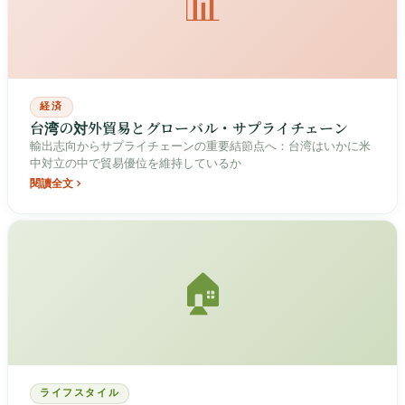
📊
経済
台湾の対外貿易とグローバル・サプライチェーン
輸出志向からサプライチェーンの重要結節点へ：台湾はいかに米
中対立の中で貿易優位を維持しているか
閱讀全文
🏠
ライフスタイル