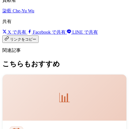
貢献者
柒藍
Che-Yu Wu
共有
X で共有
Facebook で共有
LINE で共有
リンクをコピー
関連記事
こちらもおすすめ
📊