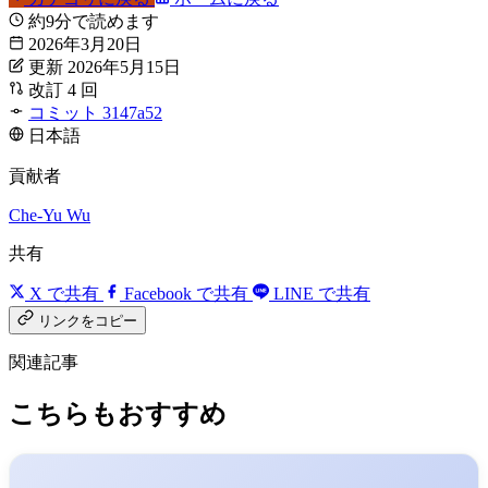
約9分で読めます
2026年3月20日
更新 2026年5月15日
改訂 4 回
コミット 3147a52
日本語
貢献者
Che-Yu Wu
共有
X で共有
Facebook で共有
LINE で共有
リンクをコピー
関連記事
こちらもおすすめ