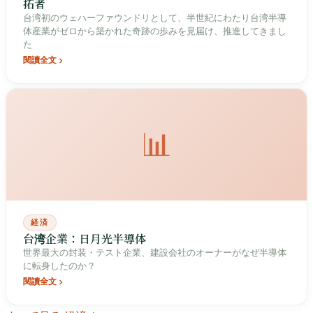
拓者
台湾初のウェハーファウンドリとして、半世紀にわたり台湾半導
体産業がゼロから築かれた奇跡の歩みを見届け、推進してきまし
た
閱讀全文
📊
経済
台湾企業：日月光半導体
世界最大の封装・テスト企業、建設会社のオーナーがなぜ半導体
に転身したのか？
閱讀全文