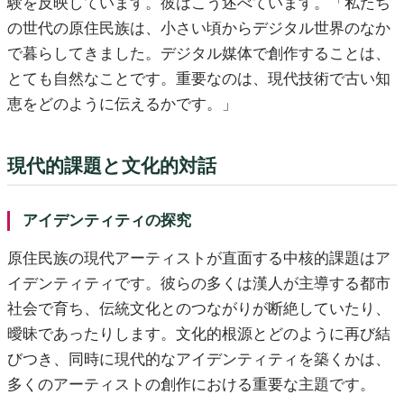
験を反映しています。彼はこう述べています。「私たち
の世代の原住民族は、小さい頃からデジタル世界のなか
で暮らしてきました。デジタル媒体で創作することは、
とても自然なことです。重要なのは、現代技術で古い知
恵をどのように伝えるかです。」
現代的課題と文化的対話
アイデンティティの探究
原住民族の現代アーティストが直面する中核的課題はア
イデンティティです。彼らの多くは漢人が主導する都市
社会で育ち、伝統文化とのつながりが断絶していたり、
曖昧であったりします。文化的根源とどのように再び結
びつき、同時に現代的なアイデンティティを築くかは、
多くのアーティストの創作における重要な主題です。