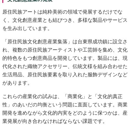
原住民族アートは純粋美術の領域で発展するだけでな
く、文化創意産業とも結びつき、多様な製品やサービス
を生み出しています。
「原住民族文化創意産業集落」は台東県成功鎮に設立さ
れ、複数の原住民族アーティストや工芸師を集め、文化
的特色をもつ創意商品を開発しています。製品には、現
代化された織物アクセサリー、伝統文様を組み合わせた
生活用品、原住民族要素を取り入れた服飾デザインなど
があります。
これらの産業化の試みは、「商業化」と「文化的真正
性」のあいだの均衡という問題に直面しています。商業
開発を進めながら文化的内実をどのように保つかは、産
業発展が向き合わなければならない課題です。