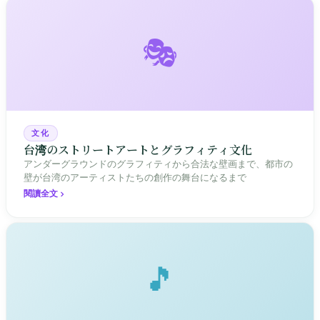
🎭
文化
台湾のストリートアートとグラフィティ文化
アンダーグラウンドのグラフィティから合法な壁画まで、都市の
壁が台湾のアーティストたちの創作の舞台になるまで
閱讀全文
🎵