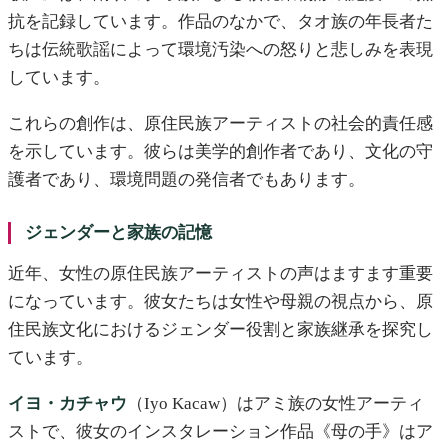
抗を記録しています。作品のなかで、タオ族の年長者た
ちは伝統歌謡によって環境汚染への怒りと悲しみを表現
しています。
これらの創作は、原住民族アーティストの社会的責任感
を示しています。彼らは美学的創作者であり、文化の守
護者であり、環境問題の発信者でもあります。
ジェンダーと家族の記憶
近年、女性の原住民族アーティストの声はますます重要
になっています。彼女たちは女性や母親の視点から、原
住民族文化におけるジェンダー役割と家族継承を探究し
ています。
イヨ・カチャウ
（Iyo Kacaw）はアミ族の女性アーティ
ストで、彼女のインスタレーション作品《母の手》はア