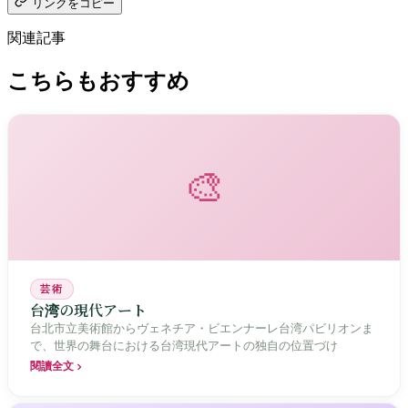
リンクをコピー
関連記事
こちらもおすすめ
🎨
芸術
台湾の現代アート
台北市立美術館からヴェネチア・ビエンナーレ台湾パビリオンま
で、世界の舞台における台湾現代アートの独自の位置づけ
閱讀全文