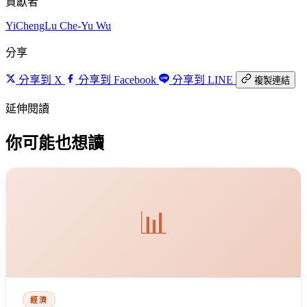
貢獻者
YiChengLu
Che-Yu Wu
分享
分享到 X
分享到 Facebook
分享到 LINE
複製連結
延伸閱讀
你可能也想讀
📊
經濟