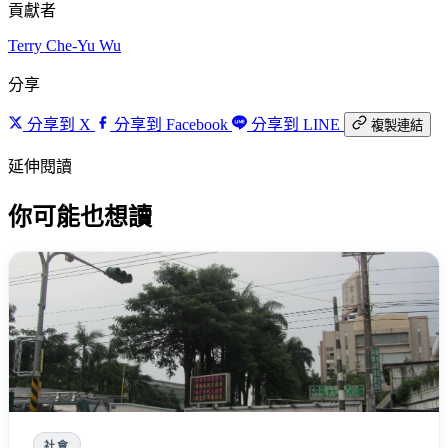
貢獻者
Terry
Che-Yu Wu
分享
分享到 X
分享到 Facebook
分享到 LINE
複製連結
延伸閱讀
你可能也想讀
社會