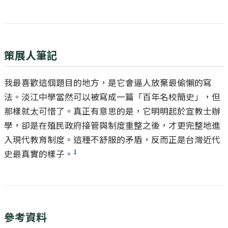
策展人筆記
我最喜歡這個題目的地方，是它會逼人放棄最偷懶的寫
法。淡江中學當然可以被寫成一篇「百年名校簡史」，但
那樣就太可惜了。真正有意思的是，它明明起於宣教士辦
學，卻是在殖民政府接管與制度重整之後，才更完整地進
入現代教育制度。這種不舒服的矛盾，反而正是台灣近代
1
史最真實的樣子。
參考資料