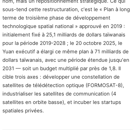
nom, mais un repositionnement stratégique. Ce qui
sous-tend cette restructuration, c'est le « Plan à long
terme de troisième phase de développement
technologique spatial national » approuvé en 2019 :
initialement fixé à 25,1 milliards de dollars taïwanais
pour la période 2019-2028 ; le 20 octobre 2025, le
Yuan exécutif a élargi ce même plan à 71 milliards de
dollars taïwanais, avec une période étendue jusqu'en
2031 — soit un budget multiplié par près de 1,8. Il
cible trois axes : développer une constellation de
satellites de télédétection optique (FORMOSAT-8),
industrialiser les satellites de communication (4
satellites en orbite basse), et incuber les startups
spatiales privées.