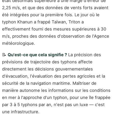
était désormais supérieure à une marge d'erreur de
2,25 m/s, et que des données de vents forts avaient
été intégrées pour la première fois. Le jour où le
typhon Khanun a frappé Taïwan, Triton a
effectivement fourni des mesures supérieures à 30
m/s, proches des données d'observation de l'Agence
météorologique.
📝
Qu'est-ce que cela signifie ?
La précision des
prévisions de trajectoire des typhons affecte
directement les décisions gouvernementales
d'évacuation, l'évaluation des pertes agricoles et la
sécurité de la navigation maritime. Maîtriser de
manière autonome les informations sur les conditions
en mer à l'approche d'un typhon, pour une île frappée
par 3 à 5 typhons par an, n'est pas un luxe — c'est
une infrastructure.