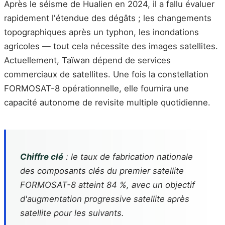
Après le séisme de Hualien en 2024, il a fallu évaluer
rapidement l'étendue des dégâts ; les changements
topographiques après un typhon, les inondations
agricoles — tout cela nécessite des images satellites.
Actuellement, Taïwan dépend de services
commerciaux de satellites. Une fois la constellation
FORMOSAT-8 opérationnelle, elle fournira une
capacité autonome de revisite multiple quotidienne.
Chiffre clé
: le taux de fabrication nationale
des composants clés du premier satellite
FORMOSAT-8 atteint 84 %, avec un objectif
d'augmentation progressive satellite après
satellite pour les suivants.