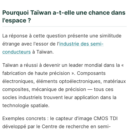
Pourquoi Taïwan a-t-elle une chance dans
l'espace ?
La réponse à cette question présente une similitude
étrange avec l'essor de l'
industrie des semi-
conducteurs
à Taïwan.
Taïwan a réussi à devenir un leader mondial dans la «
fabrication de haute précision ». Composants
électroniques, éléments optoélectroniques, matériaux
composites, mécanique de précision — tous ces
socles industriels trouvent leur application dans la
technologie spatiale.
Exemples concrets : le capteur d'image CMOS TDI
développé par le Centre de recherche en semi-