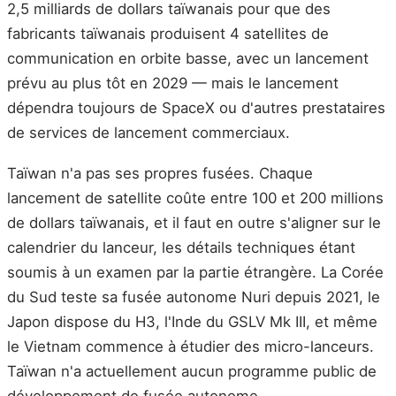
2,5 milliards de dollars taïwanais pour que des
fabricants taïwanais produisent 4 satellites de
communication en orbite basse, avec un lancement
prévu au plus tôt en 2029 — mais le lancement
dépendra toujours de SpaceX ou d'autres prestataires
de services de lancement commerciaux.
Taïwan n'a pas ses propres fusées. Chaque
lancement de satellite coûte entre 100 et 200 millions
de dollars taïwanais, et il faut en outre s'aligner sur le
calendrier du lanceur, les détails techniques étant
soumis à un examen par la partie étrangère. La Corée
du Sud teste sa fusée autonome Nuri depuis 2021, le
Japon dispose du H3, l'Inde du GSLV Mk III, et même
le Vietnam commence à étudier des micro-lanceurs.
Taïwan n'a actuellement aucun programme public de
développement de fusée autonome.