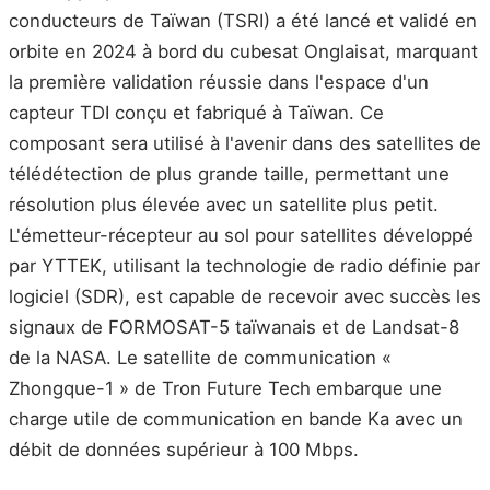
conducteurs de Taïwan (TSRI) a été lancé et validé en
orbite en 2024 à bord du cubesat Onglaisat, marquant
la première validation réussie dans l'espace d'un
capteur TDI conçu et fabriqué à Taïwan. Ce
composant sera utilisé à l'avenir dans des satellites de
télédétection de plus grande taille, permettant une
résolution plus élevée avec un satellite plus petit.
L'émetteur-récepteur au sol pour satellites développé
par YTTEK, utilisant la technologie de radio définie par
logiciel (SDR), est capable de recevoir avec succès les
signaux de FORMOSAT-5 taïwanais et de Landsat-8
de la NASA. Le satellite de communication «
Zhongque-1 » de Tron Future Tech embarque une
charge utile de communication en bande Ka avec un
débit de données supérieur à 100 Mbps.