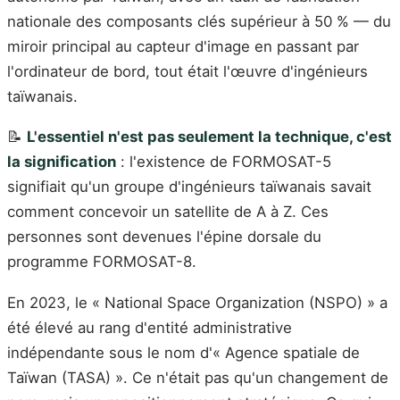
nationale des composants clés supérieur à 50 % — du
miroir principal au capteur d'image en passant par
l'ordinateur de bord, tout était l'œuvre d'ingénieurs
taïwanais.
📝
L'essentiel n'est pas seulement la technique, c'est
la signification
: l'existence de FORMOSAT-5
signifiait qu'un groupe d'ingénieurs taïwanais savait
comment concevoir un satellite de A à Z. Ces
personnes sont devenues l'épine dorsale du
programme FORMOSAT-8.
En 2023, le « National Space Organization (NSPO) » a
été élevé au rang d'entité administrative
indépendante sous le nom d'« Agence spatiale de
Taïwan (TASA) ». Ce n'était pas qu'un changement de