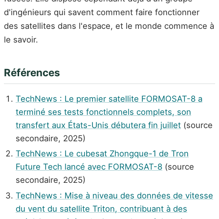
d'ingénieurs qui savent comment faire fonctionner
des satellites dans l'espace, et le monde commence à
le savoir.
Références
TechNews : Le premier satellite FORMOSAT-8 a
terminé ses tests fonctionnels complets, son
transfert aux États-Unis débutera fin juillet
(source
secondaire, 2025)
TechNews : Le cubesat Zhongque-1 de Tron
Future Tech lancé avec FORMOSAT-8
(source
secondaire, 2025)
TechNews : Mise à niveau des données de vitesse
du vent du satellite Triton, contribuant à des