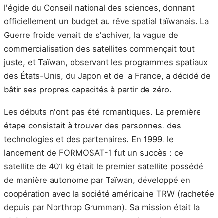
l'égide du Conseil national des sciences, donnant
officiellement un budget au rêve spatial taïwanais. La
Guerre froide venait de s'achiver, la vague de
commercialisation des satellites commençait tout
juste, et Taïwan, observant les programmes spatiaux
des États-Unis, du Japon et de la France, a décidé de
bâtir ses propres capacités à partir de zéro.
Les débuts n'ont pas été romantiques. La première
étape consistait à trouver des personnes, des
technologies et des partenaires. En 1999, le
lancement de FORMOSAT-1 fut un succès : ce
satellite de 401 kg était le premier satellite possédé
de manière autonome par Taïwan, développé en
coopération avec la société américaine TRW (rachetée
depuis par Northrop Grumman). Sa mission était la