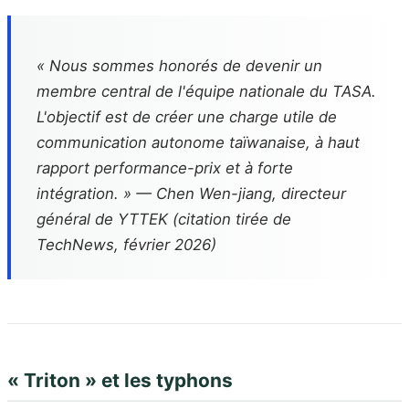
« Nous sommes honorés de devenir un
membre central de l'équipe nationale du TASA.
L'objectif est de créer une charge utile de
communication autonome taïwanaise, à haut
rapport performance-prix et à forte
intégration. » — Chen Wen-jiang, directeur
général de YTTEK (citation tirée de
TechNews, février 2026)
« Triton » et les typhons