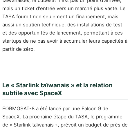
taïwanaises, le cubesat n'est pas un point d'arrivée,
mais un ticket d'entrée vers un marché plus vaste. Le
TASA fournit non seulement un financement, mais
aussi un soutien technique, des installations de test
et des opportunités de lancement, permettant à ces
startups de ne pas avoir à accumuler leurs capacités à
partir de zéro.
Le « Starlink taïwanais » et la relation
subtile avec SpaceX
FORMOSAT-8 a été lancé par une Falcon 9 de
SpaceX. La prochaine étape du TASA, le programme
de « Starlink taïwanais », prévoit un budget de près de