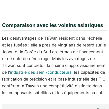
Comparaison avec les voisins asiatiques
Les désavantages de Taïwan résident dans l'échelle
et les fusées : elle a près de vingt ans de retard sur le
Japon et la Corée du Sud en termes de financement
et de date de démarrage. Mais les avantages de
Taïwan sont concrets : la chaîne d'approvisionnement
de l'
industrie des semi-conducteurs
, les capacités de
fabrication de précision et la base industrielle des TIC
confèrent à Taïwan une compétitivité distincte dans
les composants satellites et les équipements au sol.