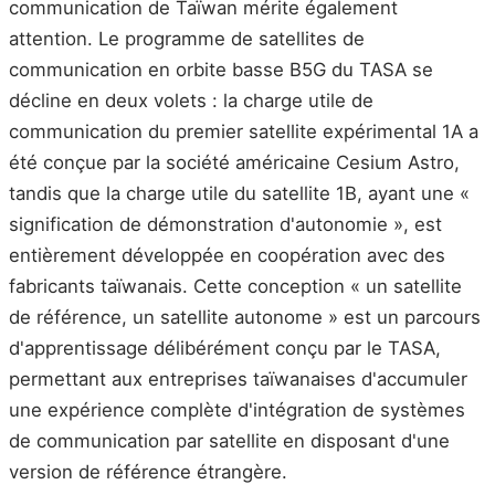
communication de Taïwan mérite également
attention. Le programme de satellites de
communication en orbite basse B5G du TASA se
décline en deux volets : la charge utile de
communication du premier satellite expérimental 1A a
été conçue par la société américaine Cesium Astro,
tandis que la charge utile du satellite 1B, ayant une «
signification de démonstration d'autonomie », est
entièrement développée en coopération avec des
fabricants taïwanais. Cette conception « un satellite
de référence, un satellite autonome » est un parcours
d'apprentissage délibérément conçu par le TASA,
permettant aux entreprises taïwanaises d'accumuler
une expérience complète d'intégration de systèmes
de communication par satellite en disposant d'une
version de référence étrangère.