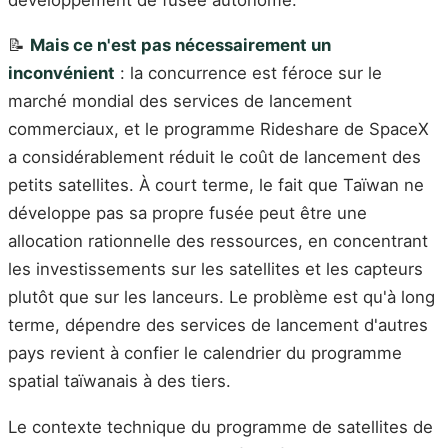
📝
Mais ce n'est pas nécessairement un
inconvénient
: la concurrence est féroce sur le
marché mondial des services de lancement
commerciaux, et le programme Rideshare de SpaceX
a considérablement réduit le coût de lancement des
petits satellites. À court terme, le fait que Taïwan ne
développe pas sa propre fusée peut être une
allocation rationnelle des ressources, en concentrant
les investissements sur les satellites et les capteurs
plutôt que sur les lanceurs. Le problème est qu'à long
terme, dépendre des services de lancement d'autres
pays revient à confier le calendrier du programme
spatial taïwanais à des tiers.
Le contexte technique du programme de satellites de