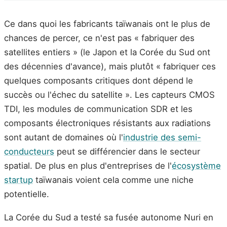
Ce dans quoi les fabricants taïwanais ont le plus de
chances de percer, ce n'est pas « fabriquer des
satellites entiers » (le Japon et la Corée du Sud ont
des décennies d'avance), mais plutôt « fabriquer ces
quelques composants critiques dont dépend le
succès ou l'échec du satellite ». Les capteurs CMOS
TDI, les modules de communication SDR et les
composants électroniques résistants aux radiations
sont autant de domaines où l'
industrie des semi-
conducteurs
peut se différencier dans le secteur
spatial. De plus en plus d'entreprises de l'
écosystème
startup
taïwanais voient cela comme une niche
potentielle.
La Corée du Sud a testé sa fusée autonome Nuri en