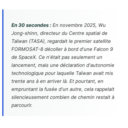
En 30 secondes :
En novembre 2025, Wu
Jong-shinn, directeur du Centre spatial de
Taïwan (TASA), regardait le premier satellite
FORMOSAT-8 décoller à bord d'une Falcon 9
de SpaceX. Ce n'était pas seulement un
lancement, mais une déclaration d'autonomie
technologique pour laquelle Taïwan avait mis
trente ans à en arriver là. Et pourtant, en
empruntant la fusée d'un autre, cela rappelait
silencieusement combien de chemin restait à
parcourir.