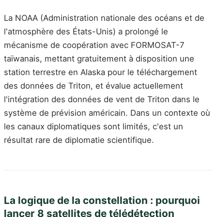
La NOAA (Administration nationale des océans et de
l'atmosphère des États-Unis) a prolongé le
mécanisme de coopération avec FORMOSAT-7
taïwanais, mettant gratuitement à disposition une
station terrestre en Alaska pour le téléchargement
des données de Triton, et évalue actuellement
l'intégration des données de vent de Triton dans le
système de prévision américain. Dans un contexte où
les canaux diplomatiques sont limités, c'est un
résultat rare de diplomatie scientifique.
La logique de la constellation : pourquoi
lancer 8 satellites de télédétection