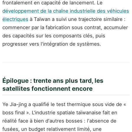
frontalement en capacité de lancement. Le
développement de la chaîne industrielle des véhicules
électriques
à Taïwan a suivi une trajectoire similaire :
commencer par la fabrication sous contrat, accumuler
des capacités sur les composants clés, puis
progresser vers l'intégration de systèmes.
Épilogue : trente ans plus tard, les
satellites fonctionnent encore
Ye Jia-jing a qualifié le test thermique sous vide de «
boss final ». L'industrie spatiale taïwanaise fait en
réalité face à bien d'autres bosses : l'absence de
fusées, un budget relativement limité, une