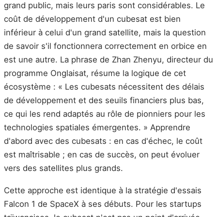
grand public, mais leurs paris sont considérables. Le
coût de développement d'un cubesat est bien
inférieur à celui d'un grand satellite, mais la question
de savoir s'il fonctionnera correctement en orbice en
est une autre. La phrase de Zhan Zhenyu, directeur du
programme Onglaisat, résume la logique de cet
écosystème : « Les cubesats nécessitent des délais
de développement et des seuils financiers plus bas,
ce qui les rend adaptés au rôle de pionniers pour les
technologies spatiales émergentes. » Apprendre
d'abord avec des cubesats : en cas d'échec, le coût
est maîtrisable ; en cas de succès, on peut évoluer
vers des satellites plus grands.
Cette approche est identique à la stratégie d'essais
Falcon 1 de SpaceX à ses débuts. Pour les startups