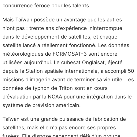
concurrence féroce pour les talents.
Mais Taïwan possède un avantage que les autres
n'ont pas : trente ans d'expérience ininterrompue
dans le développement de satellites, et chaque
satellite lancé a réellement fonctionné. Les données
météorologiques de FORMOSAT-3 sont encore
utilisées aujourd'hui. Le cubesat Onglaisat, éjecté
depuis la Station spatiale internationale, a accompli 50
missions d'imagerie avant de terminer sa vie utile. Les
données de typhon de Triton sont en cours
d'évaluation par la NOAA pour une intégration dans le
système de prévision américain.
Taïwan est une grande puissance de fabrication de
satellites, mais elle n'a pas encore ses propres
fusées. Elle dispose cependant déjà d'un groupe