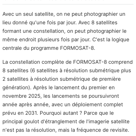
Avec un seul satellite, on ne peut photographier un
lieu donné qu'une fois par jour. Avec 8 satellites
formant une constellation, on peut photographier le
même endroit plusieurs fois par jour. C'est la logique
centrale du programme FORMOSAT-8.
La constellation complète de FORMOSAT-8 comprend
8 satellites (6 satellites à résolution submétrique plus
2 satellites à résolution submétrique de première
génération). Après le lancement du premier en
novembre 2025, les lancements se poursuivront
année après année, avec un déploiement complet
prévu en 2031. Pourquoi autant ? Parce que le
principal goulot d'étranglement de l'imagerie satellite
n'est pas la résolution, mais la fréquence de revisite.