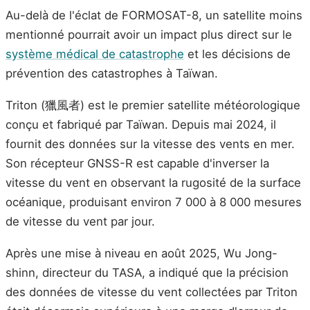
Au-delà de l'éclat de FORMOSAT-8, un satellite moins
mentionné pourrait avoir un impact plus direct sur le
système médical de catastrophe
et les décisions de
prévention des catastrophes à Taïwan.
Triton (獵風者) est le premier satellite météorologique
conçu et fabriqué par Taïwan. Depuis mai 2024, il
fournit des données sur la vitesse des vents en mer.
Son récepteur GNSS-R est capable d'inverser la
vitesse du vent en observant la rugosité de la surface
océanique, produisant environ 7 000 à 8 000 mesures
de vitesse du vent par jour.
Après une mise à niveau en août 2025, Wu Jong-
shinn, directeur du TASA, a indiqué que la précision
des données de vitesse du vent collectées par Triton