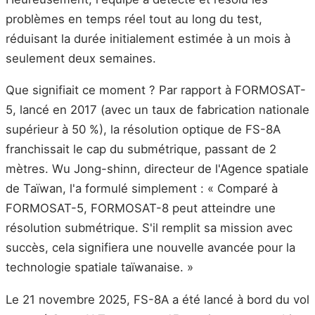
problèmes en temps réel tout au long du test,
réduisant la durée initialement estimée à un mois à
seulement deux semaines.
Que signifiait ce moment ? Par rapport à FORMOSAT-
5, lancé en 2017 (avec un taux de fabrication nationale
supérieur à 50 %), la résolution optique de FS-8A
franchissait le cap du submétrique, passant de 2
mètres. Wu Jong-shinn, directeur de l'Agence spatiale
de Taïwan, l'a formulé simplement : « Comparé à
FORMOSAT-5, FORMOSAT-8 peut atteindre une
résolution submétrique. S'il remplit sa mission avec
succès, cela signifiera une nouvelle avancée pour la
technologie spatiale taïwanaise. »
Le 21 novembre 2025, FS-8A a été lancé à bord du vol