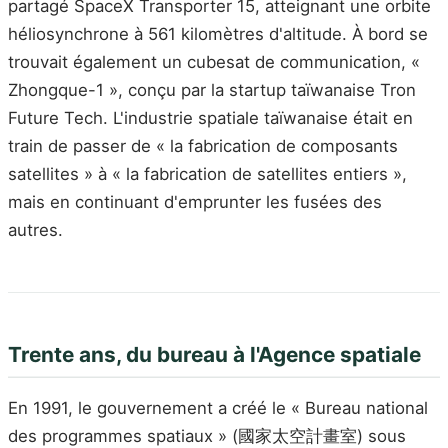
partagé SpaceX Transporter 15, atteignant une orbite
héliosynchrone à 561 kilomètres d'altitude. À bord se
trouvait également un cubesat de communication, «
Zhongque-1 », conçu par la startup taïwanaise Tron
Future Tech. L'industrie spatiale taïwanaise était en
train de passer de « la fabrication de composants
satellites » à « la fabrication de satellites entiers »,
mais en continuant d'emprunter les fusées des
autres.
Trente ans, du bureau à l'Agence spatiale
En 1991, le gouvernement a créé le « Bureau national
des programmes spatiaux » (國家太空計畫室) sous