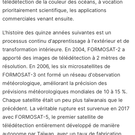
télédétection de la couleur des océans, à vocation
prioritairement scientifique, les applications
commerciales venant ensuite.
L'histoire des quinze années suivantes est un
processus continu d'apprentissage à l'extérieur et de
transformation intérieure. En 2004, FORMOSAT-2 a
apporté des images de télédétection à 2 mètres de
résolution. En 2006, les six microsatellites de
FORMOSAT-3 ont formé un réseau d'observation
météorologique, améliorant la précision des
prévisions météorologiques mondiales de 10 à 15 %.
Chaque satellite était un peu plus taïwanais que le
précédent. La véritable rupture est survenue en 2017
avec FORMOSAT-5, le premier satellite de
télédétection entièrement développé de manière
autonome par Taïwan, avec un taux de fabrication