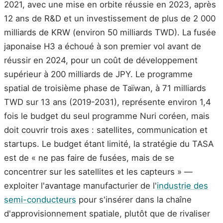
2021, avec une mise en orbite réussie en 2023, après
12 ans de R&D et un investissement de plus de 2 000
milliards de KRW (environ 50 milliards TWD). La fusée
japonaise H3 a échoué à son premier vol avant de
réussir en 2024, pour un coût de développement
supérieur à 200 milliards de JPY. Le programme
spatial de troisième phase de Taïwan, à 71 milliards
TWD sur 13 ans (2019-2031), représente environ 1,4
fois le budget du seul programme Nuri coréen, mais
doit couvrir trois axes : satellites, communication et
startups. Le budget étant limité, la stratégie du TASA
est de « ne pas faire de fusées, mais de se
concentrer sur les satellites et les capteurs » —
exploiter l'avantage manufacturier de l'
industrie des
semi-conducteurs
pour s'insérer dans la chaîne
d'approvisionnement spatiale, plutôt que de rivaliser