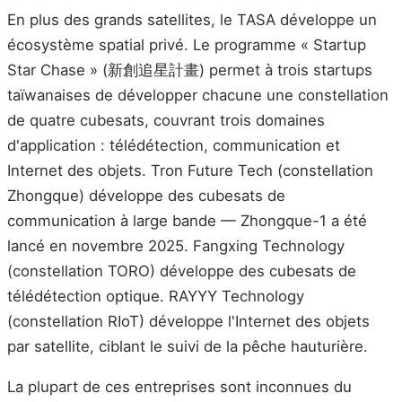
En plus des grands satellites, le TASA développe un
écosystème spatial privé. Le programme « Startup
Star Chase » (新創追星計畫) permet à trois startups
taïwanaises de développer chacune une constellation
de quatre cubesats, couvrant trois domaines
d'application : télédétection, communication et
Internet des objets. Tron Future Tech (constellation
Zhongque) développe des cubesats de
communication à large bande — Zhongque-1 a été
lancé en novembre 2025. Fangxing Technology
(constellation TORO) développe des cubesats de
télédétection optique. RAYYY Technology
(constellation RIoT) développe l'Internet des objets
par satellite, ciblant le suivi de la pêche hauturière.
La plupart de ces entreprises sont inconnues du