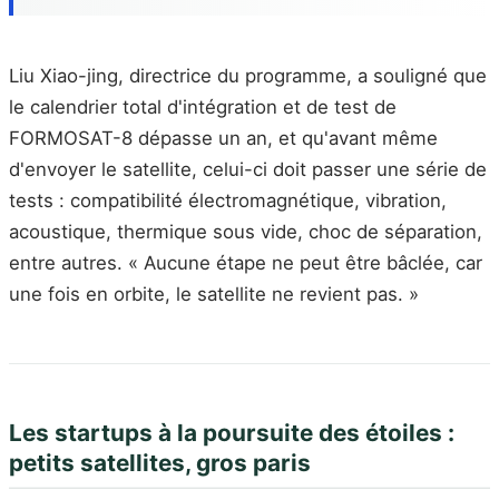
Liu Xiao-jing, directrice du programme, a souligné que
le calendrier total d'intégration et de test de
FORMOSAT-8 dépasse un an, et qu'avant même
d'envoyer le satellite, celui-ci doit passer une série de
tests : compatibilité électromagnétique, vibration,
acoustique, thermique sous vide, choc de séparation,
entre autres. « Aucune étape ne peut être bâclée, car
une fois en orbite, le satellite ne revient pas. »
Les startups à la poursuite des étoiles :
petits satellites, gros paris