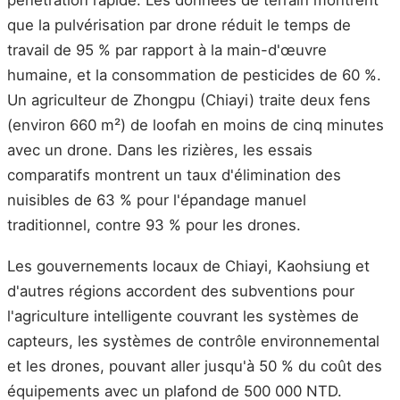
pénétration rapide. Les données de terrain montrent
que la pulvérisation par drone réduit le temps de
travail de 95 % par rapport à la main-d'œuvre
humaine, et la consommation de pesticides de 60 %.
Un agriculteur de Zhongpu (Chiayi) traite deux fens
(environ 660 m²) de loofah en moins de cinq minutes
avec un drone. Dans les rizières, les essais
comparatifs montrent un taux d'élimination des
nuisibles de 63 % pour l'épandage manuel
traditionnel, contre 93 % pour les drones.
Les gouvernements locaux de Chiayi, Kaohsiung et
d'autres régions accordent des subventions pour
l'agriculture intelligente couvrant les systèmes de
capteurs, les systèmes de contrôle environnemental
et les drones, pouvant aller jusqu'à 50 % du coût des
équipements avec un plafond de 500 000 NTD.