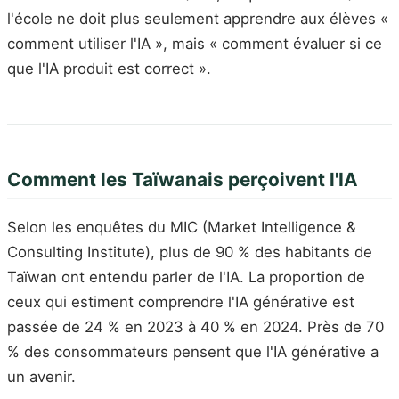
l'école ne doit plus seulement apprendre aux élèves «
comment utiliser l'IA », mais « comment évaluer si ce
que l'IA produit est correct ».
Comment les Taïwanais perçoivent l'IA
Selon les enquêtes du MIC (Market Intelligence &
Consulting Institute), plus de 90 % des habitants de
Taïwan ont entendu parler de l'IA. La proportion de
ceux qui estiment comprendre l'IA générative est
passée de 24 % en 2023 à 40 % en 2024. Près de 70
% des consommateurs pensent que l'IA générative a
un avenir.