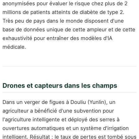
anonymisées pour évaluer le risque chez plus de 2
millions de patients atteints de diabète de type 2.
Très peu de pays dans le monde disposent d'une
base de données unique de cette ampleur et de cette
exhaustivité pour entraîner des modèles d'IA
médicale.
Drones et capteurs dans les champs
Dans un verger de figues à Douliu (Yunlin), un
agriculteur a bénéficié d'une subvention pour
l'agriculture intelligente et déployé des serres à
ouvertures automatiques et un système d'irrigation
intelligent. Résultat : le taux de pertes est tombé sous