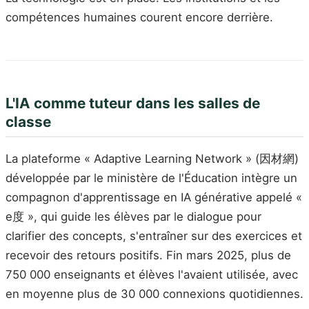
compétences humaines courent encore derrière.
L'IA comme tuteur dans les salles de
classe
La plateforme « Adaptive Learning Network » (因材網)
développée par le ministère de l'Éducation intègre un
compagnon d'apprentissage en IA générative appelé «
e度 », qui guide les élèves par le dialogue pour
clarifier des concepts, s'entraîner sur des exercices et
recevoir des retours positifs. Fin mars 2025, plus de
750 000 enseignants et élèves l'avaient utilisée, avec
en moyenne plus de 30 000 connexions quotidiennes.