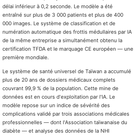
délai inférieur à 0,2 seconde. Le modèle a été
entraîné sur plus de 3 000 patients et plus de 400
000 images. Le système de classification et de
numération automatique des frottis médullaires par IA
de la même entreprise a simultanément obtenu la
certification TFDA et le marquage CE européen — une
première mondiale.
Le système de santé universel de Taïwan a accumulé
plus de 20 ans de dossiers médicaux complets
couvrant 99,9 % de la population. Cette mine de
données est en cours d'exploitation par l'IA. Le
modèle repose sur un indice de sévérité des
complications validé par trois associations médicales
professionnelles — dont l'Association taïwanaise du
diabète — et analyse des données de la NHI