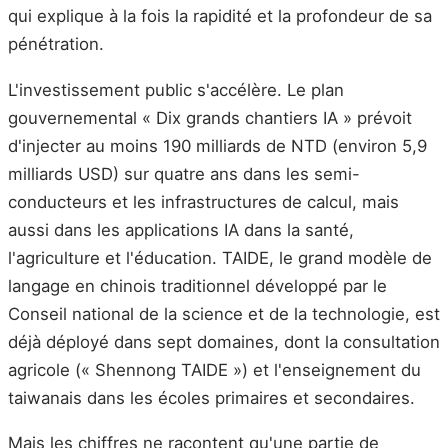
qui explique à la fois la rapidité et la profondeur de sa
pénétration.
L'investissement public s'accélère. Le plan
gouvernemental « Dix grands chantiers IA » prévoit
d'injecter au moins 190 milliards de NTD (environ 5,9
milliards USD) sur quatre ans dans les semi-
conducteurs et les infrastructures de calcul, mais
aussi dans les applications IA dans la santé,
l'agriculture et l'éducation. TAIDE, le grand modèle de
langage en chinois traditionnel développé par le
Conseil national de la science et de la technologie, est
déjà déployé dans sept domaines, dont la consultation
agricole (« Shennong TAIDE ») et l'enseignement du
taiwanais dans les écoles primaires et secondaires.
Mais les chiffres ne racontent qu'une partie de