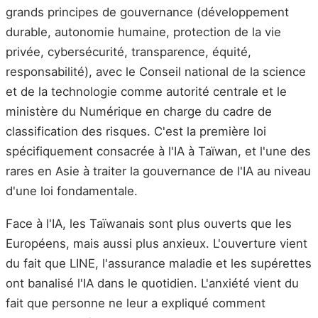
grands principes de gouvernance (développement
durable, autonomie humaine, protection de la vie
privée, cybersécurité, transparence, équité,
responsabilité), avec le Conseil national de la science
et de la technologie comme autorité centrale et le
ministère du Numérique en charge du cadre de
classification des risques. C'est la première loi
spécifiquement consacrée à l'IA à Taïwan, et l'une des
rares en Asie à traiter la gouvernance de l'IA au niveau
d'une loi fondamentale.
Face à l'IA, les Taïwanais sont plus ouverts que les
Européens, mais aussi plus anxieux. L'ouverture vient
du fait que LINE, l'assurance maladie et les supérettes
ont banalisé l'IA dans le quotidien. L'anxiété vient du
fait que personne ne leur a expliqué comment