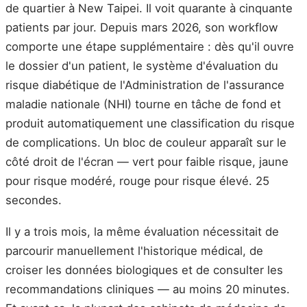
de quartier à New Taipei. Il voit quarante à cinquante
patients par jour. Depuis mars 2026, son workflow
comporte une étape supplémentaire : dès qu'il ouvre
le dossier d'un patient, le système d'évaluation du
risque diabétique de l'Administration de l'assurance
maladie nationale (NHI) tourne en tâche de fond et
produit automatiquement une classification du risque
de complications. Un bloc de couleur apparaît sur le
côté droit de l'écran — vert pour faible risque, jaune
pour risque modéré, rouge pour risque élevé. 25
secondes.
Il y a trois mois, la même évaluation nécessitait de
parcourir manuellement l'historique médical, de
croiser les données biologiques et de consulter les
recommandations cliniques — au moins 20 minutes.