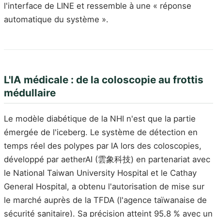
l'interface de LINE et ressemble à une « réponse
automatique du système ».
L'IA médicale : de la coloscopie au frottis
médullaire
Le modèle diabétique de la NHI n'est que la partie
émergée de l'iceberg. Le système de détection en
temps réel des polypes par IA lors des coloscopies,
développé par aetherAI (雲象科技) en partenariat avec
le National Taiwan University Hospital et le Cathay
General Hospital, a obtenu l'autorisation de mise sur
le marché auprès de la TFDA (l'agence taïwanaise de
sécurité sanitaire). Sa précision atteint 95,8 % avec un