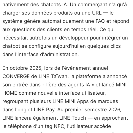
nativement des chatbots IA. Un commerçant n'a qu'à
charger ses données produits ou une URL — le
système génère automatiquement une FAQ et répond
aux questions des clients en temps réel. Ce qui
nécessitait autrefois un développeur pour intégrer un
chatbot se configure aujourd'hui en quelques clics
dans l'interface d'administration.
En octobre 2025, lors de l'événement annuel
CONVERGE de LINE Taïwan, la plateforme a annoncé
son entrée dans « l'ère des agents IA » et lancé MINI
HOME comme nouvelle interface utilisateur,
regroupant plusieurs LINE MINI Apps de marques
dans l'onglet LINE Pay. Au premier semestre 2026,
LINE lancera également LINE Touch — en approchant
le téléphone d'un tag NFC, l'utilisateur accède