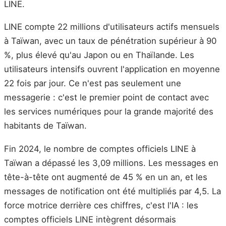
LINE.
LINE compte 22 millions d'utilisateurs actifs mensuels
à Taïwan, avec un taux de pénétration supérieur à 90
%, plus élevé qu'au Japon ou en Thaïlande. Les
utilisateurs intensifs ouvrent l'application en moyenne
22 fois par jour. Ce n'est pas seulement une
messagerie : c'est le premier point de contact avec
les services numériques pour la grande majorité des
habitants de Taïwan.
Fin 2024, le nombre de comptes officiels LINE à
Taïwan a dépassé les 3,09 millions. Les messages en
tête-à-tête ont augmenté de 45 % en un an, et les
messages de notification ont été multipliés par 4,5. La
force motrice derrière ces chiffres, c'est l'IA : les
comptes officiels LINE intègrent désormais