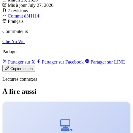
Mis à jour July 27, 2026
7 révisions
Commit df41114
Français
Contributeurs
Che-Yu Wu
Partager
Partager sur X
Partager sur Facebook
Partager sur LINE
Copier le lien
Lectures connexes
À lire aussi
💻