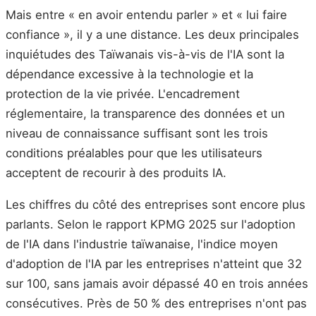
Mais entre « en avoir entendu parler » et « lui faire
confiance », il y a une distance. Les deux principales
inquiétudes des Taïwanais vis-à-vis de l'IA sont la
dépendance excessive à la technologie et la
protection de la vie privée. L'encadrement
réglementaire, la transparence des données et un
niveau de connaissance suffisant sont les trois
conditions préalables pour que les utilisateurs
acceptent de recourir à des produits IA.
Les chiffres du côté des entreprises sont encore plus
parlants. Selon le rapport KPMG 2025 sur l'adoption
de l'IA dans l'industrie taïwanaise, l'indice moyen
d'adoption de l'IA par les entreprises n'atteint que 32
sur 100, sans jamais avoir dépassé 40 en trois années
consécutives. Près de 50 % des entreprises n'ont pas