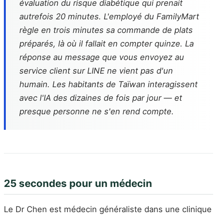
évaluation du risque diabétique qui prenait
autrefois 20 minutes. L'employé du FamilyMart
règle en trois minutes sa commande de plats
préparés, là où il fallait en compter quinze. La
réponse au message que vous envoyez au
service client sur LINE ne vient pas d'un
humain. Les habitants de Taïwan interagissent
avec l'IA des dizaines de fois par jour — et
presque personne ne s'en rend compte.
25 secondes pour un médecin
Le Dr Chen est médecin généraliste dans une clinique