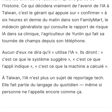
l'histoire. Ce qui décidera vraiment de l'avenir de l'IA à
Taïwan, c'est le gérant qui appuie sur « confirmer » à
six heures et demie du matin dans son FamilyMart, le
médecin généraliste qui consulte le rapport de risque
IA dans sa clinique, l'agriculteur de Yunlin qui fait sa
tournée de champs depuis son téléphone.
Aucun d'eux ne dira qu'il « utilise l'IA ». Ils diront : «
c'est ce que le système suggère », « c'est ce que
l'appli indique », « c'est ce que la machine a calculé ».
À Taïwan, l'IA n'est plus un sujet de reportage tech.
Elle fait partie du langage du quotidien — même si
personne ne l'appelle encore comme ça.