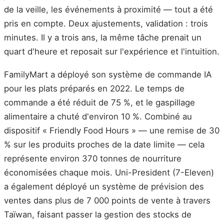
de la veille, les événements à proximité — tout a été
pris en compte. Deux ajustements, validation : trois
minutes. Il y a trois ans, la même tâche prenait un
quart d'heure et reposait sur l'expérience et l'intuition.
FamilyMart a déployé son système de commande IA
pour les plats préparés en 2022. Le temps de
commande a été réduit de 75 %, et le gaspillage
alimentaire a chuté d'environ 10 %. Combiné au
dispositif « Friendly Food Hours » — une remise de 30
% sur les produits proches de la date limite — cela
représente environ 370 tonnes de nourriture
économisées chaque mois. Uni-President (7-Eleven)
a également déployé un système de prévision des
ventes dans plus de 7 000 points de vente à travers
Taïwan, faisant passer la gestion des stocks de