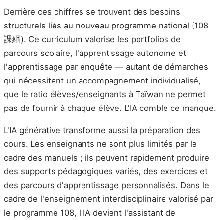
Derrière ces chiffres se trouvent des besoins
structurels liés au nouveau programme national (108
課綱). Ce curriculum valorise les portfolios de
parcours scolaire, l'apprentissage autonome et
l'apprentissage par enquête — autant de démarches
qui nécessitent un accompagnement individualisé,
que le ratio élèves/enseignants à Taïwan ne permet
pas de fournir à chaque élève. L'IA comble ce manque.
L'IA générative transforme aussi la préparation des
cours. Les enseignants ne sont plus limités par le
cadre des manuels ; ils peuvent rapidement produire
des supports pédagogiques variés, des exercices et
des parcours d'apprentissage personnalisés. Dans le
cadre de l'enseignement interdisciplinaire valorisé par
le programme 108, l'IA devient l'assistant de