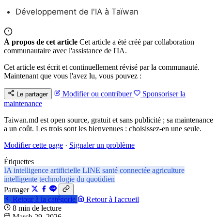
Développement de l'IA à Taïwan
À propos de cet article
Cet article a été créé par collaboration
communautaire avec l'assistance de l'IA.
Cet article est écrit et continuellement révisé par la communauté.
Maintenant que vous l'avez lu, vous pouvez :
Modifier ou contribuer
Sponsoriser la
Le partager
maintenance
Taiwan.md est open source, gratuit et sans publicité ; sa maintenance
a un coût. Les trois sont les bienvenues : choisissez-en une seule.
Modifier cette page
·
Signaler un problème
Étiquettes
IA
intelligence artificielle
LINE
santé connectée
agriculture
intelligente
technologie du quotidien
Partager
Retour à la catégorie
Retour à l'accueil
8 min de lecture
March 29, 2026