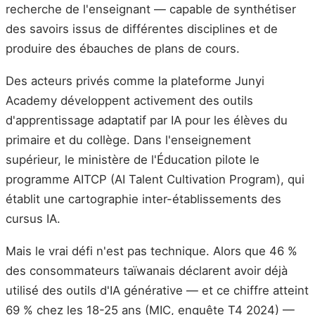
recherche de l'enseignant — capable de synthétiser
des savoirs issus de différentes disciplines et de
produire des ébauches de plans de cours.
Des acteurs privés comme la plateforme Junyi
Academy développent activement des outils
d'apprentissage adaptatif par IA pour les élèves du
primaire et du collège. Dans l'enseignement
supérieur, le ministère de l'Éducation pilote le
programme AITCP (AI Talent Cultivation Program), qui
établit une cartographie inter-établissements des
cursus IA.
Mais le vrai défi n'est pas technique. Alors que 46 %
des consommateurs taïwanais déclarent avoir déjà
utilisé des outils d'IA générative — et ce chiffre atteint
69 % chez les 18-25 ans (MIC, enquête T4 2024) —