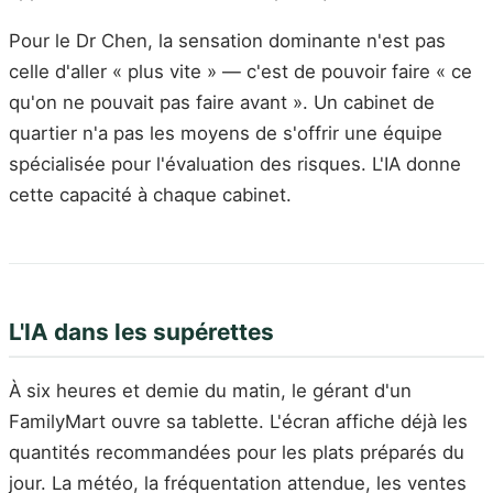
Pour le Dr Chen, la sensation dominante n'est pas
celle d'aller « plus vite » — c'est de pouvoir faire « ce
qu'on ne pouvait pas faire avant ». Un cabinet de
quartier n'a pas les moyens de s'offrir une équipe
spécialisée pour l'évaluation des risques. L'IA donne
cette capacité à chaque cabinet.
L'IA dans les supérettes
À six heures et demie du matin, le gérant d'un
FamilyMart ouvre sa tablette. L'écran affiche déjà les
quantités recommandées pour les plats préparés du
jour. La météo, la fréquentation attendue, les ventes