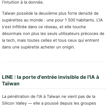
l'intuition à la donnée.
Taïwan possède la deuxième plus forte densité de
supérettes au monde : une pour 1 500 habitants. L'IA
s'est infiltrée dans ce réseau, et elle touche
désormais non plus les seuls utilisateurs précoces de
la tech, mais toutes celles et tous ceux qui entrent
dans une supérette acheter un onigiri.
LINE : la porte d'entrée invisible de l'IA à
Taïwan
La pénétration de l'IA à Taïwan ne vient pas de la
Silicon Valley — elle a poussé depuis les groupes