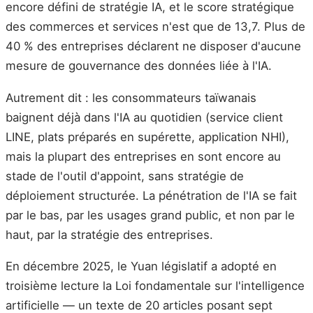
encore défini de stratégie IA, et le score stratégique
des commerces et services n'est que de 13,7. Plus de
40 % des entreprises déclarent ne disposer d'aucune
mesure de gouvernance des données liée à l'IA.
Autrement dit : les consommateurs taïwanais
baignent déjà dans l'IA au quotidien (service client
LINE, plats préparés en supérette, application NHI),
mais la plupart des entreprises en sont encore au
stade de l'outil d'appoint, sans stratégie de
déploiement structurée. La pénétration de l'IA se fait
par le bas, par les usages grand public, et non par le
haut, par la stratégie des entreprises.
En décembre 2025, le Yuan législatif a adopté en
troisième lecture la Loi fondamentale sur l'intelligence
artificielle — un texte de 20 articles posant sept