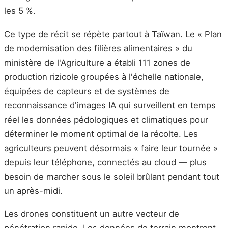
les 5 %.
Ce type de récit se répète partout à Taïwan. Le « Plan
de modernisation des filières alimentaires » du
ministère de l'Agriculture a établi 111 zones de
production rizicole groupées à l'échelle nationale,
équipées de capteurs et de systèmes de
reconnaissance d'images IA qui surveillent en temps
réel les données pédologiques et climatiques pour
déterminer le moment optimal de la récolte. Les
agriculteurs peuvent désormais « faire leur tournée »
depuis leur téléphone, connectés au cloud — plus
besoin de marcher sous le soleil brûlant pendant tout
un après-midi.
Les drones constituent un autre vecteur de