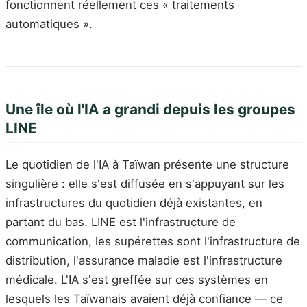
fonctionnent réellement ces « traitements
automatiques ».
Une île où l'IA a grandi depuis les groupes
LINE
Le quotidien de l'IA à Taïwan présente une structure
singulière : elle s'est diffusée en s'appuyant sur les
infrastructures du quotidien déjà existantes, en
partant du bas. LINE est l'infrastructure de
communication, les supérettes sont l'infrastructure de
distribution, l'assurance maladie est l'infrastructure
médicale. L'IA s'est greffée sur ces systèmes en
lesquels les Taïwanais avaient déjà confiance — ce