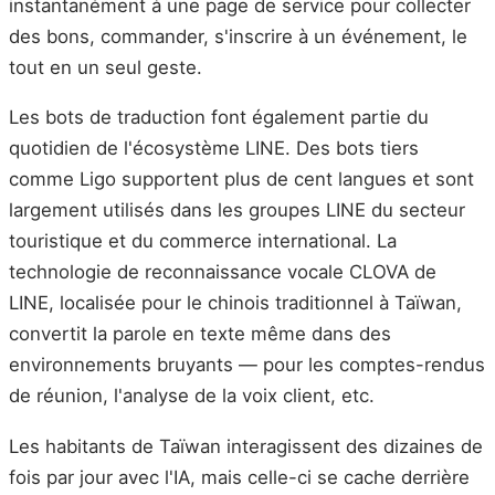
instantanément à une page de service pour collecter
des bons, commander, s'inscrire à un événement, le
tout en un seul geste.
Les bots de traduction font également partie du
quotidien de l'écosystème LINE. Des bots tiers
comme Ligo supportent plus de cent langues et sont
largement utilisés dans les groupes LINE du secteur
touristique et du commerce international. La
technologie de reconnaissance vocale CLOVA de
LINE, localisée pour le chinois traditionnel à Taïwan,
convertit la parole en texte même dans des
environnements bruyants — pour les comptes-rendus
de réunion, l'analyse de la voix client, etc.
Les habitants de Taïwan interagissent des dizaines de
fois par jour avec l'IA, mais celle-ci se cache derrière