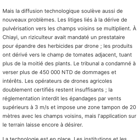
Mais la diffusion technologique soulève aussi de
nouveaux problèmes. Les litiges liés à la dérive de
pulvérisation vers les champs voisins se multiplient. À
Chiayi, un riziculteur avait mandaté un prestataire
pour épandre des herbicides par drone ; les produits
ont dérivé vers le champ de tomates adjacent, tuant
plus de la moitié des plants. Le tribunal a condamné à
verser plus de 450 000 NTD de dommages et
intérêts. Les opérateurs de drones agricoles
doublement certifiés restent insuffisants ; la
réglementation interdit les épandages par vents
supérieurs à 3 m/s et impose une zone tampon de 20
mètres avec les champs voisins, mais l'application sur
le terrain laisse encore à désirer.
La technologie est en place. Les institutions et les