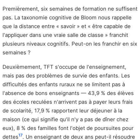
Premièrement, six semaines de formation ne suffisent
pas. La taxonomie cognitive de Bloom nous rappelle
que la distance entre « savoir » et « être capable de
l'appliquer dans une vraie salle de classe » franchit
plusieurs niveaux cognitifs. Peut-on les franchir en six
semaines ?
Deuxièmement, TFT s'occupe de l'enseignement,
mais pas des problèmes de survie des enfants. Les
difficultés des enfants ruraux ne se limitent pas à
l'absence de bons enseignants — 43,9 % des élèves
des écoles reculées n'arrivent pas à payer leurs frais
de scolarité, 17,9 % rapportent leur déjeuner à la
maison (ce qui signifie qu'il n'y a pas de dîner chez
eux), 8 % des familles font l'objet de poursuites pour
17
dettes
. Un enseignant de deux ans peut-il résoudre