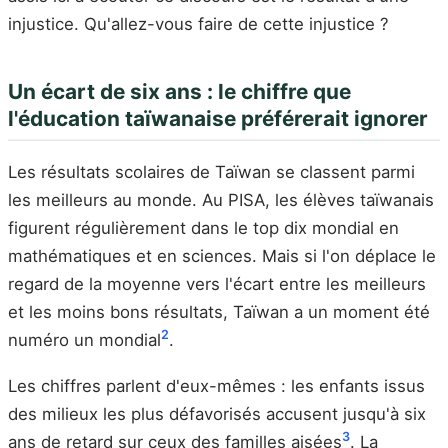
injustice. Qu'allez-vous faire de cette injustice ?
Un écart de six ans : le chiffre que
l'éducation taïwanaise préférerait ignorer
Les résultats scolaires de Taïwan se classent parmi
les meilleurs au monde. Au PISA, les élèves taïwanais
figurent régulièrement dans le top dix mondial en
mathématiques et en sciences. Mais si l'on déplace le
regard de la moyenne vers l'écart entre les meilleurs
et les moins bons résultats, Taïwan a un moment été
2
numéro un mondial
.
Les chiffres parlent d'eux-mêmes : les enfants issus
des milieux les plus défavorisés accusent jusqu'à six
3
ans de retard sur ceux des familles aisées
. La