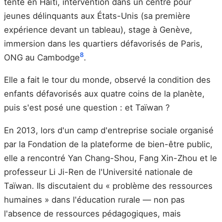
tente en Haïti, intervention dans un centre pour
jeunes délinquants aux États-Unis (sa première
expérience devant un tableau), stage à Genève,
immersion dans les quartiers défavorisés de Paris,
8
ONG au Cambodge
.
Elle a fait le tour du monde, observé la condition des
enfants défavorisés aux quatre coins de la planète,
puis s'est posé une question : et Taïwan ?
En 2013, lors d'un camp d'entreprise sociale organisé
par la Fondation de la plateforme de bien-être public,
elle a rencontré Yan Chang-Shou, Fang Xin-Zhou et le
professeur Li Ji-Ren de l'Université nationale de
Taïwan. Ils discutaient du « problème des ressources
humaines » dans l'éducation rurale — non pas
l'absence de ressources pédagogiques, mais