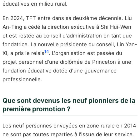
éducatives en milieu rural.
En 2024, TFT entre dans sa deuxième décennie. Liu
An-Ting a cédé la direction exécutive à Shi Hui-Wen
et est restée au conseil d'administration en tant que
fondatrice. La nouvelle présidente du conseil, Lin Yan-
14
Xi, a pris le relais
. L'organisation est passée du
projet personnel d'une diplômée de Princeton à une
fondation éducative dotée d'une gouvernance
professionnelle.
Que sont devenus les neuf pionniers de la
première promotion ?
Les neuf personnes envoyées en zone rurale en 2014
ne sont pas toutes reparties à l'issue de leur service.