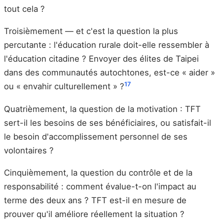
tout cela ?
Troisièmement — et c'est la question la plus
percutante : l'éducation rurale doit-elle ressembler à
l'éducation citadine ? Envoyer des élites de Taipei
dans des communautés autochtones, est-ce « aider »
17
ou « envahir culturellement » ?
Quatrièmement, la question de la motivation : TFT
sert-il les besoins de ses bénéficiaires, ou satisfait-il
le besoin d'accomplissement personnel de ses
volontaires ?
Cinquièmement, la question du contrôle et de la
responsabilité : comment évalue-t-on l'impact au
terme des deux ans ? TFT est-il en mesure de
prouver qu'il améliore réellement la situation ?