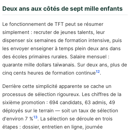
Deux ans aux côtés de sept mille enfants
Le fonctionnement de TFT peut se résumer
simplement : recruter de jeunes talents, leur
dispenser six semaines de formation intensive, puis
les envoyer enseigner à temps plein deux ans dans
des écoles primaires rurales. Salaire mensuel :
quarante mille dollars taïwanais. Sur deux ans, plus de
12
cinq cents heures de formation continue
.
Derrière cette simplicité apparente se cache un
processus de sélection rigoureux. Les chiffres de la
sixième promotion : 694 candidats, 63 admis, 49
déployés sur le terrain — soit un taux de sélection
13
d'environ 7 %
. La sélection se déroule en trois
étapes : dossier, entretien en ligne, journée