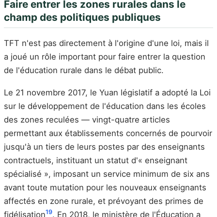
Faire entrer les zones rurales dans le
champ des politiques publiques
TFT n'est pas directement à l'origine d'une loi, mais il
a joué un rôle important pour faire entrer la question
de l'éducation rurale dans le débat public.
Le 21 novembre 2017, le Yuan législatif a adopté la Loi
sur le développement de l'éducation dans les écoles
des zones reculées — vingt-quatre articles
permettant aux établissements concernés de pourvoir
jusqu'à un tiers de leurs postes par des enseignants
contractuels, instituant un statut d'« enseignant
spécialisé », imposant un service minimum de six ans
avant toute mutation pour les nouveaux enseignants
affectés en zone rurale, et prévoyant des primes de
19
fidélisation
. En 2018, le ministère de l'Éducation a