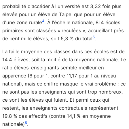
probabilité d'accéder à l'université est 3,32 fois plus
élevée pour un élève de Taipei que pour un élève
4
d'une zone rurale
. À l'échelle nationale, 814 écoles
primaires sont classées « reculées », accueillant près
5
de cent mille élèves, soit 5,3 % du total
.
La taille moyenne des classes dans ces écoles est de
14,4 élèves, soit la moitié de la moyenne nationale. Le
ratio élèves-enseignants semble meilleur en
apparence (6 pour 1, contre 11,17 pour 1 au niveau
national), mais ce chiffre masque le vrai problème : ce
ne sont pas les enseignants qui sont trop nombreux,
ce sont les élèves qui fuient. Et parmi ceux qui
restent, les enseignants contractuels représentent
19,8 % des effectifs (contre 14,1 % en moyenne
5
nationale)
.