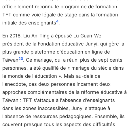
officiellement reconnu le programme de formation
TFT comme voie légale de stage dans la formation
4
initiale des enseignants
.
En 2018, Liu An-Ting a épousé Lü Guan-Wei —
président de la Fondation éducative Junyi, qui gère la
plus grande plateforme d'éducation en ligne de
20
Taïwan
. Ce mariage, qui a réuni plus de sept cents
personnes, a été qualifié de « mariage du siècle dans
le monde de l'éducation ». Mais au-delà de
l'anecdote, ces deux personnes incarnent deux
approches complémentaires de la réforme éducative à
Taïwan : TFT s'attaque à l'absence d'enseignants
dans les zones inaccessibles, Junyi s'attaque à
l'absence de ressources pédagogiques. Ensemble, ils
couvrent presque tous les aspects des difficultés