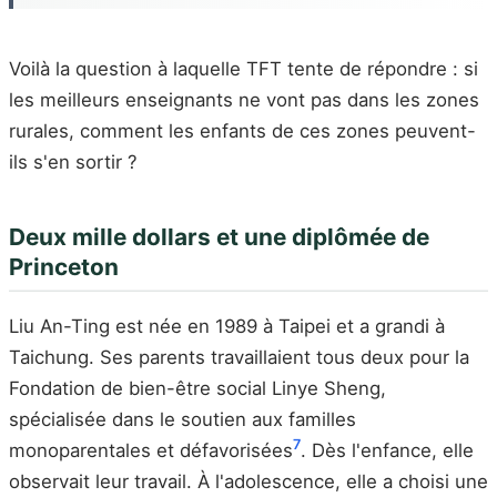
Voilà la question à laquelle TFT tente de répondre : si
les meilleurs enseignants ne vont pas dans les zones
rurales, comment les enfants de ces zones peuvent-
ils s'en sortir ?
Deux mille dollars et une diplômée de
Princeton
Liu An-Ting est née en 1989 à Taipei et a grandi à
Taichung. Ses parents travaillaient tous deux pour la
Fondation de bien-être social Linye Sheng,
spécialisée dans le soutien aux familles
7
monoparentales et défavorisées
. Dès l'enfance, elle
observait leur travail. À l'adolescence, elle a choisi une