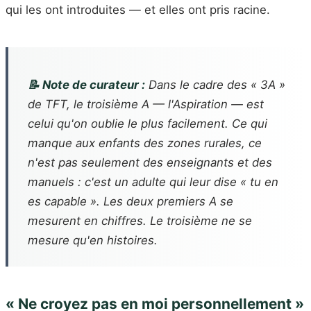
qui les ont introduites — et elles ont pris racine.
📝 Note de curateur :
Dans le cadre des « 3A »
de TFT, le troisième A — l'Aspiration — est
celui qu'on oublie le plus facilement. Ce qui
manque aux enfants des zones rurales, ce
n'est pas seulement des enseignants et des
manuels : c'est un adulte qui leur dise « tu en
es capable ». Les deux premiers A se
mesurent en chiffres. Le troisième ne se
mesure qu'en histoires.
« Ne croyez pas en moi personnellement »