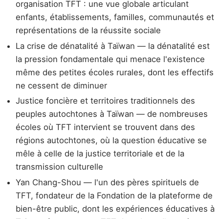
organisation TFT : une vue globale articulant
enfants, établissements, familles, communautés et
représentations de la réussite sociale
La crise de dénatalité à Taïwan — la dénatalité est
la pression fondamentale qui menace l'existence
même des petites écoles rurales, dont les effectifs
ne cessent de diminuer
Justice foncière et territoires traditionnels des
peuples autochtones à Taïwan — de nombreuses
écoles où TFT intervient se trouvent dans des
régions autochtones, où la question éducative se
mêle à celle de la justice territoriale et de la
transmission culturelle
Yan Chang-Shou — l'un des pères spirituels de
TFT, fondateur de la Fondation de la plateforme de
bien-être public, dont les expériences éducatives à