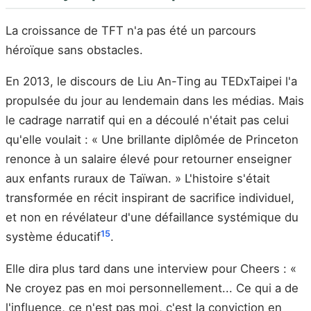
La croissance de TFT n'a pas été un parcours
héroïque sans obstacles.
En 2013, le discours de Liu An-Ting au TEDxTaipei l'a
propulsée du jour au lendemain dans les médias. Mais
le cadrage narratif qui en a découlé n'était pas celui
qu'elle voulait : « Une brillante diplômée de Princeton
renonce à un salaire élevé pour retourner enseigner
aux enfants ruraux de Taïwan. » L'histoire s'était
transformée en récit inspirant de sacrifice individuel,
et non en révélateur d'une défaillance systémique du
15
système éducatif
.
Elle dira plus tard dans une interview pour Cheers : «
Ne croyez pas en moi personnellement... Ce qui a de
l'influence, ce n'est pas moi, c'est la conviction en