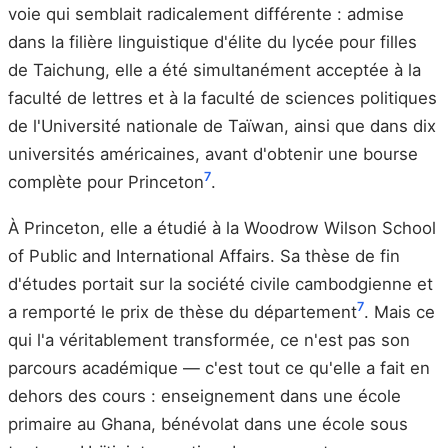
voie qui semblait radicalement différente : admise
dans la filière linguistique d'élite du lycée pour filles
de Taichung, elle a été simultanément acceptée à la
faculté de lettres et à la faculté de sciences politiques
de l'Université nationale de Taïwan, ainsi que dans dix
universités américaines, avant d'obtenir une bourse
7
complète pour Princeton
.
À Princeton, elle a étudié à la Woodrow Wilson School
of Public and International Affairs. Sa thèse de fin
d'études portait sur la société civile cambodgienne et
7
a remporté le prix de thèse du département
. Mais ce
qui l'a véritablement transformée, ce n'est pas son
parcours académique — c'est tout ce qu'elle a fait en
dehors des cours : enseignement dans une école
primaire au Ghana, bénévolat dans une école sous