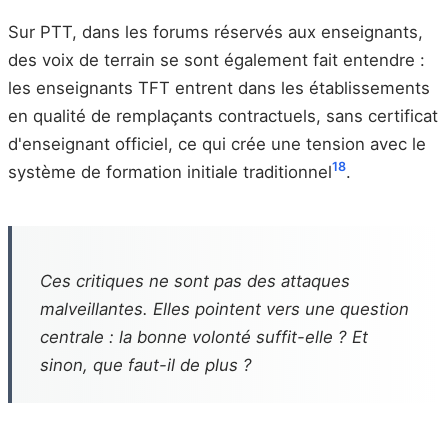
Sur PTT, dans les forums réservés aux enseignants,
des voix de terrain se sont également fait entendre :
les enseignants TFT entrent dans les établissements
en qualité de remplaçants contractuels, sans certificat
d'enseignant officiel, ce qui crée une tension avec le
18
système de formation initiale traditionnel
.
Ces critiques ne sont pas des attaques
malveillantes. Elles pointent vers une question
centrale : la bonne volonté suffit-elle ? Et
sinon, que faut-il de plus ?