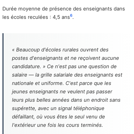
Durée moyenne de présence des enseignants dans
6
les écoles reculées : 4,5 ans
.
« Beaucoup d'écoles rurales ouvrent des
postes d'enseignants et ne reçoivent aucune
candidature. » Ce n'est pas une question de
salaire — la grille salariale des enseignants est
nationale et uniforme. C'est parce que les
jeunes enseignants ne veulent pas passer
leurs plus belles années dans un endroit sans
supérette, avec un signal téléphonique
défaillant, où vous êtes le seul venu de
l'extérieur une fois les cours terminés.