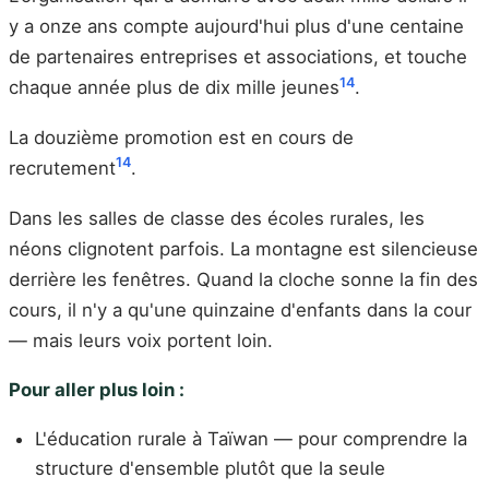
y a onze ans compte aujourd'hui plus d'une centaine
de partenaires entreprises et associations, et touche
14
chaque année plus de dix mille jeunes
.
La douzième promotion est en cours de
14
recrutement
.
Dans les salles de classe des écoles rurales, les
néons clignotent parfois. La montagne est silencieuse
derrière les fenêtres. Quand la cloche sonne la fin des
cours, il n'y a qu'une quinzaine d'enfants dans la cour
— mais leurs voix portent loin.
Pour aller plus loin :
L'éducation rurale à Taïwan — pour comprendre la
structure d'ensemble plutôt que la seule