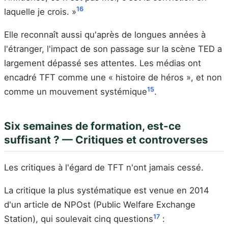
16
laquelle je crois. »
Elle reconnaît aussi qu'après de longues années à
l'étranger, l'impact de son passage sur la scène TED a
largement dépassé ses attentes. Les médias ont
encadré TFT comme une « histoire de héros », et non
15
comme un mouvement systémique
.
Six semaines de formation, est-ce
suffisant ? — Critiques et controverses
Les critiques à l'égard de TFT n'ont jamais cessé.
La critique la plus systématique est venue en 2014
d'un article de NPOst (Public Welfare Exchange
17
Station), qui soulevait cinq questions
: