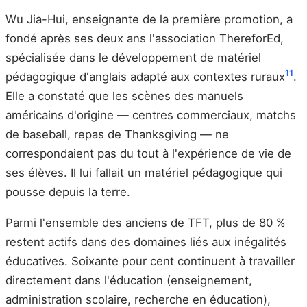
Wu Jia-Hui, enseignante de la première promotion, a
fondé après ses deux ans l'association ThereforEd,
spécialisée dans le développement de matériel
11
pédagogique d'anglais adapté aux contextes ruraux
.
Elle a constaté que les scènes des manuels
américains d'origine — centres commerciaux, matchs
de baseball, repas de Thanksgiving — ne
correspondaient pas du tout à l'expérience de vie de
ses élèves. Il lui fallait un matériel pédagogique qui
pousse depuis la terre.
Parmi l'ensemble des anciens de TFT, plus de 80 %
restent actifs dans des domaines liés aux inégalités
éducatives. Soixante pour cent continuent à travailler
directement dans l'éducation (enseignement,
administration scolaire, recherche en éducation),