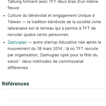
Taitung forment avec TFT deux bras d'un même
fleuve
Culture du bénévolat et engagement civique à
Taïwan — la tradition bénévole de la société civile
taïwanaise est le terreau qui a permis à TFT de
recruter quatre cents personnes
Zashugiao
— autre startup éducative née après le
mouvement du 18 mars 2014 ; là où TFT recrute
par organisation, Zashugiao opte pour la fête du
savoir : deux méthodes de commissariat
différentes
Références