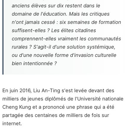
anciens élèves sur dix restent dans le
domaine de l'éducation. Mais les critiques
n'ont jamais cessé : six semaines de formation
suffisent-elles ? Les élites citadines
comprennent-elles vraiment les communautés
rurales ? S'agit-il d'une solution systémique,
ou d'une nouvelle forme d'invasion culturelle
bien intentionnée ?
En juin 2016, Liu An-Ting s'est levée devant des
milliers de jeunes diplômés de l'Université nationale
Cheng Kung et a prononcé une phrase qui a été
partagée des centaines de milliers de fois sur
internet.