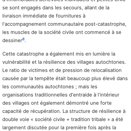
se sont engagés dans les secours, allant de la
livraison immédiate de fournitures à
l'accompagnement communautaire post-catastrophe,
les muscles de la société civile ont commencé à se
8
dessiner
.
Cette catastrophe a également mis en lumière la
vulnérabilité et la résilience des villages autochtones.
Le ratio de victimes et de pression de relocalisation
causée par la tempête était beaucoup plus élevé dans
les communautés autochtones ; mais les
organisations traditionnelles d'entraide à l'intérieur
des villages ont également démontré une forte
capacité de récupération. La structure de résilience à
double voie « société civile + tradition tribale » a été
largement discutée pour la première fois après la