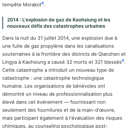
8
tempête Morakot
.
2014 : L'explosion de gaz de Kaohsiung et les
nouveaux défis des catastrophes urbaines
Dans la nuit du 31 juillet 2014, une explosion due à
une fuite de gaz propylène dans les canalisations
souterraines à la frontière des districts de Qianzhen et
9
Lingya à Kaohsiung a causé 32 morts et 321 blessés
.
Cette catastrophe a introduit un nouveau type de
catastrophe : une catastrophe technologique
humaine. Les organisations de bénévoles ont
démontré un niveau de professionnalisation plus
élevé dans cet événement — fournissant non
seulement des fournitures et de la main-d'œuvre,
mais participant également à l'évaluation des risques
chimiques, au counseling psychologique post-