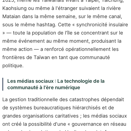
Kaohsiung ou même à l'étranger suivaient la rivière
Mataian dans la même semaine, sur le même canal,
sous le même hashtag. Cette « synchronicité insulaire
» — toute la population de l'île se concentrant sur le
même événement au même moment, produisant la
même action — a renforcé opérationnellement les
frontières de Taïwan en tant que communauté
politique.
Les médias sociaux : La technologie de la
communauté à l'ère numérique
La gestion traditionnelle des catastrophes dépendait
de systèmes bureaucratiques hiérarchisés et de
grandes organisations caritatives ; les médias sociaux
ont créé la possibilité d'une « gouvernance en réseau