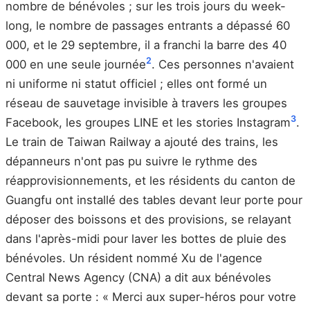
nombre de bénévoles ; sur les trois jours du week-
long, le nombre de passages entrants a dépassé 60
000, et le 29 septembre, il a franchi la barre des 40
2
000 en une seule journée
. Ces personnes n'avaient
ni uniforme ni statut officiel ; elles ont formé un
réseau de sauvetage invisible à travers les groupes
3
Facebook, les groupes LINE et les stories Instagram
.
Le train de Taiwan Railway a ajouté des trains, les
dépanneurs n'ont pas pu suivre le rythme des
réapprovisionnements, et les résidents du canton de
Guangfu ont installé des tables devant leur porte pour
déposer des boissons et des provisions, se relayant
dans l'après-midi pour laver les bottes de pluie des
bénévoles. Un résident nommé Xu de l'agence
Central News Agency (CNA) a dit aux bénévoles
devant sa porte : « Merci aux super-héros pour votre