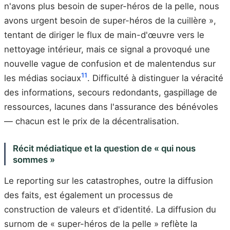
n'avons plus besoin de super-héros de la pelle, nous
avons urgent besoin de super-héros de la cuillère »,
tentant de diriger le flux de main-d'œuvre vers le
nettoyage intérieur, mais ce signal a provoqué une
nouvelle vague de confusion et de malentendus sur
11
les médias sociaux
. Difficulté à distinguer la véracité
des informations, secours redondants, gaspillage de
ressources, lacunes dans l'assurance des bénévoles
— chacun est le prix de la décentralisation.
Récit médiatique et la question de « qui nous
sommes »
Le reporting sur les catastrophes, outre la diffusion
des faits, est également un processus de
construction de valeurs et d'identité. La diffusion du
surnom de « super-héros de la pelle » reflète la