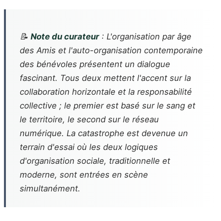
📝
Note du curateur
: L'organisation par âge
des Amis et l'auto-organisation contemporaine
des bénévoles présentent un dialogue
fascinant. Tous deux mettent l'accent sur la
collaboration horizontale et la responsabilité
collective ; le premier est basé sur le sang et
le territoire, le second sur le réseau
numérique. La catastrophe est devenue un
terrain d'essai où les deux logiques
d'organisation sociale, traditionnelle et
moderne, sont entrées en scène
simultanément.