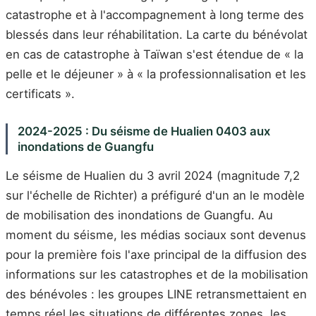
catastrophe et à l'accompagnement à long terme des
blessés dans leur réhabilitation. La carte du bénévolat
en cas de catastrophe à Taïwan s'est étendue de « la
pelle et le déjeuner » à « la professionnalisation et les
certificats ».
2024-2025 : Du séisme de Hualien 0403 aux
inondations de Guangfu
Le séisme de Hualien du 3 avril 2024 (magnitude 7,2
sur l'échelle de Richter) a préfiguré d'un an le modèle
de mobilisation des inondations de Guangfu. Au
moment du séisme, les médias sociaux sont devenus
pour la première fois l'axe principal de la diffusion des
informations sur les catastrophes et de la mobilisation
des bénévoles : les groupes LINE retransmettaient en
temps réel les situations de différentes zones, les