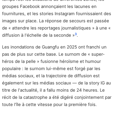
groupes Facebook annonçaient les lacunes en
fournitures, et les stories Instagram fournissaient des
images sur place. La réponse de secours est passée
de « attendre les reportages journalistiques » à une «
3
diffusion à l'échelle de la seconde »
.
Les inondations de Guangfu en 2025 ont franchi un
pas de plus sur cette base. Le surnom de « super-
héros de la pelle » fusionne héroïsme et humour
populaire : le surnom lui-même est forgé par les
médias sociaux, et la trajectoire de diffusion est
également sur les médias sociaux — de la story IG au
titre de l'actualité, il a fallu moins de 24 heures. Le
récit de la catastrophe a été digéré conjointement par
toute l'île à cette vitesse pour la première fois.