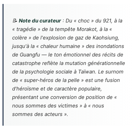
📝
Note du curateur
: Du « choc » du 921, à la
« tragédie » de la tempête Morakot, à la «
colère » de l'explosion de gaz de Kaohsiung,
jusqu'à la « chaleur humaine » des inondations
de Guangfu — le ton émotionnel des récits de
catastrophe reflète la mutation générationnelle
de la psychologie sociale à Taïwan. Le surnom
de « super-héros de la pelle » est une fusion
d'héroïsme et de caractère populaire,
présentant une conversion de position de «
nous sommes des victimes » à « nous
sommes des acteurs ».