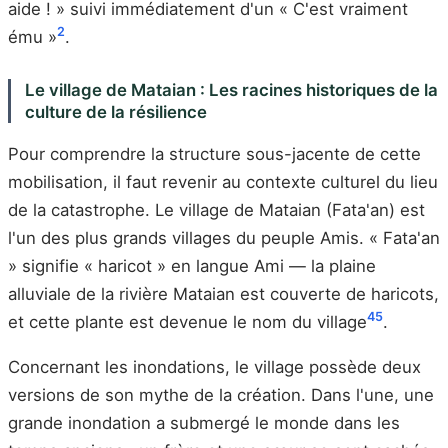
aide ! » suivi immédiatement d'un « C'est vraiment
2
ému »
.
Le village de Mataian : Les racines historiques de la
culture de la résilience
Pour comprendre la structure sous-jacente de cette
mobilisation, il faut revenir au contexte culturel du lieu
de la catastrophe. Le village de Mataian (Fata'an) est
l'un des plus grands villages du peuple Amis. « Fata'an
» signifie « haricot » en langue Ami — la plaine
alluviale de la rivière Mataian est couverte de haricots,
4
5
et cette plante est devenue le nom du village
.
Concernant les inondations, le village possède deux
versions de son mythe de la création. Dans l'une, une
grande inondation a submergé le monde dans les