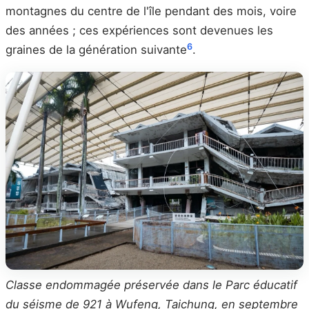
montagnes du centre de l'île pendant des mois, voire
des années ; ces expériences sont devenues les
6
graines de la génération suivante
.
Classe endommagée préservée dans le Parc éducatif
du séisme de 921 à Wufeng, Taichung, en septembre