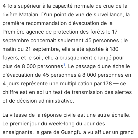
4 fois supérieur à la capacité normale de crue de la
rivière Mataian. D'un point de vue de surveillance, la
première recommandation d'évacuation de la
Première agence de protection des forêts le 17
septembre concernait seulement 45 personnes ; le
matin du 21 septembre, elle a été ajustée à 180
foyers, et le soir, elle a brusquement changé pour
1
plus de 8 000 personnes
. Le passage d'une échelle
d'évacuation de 45 personnes à 8 000 personnes en
4 jours représente une multiplication par 178 — ce
chiffre est en soi un test de transmission des alertes
et de décision administrative.
La vitesse de la réponse civile est une autre échelle.
Le premier jour du week-long du Jour des
enseignants, la gare de Guangfu a vu affluer un grand