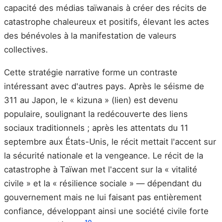
capacité des médias taïwanais à créer des récits de
catastrophe chaleureux et positifs, élevant les actes
des bénévoles à la manifestation de valeurs
collectives.
Cette stratégie narrative forme un contraste
intéressant avec d'autres pays. Après le séisme de
311 au Japon, le « kizuna » (lien) est devenu
populaire, soulignant la redécouverte des liens
sociaux traditionnels ; après les attentats du 11
septembre aux États-Unis, le récit mettait l'accent sur
la sécurité nationale et la vengeance. Le récit de la
catastrophe à Taïwan met l'accent sur la « vitalité
civile » et la « résilience sociale » — dépendant du
gouvernement mais ne lui faisant pas entièrement
confiance, développant ainsi une société civile forte