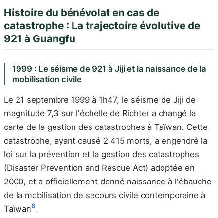
Histoire du bénévolat en cas de
catastrophe : La trajectoire évolutive de
921 à Guangfu
1999 : Le séisme de 921 à Jiji et la naissance de la
mobilisation civile
Le 21 septembre 1999 à 1h47, le séisme de Jiji de
magnitude 7,3 sur l'échelle de Richter a changé la
carte de la gestion des catastrophes à Taïwan. Cette
catastrophe, ayant causé 2 415 morts, a engendré la
loi sur la prévention et la gestion des catastrophes
(Disaster Prevention and Rescue Act) adoptée en
2000, et a officiellement donné naissance à l'ébauche
de la mobilisation de secours civile contemporaine à
6
Taïwan
.