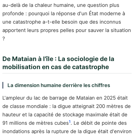
au-delà de la chaleur humaine, une question plus
profonde : pourquoi la réponse d'un État moderne à
une catastrophe a-t-elle besoin que des inconnus
apportent leurs propres pelles pour sauver la situation
?
De Mataian à l'île : La sociologie de la
mobilisation en cas de catastrophe
La dimension humaine derrière les chiffres
L'ampleur du lac de barrage de Mataian en 2025 était
de classe mondiale : la digue atteignait 200 mètres de
hauteur et la capacité de stockage maximale était de
1
91 millions de mètres cubes
. Le débit de pointe des
inondations après la rupture de la digue était d'environ