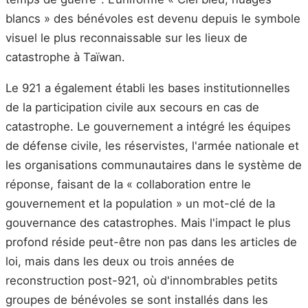
blancs » des bénévoles est devenu depuis le symbole
visuel le plus reconnaissable sur les lieux de
catastrophe à Taïwan.
Le 921 a également établi les bases institutionnelles
de la participation civile aux secours en cas de
catastrophe. Le gouvernement a intégré les équipes
de défense civile, les réservistes, l'armée nationale et
les organisations communautaires dans le système de
réponse, faisant de la « collaboration entre le
gouvernement et la population » un mot-clé de la
gouvernance des catastrophes. Mais l'impact le plus
profond réside peut-être non pas dans les articles de
loi, mais dans les deux ou trois années de
reconstruction post-921, où d'innombrables petits
groupes de bénévoles se sont installés dans les