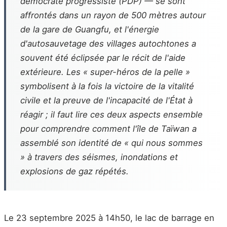
démocrate progressiste (PDP) — se sont
affrontés dans un rayon de 500 mètres autour
de la gare de Guangfu, et l'énergie
d'autosauvetage des villages autochtones a
souvent été éclipsée par le récit de l'aide
extérieure. Les « super-héros de la pelle »
symbolisent à la fois la victoire de la vitalité
civile et la preuve de l'incapacité de l'État à
réagir ; il faut lire ces deux aspects ensemble
pour comprendre comment l'île de Taïwan a
assemblé son identité de « qui nous sommes
» à travers des séismes, inondations et
explosions de gaz répétés.
Le 23 septembre 2025 à 14h50, le lac de barrage en