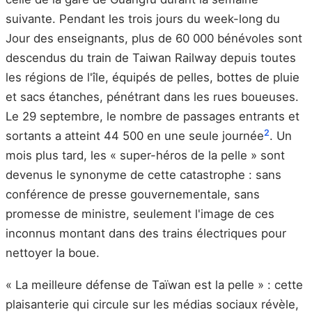
suivante. Pendant les trois jours du week-long du
Jour des enseignants, plus de 60 000 bénévoles sont
descendus du train de Taiwan Railway depuis toutes
les régions de l'île, équipés de pelles, bottes de pluie
et sacs étanches, pénétrant dans les rues boueuses.
Le 29 septembre, le nombre de passages entrants et
2
sortants a atteint 44 500 en une seule journée
. Un
mois plus tard, les « super-héros de la pelle » sont
devenus le synonyme de cette catastrophe : sans
conférence de presse gouvernementale, sans
promesse de ministre, seulement l'image de ces
inconnus montant dans des trains électriques pour
nettoyer la boue.
« La meilleure défense de Taïwan est la pelle » : cette
plaisanterie qui circule sur les médias sociaux révèle,