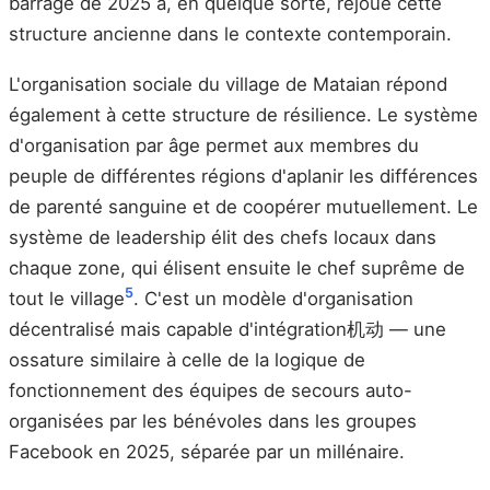
barrage de 2025 a, en quelque sorte, rejoué cette
structure ancienne dans le contexte contemporain.
L'organisation sociale du village de Mataian répond
également à cette structure de résilience. Le système
d'organisation par âge permet aux membres du
peuple de différentes régions d'aplanir les différences
de parenté sanguine et de coopérer mutuellement. Le
système de leadership élit des chefs locaux dans
chaque zone, qui élisent ensuite le chef suprême de
5
tout le village
. C'est un modèle d'organisation
décentralisé mais capable d'intégration机动 — une
ossature similaire à celle de la logique de
fonctionnement des équipes de secours auto-
organisées par les bénévoles dans les groupes
Facebook en 2025, séparée par un millénaire.