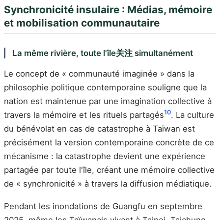
Synchronicité insulaire : Médias, mémoire
et mobilisation communautaire
La même rivière, toute l'île关注 simultanément
Le concept de « communauté imaginée » dans la
philosophie politique contemporaine souligne que la
nation est maintenue par une imagination collective à
10
travers la mémoire et les rituels partagés
. La culture
du bénévolat en cas de catastrophe à Taïwan est
précisément la version contemporaine concrète de ce
mécanisme : la catastrophe devient une expérience
partagée par toute l'île, créant une mémoire collective
de « synchronicité » à travers la diffusion médiatique.
Pendant les inondations de Guangfu en septembre
2025, même les Taïwanais vivant à Taipei, Taichung,