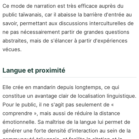
Ce mode de narration est très efficace auprès du
public taïwanais, car il abaisse la barrière d'entrée au
savoir, permettant aux discussions interculturelles de
ne pas nécessairement partir de grandes questions
abstraites, mais de s'élancer à partir d'expériences
vécues.
Langue et proximité
Elle crée en mandarin depuis longtemps, ce qui
constitue un avantage clair de localisation linguistique.
Pour le public, il ne s'agit pas seulement de «
comprendre », mais aussi de réduire la distance
émotionnelle. Sa maîtrise de la langue lui permet de
générer une forte densité d'interaction au sein de la