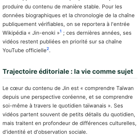
produire du contenu de manière stable. Pour les
données biographiques et la chronologie de la chaîne
publiquement vérifiables, on se reportera à l'entrée
1
Wikipédia « Jin-enoki »
; ces dernières années, ses
vidéos restent publiées en priorité sur sa chaîne
2
YouTube officielle
.
Trajectoire éditoriale : la vie comme sujet
Le cœur du contenu de Jin est « comprendre Taïwan
depuis une perspective coréenne, et se comprendre
soi-même à travers le quotidien taïwanais ». Ses
vidéos partent souvent de petits détails du quotidien,
mais traitent en profondeur de différences culturelles,
d'identité et d'observation sociale.