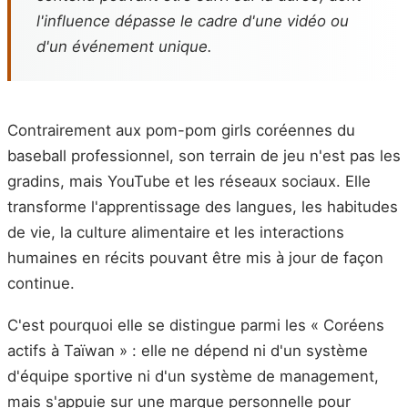
l'influence dépasse le cadre d'une vidéo ou
d'un événement unique.
Contrairement aux pom-pom girls coréennes du
baseball professionnel, son terrain de jeu n'est pas les
gradins, mais YouTube et les réseaux sociaux. Elle
transforme l'apprentissage des langues, les habitudes
de vie, la culture alimentaire et les interactions
humaines en récits pouvant être mis à jour de façon
continue.
C'est pourquoi elle se distingue parmi les « Coréens
actifs à Taïwan » : elle ne dépend ni d'un système
d'équipe sportive ni d'un système de management,
mais s'appuie sur une marque personnelle pour