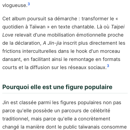
3
vlogueuse.
Cet album poursuit sa démarche : transformer le «
quotidien à Taïwan » en texte chantable. Là où
Taipei
Love
relevait d'une mobilisation émotionnelle proche
de la déclaration,
A Jin-jia
inscrit plus directement les
frictions interculturelles dans le hook d'un morceau
dansant, en facilitant ainsi le remontage en formats
3
courts et la diffusion sur les réseaux sociaux.
Pourquoi elle est une figure populaire
Jin est classée parmi les figures populaires non pas
parce qu'elle possède un parcours de célébrité
traditionnel, mais parce qu'elle a concrètement
changé la manière dont le public taïwanais consomme