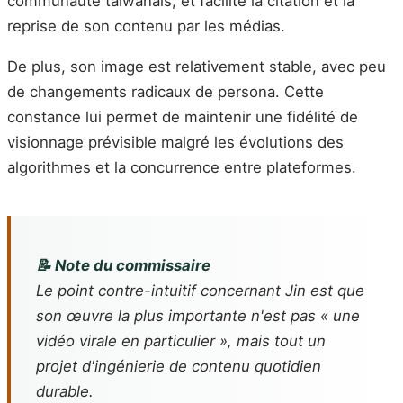
communauté taïwanais, et facilite la citation et la
reprise de son contenu par les médias.
De plus, son image est relativement stable, avec peu
de changements radicaux de persona. Cette
constance lui permet de maintenir une fidélité de
visionnage prévisible malgré les évolutions des
algorithmes et la concurrence entre plateformes.
📝 Note du commissaire
Le point contre-intuitif concernant Jin est que
son œuvre la plus importante n'est pas « une
vidéo virale en particulier », mais tout un
projet d'ingénierie de contenu quotidien
durable.