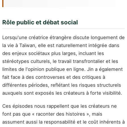
Rôle public et débat social
Lorsqu'une créatrice étrangère discute longuement de
la vie à Taïwan, elle est naturellement intégrée dans
des enjeux sociétaux plus larges, incluant les
stéréotypes culturels, le travail transfrontalier et les
limites de l'opinion publique en ligne. Jin a également
fait face à des controverses et des critiques à
différentes périodes, reflétant les risques structurels
auxquels sont exposés les créateurs à forte visibilité.
Ces épisodes nous rappellent que les créateurs ne
font pas que « raconter des histoires », mais
assument aussi la responsabilité et le coût inhérents à