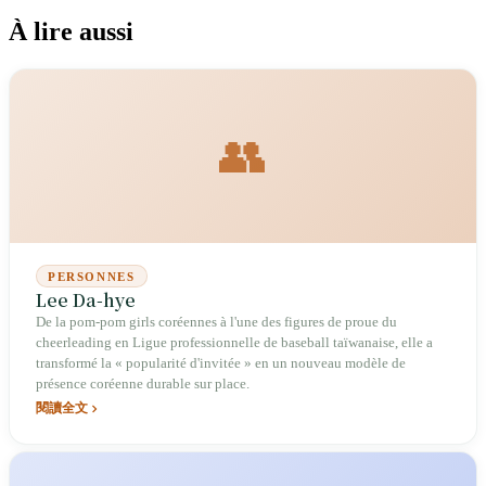
À lire aussi
👥
PERSONNES
Lee Da-hye
De la pom-pom girls coréennes à l'une des figures de proue du
cheerleading en Ligue professionnelle de baseball taïwanaise, elle a
transformé la « popularité d'invitée » en un nouveau modèle de
présence coréenne durable sur place.
閱讀全文