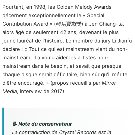
Pourtant, en 1998, les Golden Melody Awards
décernent exceptionnellement le « Special
Contribution Award » (
特別貢獻獎
) à Jen Chiang-ta,
alors âgé de seulement 42 ans, devenant le plus
jeune lauréat de l'histoire. Le membre du jury Li Jianfu
déclare : « Tout ce qui est mainstream vient du non-
mainstream. Il a voulu aider les artistes non-
mainstream dans le besoin, et savait que presque
chaque disque serait déficitaire, bien sûr qu'il mérite
d'être encouragé. » (propos recueillis par
Mirror
Media
, interview de 2017)
📝 Note du conservateur
La contradiction de Crystal Records est la