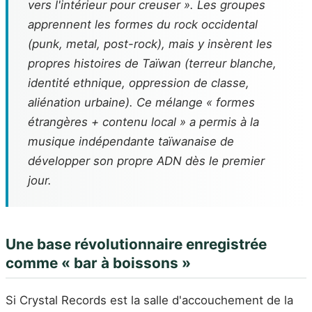
vers l'intérieur pour creuser ». Les groupes
apprennent les formes du rock occidental
(punk, metal, post-rock), mais y insèrent les
propres histoires de Taïwan (terreur blanche,
identité ethnique, oppression de classe,
aliénation urbaine). Ce mélange « formes
étrangères + contenu local » a permis à la
musique indépendante taïwanaise de
développer son propre ADN dès le premier
jour.
Une base révolutionnaire enregistrée
comme « bar à boissons »
Si Crystal Records est la salle d'accouchement de la