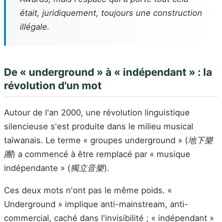
était, juridiquement, toujours une construction
illégale.
De « underground » à « indépendant » : la
révolution d'un mot
Autour de l'an 2000, une révolution linguistique
silencieuse s'est produite dans le milieu musical
taïwanais. Le terme « groupes underground » (
地下樂
團
) a commencé à être remplacé par « musique
indépendante » (
獨立音樂
).
Ces deux mots n'ont pas le même poids. «
Underground » implique anti-mainstream, anti-
commercial, caché dans l'invisibilité ; « indépendant »