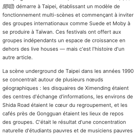
開唱
) démarre à Taipei, établissant un modèle de
fonctionnement multi-scènes et commençant à inviter
des groupes internationaux comme Suede et Moby à
se produire à Taïwan. Ces festivals ont offert aux
groupes indépendants un espace de croissance en
dehors des live houses — mais c'est l'histoire d'un
autre article.
La scène underground de Taipei dans les années 1990
se concentrait autour de plusieurs nœuds
géographiques : les disquaires de Ximending étaient
des centres d'échange d'informations, les environs de
Shida Road étaient le cœur du regroupement, et les
cafés près de Gongguan étaient les lieux de repos
des groupes. C'était le résultat d'une concentration
naturelle d'étudiants pauvres et de musiciens pauvres