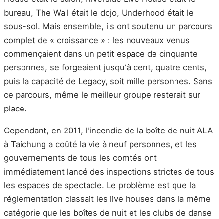
bureau, The Wall était le dojo, Underhood était le
sous-sol. Mais ensemble, ils ont soutenu un parcours
complet de « croissance » : les nouveaux venus
commençaient dans un petit espace de cinquante
personnes, se forgeaient jusqu'à cent, quatre cents,
puis la capacité de Legacy, soit mille personnes. Sans
ce parcours, même le meilleur groupe resterait sur
place.
Cependant, en 2011, l'incendie de la boîte de nuit ALA
à Taichung a coûté la vie à neuf personnes, et les
gouvernements de tous les comtés ont
immédiatement lancé des inspections strictes de tous
les espaces de spectacle. Le problème est que la
réglementation classait les live houses dans la même
catégorie que les boîtes de nuit et les clubs de danse