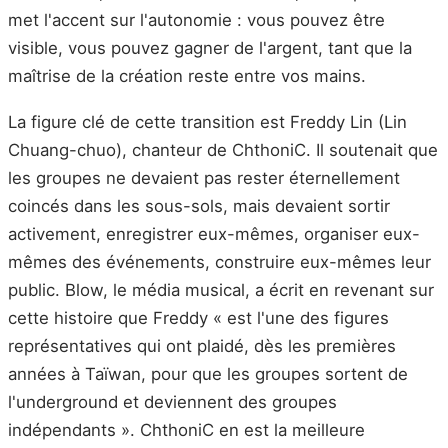
met l'accent sur l'autonomie : vous pouvez être
visible, vous pouvez gagner de l'argent, tant que la
maîtrise de la création reste entre vos mains.
La figure clé de cette transition est Freddy Lin (Lin
Chuang-chuo), chanteur de ChthoniC. Il soutenait que
les groupes ne devaient pas rester éternellement
coincés dans les sous-sols, mais devaient sortir
activement, enregistrer eux-mêmes, organiser eux-
mêmes des événements, construire eux-mêmes leur
public. Blow, le média musical, a écrit en revenant sur
cette histoire que Freddy « est l'une des figures
représentatives qui ont plaidé, dès les premières
années à Taïwan, pour que les groupes sortent de
l'underground et deviennent des groupes
indépendants ». ChthoniC en est la meilleure