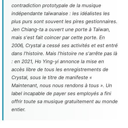
contradiction prototypale de la musique
indépendante taïwanaise : les idéalistes les
plus purs sont souvent les pires gestionnaires.
Jen Chiang-ta a ouvert une porte à Taïwan,
mais s'est fait coincer par cette porte. En
2006, Crystal a cessé ses activités et est entré
dans l'histoire. Mais l'histoire ne s'arrête pas là
: en 2021, Ho Ying-yi annonce la mise en
accès libre de tous les enregistrements de
Crystal, sous le titre de manifeste «
Maintenant, nous nous rendons à tous ». Un
label incapable de payer ses employés a fini
offrir toute sa musique gratuitement au monde
entier.