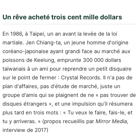
Un rêve acheté trois cent mille dollars
En 1986, à Taipei, un an avant la levée de la loi
martiale. Jen Chiang-ta, un jeune homme d'origine
coréano-japonaise ayant grandi face au marché aux
poissons de Keelung, emprunte 300 000 dollars
taïwanais à un ami pour reprendre un petit disquaire
sur le point de fermer : Crystal Records. Il n'a pas de
plan d'affaires, pas d'étude de marché, juste un
groupe d'amis qui se plaignent de ne « pas trouver de
disques étrangers », et une impulsion qu'il résumera
plus tard en trois mots : « Tu veux le faire, fais-le, et
tu y arriveras. » (propos recueillis par
Mirror Media
,
interview de 2017)