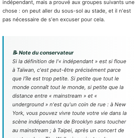
indépendant, mais a prouvé aux groupes suivants une
chose : on peut aller du sous-sol au stade, et il n'est
pas nécessaire de s'en excuser pour cela.
📝 Note du conservateur
Si la définition de l'« indépendant » est si floue
à Taïwan, c'est peut-être précisément parce
que l'île est trop petite. Si petite que tout le
monde connaît tout le monde, si petite que la
distance entre « mainstream » et «
underground » n'est qu'un coin de rue : à New
York, vous pouvez vivre toute votre vie dans la
scène indépendante de Brooklyn sans toucher
au mainstream ; à Taipei, après un concert de