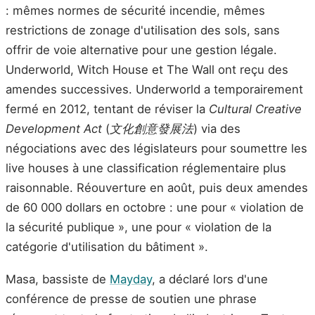
: mêmes normes de sécurité incendie, mêmes
restrictions de zonage d'utilisation des sols, sans
offrir de voie alternative pour une gestion légale.
Underworld, Witch House et The Wall ont reçu des
amendes successives. Underworld a temporairement
fermé en 2012, tentant de réviser la
Cultural Creative
Development Act
(
文化創意發展法
) via des
négociations avec des législateurs pour soumettre les
live houses à une classification réglementaire plus
raisonnable. Réouverture en août, puis deux amendes
de 60 000 dollars en octobre : une pour « violation de
la sécurité publique », une pour « violation de la
catégorie d'utilisation du bâtiment ».
Masa, bassiste de
Mayday
, a déclaré lors d'une
conférence de presse de soutien une phrase