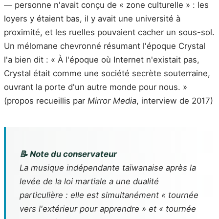
— personne n'avait conçu de « zone culturelle » : les
loyers y étaient bas, il y avait une université à
proximité, et les ruelles pouvaient cacher un sous-sol.
Un mélomane chevronné résumant l'époque Crystal
l'a bien dit : « À l'époque où Internet n'existait pas,
Crystal était comme une société secrète souterraine,
ouvrant la porte d'un autre monde pour nous. »
(propos recueillis par
Mirror Media
, interview de 2017)
📝 Note du conservateur
La musique indépendante taïwanaise après la
levée de la loi martiale a une dualité
particulière : elle est simultanément « tournée
vers l'extérieur pour apprendre » et « tournée