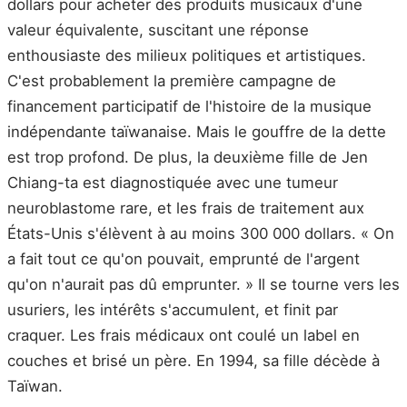
dollars pour acheter des produits musicaux d'une
valeur équivalente, suscitant une réponse
enthousiaste des milieux politiques et artistiques.
C'est probablement la première campagne de
financement participatif de l'histoire de la musique
indépendante taïwanaise. Mais le gouffre de la dette
est trop profond. De plus, la deuxième fille de Jen
Chiang-ta est diagnostiquée avec une tumeur
neuroblastome rare, et les frais de traitement aux
États-Unis s'élèvent à au moins 300 000 dollars. « On
a fait tout ce qu'on pouvait, emprunté de l'argent
qu'on n'aurait pas dû emprunter. » Il se tourne vers les
usuriers, les intérêts s'accumulent, et finit par
craquer. Les frais médicaux ont coulé un label en
couches et brisé un père. En 1994, sa fille décède à
Taïwan.