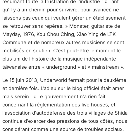
résumant toute la frustration de l'industrie : « Tant
qu'il y a un chemin pour survivre, pour avancer, ne
laissons pas ceux qui veulent gérer un établissement
se retrouver sans repères. » Monster, guitariste de
Mayday, 1976, Kou Chou Ching, Xiao Ying de LTK
Commune et de nombreux autres musiciens se sont
mobilisés en soutien. C'est peut-être le moment le
plus uni de l'histoire de la musique indépendante
taïwanaise entre « underground » et « mainstream ».
Le 15 juin 2013, Underworld fermait pour la deuxième
et dernière fois. L'adieu sur le blog officiel était amer
mais serein : « Le gouvernement n'a rien fait
concernant la réglementation des live houses, et
l'association d'autodéfense des trois villages de Shida
continue d'exercer des pressions de tous côtés, nous
considérant comme une source de troubles sociaux.