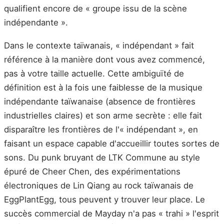
qualifient encore de « groupe issu de la scène
indépendante ».
Dans le contexte taïwanais, « indépendant » fait
référence à la manière dont vous avez commencé,
pas à votre taille actuelle. Cette ambiguïté de
définition est à la fois une faiblesse de la musique
indépendante taïwanaise (absence de frontières
industrielles claires) et son arme secrète : elle fait
disparaître les frontières de l'« indépendant », en
faisant un espace capable d'accueillir toutes sortes de
sons. Du punk bruyant de LTK Commune au style
épuré de Cheer Chen, des expérimentations
électroniques de Lin Qiang au rock taïwanais de
EggPlantEgg, tous peuvent y trouver leur place. Le
succès commercial de Mayday n'a pas « trahi » l'esprit