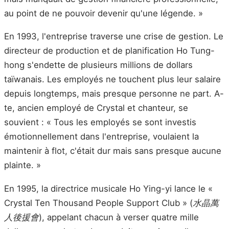
au point de ne pouvoir devenir qu'une légende. »
En 1993, l'entreprise traverse une crise de gestion. Le
directeur de production et de planification Ho Tung-
hong s'endette de plusieurs millions de dollars
taïwanais. Les employés ne touchent plus leur salaire
depuis longtemps, mais presque personne ne part. A-
te, ancien employé de Crystal et chanteur, se
souvient : « Tous les employés se sont investis
émotionnellement dans l'entreprise, voulaient la
maintenir à flot, c'était dur mais sans presque aucune
plainte. »
En 1995, la directrice musicale Ho Ying-yi lance le «
Crystal Ten Thousand People Support Club » (
水晶萬
人後援會
), appelant chacun à verser quatre mille