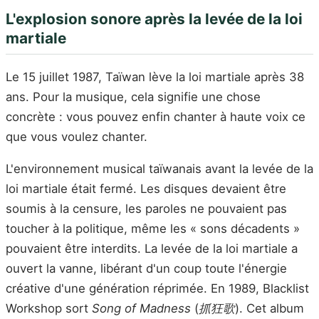
L'explosion sonore après la levée de la loi
martiale
Le 15 juillet 1987, Taïwan lève la loi martiale après 38
ans. Pour la musique, cela signifie une chose
concrète : vous pouvez enfin chanter à haute voix ce
que vous voulez chanter.
L'environnement musical taïwanais avant la levée de la
loi martiale était fermé. Les disques devaient être
soumis à la censure, les paroles ne pouvaient pas
toucher à la politique, même les « sons décadents »
pouvaient être interdits. La levée de la loi martiale a
ouvert la vanne, libérant d'un coup toute l'énergie
créative d'une génération réprimée. En 1989, Blacklist
Workshop sort
Song of Madness
(
抓狂歌
). Cet album