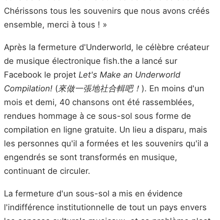
Chérissons tous les souvenirs que nous avons créés
ensemble, merci à tous ! »
Après la fermeture d'Underworld, le célèbre créateur
de musique électronique fish.the a lancé sur
Facebook le projet
Let's Make an Underworld
Compilation!
(
來做一張地社合輯吧！
). En moins d'un
mois et demi, 40 chansons ont été rassemblées,
rendues hommage à ce sous-sol sous forme de
compilation en ligne gratuite. Un lieu a disparu, mais
les personnes qu'il a formées et les souvenirs qu'il a
engendrés se sont transformés en musique,
continuant de circuler.
La fermeture d'un sous-sol a mis en évidence
l'indifférence institutionnelle de tout un pays envers