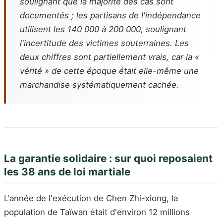
soulignant que la majorité des cas sont
documentés ; les partisans de l'indépendance
utilisent les 140 000 à 200 000, soulignant
l'incertitude des victimes souterraines. Les
deux chiffres sont partiellement vrais, car la «
vérité » de cette époque était elle-même une
marchandise systématiquement cachée.
La garantie solidaire : sur quoi reposaient
les 38 ans de loi martiale
L'année de l'exécution de Chen Zhi-xiong, la
population de Taïwan était d'environ 12 millions