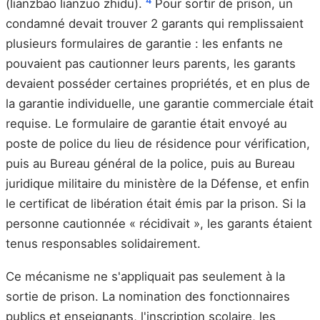
4
(lianzbao lianzuo zhidu).
Pour sortir de prison, un
condamné devait trouver 2 garants qui remplissaient
plusieurs formulaires de garantie : les enfants ne
pouvaient pas cautionner leurs parents, les garants
devaient posséder certaines propriétés, et en plus de
la garantie individuelle, une garantie commerciale était
requise. Le formulaire de garantie était envoyé au
poste de police du lieu de résidence pour vérification,
puis au Bureau général de la police, puis au Bureau
juridique militaire du ministère de la Défense, et enfin
le certificat de libération était émis par la prison. Si la
personne cautionnée « récidivait », les garants étaient
tenus responsables solidairement.
Ce mécanisme ne s'appliquait pas seulement à la
sortie de prison. La nomination des fonctionnaires
publics et enseignants, l'inscription scolaire, les