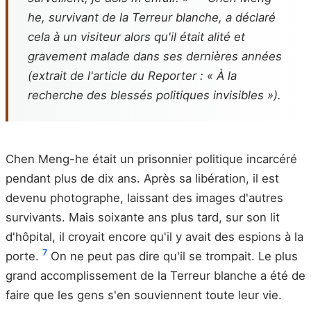
he, survivant de la Terreur blanche, a déclaré
cela à un visiteur alors qu'il était alité et
gravement malade dans ses dernières années
(extrait de l'article du
Reporter
: « À la
recherche des blessés politiques invisibles »).
Chen Meng-he était un prisonnier politique incarcéré
pendant plus de dix ans. Après sa libération, il est
devenu photographe, laissant des images d'autres
survivants. Mais soixante ans plus tard, sur son lit
d'hôpital, il croyait encore qu'il y avait des espions à la
7
porte.
On ne peut pas dire qu'il se trompait. Le plus
grand accomplissement de la Terreur blanche a été de
faire que les gens s'en souviennent toute leur vie.