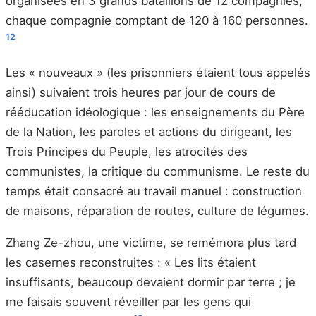
organisées en 3 grands bataillons de 12 compagnies,
chaque compagnie comptant de 120 à 160 personnes.
12
Les « nouveaux » (les prisonniers étaient tous appelés
ainsi) suivaient trois heures par jour de cours de
rééducation idéologique : les enseignements du Père
de la Nation, les paroles et actions du dirigeant, les
Trois Principes du Peuple, les atrocités des
communistes, la critique du communisme. Le reste du
temps était consacré au travail manuel : construction
de maisons, réparation de routes, culture de légumes.
Zhang Ze-zhou, une victime, se remémora plus tard
les casernes reconstruites : « Les lits étaient
insuffisants, beaucoup devaient dormir par terre ; je
me faisais souvent réveiller par les gens qui