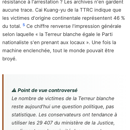
résistance à l'arrestation ? Les archives n'en gardent
aucune trace. Cai Kuang-yu de la TTRC indique que
les victimes d'origine continentale représentent 46 %
5
du total.
Ce chiffre renverse l'impression générale
selon laquelle « la Terreur blanche égale le Parti
nationaliste s'en prenant aux locaux ». Une fois la
machine enclenchée, tout le monde pouvait être
broyé.
⚠️ Point de vue controversé
Le nombre de victimes de la Terreur blanche
reste aujourd'hui une question politique, pas
statistique. Les conservateurs ont tendance à
utiliser les 29 407 du ministère de la Justice,