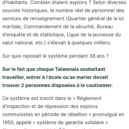
d'habitants. Combien étaient espions ? Selon diverses
sources historiques, le nombre réel de personnel des
services de renseignement (Quartier général de la loi
martiale, Commandement de la sécurité, Bureau
d'enquête et de statistique, Ligue de la jeunesse du
salut national, etc.) s'élevait à quelques milliers.
Sur quoi reposait le système pendant 38 ans ?
Sur le fait que chaque Taïwanais souhaitant
travailler, entrer à l'école ou se marier devait
trouver 2 personnes disposées à le cautionner.
Ce système est inscrit dans le « Règlement
d'inspection et de répression des espions
communistes en période de rébellion » promulgué en
1950, appelé « système de garantie solidaire »