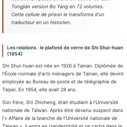
Tongjian version Bo Yang
en 72 volumes.
Cette cellule de prison le transforma d'un
traducteur en un historien.
Les relations : le plafond de verre de Shi Shui-huan
(1954)
Shi Shui-huan est née en 1926 à Tainan. Diplômée de
l'École normale d'arts ménagers de Tainan, elle devint
employée au Bureau de poste et de télégraphie de
Taipei. En 1954, elle avait 28 ans.
Son frère, Shi Zhicheng, était étudiant à l'Université
nationale de Taïwan. Après être devenu suspect dans
l'« Affaire de la branche de l'Université nationale de
Taïwan », il entra en clandestinité et se cacha dans le