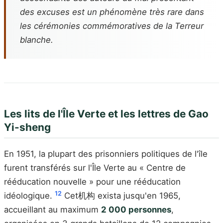
des excuses est un phénomène très rare dans
les cérémonies commémoratives de la Terreur
blanche.
Les lits de l'Île Verte et les lettres de Gao
Yi-sheng
En 1951, la plupart des prisonniers politiques de l'île
furent transférés sur l'Île Verte au « Centre de
rééducation nouvelle » pour une rééducation
12
idéologique.
Cet机构 exista jusqu'en 1965,
accueillant au maximum
2 000 personnes
,