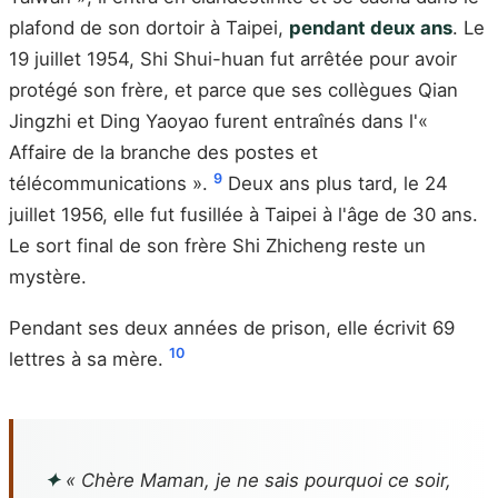
plafond de son dortoir à Taipei,
pendant deux ans
. Le
19 juillet 1954, Shi Shui-huan fut arrêtée pour avoir
protégé son frère, et parce que ses collègues Qian
Jingzhi et Ding Yaoyao furent entraînés dans l'«
Affaire de la branche des postes et
9
télécommunications ».
Deux ans plus tard, le 24
juillet 1956, elle fut fusillée à Taipei à l'âge de 30 ans.
Le sort final de son frère Shi Zhicheng reste un
mystère.
Pendant ses deux années de prison, elle écrivit 69
10
lettres à sa mère.
✦
« Chère Maman, je ne sais pourquoi ce soir,