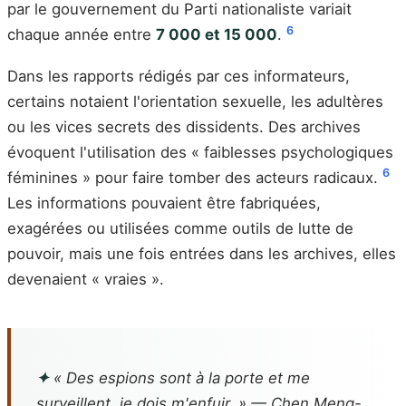
par le gouvernement du Parti nationaliste variait
6
chaque année entre
7 000 et 15 000
.
Dans les rapports rédigés par ces informateurs,
certains notaient l'orientation sexuelle, les adultères
ou les vices secrets des dissidents. Des archives
évoquent l'utilisation des « faiblesses psychologiques
6
féminines » pour faire tomber des acteurs radicaux.
Les informations pouvaient être fabriquées,
exagérées ou utilisées comme outils de lutte de
pouvoir, mais une fois entrées dans les archives, elles
devenaient « vraies ».
✦
« Des espions sont à la porte et me
surveillent, je dois m'enfuir. » — Chen Meng-