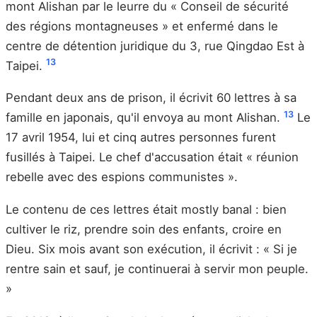
mont Alishan par le leurre du « Conseil de sécurité
des régions montagneuses » et enfermé dans le
centre de détention juridique du 3, rue Qingdao Est à
13
Taipei.
Pendant deux ans de prison, il écrivit 60 lettres à sa
13
famille en japonais, qu'il envoya au mont Alishan.
Le
17 avril 1954, lui et cinq autres personnes furent
fusillés à Taipei. Le chef d'accusation était « réunion
rebelle avec des espions communistes ».
Le contenu de ces lettres était mostly banal : bien
cultiver le riz, prendre soin des enfants, croire en
Dieu. Six mois avant son exécution, il écrivit : « Si je
rentre sain et sauf, je continuerai à servir mon peuple.
»