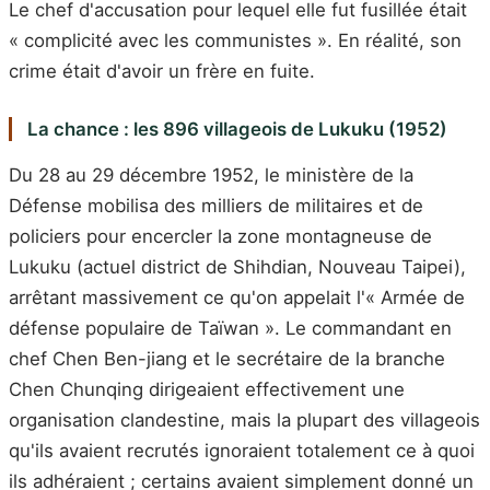
Le chef d'accusation pour lequel elle fut fusillée était
« complicité avec les communistes ». En réalité, son
crime était d'avoir un frère en fuite.
La chance : les 896 villageois de Lukuku (1952)
Du 28 au 29 décembre 1952, le ministère de la
Défense mobilisa des milliers de militaires et de
policiers pour encercler la zone montagneuse de
Lukuku (actuel district de Shihdian, Nouveau Taipei),
arrêtant massivement ce qu'on appelait l'« Armée de
défense populaire de Taïwan ». Le commandant en
chef Chen Ben-jiang et le secrétaire de la branche
Chen Chunqing dirigeaient effectivement une
organisation clandestine, mais la plupart des villageois
qu'ils avaient recrutés ignoraient totalement ce à quoi
ils adhéraient ; certains avaient simplement donné un