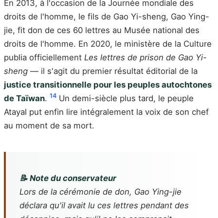
En 2013, à l'occasion de la Journée mondiale des
droits de l'homme, le fils de Gao Yi-sheng, Gao Ying-
jie, fit don de ces 60 lettres au Musée national des
droits de l'homme. En 2020, le ministère de la Culture
publia officiellement
Les lettres de prison de Gao Yi-
sheng
— il s'agit du premier résultat éditorial de la
justice transitionnelle pour les peuples autochtones
14
de Taïwan
.
Un demi-siècle plus tard, le peuple
Atayal put enfin lire intégralement la voix de son chef
au moment de sa mort.
📝 Note du conservateur
Lors de la cérémonie de don, Gao Ying-jie
déclara qu'il avait lu ces lettres pendant des