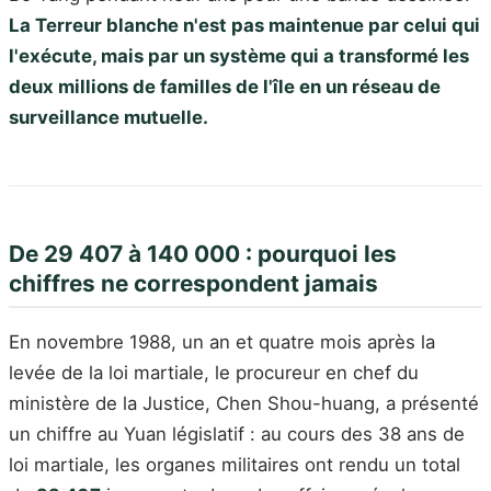
La Terreur blanche n'est pas maintenue par celui qui
l'exécute, mais par un système qui a transformé les
deux millions de familles de l'île en un réseau de
surveillance mutuelle.
De 29 407 à 140 000 : pourquoi les
chiffres ne correspondent jamais
En novembre 1988, un an et quatre mois après la
levée de la loi martiale, le procureur en chef du
ministère de la Justice, Chen Shou-huang, a présenté
un chiffre au Yuan législatif : au cours des 38 ans de
loi martiale, les organes militaires ont rendu un total