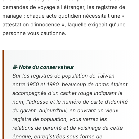
demandes de voyage à l'étranger, les registres de
mariage : chaque acte quotidien nécessitait une «
attestation d'innocence », laquelle exigeait qu'une
personne vous cautionne.
📝 Note du conservateur
Sur les registres de population de Taïwan
entre 1950 et 1980, beaucoup de noms étaient
accompagnés d'un cachet rouge indiquant le
nom, l'adresse et le numéro de carte d'identité
du garant. Aujourd'hui, en ouvrant un vieux
registre de population, vous verrez les
relations de parenté et de voisinage de cette
époque, enregistrées sous forme de