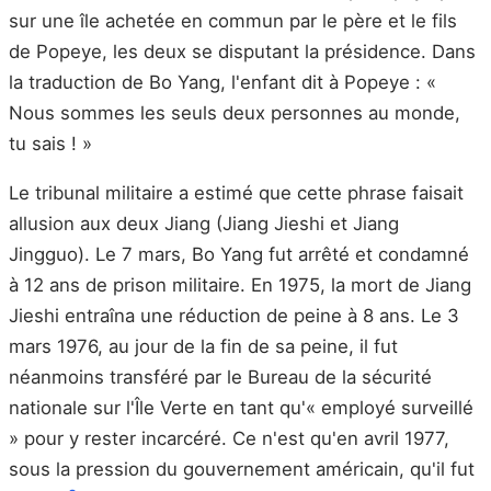
sur une île achetée en commun par le père et le fils
de Popeye, les deux se disputant la présidence. Dans
la traduction de Bo Yang, l'enfant dit à Popeye : «
Nous sommes les seuls deux personnes au monde,
tu sais ! »
Le tribunal militaire a estimé que cette phrase faisait
allusion aux deux Jiang (Jiang Jieshi et Jiang
Jingguo). Le 7 mars, Bo Yang fut arrêté et condamné
à 12 ans de prison militaire. En 1975, la mort de Jiang
Jieshi entraîna une réduction de peine à 8 ans. Le 3
mars 1976, au jour de la fin de sa peine, il fut
néanmoins transféré par le Bureau de la sécurité
nationale sur l'Île Verte en tant qu'« employé surveillé
» pour y rester incarcéré. Ce n'est qu'en avril 1977,
sous la pression du gouvernement américain, qu'il fut