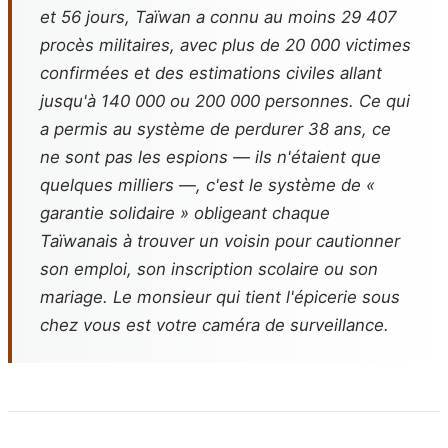
et 56 jours, Taïwan a connu au moins 29 407
procès militaires, avec plus de 20 000 victimes
confirmées et des estimations civiles allant
jusqu'à 140 000 ou 200 000 personnes. Ce qui
a permis au système de perdurer 38 ans, ce
ne sont pas les espions — ils n'étaient que
quelques milliers —, c'est le système de «
garantie solidaire » obligeant chaque
Taïwanais à trouver un voisin pour cautionner
son emploi, son inscription scolaire ou son
mariage. Le monsieur qui tient l'épicerie sous
chez vous est votre caméra de surveillance.