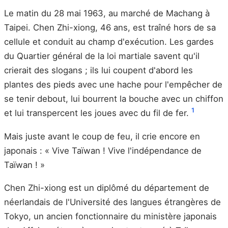
Le matin du 28 mai 1963, au marché de Machang à
Taipei. Chen Zhi-xiong, 46 ans, est traîné hors de sa
cellule et conduit au champ d'exécution. Les gardes
du Quartier général de la loi martiale savent qu'il
crierait des slogans ; ils lui coupent d'abord les
plantes des pieds avec une hache pour l'empêcher de
se tenir debout, lui bourrent la bouche avec un chiffon
1
et lui transpercent les joues avec du fil de fer.
Mais juste avant le coup de feu, il crie encore en
japonais : « Vive Taïwan ! Vive l'indépendance de
Taïwan ! »
Chen Zhi-xiong est un diplômé du département de
néerlandais de l'Université des langues étrangères de
Tokyo, un ancien fonctionnaire du ministère japonais