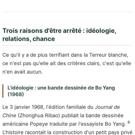
Trois raisons d'être arrêté : idéologie,
relations, chance
Ce qu'il y a de plus terrifiant dans la Terreur blanche,
ce n'est pas qu'elle ait des critères clairs, c'est qu'elle
n'en avait aucun.
L'idéologie : une bande dessinée de Bo Yang
(1968)
Le 3 janvier 1968, l'édition familiale du
Journal de
Chine
(Zhonghua Ribao) publiait la bande dessinée
8
américaine
Popeye
traduite par l'essayiste Bo Yang.
L'histoire racontait la construction d'un petit pays privé