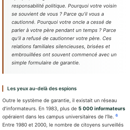
responsabilité politique. Pourquoi votre voisin
se souvient de vous ? Parce qu'il vous a
cautionné. Pourquoi votre oncle a cessé de
parler à votre père pendant un temps ? Parce
qu'il a refusé de cautionner votre père. Ces
relations familiales silencieuses, brisées et
embrouillées ont souvent commencé avec un
simple formulaire de garantie.
Les yeux au-delà des espions
Outre le système de garantie, il existait un réseau
d'informateurs. En 1983, plus de
5 000 informateurs
6
opéraient dans les campus universitaires de l'île.
Entre 1980 et 2000, le nombre de citoyens surveillés