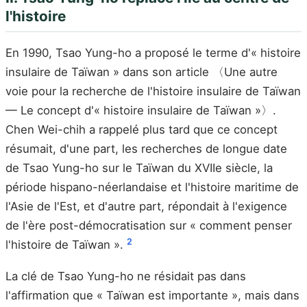
l'histoire
En 1990, Tsao Yung-ho a proposé le terme d'« histoire
insulaire de Taïwan » dans son article 〈Une autre
voie pour la recherche de l'histoire insulaire de Taïwan
— Le concept d'« histoire insulaire de Taïwan »〉.
Chen Wei-chih a rappelé plus tard que ce concept
résumait, d'une part, les recherches de longue date
de Tsao Yung-ho sur le Taïwan du XVIIe siècle, la
période hispano-néerlandaise et l'histoire maritime de
l'Asie de l'Est, et d'autre part, répondait à l'exigence
de l'ère post-démocratisation sur « comment penser
2
l'histoire de Taïwan ».
La clé de Tsao Yung-ho ne résidait pas dans
l'affirmation que « Taïwan est importante », mais dans