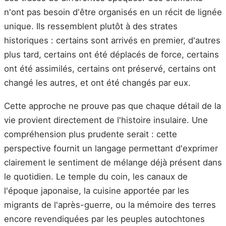
n'ont pas besoin d'être organisés en un récit de lignée
unique. Ils ressemblent plutôt à des strates
historiques : certains sont arrivés en premier, d'autres
plus tard, certains ont été déplacés de force, certains
ont été assimilés, certains ont préservé, certains ont
changé les autres, et ont été changés par eux.
Cette approche ne prouve pas que chaque détail de la
vie provient directement de l'histoire insulaire. Une
compréhension plus prudente serait : cette
perspective fournit un langage permettant d'exprimer
clairement le sentiment de mélange déjà présent dans
le quotidien. Le temple du coin, les canaux de
l'époque japonaise, la cuisine apportée par les
migrants de l'après-guerre, ou la mémoire des terres
encore revendiquées par les peuples autochtones