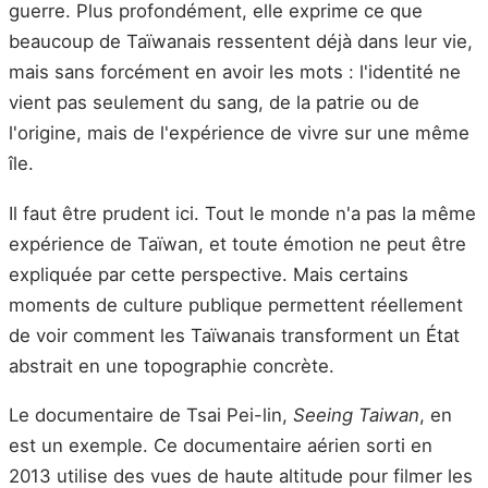
guerre. Plus profondément, elle exprime ce que
beaucoup de Taïwanais ressentent déjà dans leur vie,
mais sans forcément en avoir les mots : l'identité ne
vient pas seulement du sang, de la patrie ou de
l'origine, mais de l'expérience de vivre sur une même
île.
Il faut être prudent ici. Tout le monde n'a pas la même
expérience de Taïwan, et toute émotion ne peut être
expliquée par cette perspective. Mais certains
moments de culture publique permettent réellement
de voir comment les Taïwanais transforment un État
abstrait en une topographie concrète.
Le documentaire de Tsai Pei-lin,
Seeing Taiwan
, en
est un exemple. Ce documentaire aérien sorti en
2013 utilise des vues de haute altitude pour filmer les