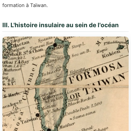
formation à Taïwan.
III. L'histoire insulaire au sein de l'océan