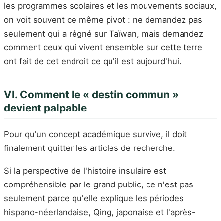
les programmes scolaires et les mouvements sociaux,
on voit souvent ce même pivot : ne demandez pas
seulement qui a régné sur Taïwan, mais demandez
comment ceux qui vivent ensemble sur cette terre
ont fait de cet endroit ce qu'il est aujourd'hui.
VI. Comment le « destin commun »
devient palpable
Pour qu'un concept académique survive, il doit
finalement quitter les articles de recherche.
Si la perspective de l'histoire insulaire est
compréhensible par le grand public, ce n'est pas
seulement parce qu'elle explique les périodes
hispano-néerlandaise, Qing, japonaise et l'après-