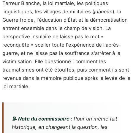
Terreur Blanche, la loi martiale, les politiques
linguistiques, les villages de militaires (
juàncūn
), la
Guerre froide, l'éducation d'État et la démocratisation
entrent ensemble dans le champ de vision. La
perspective insulaire ne laisse pas le mot «
reconquête » sceller toute l'expérience de l'après-
guerre, et ne laisse pas la souffrance s'arrêter à la
victimisation. Elle questionne : comment les
traumatismes ont été étouffés, puis comment ils sont
revenus dans la mémoire publique après la levée de la
loi martiale.
📝 Note du commissaire :
Pour un même fait
historique, en changeant la question, les