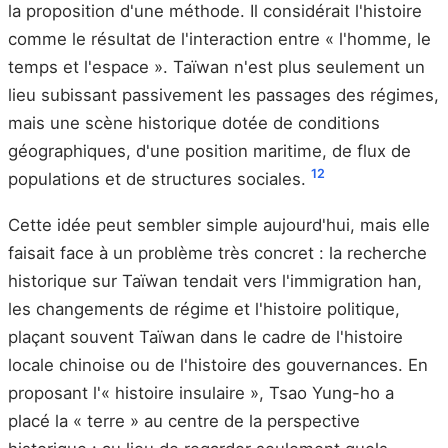
la proposition d'une méthode. Il considérait l'histoire
comme le résultat de l'interaction entre « l'homme, le
temps et l'espace ». Taïwan n'est plus seulement un
lieu subissant passivement les passages des régimes,
mais une scène historique dotée de conditions
géographiques, d'une position maritime, de flux de
1
2
populations et de structures sociales.
Cette idée peut sembler simple aujourd'hui, mais elle
faisait face à un problème très concret : la recherche
historique sur Taïwan tendait vers l'immigration han,
les changements de régime et l'histoire politique,
plaçant souvent Taïwan dans le cadre de l'histoire
locale chinoise ou de l'histoire des gouvernances. En
proposant l'« histoire insulaire », Tsao Yung-ho a
placé la « terre » au centre de la perspective