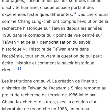
montagnes, l'océan et les plaines sont des scènes
d'activité humaine, chaque espace portant des
4
expériences historiques différentes.
Des chercheurs
comme Chang Lung-chih ont compris l'évolution de la
recherche historique sur Taïwan depuis les années
1980 dans le contexte du « point de vue centré sur
Taïwan » et de la « démocratisation du savoir
historique » : l'histoire de Taïwan entre dans
l'académie, tout en ouvrant la question de qui peut
écrire l'histoire et comment le savoir historique
2
5
circule.
Les institutions ont suivi. La création de l'Institut
d'histoire de Taïwan de l'Academia Sinica remonte au
projet de recherche de terrain de 1986 initié par
Chang Ko-chen et d'autres, avec la création d'un
laboratoire de recherche en 1988, un bureau