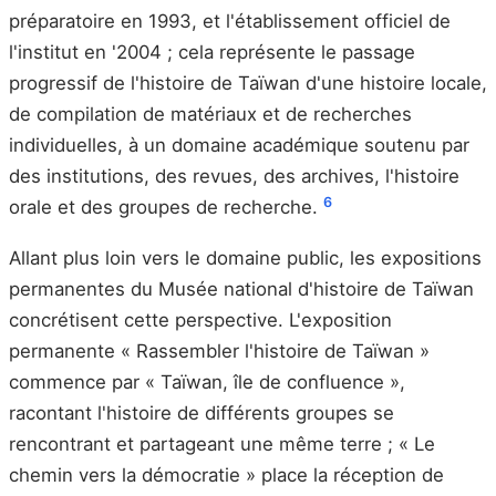
préparatoire en 1993, et l'établissement officiel de
l'institut en '2004 ; cela représente le passage
progressif de l'histoire de Taïwan d'une histoire locale,
de compilation de matériaux et de recherches
individuelles, à un domaine académique soutenu par
des institutions, des revues, des archives, l'histoire
6
orale et des groupes de recherche.
Allant plus loin vers le domaine public, les expositions
permanentes du Musée national d'histoire de Taïwan
concrétisent cette perspective. L'exposition
permanente « Rassembler l'histoire de Taïwan »
commence par « Taïwan, île de confluence »,
racontant l'histoire de différents groupes se
rencontrant et partageant une même terre ; « Le
chemin vers la démocratie » place la réception de