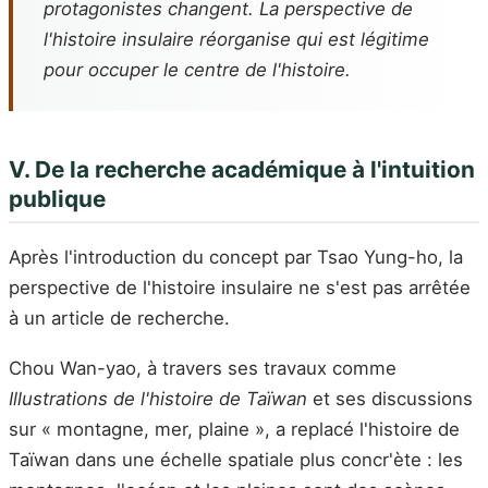
protagonistes changent. La perspective de
l'histoire insulaire réorganise qui est légitime
pour occuper le centre de l'histoire.
V. De la recherche académique à l'intuition
publique
Après l'introduction du concept par Tsao Yung-ho, la
perspective de l'histoire insulaire ne s'est pas arrêtée
à un article de recherche.
Chou Wan-yao, à travers ses travaux comme
Illustrations de l'histoire de Taïwan
et ses discussions
sur « montagne, mer, plaine », a replacé l'histoire de
Taïwan dans une échelle spatiale plus concr'ète : les