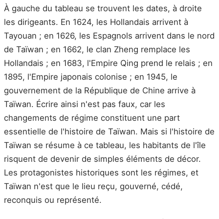
À gauche du tableau se trouvent les dates, à droite
les dirigeants. En 1624, les Hollandais arrivent à
Tayouan ; en 1626, les Espagnols arrivent dans le nord
de Taïwan ; en 1662, le clan Zheng remplace les
Hollandais ; en 1683, l'Empire Qing prend le relais ; en
1895, l'Empire japonais colonise ; en 1945, le
gouvernement de la République de Chine arrive à
Taïwan. Écrire ainsi n'est pas faux, car les
changements de régime constituent une part
essentielle de l'histoire de Taïwan. Mais si l'histoire de
Taïwan se résume à ce tableau, les habitants de l'île
risquent de devenir de simples éléments de décor.
Les protagonistes historiques sont les régimes, et
Taïwan n'est que le lieu reçu, gouverné, cédé,
reconquis ou représenté.