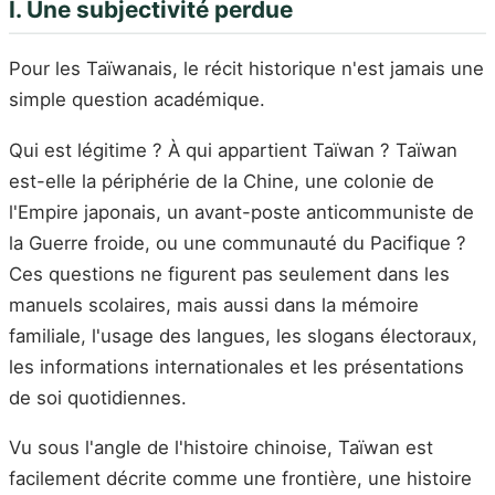
I. Une subjectivité perdue
Pour les Taïwanais, le récit historique n'est jamais une
simple question académique.
Qui est légitime ? À qui appartient Taïwan ? Taïwan
est-elle la périphérie de la Chine, une colonie de
l'Empire japonais, un avant-poste anticommuniste de
la Guerre froide, ou une communauté du Pacifique ?
Ces questions ne figurent pas seulement dans les
manuels scolaires, mais aussi dans la mémoire
familiale, l'usage des langues, les slogans électoraux,
les informations internationales et les présentations
de soi quotidiennes.
Vu sous l'angle de l'histoire chinoise, Taïwan est
facilement décrite comme une frontière, une histoire