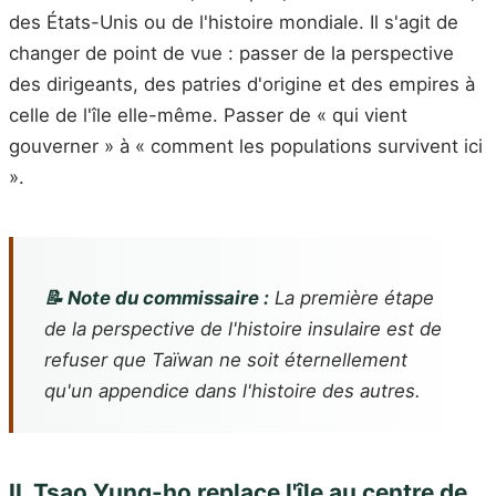
des États-Unis ou de l'histoire mondiale. Il s'agit de
changer de point de vue : passer de la perspective
des dirigeants, des patries d'origine et des empires à
celle de l'île elle-même. Passer de « qui vient
gouverner » à « comment les populations survivent ici
».
📝 Note du commissaire :
La première étape
de la perspective de l'histoire insulaire est de
refuser que Taïwan ne soit éternellement
qu'un appendice dans l'histoire des autres.
II. Tsao Yung-ho replace l'île au centre de