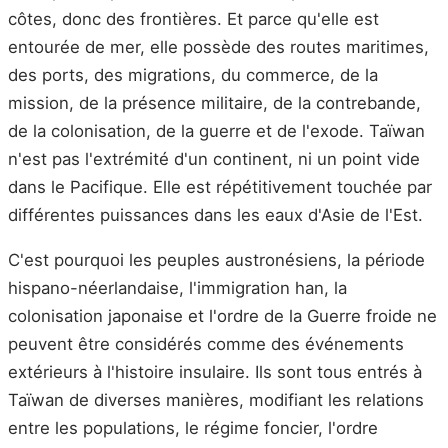
côtes, donc des frontières. Et parce qu'elle est
entourée de mer, elle possède des routes maritimes,
des ports, des migrations, du commerce, de la
mission, de la présence militaire, de la contrebande,
de la colonisation, de la guerre et de l'exode. Taïwan
n'est pas l'extrémité d'un continent, ni un point vide
dans le Pacifique. Elle est répétitivement touchée par
différentes puissances dans les eaux d'Asie de l'Est.
C'est pourquoi les peuples austronésiens, la période
hispano-néerlandaise, l'immigration han, la
colonisation japonaise et l'ordre de la Guerre froide ne
peuvent être considérés comme des événements
extérieurs à l'histoire insulaire. Ils sont tous entrés à
Taïwan de diverses manières, modifiant les relations
entre les populations, le régime foncier, l'ordre