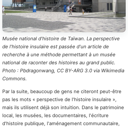
Musée national d'histoire de Taïwan. La perspective
de l'histoire insulaire est passée d'un article de
recherche à une méthode permettant à un musée
national de raconter des histoires au grand public.
Photo : Pbdragonwang, CC BY-ARG 3.0 via Wikimedia
Commons.
Par la suite, beaucoup de gens ne citeront peut-être
pas les mots « perspective de l'histoire insulaire »,
mais ils utilisent déjà son intuition. Dans le patrimoine
local, les musées, les documentaires, l'écriture
d'histoire publique, l'aménagement communautaire,