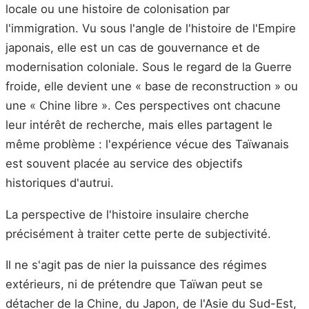
locale ou une histoire de colonisation par
l'immigration. Vu sous l'angle de l'histoire de l'Empire
japonais, elle est un cas de gouvernance et de
modernisation coloniale. Sous le regard de la Guerre
froide, elle devient une « base de reconstruction » ou
une « Chine libre ». Ces perspectives ont chacune
leur intérêt de recherche, mais elles partagent le
même problème : l'expérience vécue des Taïwanais
est souvent placée au service des objectifs
historiques d'autrui.
La perspective de l'histoire insulaire cherche
précisément à traiter cette perte de subjectivité.
Il ne s'agit pas de nier la puissance des régimes
extérieurs, ni de prétendre que Taïwan peut se
détacher de la Chine, du Japon, de l'Asie du Sud-Est,