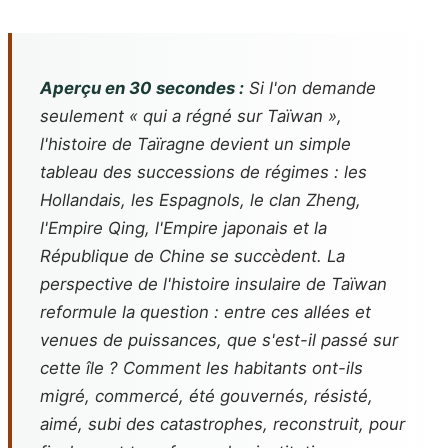
Aperçu en 30 secondes :
Si l'on demande
seulement « qui a régné sur Taïwan »,
l'histoire de Taïragne devient un simple
tableau des successions de régimes : les
Hollandais, les Espagnols, le clan Zheng,
l'Empire Qing, l'Empire japonais et la
République de Chine se succèdent. La
perspective de l'histoire insulaire de Taïwan
reformule la question : entre ces allées et
venues de puissances, que s'est-il passé sur
cette île ? Comment les habitants ont-ils
migré, commercé, été gouvernés, résisté,
aimé, subi des catastrophes, reconstruit, pour