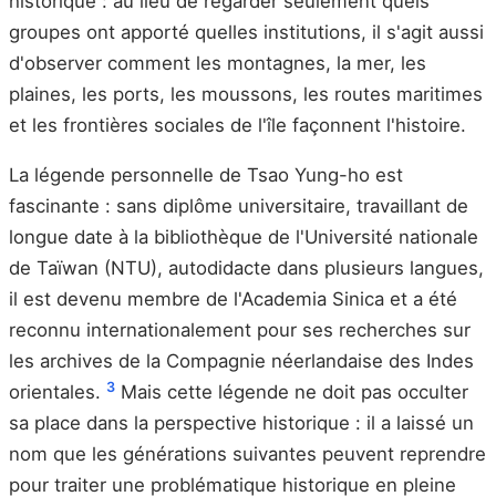
historique : au lieu de regarder seulement quels
groupes ont apporté quelles institutions, il s'agit aussi
d'observer comment les montagnes, la mer, les
plaines, les ports, les moussons, les routes maritimes
et les frontières sociales de l'île façonnent l'histoire.
La légende personnelle de Tsao Yung-ho est
fascinante : sans diplôme universitaire, travaillant de
longue date à la bibliothèque de l'Université nationale
de Taïwan (NTU), autodidacte dans plusieurs langues,
il est devenu membre de l'Academia Sinica et a été
reconnu internationalement pour ses recherches sur
les archives de la Compagnie néerlandaise des Indes
3
orientales.
Mais cette légende ne doit pas occulter
sa place dans la perspective historique : il a laissé un
nom que les générations suivantes peuvent reprendre
pour traiter une problématique historique en pleine