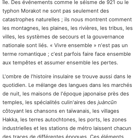
île. Des événements comme le séisme de 921 ou le
typhon Morakot ne sont pas seulement des
catastrophes naturelles ; ils nous montrent comment
les montagnes, les plaines, les rivières, les tribus, les
villes, les systèmes de secours et la gouvernance
nationale sont liés. « Vivre ensemble » n'est pas un
terme romantique ; c'est parfois faire face ensemble
aux tempêtes et assumer ensemble les pertes.
L'ombre de l'histoire insulaire se trouve aussi dans le
quotidien. Le mélange des langues dans les marchés
de nuit, les maisons de l'époque japonaise près des
temples, les spécialités culin'aires des
juàncūn
côtoyant les chansons en taïwanais, les villages
Hakka, les terres autochtones, les ports, les zones
industrielles et les stations de métro laissent chacun
des traces de différentes époques. Ces éléments