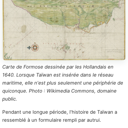
Carte de Formose dessinée par les Hollandais en
1640. Lorsque Taïwan est insérée dans le réseau
maritime, elle n'est plus seulement une périphérie de
quiconque. Photo : Wikimedia Commons, domaine
public.
Pendant une longue période, l'histoire de Taïwan a
ressemblé à un formulaire rempli par autrui.