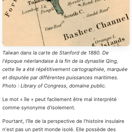
Taïwan dans la carte de Stanford de 1880. De
l'époque néerlandaise à la fin de la dynastie Qing,
cette île a été répétitivement cartographiée, marquée
et disputée par différentes puissances maritimes.
Photo : Library of Congress, domaine public.
Le mot « île » peut facilement être mal interprété
comme synonyme d'isolement.
Pourtant, l'île de la perspective de l'histoire insulaire
n'est pas un petit monde isolé. Elle possède des