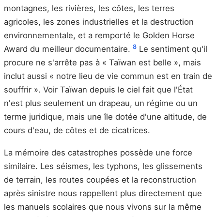
montagnes, les rivières, les côtes, les terres
agricoles, les zones industrielles et la destruction
environnementale, et a remporté le Golden Horse
8
Award du meilleur documentaire.
Le sentiment qu'il
procure ne s'arrête pas à « Taïwan est belle », mais
inclut aussi « notre lieu de vie commun est en train de
souffrir ». Voir Taïwan depuis le ciel fait que l'État
n'est plus seulement un drapeau, un régime ou un
terme juridique, mais une île dotée d'une altitude, de
cours d'eau, de côtes et de cicatrices.
La mémoire des catastrophes possède une force
similaire. Les séismes, les typhons, les glissements
de terrain, les routes coupées et la reconstruction
après sinistre nous rappellent plus directement que
les manuels scolaires que nous vivons sur la même