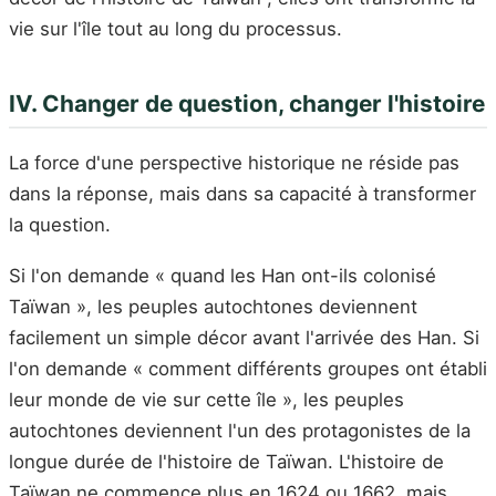
vie sur l'île tout au long du processus.
IV. Changer de question, changer l'histoire
La force d'une perspective historique ne réside pas
dans la réponse, mais dans sa capacité à transformer
la question.
Si l'on demande « quand les Han ont-ils colonisé
Taïwan », les peuples autochtones deviennent
facilement un simple décor avant l'arrivée des Han. Si
l'on demande « comment différents groupes ont établi
leur monde de vie sur cette île », les peuples
autochtones deviennent l'un des protagonistes de la
longue durée de l'histoire de Taïwan. L'histoire de
Taïwan ne commence plus en 1624 ou 1662, mais