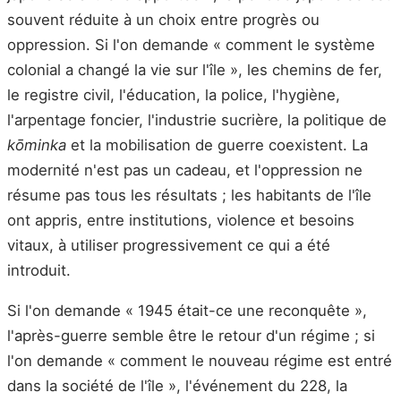
souvent réduite à un choix entre progrès ou
oppression. Si l'on demande « comment le système
colonial a changé la vie sur l'île », les chemins de fer,
le registre civil, l'éducation, la police, l'hygiène,
l'arpentage foncier, l'industrie sucrière, la politique de
kōminka
et la mobilisation de guerre coexistent. La
modernité n'est pas un cadeau, et l'oppression ne
résume pas tous les résultats ; les habitants de l'île
ont appris, entre institutions, violence et besoins
vitaux, à utiliser progressivement ce qui a été
introduit.
Si l'on demande « 1945 était-ce une reconquête »,
l'après-guerre semble être le retour d'un régime ; si
l'on demande « comment le nouveau régime est entré
dans la société de l'île », l'événement du 228, la