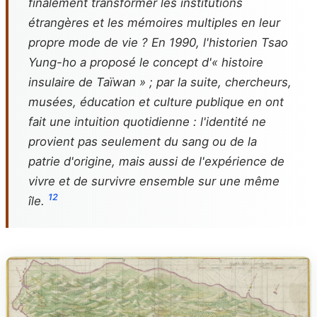
finalement transformer les institutions
étrangères et les mémoires multiples en leur
propre mode de vie ? En 1990, l'historien Tsao
Yung-ho a proposé le concept d'« histoire
insulaire de Taïwan » ; par la suite, chercheurs,
musées, éducation et culture publique en ont
fait une intuition quotidienne : l'identité ne
provient pas seulement du sang ou de la
patrie d'origine, mais aussi de l'expérience de
vivre et de survivre ensemble sur une même
1
2
île.