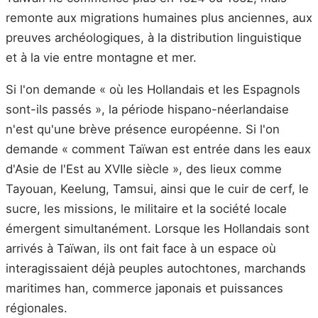
remonte aux migrations humaines plus anciennes, aux
preuves archéologiques, à la distribution linguistique
et à la vie entre montagne et mer.
Si l'on demande « où les Hollandais et les Espagnols
sont-ils passés », la période hispano-néerlandaise
n'est qu'une brève présence européenne. Si l'on
demande « comment Taïwan est entrée dans les eaux
d'Asie de l'Est au XVIIe siècle », des lieux comme
Tayouan, Keelung, Tamsui, ainsi que le cuir de cerf, le
sucre, les missions, le militaire et la société locale
émergent simultanément. Lorsque les Hollandais sont
arrivés à Taïwan, ils ont fait face à un espace où
interagissaient déjà peuples autochtones, marchands
maritimes han, commerce japonais et puissances
régionales.