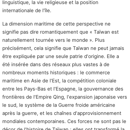
linguistique, la vie religieuse et la position
internationale de l'île.
La dimension maritime de cette perspective ne
signifie pas dire romantiquement que « Taïwan est
naturellement tournée vers le monde ». Plus
précisément, cela signifie que Taïwan ne peut jamais
être expliquée par une seule patrie d'origine. Elle a
été insérée dans des réseaux plus vastes à de
nombreux moments historiques : le commerce
maritime en Asie de l'Est, la compétition coloniale
entre les Pays-Bas et l'Espagne, la gouvernance des
frontières de l'Empire Qing, l'expansion japonaise vers
le sud, le système de la Guerre froide américaine
après la guerre, et les chaînes d'approvisionnement
mondiales contemporaines. Ces forces ne sont pas le
décor de l'histoire de Taïwan ; elles ont transformé la