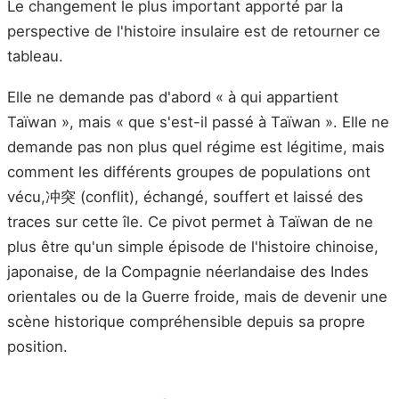
Le changement le plus important apporté par la
perspective de l'histoire insulaire est de retourner ce
tableau.
Elle ne demande pas d'abord « à qui appartient
Taïwan », mais « que s'est-il passé à Taïwan ». Elle ne
demande pas non plus quel régime est légitime, mais
comment les différents groupes de populations ont
vécu,冲突 (conflit), échangé, souffert et laissé des
traces sur cette île. Ce pivot permet à Taïwan de ne
plus être qu'un simple épisode de l'histoire chinoise,
japonaise, de la Compagnie néerlandaise des Indes
orientales ou de la Guerre froide, mais de devenir une
scène historique compréhensible depuis sa propre
position.