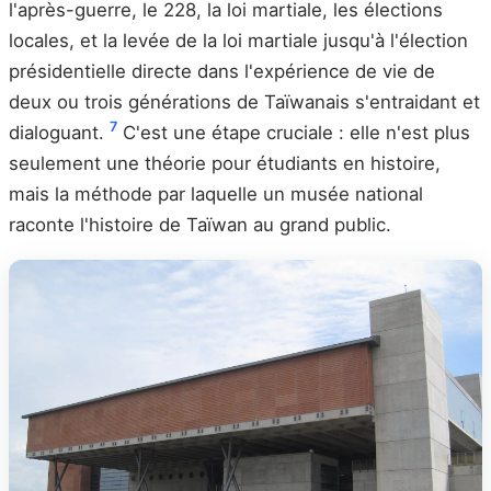
l'après-guerre, le 228, la loi martiale, les élections
locales, et la levée de la loi martiale jusqu'à l'élection
présidentielle directe dans l'expérience de vie de
deux ou trois générations de Taïwanais s'entraidant et
7
dialoguant.
C'est une étape cruciale : elle n'est plus
seulement une théorie pour étudiants en histoire,
mais la méthode par laquelle un musée national
raconte l'histoire de Taïwan au grand public.