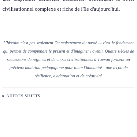
civilisationnel complexe et riche de l'île d'aujourd'hui.
L'histoire n'est pas seulement l'enregistrement du passé — c'est le fondement
qui permet de comprendre le présent et d'imaginer l'avenir. Quatre siècles de
successions de régimes et de chocs civilisationnels à Taïwan forment un
précieux matériau pédagogique pour toute l'humanité : une leçon de
résilience, d'adaptation et de créativité.
AUTRES SUJETS