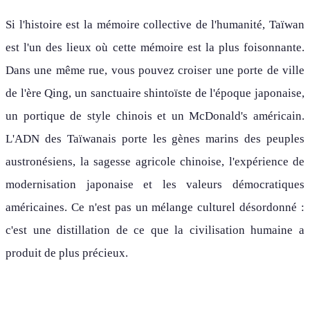
Si l'histoire est la mémoire collective de l'humanité, Taïwan
est l'un des lieux où cette mémoire est la plus foisonnante.
Dans une même rue, vous pouvez croiser une porte de ville
de l'ère Qing, un sanctuaire shintoïste de l'époque japonaise,
un portique de style chinois et un McDonald's américain.
L'ADN des Taïwanais porte les gènes marins des peuples
austronésiens, la sagesse agricole chinoise, l'expérience de
modernisation japonaise et les valeurs démocratiques
américaines. Ce n'est pas un mélange culturel désordonné :
c'est une distillation de ce que la civilisation humaine a
produit de plus précieux.