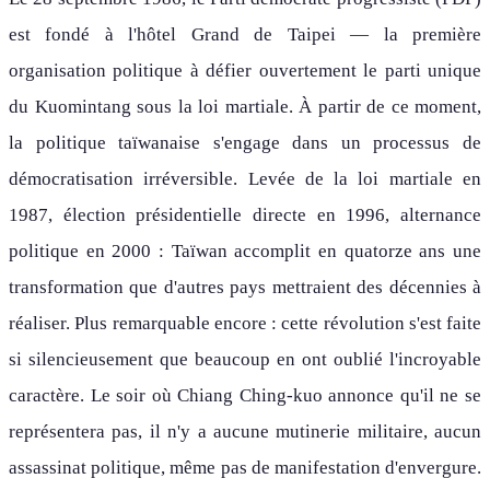
est fondé à l'hôtel Grand de Taipei — la première
organisation politique à défier ouvertement le parti unique
du Kuomintang sous la loi martiale. À partir de ce moment,
la politique taïwanaise s'engage dans un processus de
démocratisation irréversible. Levée de la loi martiale en
1987, élection présidentielle directe en 1996, alternance
politique en 2000 : Taïwan accomplit en quatorze ans une
transformation que d'autres pays mettraient des décennies à
réaliser. Plus remarquable encore : cette révolution s'est faite
si silencieusement que beaucoup en ont oublié l'incroyable
caractère. Le soir où Chiang Ching-kuo annonce qu'il ne se
représentera pas, il n'y a aucune mutinerie militaire, aucun
assassinat politique, même pas de manifestation d'envergure.