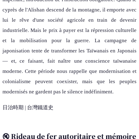
cyprès de l'Alishan descend de la montagne, il emporte avec
lui le rêve d'une société agricole en train de devenir
industrielle. Mais le prix à payer est la répression culturelle
et la mobilisation pour la guerre. La campagne de
japonisation tente de transformer les Taïwanais en Japonais
— et, ce faisant, fait naître une conscience taïwanaise
moderne. Cette période nous rappelle que modernisation et
colonialisme peuvent coexister, mais que les peuples
modernisés ne gardent pas le silence indéfiniment.
日治時期 | 台灣鐵道史
🔇 Rideau de fer autoritaire et mémoire