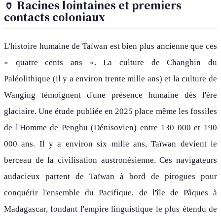
🏺 Racines lointaines et premiers
contacts coloniaux
L'histoire humaine de Taïwan est bien plus ancienne que ces
« quatre cents ans ». La culture de Changbin du
Paléolithique (il y a environ trente mille ans) et la culture de
Wanging témoignent d'une présence humaine dès l'ère
glaciaire. Une étude publiée en 2025 place même les fossiles
de l'Homme de Penghu (Dénisovien) entre 130 000 et 190
000 ans. Il y a environ six mille ans, Taïwan devient le
berceau de la civilisation austronésienne. Ces navigateurs
audacieux partent de Taïwan à bord de pirogues pour
conquérir l'ensemble du Pacifique, de l'île de Pâques à
Madagascar, fondant l'empire linguistique le plus étendu de