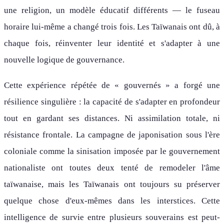
une religion, un modèle éducatif différents — le fuseau
horaire lui-même a changé trois fois. Les Taïwanais ont dû, à
chaque fois, réinventer leur identité et s'adapter à une
nouvelle logique de gouvernance.
Cette expérience répétée de « gouvernés » a forgé une
résilience singulière : la capacité de s'adapter en profondeur
tout en gardant ses distances. Ni assimilation totale, ni
résistance frontale. La campagne de japonisation sous l'ère
coloniale comme la sinisation imposée par le gouvernement
nationaliste ont toutes deux tenté de remodeler l'âme
taïwanaise, mais les Taïwanais ont toujours su préserver
quelque chose d'eux-mêmes dans les interstices. Cette
intelligence de survie entre plusieurs souverains est peut-