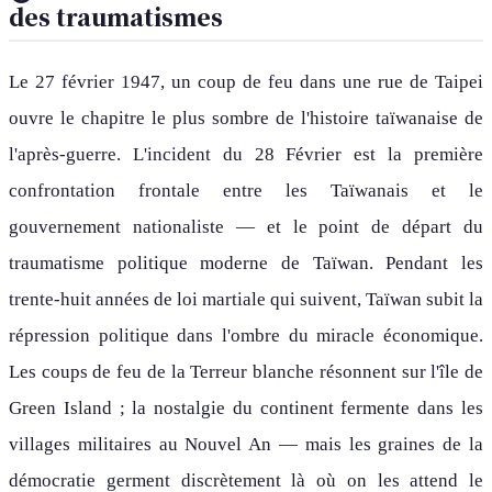
des traumatismes
Le 27 février 1947, un coup de feu dans une rue de Taipei
ouvre le chapitre le plus sombre de l'histoire taïwanaise de
l'après-guerre. L'incident du 28 Février est la première
confrontation frontale entre les Taïwanais et le
gouvernement nationaliste — et le point de départ du
traumatisme politique moderne de Taïwan. Pendant les
trente-huit années de loi martiale qui suivent, Taïwan subit la
répression politique dans l'ombre du miracle économique.
Les coups de feu de la Terreur blanche résonnent sur l'île de
Green Island ; la nostalgie du continent fermente dans les
villages militaires au Nouvel An — mais les graines de la
démocratie germent discrètement là où on les attend le