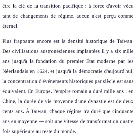
être la clé de la transition pacifique : à force d'avoir vécu
tant de changements de régime, aucun n'est perçu comme
éternel.
Plus frappante encore est la densité historique de Taïwan.
Des civilisations austronésiennes implantées il y a six mille
ans jusqu'à la fondation du premier État moderne par les
Néerlandais en 1624, et jusqu'à la démocratie d'aujourd'hui,
la concentration d'événements historiques par siècle est sans
équivalent. En Europe, l'empire romain a duré mille ans ; en
Chine, la durée de vie moyenne d'une dynastie est de deux
cents ans. À Taïwan, chaque régime n'a duré que cinquante
ans en moyenne — soit une vitesse de transformation quatre
fois supérieure au reste du monde.