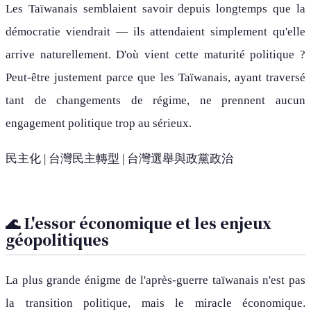
Les Taïwanais semblaient savoir depuis longtemps que la
démocratie viendrait — ils attendaient simplement qu'elle
arrive naturellement. D'où vient cette maturité politique ?
Peut-être justement parce que les Taïwanais, ayant traversé
tant de changements de régime, ne prennent aucun
engagement politique trop au sérieux.
民主化 | 台灣民主轉型 | 台灣選舉與政黨政治
🌊 L'essor économique et les enjeux
géopolitiques
La plus grande énigme de l'après-guerre taïwanais n'est pas
la transition politique, mais le miracle économique.