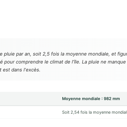
 pluie par an, soit 2,5 fois la moyenne mondiale, et figu
lé pour comprendre le climat de l'île. La pluie ne manque
t est dans l'excès.
Moyenne mondiale : 982 mm
Soit 2,54 fois la moyenne mondia