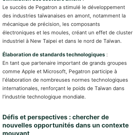
Le succès de Pegatron a stimulé le développement
des industries taïwanaises en amont, notamment la
mécanique de précision, les composants
électroniques et les moules, créant un effet de cluster
industriel à New Taipei et dans le nord de Taïwan.
Élaboration de standards technologiques
:
En tant que partenaire important de grands groupes
comme Apple et Microsoft, Pegatron participe à
l'élaboration de nombreuses normes technologiques
internationales, renforçant le poids de Taïwan dans
l'industrie technologique mondiale.
Défis et perspectives : chercher de
nouvelles opportunités dans un contexte
mouvant