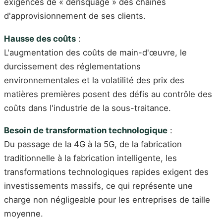
exigences de « dérisquage » des chaînes
d'approvisionnement de ses clients.
Hausse des coûts
:
L'augmentation des coûts de main-d'œuvre, le
durcissement des réglementations
environnementales et la volatilité des prix des
matières premières posent des défis au contrôle des
coûts dans l'industrie de la sous-traitance.
Besoin de transformation technologique
:
Du passage de la 4G à la 5G, de la fabrication
traditionnelle à la fabrication intelligente, les
transformations technologiques rapides exigent des
investissements massifs, ce qui représente une
charge non négligeable pour les entreprises de taille
moyenne.