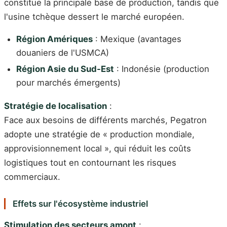
constitue la principale base de production, tandis que
l'usine tchèque dessert le marché européen.
Région Amériques
: Mexique (avantages
douaniers de l'USMCA)
Région Asie du Sud-Est
: Indonésie (production
pour marchés émergents)
Stratégie de localisation
:
Face aux besoins de différents marchés, Pegatron
adopte une stratégie de « production mondiale,
approvisionnement local », qui réduit les coûts
logistiques tout en contournant les risques
commerciaux.
Effets sur l'écosystème industriel
Stimulation des secteurs amont
: