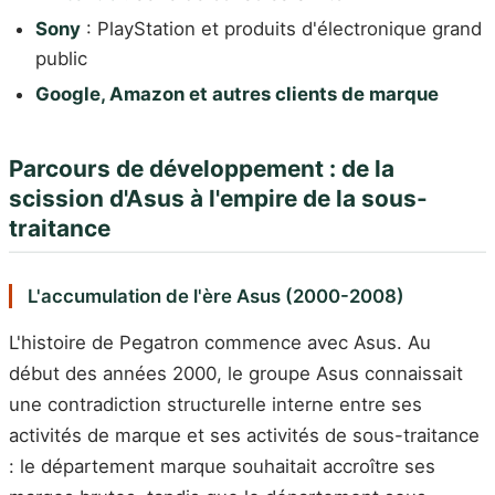
Sony
: PlayStation et produits d'électronique grand
public
Google, Amazon et autres clients de marque
Parcours de développement : de la
scission d'Asus à l'empire de la sous-
traitance
L'accumulation de l'ère Asus (2000-2008)
L'histoire de Pegatron commence avec Asus. Au
début des années 2000, le groupe Asus connaissait
une contradiction structurelle interne entre ses
activités de marque et ses activités de sous-traitance
: le département marque souhaitait accroître ses