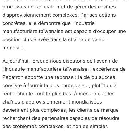
processus de fabrication et de gérer des chaînes
d'approvisionnement complexes. Par ses actions
concrètes, elle démontre que l'industrie
manufacturière taïwanaise est capable d'occuper une
position plus élevée dans la chaîne de valeur
mondiale.
Aujourd'hui, lorsque nous discutons de l'avenir de
l'industrie manufacturière taïwanaise, l'expérience de
Pegatron apporte une réponse : la clé du succès
consiste à fournir la plus haute valeur, plutôt qu'à
rechercher le coût le plus bas. À mesure que les
chaînes d'approvisionnement mondialisées
deviennent plus complexes, les clients de marque
recherchent des partenaires capables de résoudre
des problèmes complexes, et non de simples