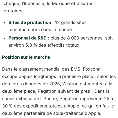
tchèque, l'Indonésie, le Mexique et d'autres
territoires.
Sites de production
: 12 grands sites
manufacturiers dans le monde
Personnel de R&D
: plus de 8 000 personnes, soit
environ 5,3 % des effectifs totaux
Position sur le marché
:
Dans le classement mondial des EMS, Foxconn
occupe depuis longtemps la première place ; selon les
dernières données de 2025, Wistron est montée à la
1
deuxième place, Pegatron suivant de près
. Dans la
sous-traitance de l'iPhone, Pegatron représente 25 à
30 % des expéditions totales d'Apple, ce qui en fait le
deuxième partenaire de sous-traitance d'Apple.