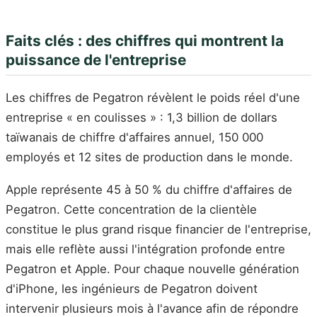
Faits clés : des chiffres qui montrent la
puissance de l'entreprise
Les chiffres de Pegatron révèlent le poids réel d'une
entreprise « en coulisses » : 1,3 billion de dollars
taïwanais de chiffre d'affaires annuel, 150 000
employés et 12 sites de production dans le monde.
Apple représente 45 à 50 % du chiffre d'affaires de
Pegatron. Cette concentration de la clientèle
constitue le plus grand risque financier de l'entreprise,
mais elle reflète aussi l'intégration profonde entre
Pegatron et Apple. Pour chaque nouvelle génération
d'iPhone, les ingénieurs de Pegatron doivent
intervenir plusieurs mois à l'avance afin de répondre