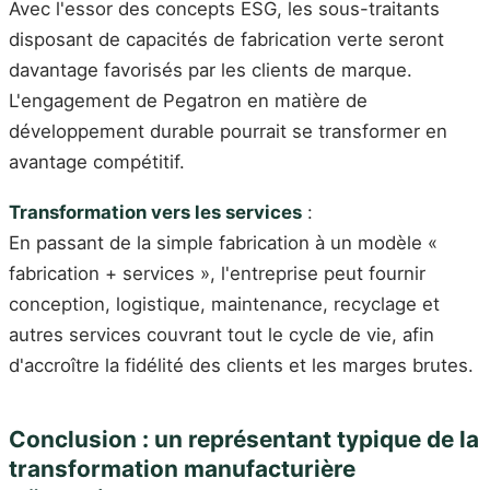
Avec l'essor des concepts ESG, les sous-traitants
disposant de capacités de fabrication verte seront
davantage favorisés par les clients de marque.
L'engagement de Pegatron en matière de
développement durable pourrait se transformer en
avantage compétitif.
Transformation vers les services
:
En passant de la simple fabrication à un modèle «
fabrication + services », l'entreprise peut fournir
conception, logistique, maintenance, recyclage et
autres services couvrant tout le cycle de vie, afin
d'accroître la fidélité des clients et les marges brutes.
Conclusion : un représentant typique de la
transformation manufacturière