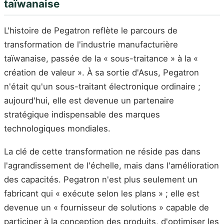
taïwanaise
L'histoire de Pegatron reflète le parcours de
transformation de l'industrie manufacturière
taïwanaise, passée de la « sous-traitance » à la «
création de valeur ». À sa sortie d'Asus, Pegatron
n'était qu'un sous-traitant électronique ordinaire ;
aujourd'hui, elle est devenue un partenaire
stratégique indispensable des marques
technologiques mondiales.
La clé de cette transformation ne réside pas dans
l'agrandissement de l'échelle, mais dans l'amélioration
des capacités. Pegatron n'est plus seulement un
fabricant qui « exécute selon les plans » ; elle est
devenue un « fournisseur de solutions » capable de
participer à la conception des produits, d'optimiser les