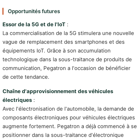
Opportunités futures
Essor de la 5G et de l'IoT
:
La commercialisation de la 5G stimulera une nouvelle
vague de remplacement des smartphones et des
équipements IoT. Grâce à son accumulation
technologique dans la sous-traitance de produits de
communication, Pegatron a l'occasion de bénéficier
de cette tendance.
Chaîne d'approvisionnement des véhicules
électriques
:
Avec l'électronisation de l'automobile, la demande de
composants électroniques pour véhicules électriques
augmente fortement. Pegatron a déjà commencé à se
positionner dans la sous-traitance d'électronique