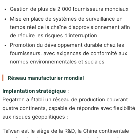
Gestion de plus de 2 000 fournisseurs mondiaux
Mise en place de systèmes de surveillance en
temps réel de la chaîne d'approvisionnement afin
de réduire les risques d'interruption
Promotion du développement durable chez les
fournisseurs, avec exigences de conformité aux
normes environnementales et sociales
Réseau manufacturier mondial
Implantation stratégique
:
Pegatron a établi un réseau de production couvrant
quatre continents, capable de répondre avec flexibilité
aux risques géopolitiques :
Taïwan est le siège de la R&D, la Chine continentale