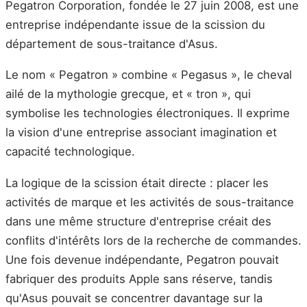
Pegatron Corporation, fondée le 27 juin 2008, est une
entreprise indépendante issue de la scission du
département de sous-traitance d'Asus.
Le nom « Pegatron » combine « Pegasus », le cheval
ailé de la mythologie grecque, et « tron », qui
symbolise les technologies électroniques. Il exprime
la vision d'une entreprise associant imagination et
capacité technologique.
La logique de la scission était directe : placer les
activités de marque et les activités de sous-traitance
dans une même structure d'entreprise créait des
conflits d'intérêts lors de la recherche de commandes.
Une fois devenue indépendante, Pegatron pouvait
fabriquer des produits Apple sans réserve, tandis
qu'Asus pouvait se concentrer davantage sur la