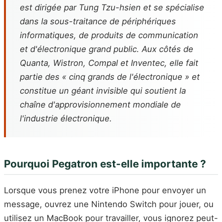
est dirigée par Tung Tzu-hsien et se spécialise
dans la sous-traitance de périphériques
informatiques, de produits de communication
et d'électronique grand public. Aux côtés de
Quanta, Wistron, Compal et Inventec, elle fait
partie des « cinq grands de l'électronique » et
constitue un géant invisible qui soutient la
chaîne d'approvisionnement mondiale de
l'industrie électronique.
Pourquoi Pegatron est-elle importante ?
Lorsque vous prenez votre iPhone pour envoyer un
message, ouvrez une Nintendo Switch pour jouer, ou
utilisez un MacBook pour travailler, vous ignorez peut-