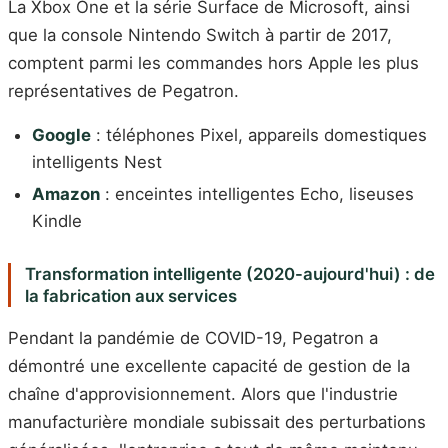
La Xbox One et la série Surface de Microsoft, ainsi
que la console Nintendo Switch à partir de 2017,
comptent parmi les commandes hors Apple les plus
représentatives de Pegatron.
Google
: téléphones Pixel, appareils domestiques
intelligents Nest
Amazon
: enceintes intelligentes Echo, liseuses
Kindle
Transformation intelligente (2020-aujourd'hui) : de
la fabrication aux services
Pendant la pandémie de COVID-19, Pegatron a
démontré une excellente capacité de gestion de la
chaîne d'approvisionnement. Alors que l'industrie
manufacturière mondiale subissait des perturbations