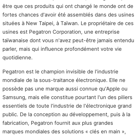
être que ces produits qui ont changé le monde ont de
fortes chances d'avoir été assemblés dans des usines
situées à New Taipei, à Taïwan. Le propriétaire de ces
usines est Pegatron Corporation, une entreprise
taïwanaise dont vous n'avez peut-être jamais entendu
parler, mais qui influence profondément votre vie
quotidienne.
Pegatron est le champion invisible de l'industrie
mondiale de la sous-traitance électronique. Elle ne
possède pas une marque aussi connue qu'Apple ou
Samsung, mais elle constitue pourtant l'un des piliers
essentiels de toute l'industrie de l'électronique grand
public. De la conception au développement, puis à la
fabrication, Pegatron fournit aux plus grandes
marques mondiales des solutions « clés en main »,