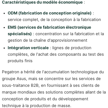
Caractéristiques du modèle économique
:
ODM (fabrication de conception originale)
:
service complet, de la conception à la fabrication
EMS (services de fabrication électronique
spécialisés)
: concentration sur la fabrication et la
gestion de la chaîne d'approvisionnement
Intégration verticale
: lignes de production
complètes, de l'achat des composants au test des
produits finis
Pegatron a hérité de l'accumulation technologique du
groupe Asus, mais se concentre sur les services de
sous-traitance B2B, en fournissant à ses clients de
marque mondiaux des solutions complètes allant de la
conception de produits et du développement
technique à la production de masse.