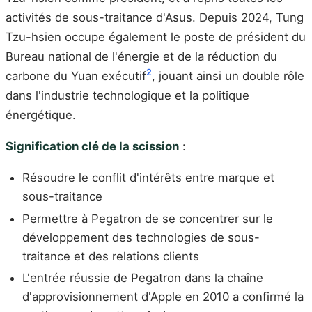
activités de sous-traitance d'Asus. Depuis 2024, Tung
Tzu-hsien occupe également le poste de président du
Bureau national de l'énergie et de la réduction du
2
carbone du Yuan exécutif
, jouant ainsi un double rôle
dans l'industrie technologique et la politique
énergétique.
Signification clé de la scission
:
Résoudre le conflit d'intérêts entre marque et
sous-traitance
Permettre à Pegatron de se concentrer sur le
développement des technologies de sous-
traitance et des relations clients
L'entrée réussie de Pegatron dans la chaîne
d'approvisionnement d'Apple en 2010 a confirmé la