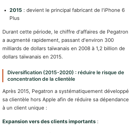
2015
: devient le principal fabricant de l'iPhone 6
Plus
Durant cette période, le chiffre d'affaires de Pegatron
a augmenté rapidement, passant d'environ 300
milliards de dollars taïwanais en 2008 à 1,2 billion de
dollars taïwanais en 2015.
Diversification (2015-2020) : réduire le risque de
concentration de la clientèle
Après 2015, Pegatron a systématiquement développé
sa clientèle hors Apple afin de réduire sa dépendance
à un client unique :
Expansion vers des clients importants
: