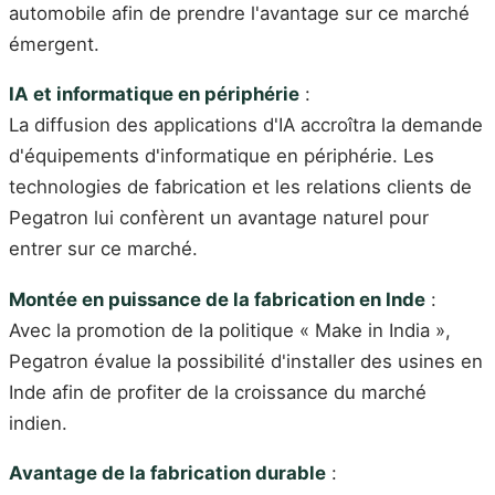
automobile afin de prendre l'avantage sur ce marché
émergent.
IA et informatique en périphérie
:
La diffusion des applications d'IA accroîtra la demande
d'équipements d'informatique en périphérie. Les
technologies de fabrication et les relations clients de
Pegatron lui confèrent un avantage naturel pour
entrer sur ce marché.
Montée en puissance de la fabrication en Inde
:
Avec la promotion de la politique « Make in India »,
Pegatron évalue la possibilité d'installer des usines en
Inde afin de profiter de la croissance du marché
indien.
Avantage de la fabrication durable
: