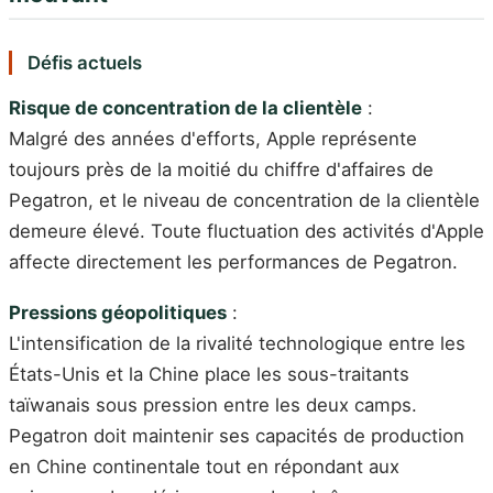
Défis actuels
Risque de concentration de la clientèle
:
Malgré des années d'efforts, Apple représente
toujours près de la moitié du chiffre d'affaires de
Pegatron, et le niveau de concentration de la clientèle
demeure élevé. Toute fluctuation des activités d'Apple
affecte directement les performances de Pegatron.
Pressions géopolitiques
:
L'intensification de la rivalité technologique entre les
États-Unis et la Chine place les sous-traitants
taïwanais sous pression entre les deux camps.
Pegatron doit maintenir ses capacités de production
en Chine continentale tout en répondant aux