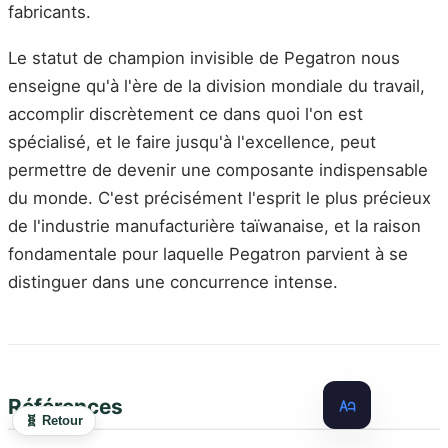
fabricants.
Le statut de champion invisible de Pegatron nous
enseigne qu'à l'ère de la division mondiale du travail,
accomplir discrètement ce dans quoi l'on est
spécialisé, et le faire jusqu'à l'excellence, peut
permettre de devenir une composante indispensable
du monde. C'est précisément l'esprit le plus précieux
de l'industrie manufacturière taïwanaise, et la raison
fondamentale pour laquelle Pegatron parvient à se
distinguer dans une concurrence intense.
Références
🧬 Retour