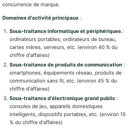
concurrence de marque.
Domaines d'activité principaux
:
Sous-traitance informatique et périphériques
:
ordinateurs portables, ordinateurs de bureau,
cartes mères, serveurs, etc. (environ 40 % du
chiffre d'affaires)
Sous-traitance de produits de communication
:
smartphones, équipements réseau, produits de
communication sans fil, etc. (environ 45 % du
chiffre d'affaires)
Sous-traitance d'électronique grand public
:
consoles de jeu, appareils domestiques
intelligents, dispositifs portables, etc. (environ 15
% du chiffre d'affaires)