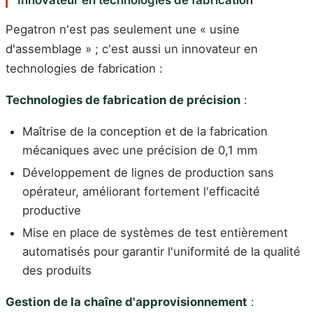
Innovateur en technologies de fabrication
Pegatron n'est pas seulement une « usine
d'assemblage » ; c'est aussi un innovateur en
technologies de fabrication :
Technologies de fabrication de précision
:
Maîtrise de la conception et de la fabrication
mécaniques avec une précision de 0,1 mm
Développement de lignes de production sans
opérateur, améliorant fortement l'efficacité
productive
Mise en place de systèmes de test entièrement
automatisés pour garantir l'uniformité de la qualité
des produits
Gestion de la chaîne d'approvisionnement
: