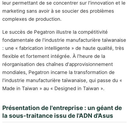
leur permettant de se concentrer sur l'innovation et le
marketing sans avoir à se soucier des problèmes
complexes de production.
Le succès de Pegatron illustre la compétitivité
fondamentale de l'industrie manufacturière taïwanaise
: une « fabrication intelligente » de haute qualité, très
flexible et fortement intégrée. À l'heure de la
réorganisation des chaînes d'approvisionnement
mondiales, Pegatron incarne la transformation de
l'industrie manufacturière taïwanaise, qui passe du «
Made in Taiwan » au « Designed in Taiwan ».
Présentation de l'entreprise : un géant de
la sous-traitance issu de l'ADN d'Asus