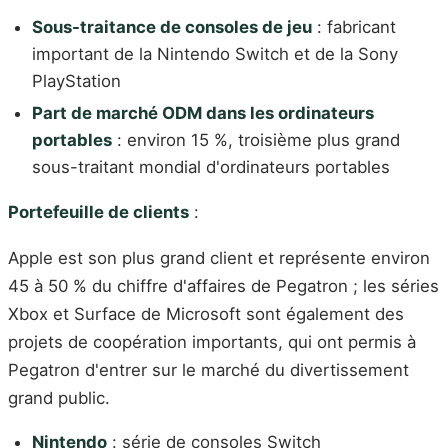
Sous-traitance de consoles de jeu
: fabricant
important de la Nintendo Switch et de la Sony
PlayStation
Part de marché ODM dans les ordinateurs
portables
: environ 15 %, troisième plus grand
sous-traitant mondial d'ordinateurs portables
Portefeuille de clients
:
Apple est son plus grand client et représente environ
45 à 50 % du chiffre d'affaires de Pegatron ; les séries
Xbox et Surface de Microsoft sont également des
projets de coopération importants, qui ont permis à
Pegatron d'entrer sur le marché du divertissement
grand public.
Nintendo
: série de consoles Switch