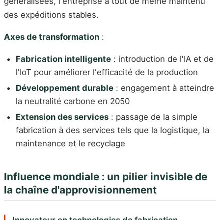
généralisées, l'entreprise a tout de même maintenu
des expéditions stables.
Axes de transformation
:
Fabrication intelligente
: introduction de l'IA et de
l'IoT pour améliorer l'efficacité de la production
Développement durable
: engagement à atteindre
la neutralité carbone en 2050
Extension des services
: passage de la simple
fabrication à des services tels que la logistique, la
maintenance et le recyclage
Influence mondiale : un pilier invisible de
la chaîne d'approvisionnement