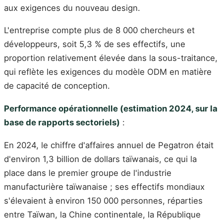
aux exigences du nouveau design.
L'entreprise compte plus de 8 000 chercheurs et
développeurs, soit 5,3 % de ses effectifs, une
proportion relativement élevée dans la sous-traitance,
qui reflète les exigences du modèle ODM en matière
de capacité de conception.
Performance opérationnelle (estimation 2024, sur la
base de rapports sectoriels)
:
En 2024, le chiffre d'affaires annuel de Pegatron était
d'environ 1,3 billion de dollars taïwanais, ce qui la
place dans le premier groupe de l'industrie
manufacturière taïwanaise ; ses effectifs mondiaux
s'élevaient à environ 150 000 personnes, réparties
entre Taïwan, la Chine continentale, la République