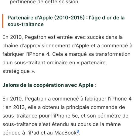
pertinence de cette scission
Partenaire d'Apple (2010-2015) : l'âge d'or de la
sous-traitance
En 2010, Pegatron est entrée avec succès dans la
chaîne d'approvisionnement d'Apple et a commencé à
fabriquer l'iPhone 4. Cela a marqué sa transformation
d'un sous-traitant ordinaire en « partenaire
stratégique ».
Jalons de la coopération avec Apple
:
En 2010, Pegatron a commencé à fabriquer l'iPhone 4
; en 2013, elle a obtenu la principale commande de
sous-traitance pour l'iPhone 5c, et son périmètre de
sous-traitance s'est étendu au cours de la même
3
période à l'iPad et au MacBook
.