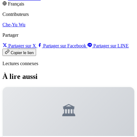
Français
Contributeurs
Che-Yu Wu
Partager
Partager sur X
Partager sur Facebook
Partager sur LINE
Copier le lien
Lectures connexes
À lire aussi
🏛️