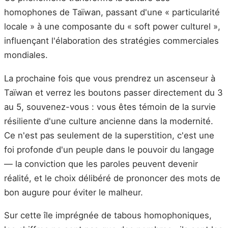
homophones de Taïwan, passant d'une « particularité
locale » à une composante du « soft power culturel »,
influençant l'élaboration des stratégies commerciales
mondiales.
La prochaine fois que vous prendrez un ascenseur à
Taïwan et verrez les boutons passer directement du 3
au 5, souvenez-vous : vous êtes témoin de la survie
résiliente d'une culture ancienne dans la modernité.
Ce n'est pas seulement de la superstition, c'est une
foi profonde d'un peuple dans le pouvoir du langage
— la conviction que les paroles peuvent devenir
réalité, et le choix délibéré de prononcer des mots de
bon augure pour éviter le malheur.
Sur cette île imprégnée de tabous homophoniques,