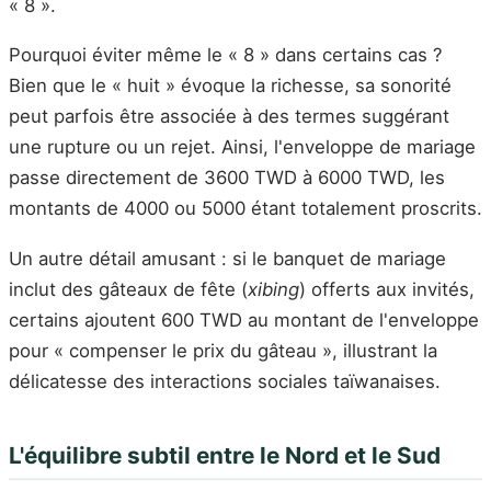
« 8 ».
Pourquoi éviter même le « 8 » dans certains cas ?
Bien que le « huit » évoque la richesse, sa sonorité
peut parfois être associée à des termes suggérant
une rupture ou un rejet. Ainsi, l'enveloppe de mariage
passe directement de 3600 TWD à 6000 TWD, les
montants de 4000 ou 5000 étant totalement proscrits.
Un autre détail amusant : si le banquet de mariage
inclut des gâteaux de fête (
xibing
) offerts aux invités,
certains ajoutent 600 TWD au montant de l'enveloppe
pour « compenser le prix du gâteau », illustrant la
délicatesse des interactions sociales taïwanaises.
L'équilibre subtil entre le Nord et le Sud