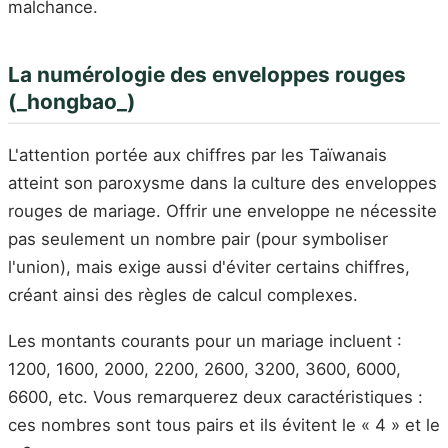
malchance.
La numérologie des enveloppes rouges
(_hongbao_)
L'attention portée aux chiffres par les Taïwanais
atteint son paroxysme dans la culture des enveloppes
rouges de mariage. Offrir une enveloppe ne nécessite
pas seulement un nombre pair (pour symboliser
l'union), mais exige aussi d'éviter certains chiffres,
créant ainsi des règles de calcul complexes.
Les montants courants pour un mariage incluent :
1200, 1600, 2000, 2200, 2600, 3200, 3600, 6000,
6600, etc. Vous remarquerez deux caractéristiques :
ces nombres sont tous pairs et ils évitent le « 4 » et le