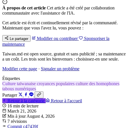
À propos de cet article
Cet article a été créé par collaboration
communautaire avec l'assistance de l'IA.
Cet article est écrit et continuellement révisé par la communauté.
Maintenant que vous l'avez lu, vous pouvez :
Modifier ou contribuer
Sponsoriser la
Le partager
maintenance
Taiwan.md est open source, gratuit et sans publicité ; sa maintenance
a un coût. Les trois sont les bienvenues : choisissez-en une seule.
Modifier cette page
·
Signaler un problème
Étiquettes
Culture taïwanaise
croyances populaires
culture des homophones
tabous numériques
Partager
Retour à la catégorie
Retour à l'accueil
16 min de lecture
March 21, 2026
Mis à jour August 4, 2026
7 révisions
Commit c47439f