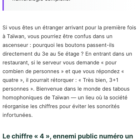
Si vous êtes un étranger arrivant pour la première fois
à Taïwan, vous pourriez être confus dans un
ascenseur : pourquoi les boutons passent-ils
directement du 3e au 5e étage ? En entrant dans un
restaurant, si le serveur vous demande « pour
combien de personnes » et que vous répondez «
quatre », il pourrait rétorquer : « Très bien, 3+1
personnes ». Bienvenue dans le monde des tabous
homophoniques de Taïwan — un lieu où la société
réorganise les chiffres pour éviter les sonorités
infortunées.
Le chiffre « 4 », ennemi public numéro un