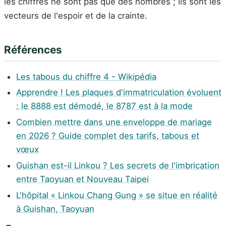
les chiffres ne sont pas que des nombres ; ils sont les
vecteurs de l'espoir et de la crainte.
Références
Les tabous du chiffre 4 - Wikipédia
Apprendre ! Les plaques d'immatriculation évoluent
: le 8888 est démodé, le 8787 est à la mode
Combien mettre dans une enveloppe de mariage
en 2026 ? Guide complet des tarifs, tabous et
vœux
Guishan est-il Linkou ? Les secrets de l'imbrication
entre Taoyuan et Nouveau Taipei
L'hôpital « Linkou Chang Gung » se situe en réalité
à Guishan, Taoyuan