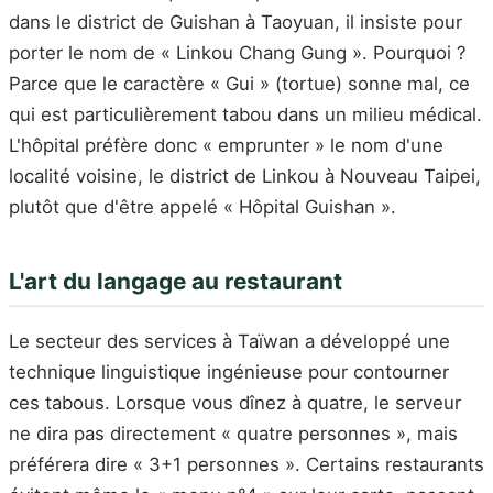
dans le district de Guishan à Taoyuan, il insiste pour
porter le nom de « Linkou Chang Gung ». Pourquoi ?
Parce que le caractère « Gui » (tortue) sonne mal, ce
qui est particulièrement tabou dans un milieu médical.
L'hôpital préfère donc « emprunter » le nom d'une
localité voisine, le district de Linkou à Nouveau Taipei,
plutôt que d'être appelé « Hôpital Guishan ».
L'art du langage au restaurant
Le secteur des services à Taïwan a développé une
technique linguistique ingénieuse pour contourner
ces tabous. Lorsque vous dînez à quatre, le serveur
ne dira pas directement « quatre personnes », mais
préférera dire « 3+1 personnes ». Certains restaurants