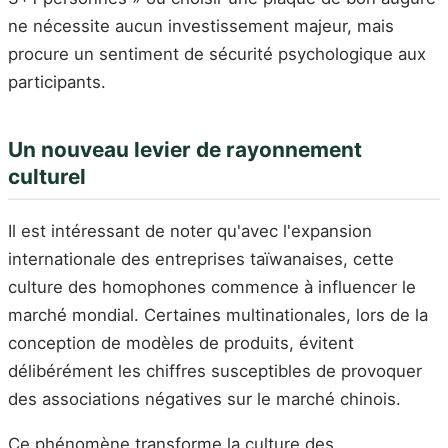
ne nécessite aucun investissement majeur, mais
procure un sentiment de sécurité psychologique aux
participants.
Un nouveau levier de rayonnement
culturel
Il est intéressant de noter qu'avec l'expansion
internationale des entreprises taïwanaises, cette
culture des homophones commence à influencer le
marché mondial. Certaines multinationales, lors de la
conception de modèles de produits, évitent
délibérément les chiffres susceptibles de provoquer
des associations négatives sur le marché chinois.
Ce phénomène transforme la culture des