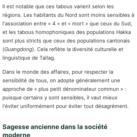
Il est notable que ces tabous varient selon les
régions. Les habitants du Nord sont moins sensibles à
l'association entre « 4 » et « mort » que ceux du Sud,
et les tabous homophoniques des populations Hakka
sont plus stricts que ceux des populations cantonais
(
Guangdong
). Cela reflète la diversité culturelle et
linguistique de Taïlag.
Dans le monde des affaires, pour respecter la
sensibilité de tous, on adopte généralement une
approche de « plus petit dénominateur commun » :
puisque certains y sont sensibles, il vaut mieux
l'éviter uniformément pour éviter tout désagrément.
Sagesse ancienne dans la société
moderne