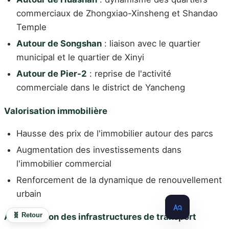
commerciaux de Zhongxiao-Xinsheng et Shandao
Temple
Autour de Songshan
: liaison avec le quartier
municipal et le quartier de Xinyi
Autour de Pier-2
: reprise de l'activité
commerciale dans le district de Yancheng
Valorisation immobilière
Hausse des prix de l'immobilier autour des parcs
Augmentation des investissements dans
l'immobilier commercial
Renforcement de la dynamique de renouvellement
urbain
🧬 Retour
Amélioration des infrastructures de transport