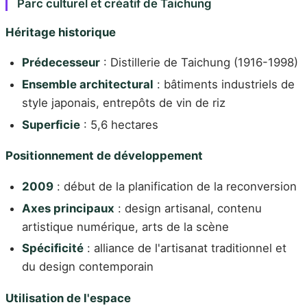
Parc culturel et créatif de Taichung
Héritage historique
Prédecesseur
: Distillerie de Taichung (1916-1998)
Ensemble architectural
: bâtiments industriels de
style japonais, entrepôts de vin de riz
Superficie
: 5,6 hectares
Positionnement de développement
2009
: début de la planification de la reconversion
Axes principaux
: design artisanal, contenu
artistique numérique, arts de la scène
Spécificité
: alliance de l'artisanat traditionnel et
du design contemporain
Utilisation de l'espace