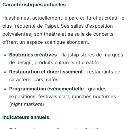
Caractéristiques actuelles
Huashan est actuellement le parc culturel et créatif le
plus fréquenté de Taipei. Ses salles d'exposition
polyvalentes, son théâtre et sa salle de concerts
offrent un espace scénique abondant.
Boutiques créatives
: flagship stores de marques
de design, produits culturels et créatifs
Restauration et divertissement
: restaurants de
caractère, bars, cafés
Programmation événementielle
: grandes
expositions, festivals d'art, marchés nocturnes
(
night markets
)
Indicateurs annuels