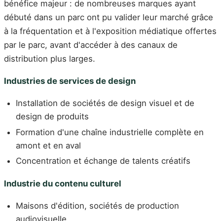
bénéfice majeur : de nombreuses marques ayant
débuté dans un parc ont pu valider leur marché grâce
à la fréquentation et à l'exposition médiatique offertes
par le parc, avant d'accéder à des canaux de
distribution plus larges.
Industries de services de design
Installation de sociétés de design visuel et de
design de produits
Formation d'une chaîne industrielle complète en
amont et en aval
Concentration et échange de talents créatifs
Industrie du contenu culturel
Maisons d'édition, sociétés de production
audiovisuelle