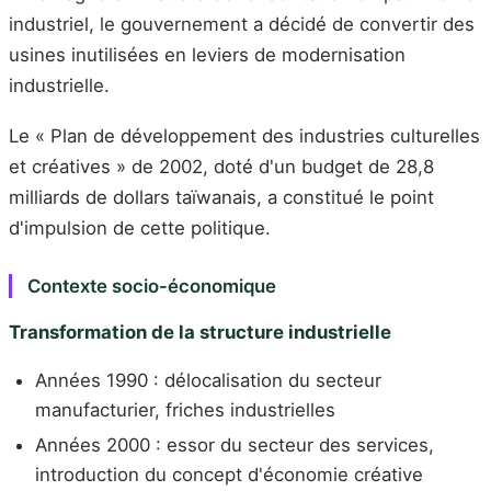
industriel, le gouvernement a décidé de convertir des
usines inutilisées en leviers de modernisation
industrielle.
Le « Plan de développement des industries culturelles
et créatives » de 2002, doté d'un budget de 28,8
milliards de dollars taïwanais, a constitué le point
d'impulsion de cette politique.
Contexte socio-économique
Transformation de la structure industrielle
Années 1990 : délocalisation du secteur
manufacturier, friches industrielles
Années 2000 : essor du secteur des services,
introduction du concept d'économie créative