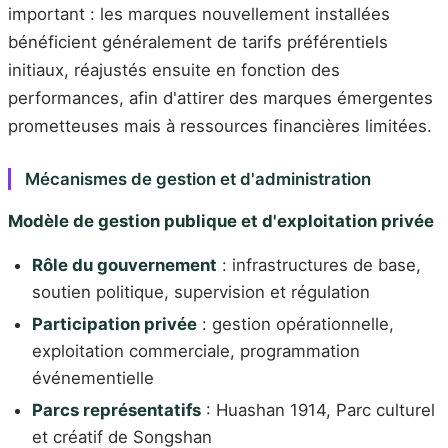
important : les marques nouvellement installées
bénéficient généralement de tarifs préférentiels
initiaux, réajustés ensuite en fonction des
performances, afin d'attirer des marques émergentes
prometteuses mais à ressources financières limitées.
Mécanismes de gestion et d'administration
Modèle de gestion publique et d'exploitation privée
Rôle du gouvernement
: infrastructures de base,
soutien politique, supervision et régulation
Participation privée
: gestion opérationnelle,
exploitation commerciale, programmation
événementielle
Parcs représentatifs
: Huashan 1914, Parc culturel
et créatif de Songshan