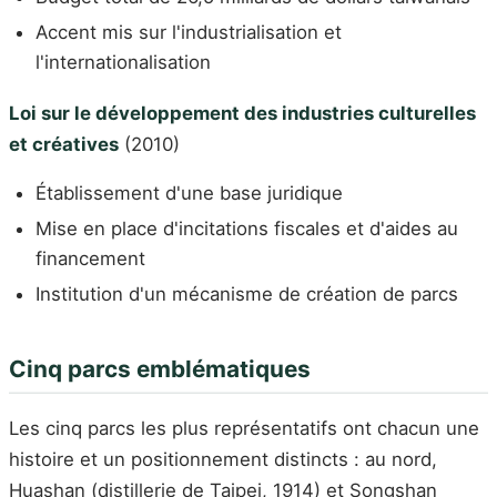
Accent mis sur l'industrialisation et
l'internationalisation
Loi sur le développement des industries culturelles
et créatives
(2010)
Établissement d'une base juridique
Mise en place d'incitations fiscales et d'aides au
financement
Institution d'un mécanisme de création de parcs
Cinq parcs emblématiques
Les cinq parcs les plus représentatifs ont chacun une
histoire et un positionnement distincts : au nord,
Huashan (distillerie de Taipei, 1914) et Songshan