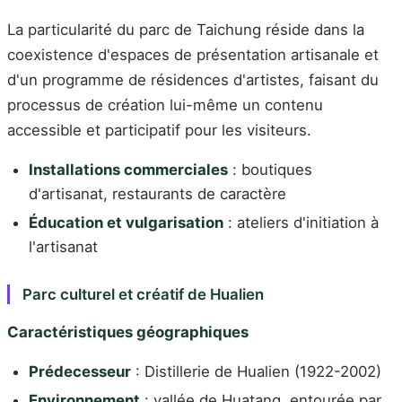
La particularité du parc de Taichung réside dans la
coexistence d'espaces de présentation artisanale et
d'un programme de résidences d'artistes, faisant du
processus de création lui-même un contenu
accessible et participatif pour les visiteurs.
Installations commerciales
: boutiques
d'artisanat, restaurants de caractère
Éducation et vulgarisation
: ateliers d'initiation à
l'artisanat
Parc culturel et créatif de Hualien
Caractéristiques géographiques
Prédecesseur
: Distillerie de Hualien (1922-2002)
Environnement
: vallée de Huatang, entourée par