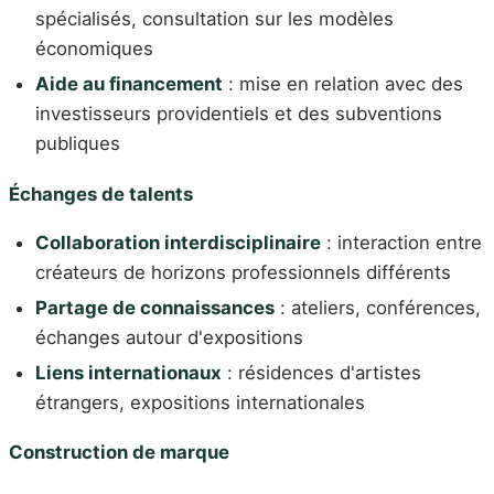
spécialisés, consultation sur les modèles
économiques
Aide au financement
: mise en relation avec des
investisseurs providentiels et des subventions
publiques
Échanges de talents
Collaboration interdisciplinaire
: interaction entre
créateurs de horizons professionnels différents
Partage de connaissances
: ateliers, conférences,
échanges autour d'expositions
Liens internationaux
: résidences d'artistes
étrangers, expositions internationales
Construction de marque