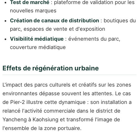
Test de marché
: plateforme de validation pour les
nouvelles marques
Création de canaux de distribution
: boutiques du
parc, espaces de vente et d'exposition
Visibilité médiatique
: événements du parc,
couverture médiatique
Effets de régénération urbaine
L'impact des parcs culturels et créatifs sur les zones
environnantes dépasse souvent les attentes. Le cas
de Pier-2 illustre cette dynamique : son installation a
relancé l'activité commerciale dans le district de
Yancheng à Kaohsiung et transformé l'image de
l'ensemble de la zone portuaire.