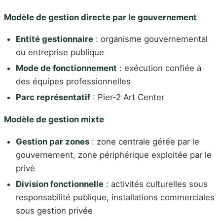
Modèle de gestion directe par le gouvernement
Entité gestionnaire
: organisme gouvernemental
ou entreprise publique
Mode de fonctionnement
: exécution confiée à
des équipes professionnelles
Parc représentatif
: Pier-2 Art Center
Modèle de gestion mixte
Gestion par zones
: zone centrale gérée par le
gouvernement, zone périphérique exploitée par le
privé
Division fonctionnelle
: activités culturelles sous
responsabilité publique, installations commerciales
sous gestion privée