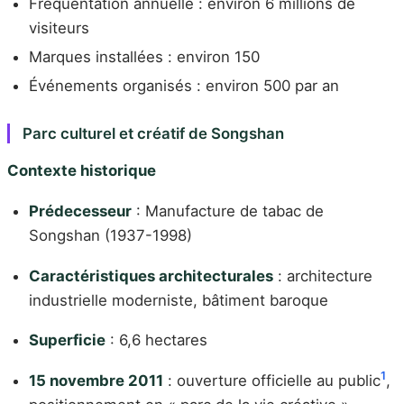
Fréquentation annuelle : environ 6 millions de
visiteurs
Marques installées : environ 150
Événements organisés : environ 500 par an
Parc culturel et créatif de Songshan
Contexte historique
Prédecesseur
: Manufacture de tabac de
Songshan (1937-1998)
Caractéristiques architecturales
: architecture
industrielle moderniste, bâtiment baroque
Superficie
: 6,6 hectares
1
15 novembre 2011
: ouverture officielle au public
,