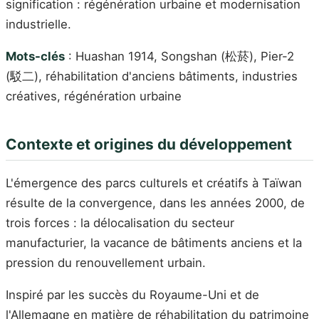
signification : régénération urbaine et modernisation
industrielle.
Mots-clés
: Huashan 1914, Songshan (松菸), Pier-2
(駁二), réhabilitation d'anciens bâtiments, industries
créatives, régénération urbaine
Contexte et origines du développement
L'émergence des parcs culturels et créatifs à Taïwan
résulte de la convergence, dans les années 2000, de
trois forces : la délocalisation du secteur
manufacturier, la vacance de bâtiments anciens et la
pression du renouvellement urbain.
Inspiré par les succès du Royaume-Uni et de
l'Allemagne en matière de réhabilitation du patrimoine