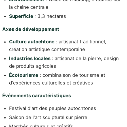
la chaîne centrale
Superficie
: 3,3 hectares
Axes de développement
Culture autochtone
: artisanat traditionnel,
création artistique contemporaine
Industries locales
: artisanat de la pierre, design
de produits agricoles
Écotourisme
: combinaison de tourisme et
d'expériences culturelles et créatives
Événements caractéristiques
Festival d'art des peuples autochtones
Saison de l'art sculptural sur pierre
Marchés culturels et créatifs