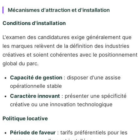
Mécanismes d'attraction et d'installation
Conditions d'installation
L'examen des candidatures exige généralement que
les marques relèvent de la définition des industries
créatives et soient cohérentes avec le positionnement
global du parc.
Capacité de gestion
: disposer d'une assise
opérationnelle stable
Caractère innovant
: présenter une spécificité
créative ou une innovation technologique
Politique locative
Période de faveur
: tarifs préférentiels pour les