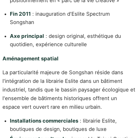
positionnement en « parc de la vie créative »
Fin 2011
: inauguration d'Eslite Spectrum
Songshan
Axe principal
: design original, esthétique du
quotidien, expérience culturelle
Aménagement spatial
La particularité majeure de Songshan réside dans
l'intégration de la librairie Eslite dans un bâtiment
industriel, tandis que le bassin paysager écologique et
l'ensemble de bâtiments historiques offrent un
espace vert ouvert rare en milieu urbain.
Installations commerciales
: librairie Eslite,
boutiques de design, boutiques de luxe