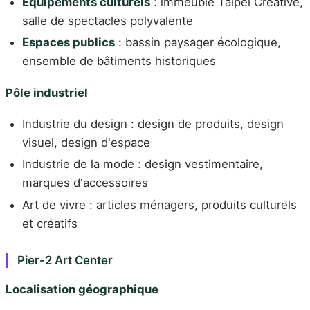
Équipements culturels
: immeuble Taipei Creative,
salle de spectacles polyvalente
Espaces publics
: bassin paysager écologique,
ensemble de bâtiments historiques
Pôle industriel
Industrie du design : design de produits, design
visuel, design d'espace
Industrie de la mode : design vestimentaire,
marques d'accessoires
Art de vivre : articles ménagers, produits culturels
et créatifs
Pier-2 Art Center
Localisation géographique