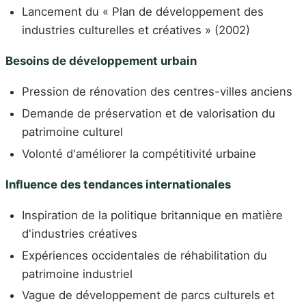
Lancement du « Plan de développement des
industries culturelles et créatives » (2002)
Besoins de développement urbain
Pression de rénovation des centres-villes anciens
Demande de préservation et de valorisation du
patrimoine culturel
Volonté d'améliorer la compétitivité urbaine
Influence des tendances internationales
Inspiration de la politique britannique en matière
d'industries créatives
Expériences occidentales de réhabilitation du
patrimoine industriel
Vague de développement de parcs culturels et