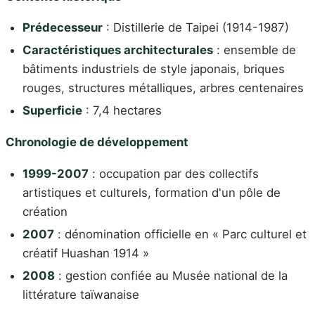
Prédecesseur
: Distillerie de Taipei (1914-1987)
Caractéristiques architecturales
: ensemble de
bâtiments industriels de style japonais, briques
rouges, structures métalliques, arbres centenaires
Superficie
: 7,4 hectares
Chronologie de développement
1999-2007
: occupation par des collectifs
artistiques et culturels, formation d'un pôle de
création
2007
: dénomination officielle en « Parc culturel et
créatif Huashan 1914 »
2008
: gestion confiée au Musée national de la
littérature taïwanaise