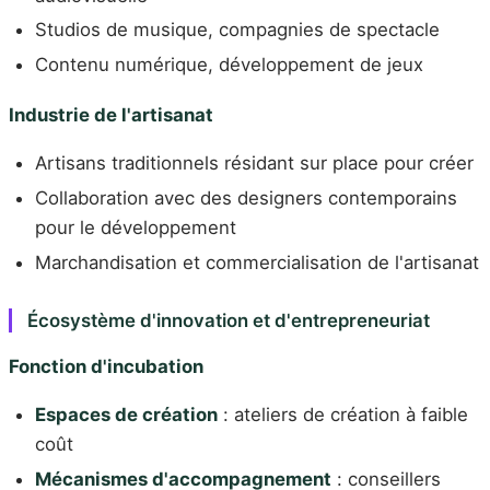
Studios de musique, compagnies de spectacle
Contenu numérique, développement de jeux
Industrie de l'artisanat
Artisans traditionnels résidant sur place pour créer
Collaboration avec des designers contemporains
pour le développement
Marchandisation et commercialisation de l'artisanat
Écosystème d'innovation et d'entrepreneuriat
Fonction d'incubation
Espaces de création
: ateliers de création à faible
coût
Mécanismes d'accompagnement
: conseillers