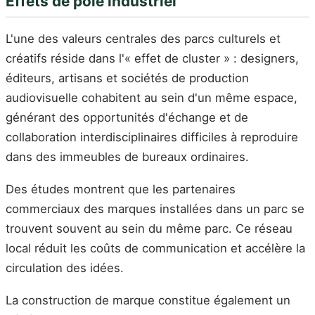
Effets de pôle industriel
L'une des valeurs centrales des parcs culturels et
créatifs réside dans l'« effet de cluster » : designers,
éditeurs, artisans et sociétés de production
audiovisuelle cohabitent au sein d'un même espace,
générant des opportunités d'échange et de
collaboration interdisciplinaires difficiles à reproduire
dans des immeubles de bureaux ordinaires.
Des études montrent que les partenaires
commerciaux des marques installées dans un parc se
trouvent souvent au sein du même parc. Ce réseau
local réduit les coûts de communication et accélère la
circulation des idées.
La construction de marque constitue également un