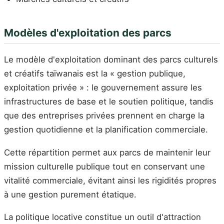
Modèles d'exploitation des parcs
Le modèle d'exploitation dominant des parcs culturels
et créatifs taïwanais est la « gestion publique,
exploitation privée » : le gouvernement assure les
infrastructures de base et le soutien politique, tandis
que des entreprises privées prennent en charge la
gestion quotidienne et la planification commerciale.
Cette répartition permet aux parcs de maintenir leur
mission culturelle publique tout en conservant une
vitalité commerciale, évitant ainsi les rigidités propres
à une gestion purement étatique.
La politique locative constitue un outil d'attraction