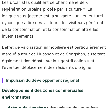
Les urbanistes qualifient ce phénomène de «
régénération urbaine pilotée par la culture ». La
logique sous-jacente est la suivante : un lieu culturel
dynamique attire des visiteurs, les visiteurs génèrent
de la consommation, et la consommation attire les
investissements.
L'effet de valorisation immobilière est particulièrement
marqué autour de Huashan et de Songshan, suscitant
également des débats sur la « gentrification » et
l'éventuel déplacement des résidents d'origine.
Impulsion du développement régional
Développement des zones commerciales
environnantes
Autour de Huashan
: dynamisme des quartiers