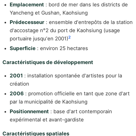
Emplacement
: bord de mer dans les districts de
Yancheng et Gushan, Kaohsiung
Prédecesseur
: ensemble d'entrepôts de la station
d'accostage n°2 du port de Kaohsiung (usage
2
portuaire jusqu'en 2001)
Superficie
: environ 25 hectares
Caractéristiques de développement
2001
: installation spontanée d'artistes pour la
création
2006
: promotion officielle en tant que zone d'art
par la municipalité de Kaohsiung
Positionnement
: base d'art contemporain
expérimental et avant-gardiste
Caractéristiques spatiales