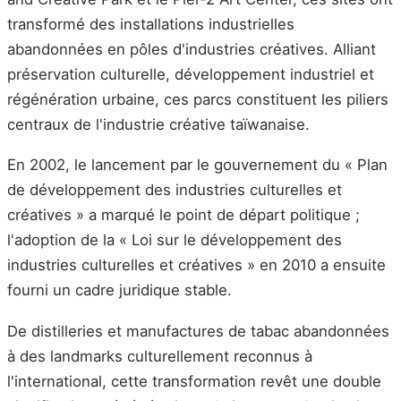
transformé des installations industrielles
abandonnées en pôles d'industries créatives. Alliant
préservation culturelle, développement industriel et
régénération urbaine, ces parcs constituent les piliers
centraux de l'industrie créative taïwanaise.
En 2002, le lancement par le gouvernement du « Plan
de développement des industries culturelles et
créatives » a marqué le point de départ politique ;
l'adoption de la « Loi sur le développement des
industries culturelles et créatives » en 2010 a ensuite
fourni un cadre juridique stable.
De distilleries et manufactures de tabac abandonnées
à des landmarks culturellement reconnus à
l'international, cette transformation revêt une double