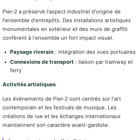
Pier-2 a préservé l'aspect industriel d'origine de
l'ensemble d'entrepôts. Des installations artistiques
monumentales en extérieur et des murs de graffiti
confèrent à l'ensemble un fort impact visuel.
Paysage riverain
: intégration des vues portuaires
Connexions de transport
: liaison par tramway et
ferry
Activités artistiques
Les événements de Pier-2 sont centrés sur l'art
contemporain et les festivals de musique. Les
créations de rue et les échanges internationaux
maintiennent son caractère avant-gardiste.