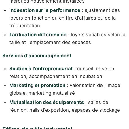
marques nouvellement installées
Indexation sur la performance
: ajustement des
loyers en fonction du chiffre d'affaires ou de la
fréquentation
Tarification différenciée
: loyers variables selon la
taille et l'emplacement des espaces
Services d'accompagnement
Soutien à l'entrepreneuriat
: conseil, mise en
relation, accompagnement en incubation
Marketing et promotion
: valorisation de l'image
globale, marketing mutualisé
Mutualisation des équipements
: salles de
réunion, halls d'exposition, espaces de stockage