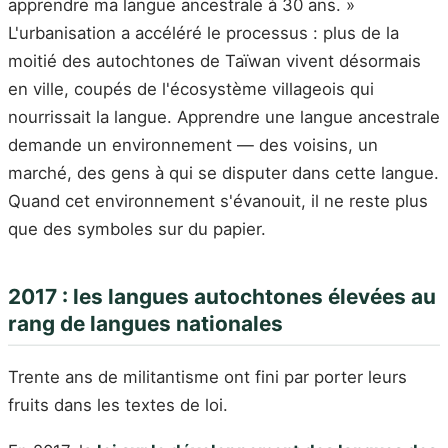
apprendre ma langue ancestrale à 30 ans. »
L'urbanisation a accéléré le processus : plus de la
moitié des autochtones de Taïwan vivent désormais
en ville, coupés de l'écosystème villageois qui
nourrissait la langue. Apprendre une langue ancestrale
demande un environnement — des voisins, un
marché, des gens à qui se disputer dans cette langue.
Quand cet environnement s'évanouit, il ne reste plus
que des symboles sur du papier.
2017 : les langues autochtones élevées au
rang de langues nationales
Trente ans de militantisme ont fini par porter leurs
fruits dans les textes de loi.