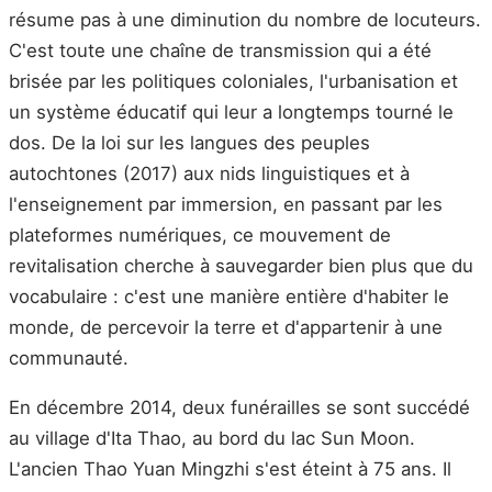
résume pas à une diminution du nombre de locuteurs.
C'est toute une chaîne de transmission qui a été
brisée par les politiques coloniales, l'urbanisation et
un système éducatif qui leur a longtemps tourné le
dos. De la loi sur les langues des peuples
autochtones (2017) aux nids linguistiques et à
l'enseignement par immersion, en passant par les
plateformes numériques, ce mouvement de
revitalisation cherche à sauvegarder bien plus que du
vocabulaire : c'est une manière entière d'habiter le
monde, de percevoir la terre et d'appartenir à une
communauté.
En décembre 2014, deux funérailles se sont succédé
au village d'Ita Thao, au bord du lac Sun Moon.
L'ancien Thao Yuan Mingzhi s'est éteint à 75 ans. Il