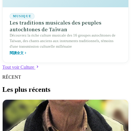
MUSIQUE
Les traditions musicales des peuples
autochtones de Taïwan
Découvrez la riche culture musicale des 16 groupes autochtones de
Taïwan, des chants anciens aux instruments traditionnels, témoins
d'une transmission culturelle millénaire
閱讀全文
Tout voir Culture
RÉCENT
Les plus récents