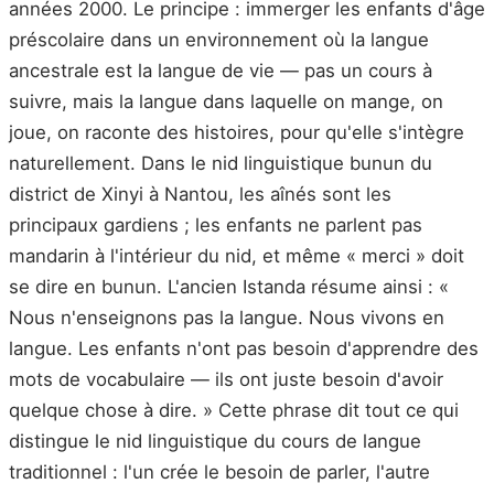
années 2000. Le principe : immerger les enfants d'âge
préscolaire dans un environnement où la langue
ancestrale est la langue de vie — pas un cours à
suivre, mais la langue dans laquelle on mange, on
joue, on raconte des histoires, pour qu'elle s'intègre
naturellement. Dans le nid linguistique bunun du
district de Xinyi à Nantou, les aînés sont les
principaux gardiens ; les enfants ne parlent pas
mandarin à l'intérieur du nid, et même « merci » doit
se dire en bunun. L'ancien Istanda résume ainsi : «
Nous n'enseignons pas la langue. Nous vivons en
langue. Les enfants n'ont pas besoin d'apprendre des
mots de vocabulaire — ils ont juste besoin d'avoir
quelque chose à dire. » Cette phrase dit tout ce qui
distingue le nid linguistique du cours de langue
traditionnel : l'un crée le besoin de parler, l'autre