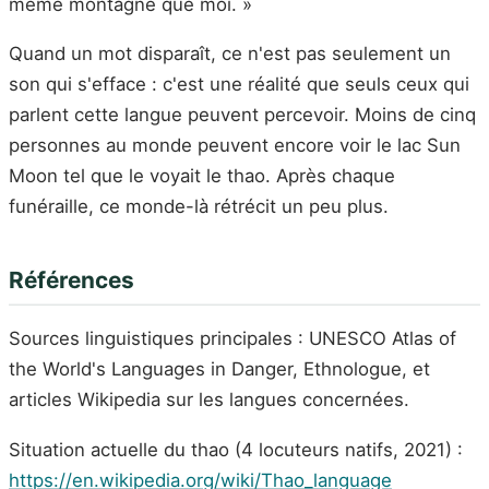
même montagne que moi. »
Quand un mot disparaît, ce n'est pas seulement un
son qui s'efface : c'est une réalité que seuls ceux qui
parlent cette langue peuvent percevoir. Moins de cinq
personnes au monde peuvent encore voir le lac Sun
Moon tel que le voyait le thao. Après chaque
funéraille, ce monde-là rétrécit un peu plus.
Références
Sources linguistiques principales : UNESCO Atlas of
the World's Languages in Danger, Ethnologue, et
articles Wikipedia sur les langues concernées.
Situation actuelle du thao (4 locuteurs natifs, 2021) :
https://en.wikipedia.org/wiki/Thao_language