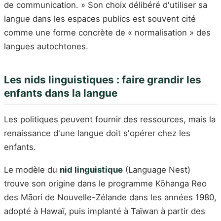
de communication. » Son choix délibéré d'utiliser sa
langue dans les espaces publics est souvent cité
comme une forme concrète de « normalisation » des
langues autochtones.
Les nids linguistiques : faire grandir les
enfants dans la langue
Les politiques peuvent fournir des ressources, mais la
renaissance d'une langue doit s'opérer chez les
enfants.
Le modèle du
nid linguistique
(Language Nest)
trouve son origine dans le programme Kōhanga Reo
des Māori de Nouvelle-Zélande dans les années 1980,
adopté à Hawaï, puis implanté à Taïwan à partir des