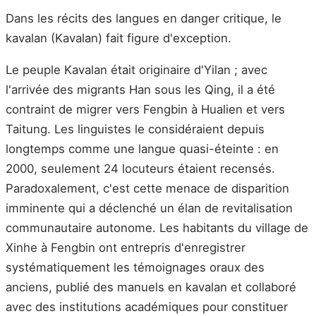
Dans les récits des langues en danger critique, le
kavalan (Kavalan) fait figure d'exception.
Le peuple Kavalan était originaire d'Yilan ; avec
l'arrivée des migrants Han sous les Qing, il a été
contraint de migrer vers Fengbin à Hualien et vers
Taitung. Les linguistes le considéraient depuis
longtemps comme une langue quasi-éteinte : en
2000, seulement 24 locuteurs étaient recensés.
Paradoxalement, c'est cette menace de disparition
imminente qui a déclenché un élan de revitalisation
communautaire autonome. Les habitants du village de
Xinhe à Fengbin ont entrepris d'enregistrer
systématiquement les témoignages oraux des
anciens, publié des manuels en kavalan et collaboré
avec des institutions académiques pour constituer