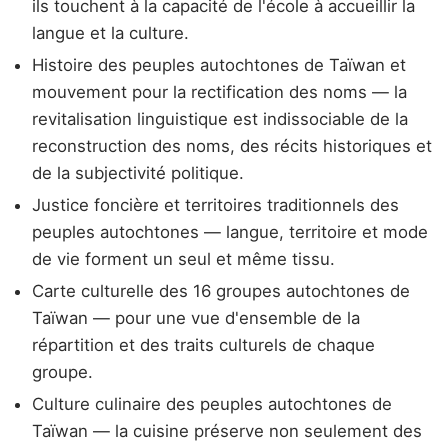
ils touchent à la capacité de l'école à accueillir la
langue et la culture.
Histoire des peuples autochtones de Taïwan et
mouvement pour la rectification des noms — la
revitalisation linguistique est indissociable de la
reconstruction des noms, des récits historiques et
de la subjectivité politique.
Justice foncière et territoires traditionnels des
peuples autochtones — langue, territoire et mode
de vie forment un seul et même tissu.
Carte culturelle des 16 groupes autochtones de
Taïwan — pour une vue d'ensemble de la
répartition et des traits culturels de chaque
groupe.
Culture culinaire des peuples autochtones de
Taïwan — la cuisine préserve non seulement des