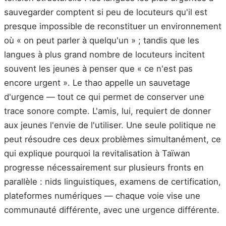
sauvegarder comptent si peu de locuteurs qu'il est
presque impossible de reconstituer un environnement
où « on peut parler à quelqu'un » ; tandis que les
langues à plus grand nombre de locuteurs incitent
souvent les jeunes à penser que « ce n'est pas
encore urgent ». Le thao appelle un sauvetage
d'urgence — tout ce qui permet de conserver une
trace sonore compte. L'amis, lui, requiert de donner
aux jeunes l'envie de l'utiliser. Une seule politique ne
peut résoudre ces deux problèmes simultanément, ce
qui explique pourquoi la revitalisation à Taïwan
progresse nécessairement sur plusieurs fronts en
parallèle : nids linguistiques, examens de certification,
plateformes numériques — chaque voie vise une
communauté différente, avec une urgence différente.