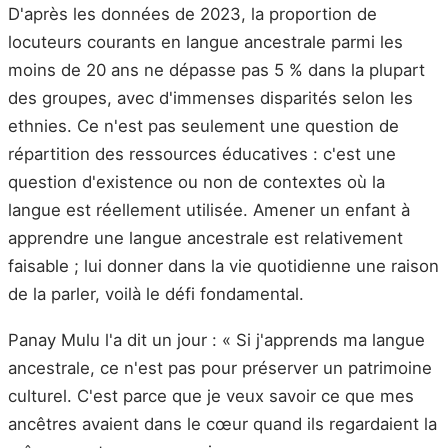
D'après les données de 2023, la proportion de
locuteurs courants en langue ancestrale parmi les
moins de 20 ans ne dépasse pas 5 % dans la plupart
des groupes, avec d'immenses disparités selon les
ethnies. Ce n'est pas seulement une question de
répartition des ressources éducatives : c'est une
question d'existence ou non de contextes où la
langue est réellement utilisée. Amener un enfant à
apprendre une langue ancestrale est relativement
faisable ; lui donner dans la vie quotidienne une raison
de la parler, voilà le défi fondamental.
Panay Mulu l'a dit un jour : « Si j'apprends ma langue
ancestrale, ce n'est pas pour préserver un patrimoine
culturel. C'est parce que je veux savoir ce que mes
ancêtres avaient dans le cœur quand ils regardaient la