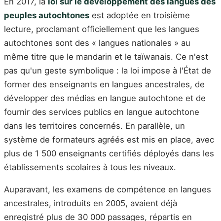
En 2017, la
loi sur le développement des langues des
peuples autochtones
est adoptée en troisième
lecture, proclamant officiellement que les langues
autochtones sont des « langues nationales » au
même titre que le mandarin et le taïwanais. Ce n'est
pas qu'un geste symbolique : la loi impose à l'État de
former des enseignants en langues ancestrales, de
développer des médias en langue autochtone et de
fournir des services publics en langue autochtone
dans les territoires concernés. En parallèle, un
système de formateurs agréés est mis en place, avec
plus de 1 500 enseignants certifiés déployés dans les
établissements scolaires à tous les niveaux.
Auparavant, les examens de compétence en langues
ancestrales, introduits en 2005, avaient déjà
enregistré plus de 30 000 passages, répartis en