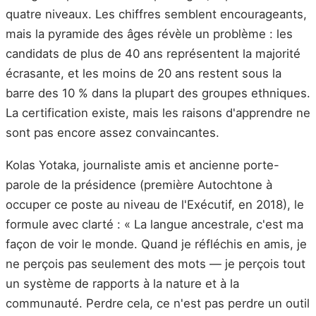
quatre niveaux. Les chiffres semblent encourageants,
mais la pyramide des âges révèle un problème : les
candidats de plus de 40 ans représentent la majorité
écrasante, et les moins de 20 ans restent sous la
barre des 10 % dans la plupart des groupes ethniques.
La certification existe, mais les raisons d'apprendre ne
sont pas encore assez convaincantes.
Kolas Yotaka, journaliste amis et ancienne porte-
parole de la présidence (première Autochtone à
occuper ce poste au niveau de l'Exécutif, en 2018), le
formule avec clarté : « La langue ancestrale, c'est ma
façon de voir le monde. Quand je réfléchis en amis, je
ne perçois pas seulement des mots — je perçois tout
un système de rapports à la nature et à la
communauté. Perdre cela, ce n'est pas perdre un outil