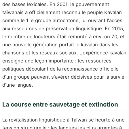
des bases lexicales. En 2001, le gouvernement
taïwanais a officiellement reconnu le peuple Kavalan
comme le 11e groupe autochtone, lui ouvrant l'accès
aux ressources de préservation linguistique. En 2015,
le nombre de locuteurs était remonté à environ 70, et
une nouvelle génération portait le kavalan dans les
chansons et les réseaux sociaux. L'expérience kavalan
enseigne une leçon importante : les ressources
politiques découlant de la reconnaissance officielle
d'un groupe peuvent s'avérer décisives pour la survie
d'une langue.
La course entre sauvetage et extinction
La revitalisation linguistique à Taïwan se heurte à une
tension structurelle : les langues les plus urgentes à