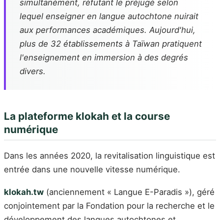
simultanément, réfutant le préjugé selon
lequel enseigner en langue autochtone nuirait
aux performances académiques. Aujourd'hui,
plus de 32 établissements à Taïwan pratiquent
l'enseignement en immersion à des degrés
divers.
La plateforme klokah et la course
numérique
Dans les années 2020, la revitalisation linguistique est
entrée dans une nouvelle vitesse numérique.
klokah.tw
(anciennement « Langue E-Paradis »), géré
conjointement par la Fondation pour la recherche et le
développement des langues autochtones et