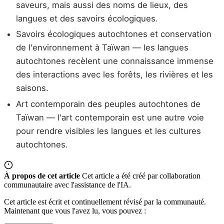
saveurs, mais aussi des noms de lieux, des
langues et des savoirs écologiques.
Savoirs écologiques autochtones et conservation
de l'environnement à Taïwan — les langues
autochtones recèlent une connaissance immense
des interactions avec les forêts, les rivières et les
saisons.
Art contemporain des peuples autochtones de
Taïwan — l'art contemporain est une autre voie
pour rendre visibles les langues et les cultures
autochtones.
À propos de cet article
Cet article a été créé par collaboration
communautaire avec l'assistance de l'IA.
Cet article est écrit et continuellement révisé par la communauté.
Maintenant que vous l'avez lu, vous pouvez :