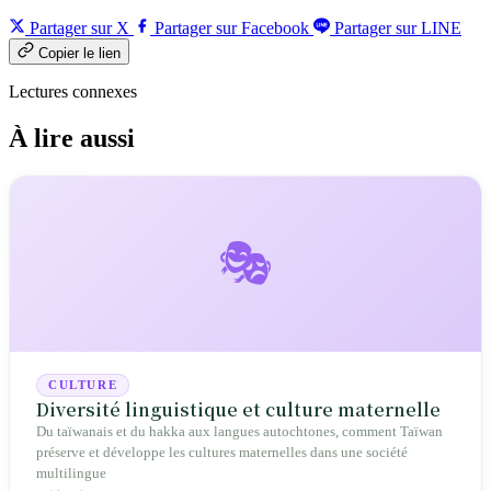
Partager sur X
Partager sur Facebook
Partager sur LINE
Copier le lien
Lectures connexes
À lire aussi
🎭
CULTURE
Diversité linguistique et culture maternelle
Du taïwanais et du hakka aux langues autochtones, comment Taïwan
préserve et développe les cultures maternelles dans une société
multilingue