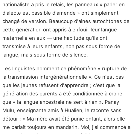
nationaliste a pris le relais, les panneaux « parler en
dialecte est passible d'amende » ont simplement
changé de version. Beaucoup d'aînés autochtones de
cette génération ont appris à enfouir leur langue
maternelle en eux — une habitude qu'ils ont
transmise à leurs enfants, non pas sous forme de
langue, mais sous forme de silence.
Les linguistes nomment ce phénomène « rupture de
la transmission intergénérationnelle ». Ce n'est pas
que les jeunes refusent d'apprendre ; c'est que la
génération des parents a été conditionnée à croire
que « la langue ancestrale ne sert à rien ». Panay
Mulu, enseignante amis à Hualien, le raconte sans
détour : « Ma mère avait été punie enfant, alors elle
me parlait toujours en mandarin. Moi, j'ai commencé à