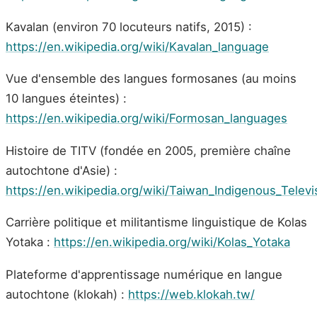
Kavalan (environ 70 locuteurs natifs, 2015) :
https://en.wikipedia.org/wiki/Kavalan_language
Vue d'ensemble des langues formosanes (au moins
10 langues éteintes) :
https://en.wikipedia.org/wiki/Formosan_languages
Histoire de TITV (fondée en 2005, première chaîne
autochtone d'Asie) :
https://en.wikipedia.org/wiki/Taiwan_Indigenous_Televi
Carrière politique et militantisme linguistique de Kolas
Yotaka :
https://en.wikipedia.org/wiki/Kolas_Yotaka
Plateforme d'apprentissage numérique en langue
autochtone (klokah) :
https://web.klokah.tw/