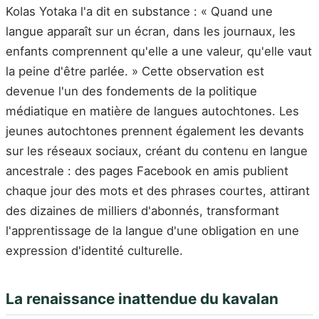
Kolas Yotaka l'a dit en substance : « Quand une
langue apparaît sur un écran, dans les journaux, les
enfants comprennent qu'elle a une valeur, qu'elle vaut
la peine d'être parlée. » Cette observation est
devenue l'un des fondements de la politique
médiatique en matière de langues autochtones. Les
jeunes autochtones prennent également les devants
sur les réseaux sociaux, créant du contenu en langue
ancestrale : des pages Facebook en amis publient
chaque jour des mots et des phrases courtes, attirant
des dizaines de milliers d'abonnés, transformant
l'apprentissage de la langue d'une obligation en une
expression d'identité culturelle.
La renaissance inattendue du kavalan