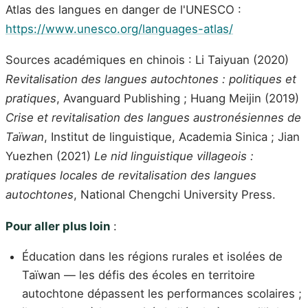
Atlas des langues en danger de l'UNESCO :
https://www.unesco.org/languages-atlas/
Sources académiques en chinois : Li Taiyuan (2020)
Revitalisation des langues autochtones : politiques et
pratiques
, Avanguard Publishing ; Huang Meijin (2019)
Crise et revitalisation des langues austronésiennes de
Taïwan
, Institut de linguistique, Academia Sinica ; Jian
Yuezhen (2021)
Le nid linguistique villageois :
pratiques locales de revitalisation des langues
autochtones
, National Chengchi University Press.
Pour aller plus loin
:
Éducation dans les régions rurales et isolées de
Taïwan — les défis des écoles en territoire
autochtone dépassent les performances scolaires ;