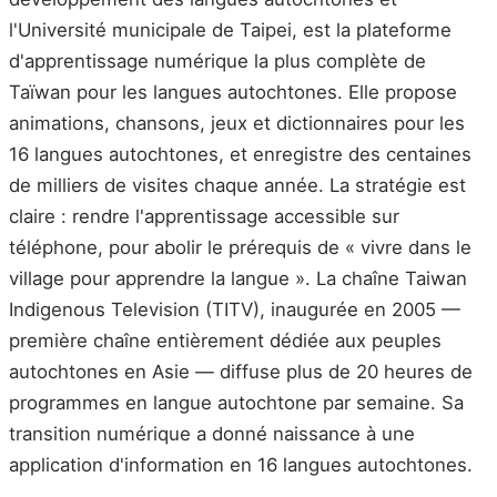
l'Université municipale de Taipei, est la plateforme
d'apprentissage numérique la plus complète de
Taïwan pour les langues autochtones. Elle propose
animations, chansons, jeux et dictionnaires pour les
16 langues autochtones, et enregistre des centaines
de milliers de visites chaque année. La stratégie est
claire : rendre l'apprentissage accessible sur
téléphone, pour abolir le prérequis de « vivre dans le
village pour apprendre la langue ». La chaîne Taiwan
Indigenous Television (TITV), inaugurée en 2005 —
première chaîne entièrement dédiée aux peuples
autochtones en Asie — diffuse plus de 20 heures de
programmes en langue autochtone par semaine. Sa
transition numérique a donné naissance à une
application d'information en 16 langues autochtones.