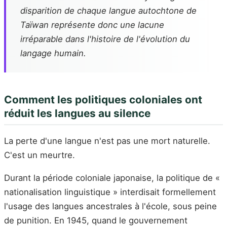
disparition de chaque langue autochtone de
Taïwan représente donc une lacune
irréparable dans l'histoire de l'évolution du
langage humain.
Comment les politiques coloniales ont
réduit les langues au silence
La perte d'une langue n'est pas une mort naturelle.
C'est un meurtre.
Durant la période coloniale japonaise, la politique de «
nationalisation linguistique » interdisait formellement
l'usage des langues ancestrales à l'école, sous peine
de punition. En 1945, quand le gouvernement