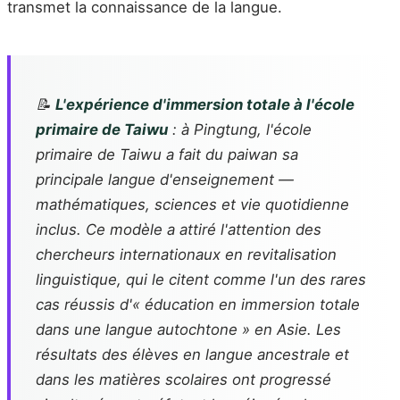
transmet la connaissance de la langue.
📝
L'expérience d'immersion totale à l'école
primaire de Taiwu
: à Pingtung, l'école
primaire de Taiwu a fait du paiwan sa
principale langue d'enseignement —
mathématiques, sciences et vie quotidienne
inclus. Ce modèle a attiré l'attention des
chercheurs internationaux en revitalisation
linguistique, qui le citent comme l'un des rares
cas réussis d'« éducation en immersion totale
dans une langue autochtone » en Asie. Les
résultats des élèves en langue ancestrale et
dans les matières scolaires ont progressé