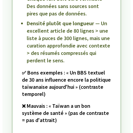
Des données sans sources sont
pires que pas de données.
Densité plutôt que longueur
— Un
excellent article de 80 lignes > une
liste à puces de 300 lignes, mais une
curation approfondie avec contexte
> des résumés compressés qui
perdent le sens.
✅ Bons exemples : « Un BBS textuel
de 30 ans influence encore la politique
taïwanaise aujourd'hui » (contraste
temporel)
❌ Mauvais : « Taïwan a un bon
système de santé » (pas de contraste
= pas d'attrait)