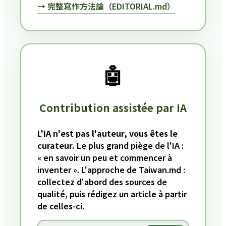
→ 完整寫作方法論（EDITORIAL.md）
🤖
Contribution assistée par IA
L'IA n'est pas l'auteur, vous êtes le
curateur.
Le plus grand piège de l'IA :
« en savoir un peu et commencer à
inventer ». L'approche de Taiwan.md :
collectez d'abord des sources de
qualité, puis rédigez un article à partir
de celles-ci.