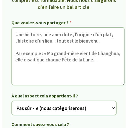
d'en faire un bel article.
Que voulez-vous partager ?
*
À quel aspect cela appartient-il ?
Comment savez-vous cela ?