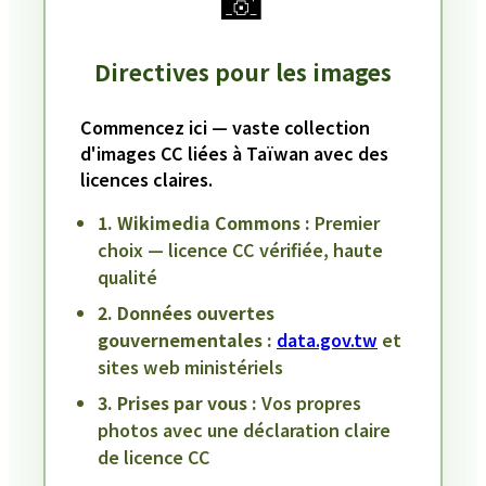
📸
Directives pour les images
Commencez ici — vaste collection
d'images CC liées à Taïwan avec des
licences claires.
1. Wikimedia Commons :
Premier
choix — licence CC vérifiée, haute
qualité
2. Données ouvertes
gouvernementales :
data.gov.tw
et
sites web ministériels
3. Prises par vous :
Vos propres
photos avec une déclaration claire
de licence CC