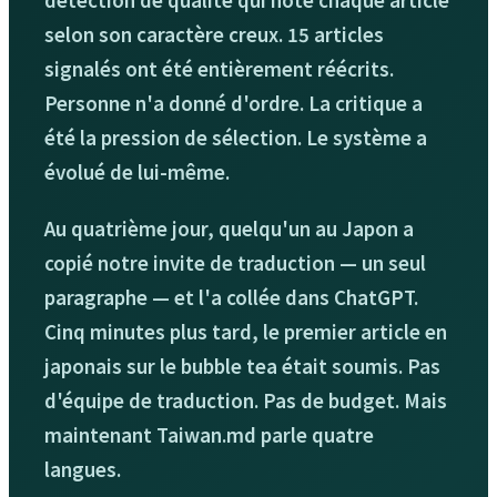
détection de qualité qui note chaque article
selon son caractère creux. 15 articles
signalés ont été entièrement réécrits.
Personne n'a donné d'ordre. La critique a
été la pression de sélection. Le système a
évolué de lui-même.
Au quatrième jour, quelqu'un au Japon a
copié notre invite de traduction — un seul
paragraphe — et l'a collée dans ChatGPT.
Cinq minutes plus tard, le premier article en
japonais sur le bubble tea était soumis. Pas
d'équipe de traduction. Pas de budget. Mais
maintenant Taiwan.md parle quatre
langues.