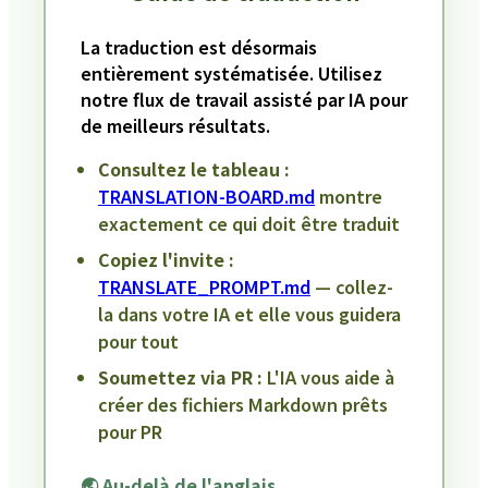
La traduction est désormais
entièrement systématisée. Utilisez
notre flux de travail assisté par IA pour
de meilleurs résultats.
Consultez le tableau :
TRANSLATION-BOARD.md
montre
exactement ce qui doit être traduit
Copiez l'invite :
TRANSLATE_PROMPT.md
— collez-
la dans votre IA et elle vous guidera
pour tout
Soumettez via PR :
L'IA vous aide à
créer des fichiers Markdown prêts
pour PR
🌏 Au-delà de l'anglais