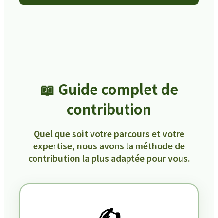
📖 Guide complet de
contribution
Quel que soit votre parcours et votre
expertise, nous avons la méthode de
contribution la plus adaptée pour vous.
✍️