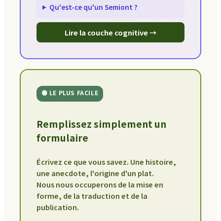
Qu'est-ce qu'un Semiont ?
Lire la couche cognitive →
🟢 LE PLUS FACILE
Remplissez simplement un
formulaire
Écrivez ce que vous savez. Une histoire,
une anecdote, l'origine d'un plat.
Nous nous occuperons de la mise en
forme, de la traduction et de la
publication.