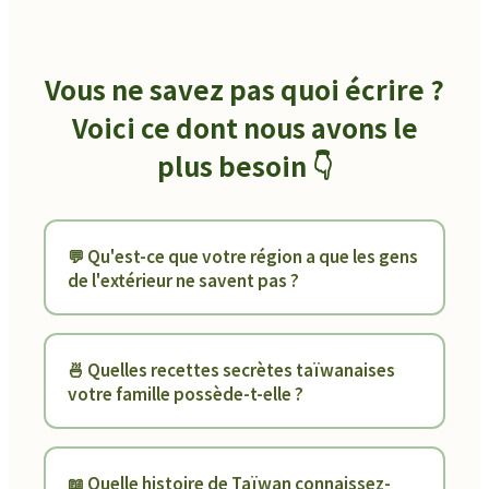
Vous ne savez pas quoi écrire ?
Voici ce dont nous avons le
plus besoin 👇
💬 Qu'est-ce que votre région a que les gens
de l'extérieur ne savent pas ?
🍜 Quelles recettes secrètes taïwanaises
votre famille possède-t-elle ?
📖 Quelle histoire de Taïwan connaissez-