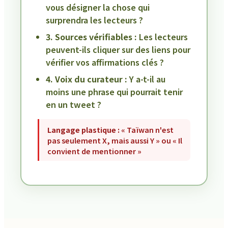
vous désigner la chose qui
surprendra les lecteurs ?
3. Sources vérifiables :
Les lecteurs
peuvent-ils cliquer sur des liens pour
vérifier vos affirmations clés ?
4. Voix du curateur :
Y a-t-il au
moins une phrase qui pourrait tenir
en un tweet ?
Langage plastique :
« Taïwan n'est
pas seulement X, mais aussi Y » ou « Il
convient de mentionner »