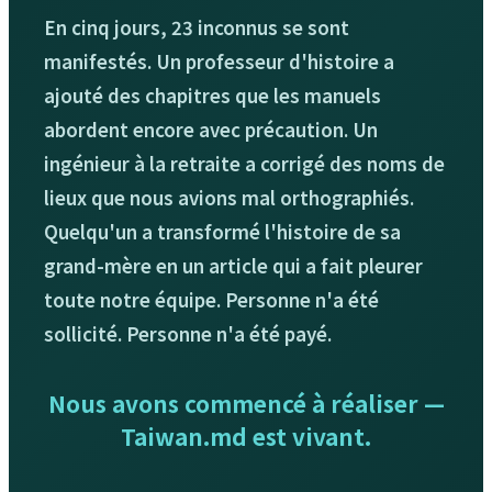
En cinq jours, 23 inconnus se sont
manifestés. Un professeur d'histoire a
ajouté des chapitres que les manuels
abordent encore avec précaution. Un
ingénieur à la retraite a corrigé des noms de
lieux que nous avions mal orthographiés.
Quelqu'un a transformé l'histoire de sa
grand-mère en un article qui a fait pleurer
toute notre équipe. Personne n'a été
sollicité. Personne n'a été payé.
Nous avons commencé à réaliser —
Taiwan.md est vivant.