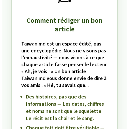
Comment rédiger un bon
article
Taiwan.md est un espace édité, pas
une encyclopédie. Nous ne visons pas
l'exhaustivité — nous visons à ce que
chaque article fasse penser le lecteur
« Ah, je vois ! » Un bon article
Taiwan.md vous donne envie de dire à
vos amis : « Hé, tu savais que...
Des histoires, pas que des
informations
— Les dates, chiffres
et noms ne sont que le squelette.
Le récit est la chair et le sang.
Chaque fait doit être vérifiable
—