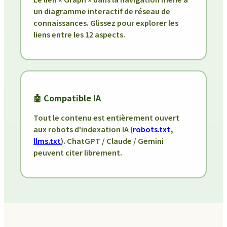
un diagramme interactif de réseau de
connaissances. Glissez pour explorer les
liens entre les 12 aspects.
🤖 Compatible IA
Tout le contenu est entièrement ouvert
aux robots d'indexation IA (
robots.txt
,
llms.txt
). ChatGPT / Claude / Gemini
peuvent citer librement.