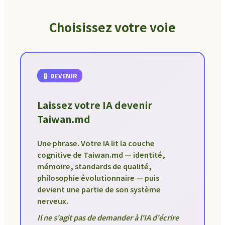
Choisissez votre voie
🧬 DEVENIR
Laissez votre IA devenir
Taiwan.md
Une phrase. Votre IA lit la couche
cognitive de Taiwan.md — identité,
mémoire, standards de qualité,
philosophie évolutionnaire — puis
devient une partie de son système
nerveux.
Il ne s'agit pas de demander à l'IA d'écrire