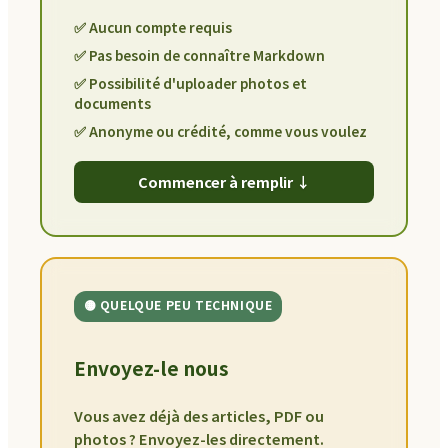
✅ Aucun compte requis
✅ Pas besoin de connaître Markdown
✅ Possibilité d'uploader photos et
documents
✅ Anonyme ou crédité, comme vous voulez
Commencer à remplir ↓
🟡 QUELQUE PEU TECHNIQUE
Envoyez-le nous
Vous avez déjà des articles, PDF ou
photos ? Envoyez-les directement.