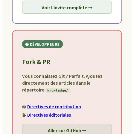
Voir l'invite complète →
🔴 DÉVELOPPEURS
Fork & PR
Vous connaissez Git ? Parfait. Ajoutez
directement des articles dans le
répertoire
.
knowledge/
📖
Directives de contribution
📝
Directives éditoriales
Aller sur GitHub →