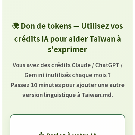
🌍 Don de tokens — Utilisez vos
crédits IA pour aider Taïwan à
s'exprimer
Vous avez des crédits Claude / ChatGPT /
Gemini inutilisés chaque mois ?
Passez 10 minutes pour ajouter une autre
version linguistique à Taiwan.md.