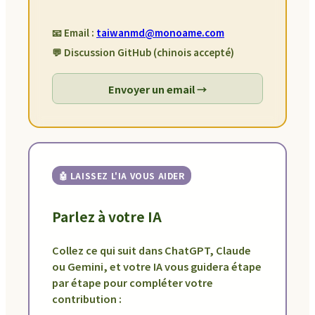
📧 Email :
taiwanmd@monoame.com
💬 Discussion GitHub (chinois accepté)
Envoyer un email →
🤖 LAISSEZ L'IA VOUS AIDER
Parlez à votre IA
Collez ce qui suit dans ChatGPT, Claude
ou Gemini, et votre IA vous guidera étape
par étape pour compléter votre
contribution :