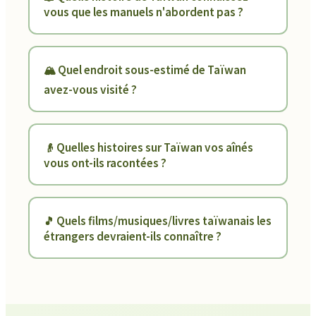
vous que les manuels n'abordent pas ?
🏔️ Quel endroit sous-estimé de Taïwan
avez-vous visité ?
👴 Quelles histoires sur Taïwan vos aînés
vous ont-ils racontées ?
🎵 Quels films/musiques/livres taïwanais les
étrangers devraient-ils connaître ?