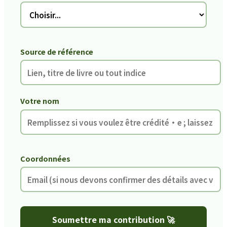
Source de référence
Votre nom
Coordonnées
Soumettre ma contribution 🚀