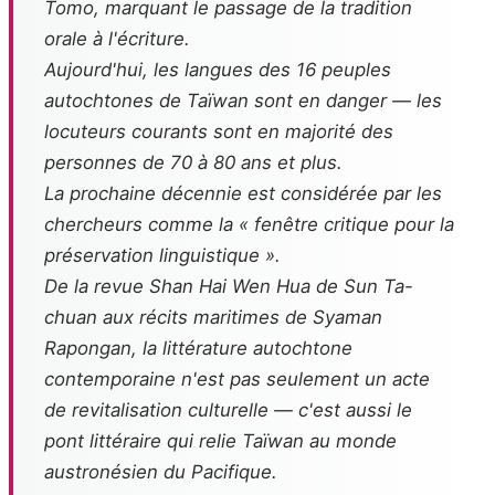
Tomo
, marquant le passage de la tradition
orale à l'écriture.
Aujourd'hui, les langues des 16 peuples
autochtones de Taïwan sont en danger — les
locuteurs courants sont en majorité des
personnes de 70 à 80 ans et plus.
La prochaine décennie est considérée par les
chercheurs comme la « fenêtre critique pour la
préservation linguistique ».
De la revue Shan Hai Wen Hua de Sun Ta-
chuan aux récits maritimes de Syaman
Rapongan, la littérature autochtone
contemporaine n'est pas seulement un acte
de revitalisation culturelle — c'est aussi le
pont littéraire qui relie Taïwan au monde
austronésien du Pacifique.