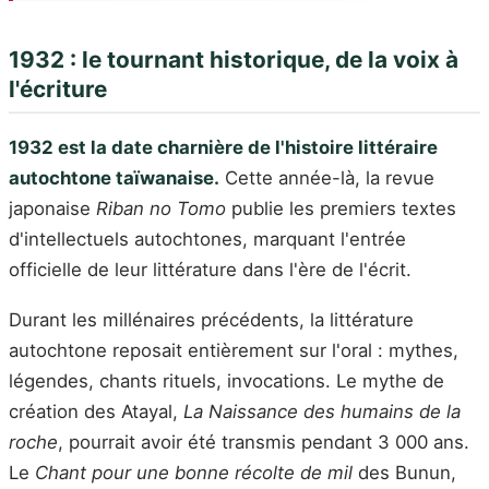
1932 : le tournant historique, de la voix à
l'écriture
1932 est la date charnière de l'histoire littéraire
autochtone taïwanaise.
Cette année-là, la revue
japonaise
Riban no Tomo
publie les premiers textes
d'intellectuels autochtones, marquant l'entrée
officielle de leur littérature dans l'ère de l'écrit.
Durant les millénaires précédents, la littérature
autochtone reposait entièrement sur l'oral : mythes,
légendes, chants rituels, invocations. Le mythe de
création des Atayal,
La Naissance des humains de la
roche
, pourrait avoir été transmis pendant 3 000 ans.
Le
Chant pour une bonne récolte de mil
des Bunun,