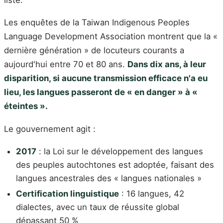
Les enquêtes de la Taiwan Indigenous Peoples
Language Development Association montrent que la «
dernière génération » de locuteurs courants a
aujourd'hui entre 70 et 80 ans.
Dans dix ans, à leur
disparition, si aucune transmission efficace n'a eu
lieu, les langues passeront de « en danger » à «
éteintes ».
Le gouvernement agit :
2017
: la Loi sur le développement des langues
des peuples autochtones est adoptée, faisant des
langues ancestrales des « langues nationales »
Certification linguistique
: 16 langues, 42
dialectes, avec un taux de réussite global
dépassant 50 %