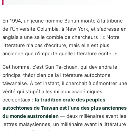
En 1994, un jeune homme Bunun monte à la tribune
de l'Université Columbia, à New York, et s'adresse en
anglais à une salle comble de chercheurs : « Notre
littérature n'a pas d'écriture, mais elle est plus
ancienne que n'importe quelle littérature écrite. »
Cet homme, c'est Sun Ta-chuan, qui deviendra le
principal théoricien de la littérature autochtone
taïwanaise. À cet instant, il cherchait à démontrer une
vérité qui stupéfia les milieux académiques
occidentaux :
la tradition orale des peuples
autochtones de Taïwan est l'une des plus anciennes
du monde austronésien
— deux millénaires avant les
lettres malaysiennes, un millénaire avant la littérature