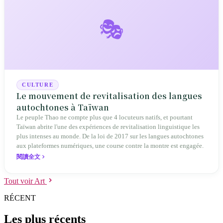
🎭
CULTURE
Le mouvement de revitalisation des langues
autochtones à Taïwan
Le peuple Thao ne compte plus que 4 locuteurs natifs, et pourtant
Taïwan abrite l'une des expériences de revitalisation linguistique les
plus intenses au monde. De la loi de 2017 sur les langues autochtones
aux plateformes numériques, une course contre la montre est engagée.
閱讀全文
Tout voir Art
RÉCENT
Les plus récents