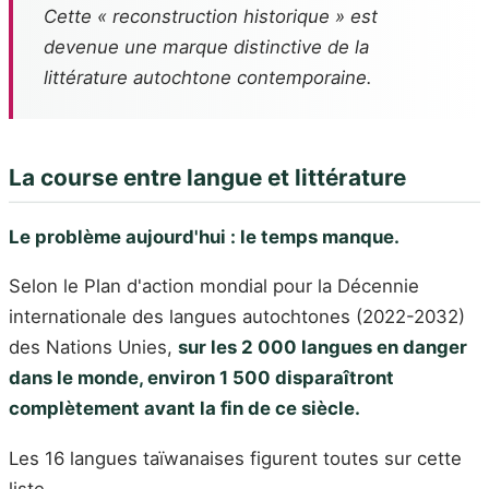
Cette « reconstruction historique » est
devenue une marque distinctive de la
littérature autochtone contemporaine.
La course entre langue et littérature
Le problème aujourd'hui : le temps manque.
Selon le Plan d'action mondial pour la Décennie
internationale des langues autochtones (2022-2032)
des Nations Unies,
sur les 2 000 langues en danger
dans le monde, environ 1 500 disparaîtront
complètement avant la fin de ce siècle.
Les 16 langues taïwanaises figurent toutes sur cette
liste.