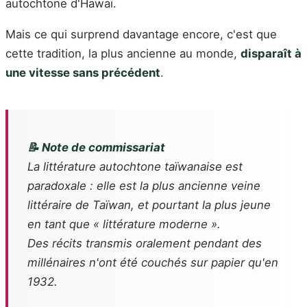
autochtone d'Hawaï.
Mais ce qui surprend davantage encore, c'est que
cette tradition, la plus ancienne au monde,
disparaît à
une vitesse sans précédent
.
📝 Note de commissariat
La littérature autochtone taïwanaise est
paradoxale : elle est la plus ancienne veine
littéraire de Taïwan, et pourtant la plus jeune
en tant que « littérature moderne ».
Des récits transmis oralement pendant des
millénaires n'ont été couchés sur papier qu'en
1932.