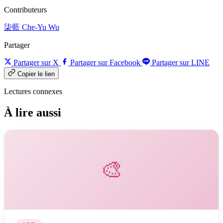
Contributeurs
柒藍
Che-Yu Wu
Partager
Partager sur X
Partager sur Facebook
Partager sur LINE
Copier le lien
Lectures connexes
À lire aussi
🎨