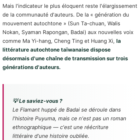
Mais l'indicateur le plus éloquent reste l'élargissement
de la communauté d'auteurs. De la « génération du
mouvement autochtone » (Sun Ta-chuan, Walis
Nokan, Syaman Rapongan, Badai) aux nouvelles voix
comme Ma Yi-hang, Cheng Ting et Huang Xi,
la
littérature autochtone taïwanaise dispose
désormais d'une chaîne de transmission sur trois
générations d'auteurs.
💡 Le saviez-vous ?
Le Flamant huppé
de Badai se déroule dans
l'histoire Puyuma, mais ce n'est pas un roman
ethnographique — c'est une réécriture
littéraire d'une histoire oubliée.