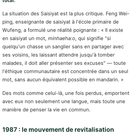
total.
La situation des Saisiyat est la plus critique. Feng Wei-
ping, enseignante de saisiyat à l'école primaire de
Wufeng, a formulé une réalité poignante : « Il existe
en saisiyat un mot,
minhaeha:o
, qui signifie "si
quelqu'un chasse un sanglier sans en partager avec
ses voisins, les laissant attendre jusqu'à tomber
malades, il doit aller présenter ses excuses" — toute
l'éthique communautaire est concentrée dans un seul
mot, sans aucun équivalent possible en mandarin. »
Des mots comme celui-là, une fois perdus, emportent
avec eux non seulement une langue, mais toute une
manière de penser la vie en commun.
1987 : le mouvement de revitalisation