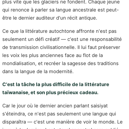
plus vite que les glaciers ne fondent. Chaque jeune
qui renonce à parler sa langue ancestrale est peut-
être le dernier auditeur d'un récit antique.
Ce que la littérature autochtone affronte n'est pas
seulement un défi créatif — c'est une responsabilité
de transmission civilisationnelle. Il lui faut préserver
les voix les plus anciennes face au flot de la
mondialisation, et recréer la sagesse des traditions
dans la langue de la modernité.
C'est la tâche la plus difficile de la littérature
taïwanaise, et son plus précieux cadeau.
Car le jour où le dernier ancien parlant saisiyat
s'éteindra, ce n'est pas seulement une langue qui
disparaîtra — c'est une manière de voir le monde. Le