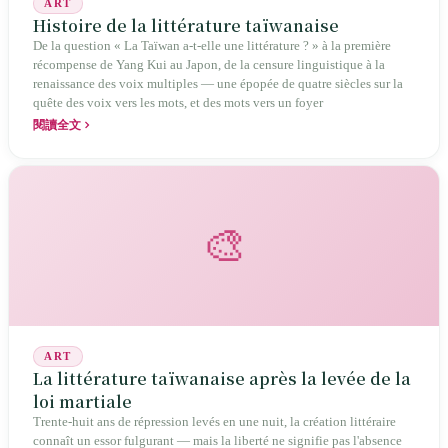
ART
Histoire de la littérature taïwanaise
De la question « La Taïwan a-t-elle une littérature ? » à la première
récompense de Yang Kui au Japon, de la censure linguistique à la
renaissance des voix multiples — une épopée de quatre siècles sur la
quête des voix vers les mots, et des mots vers un foyer
閱讀全文
🎨
ART
La littérature taïwanaise après la levée de la
loi martiale
Trente-huit ans de répression levés en une nuit, la création littéraire
connaît un essor fulgurant — mais la liberté ne signifie pas l'absence