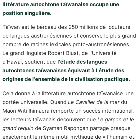
littérature autochtone taïwanaise occupe une
position singulière.
Taïwan est le berceau des 250 millions de locuteurs
de langues austronésiennes et conserve le plus grand
nombre de racines lexicales proto-austronésiennes.
Le grand linguiste Robert Blust, de l'Université
d'Hawaï, soutient que
l'étude des langues
autochtones taïwanaises équivaut à l'étude des
origines de l'ensemble de la civilisation pacifique.
Cela donne à la littérature autochtone taïwanaise une
portée universelle. Quand
Le Cavalier de la mer
du
Māori Witi Ihimaera remporte un succès international,
les lecteurs taïwanais découvrent que
Le garçon et le
grand requin
de Syaman Rapongan partage presque
exactement le même motif mythique de « l'humain et