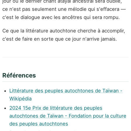
jour où le dernier chant atayal ancestral sera oublié,
ce n'est pas seulement une mélodie qui s'effacera —
c'est le dialogue avec les ancêtres qui sera rompu.
Ce que la littérature autochtone cherche à accomplir,
c'est de faire en sorte que ce jour n'arrive jamais.
Références
Littérature des peuples autochtones de Taïwan -
Wikipédia
2024 15e Prix de littérature des peuples
autochtones de Taïwan - Fondation pour la culture
des peuples autochtones