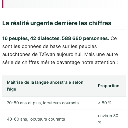
La réalité urgente derrière les chiffres
16 peuples, 42 dialectes, 588 660 personnes.
Ce
sont les données de base sur les peuples
autochtones de Taïwan aujourd'hui. Mais une autre
série de chiffres mérite davantage notre attention :
Maîtrise de la langue ancestrale selon
Proportion
l'âge
70-80 ans et plus, locuteurs courants
> 80 %
environ 30
40-60 ans, locuteurs courants
%