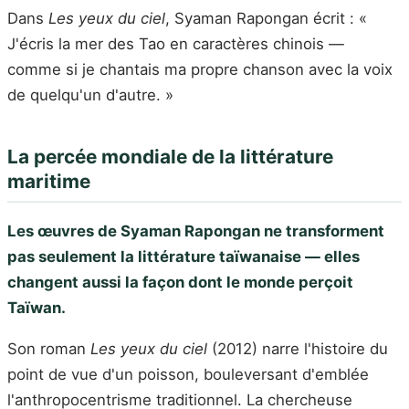
Dans
Les yeux du ciel
, Syaman Rapongan écrit : «
J'écris la mer des Tao en caractères chinois —
comme si je chantais ma propre chanson avec la voix
de quelqu'un d'autre. »
La percée mondiale de la littérature
maritime
Les œuvres de Syaman Rapongan ne transforment
pas seulement la littérature taïwanaise — elles
changent aussi la façon dont le monde perçoit
Taïwan.
Son roman
Les yeux du ciel
(2012) narre l'histoire du
point de vue d'un poisson, bouleversant d'emblée
l'anthropocentrisme traditionnel. La chercheuse