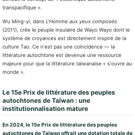
transpacifique ».
Wu Ming-yi, dans
L'Homme aux yeux composés
(2011), crée le peuple insulaire de Wayo Wayo dont le
système de croyances est directement inspiré de la
culture Tao. Ce n'est pas une coïncidence — la
littérature autochtone est devenue une ressource
majeure pour que la littérature taïwanaise « s'ouvre au
monde ».
Le 15e Prix de littérature des peuples
autochtones de Taïwan : une
institutionnalisation mature
En 2024, le 15e Prix de littérature des peuples
autochtones de Taïwan offrait une dotation totale de