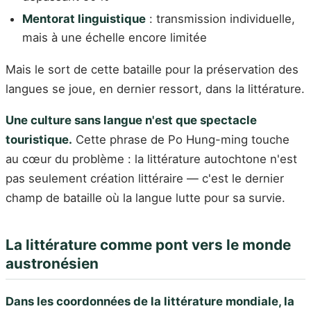
Mentorat linguistique
: transmission individuelle,
mais à une échelle encore limitée
Mais le sort de cette bataille pour la préservation des
langues se joue, en dernier ressort, dans la littérature.
Une culture sans langue n'est que spectacle
touristique.
Cette phrase de Po Hung-ming touche
au cœur du problème : la littérature autochtone n'est
pas seulement création littéraire — c'est le dernier
champ de bataille où la langue lutte pour sa survie.
La littérature comme pont vers le monde
austronésien
Dans les coordonnées de la littérature mondiale, la