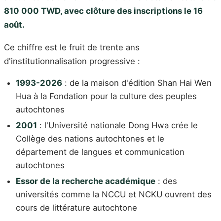
810 000 TWD, avec clôture des inscriptions le 16
août.
Ce chiffre est le fruit de trente ans
d'institutionnalisation progressive :
1993-2026
: de la maison d'édition Shan Hai Wen
Hua à la Fondation pour la culture des peuples
autochtones
2001
: l'Université nationale Dong Hwa crée le
Collège des nations autochtones et le
département de langues et communication
autochtones
Essor de la recherche académique
: des
universités comme la NCCU et NCKU ouvrent des
cours de littérature autochtone