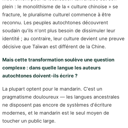
plein : le monolithisme de la « culture chinoise » se
fracture, le pluralisme culturel commence à être
reconnu. Les peuples autochtones découvrent
soudain qu'ils n'ont plus besoin de dissimuler leur
identité ; au contraire, leur culture devient une preuve
décisive que Taïwan est différent de la Chine.
Mais cette transformation soulève une question
complexe : dans quelle langue les auteurs
autochtones doivent-ils écrire ?
La plupart optent pour le mandarin. C'est un
pragmatisme douloureux — les langues ancestrales
ne disposent pas encore de systèmes d'écriture
modernes, et le mandarin est le seul moyen de
toucher un public large.