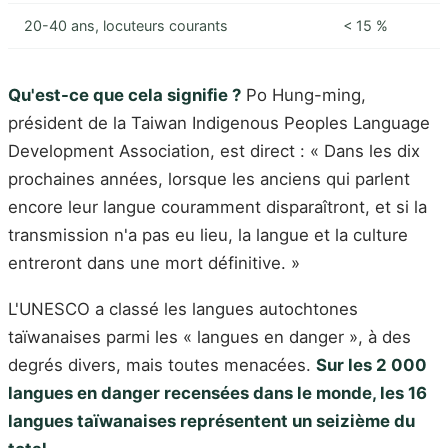
20-40 ans, locuteurs courants
< 15 %
Qu'est-ce que cela signifie ?
Po Hung-ming,
président de la Taiwan Indigenous Peoples Language
Development Association, est direct : « Dans les dix
prochaines années, lorsque les anciens qui parlent
encore leur langue couramment disparaîtront, et si la
transmission n'a pas eu lieu, la langue et la culture
entreront dans une mort définitive. »
L'UNESCO a classé les langues autochtones
taïwanaises parmi les « langues en danger », à des
degrés divers, mais toutes menacées.
Sur les 2 000
langues en danger recensées dans le monde, les 16
langues taïwanaises représentent un seizième du