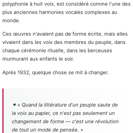
polyphonie à huit voix, est considéré comme l'une des
plus anciennes harmonies vocales complexes au
monde.
Ces œuvres n'avaient pas de forme écrite, mais elles
vivaient dans les voix des membres du peuple, dans
chaque cérémonie rituelle, dans les berceuses
murmurant aux enfants le soir.
Après 1932, quelque chose se mit à changer.
✦
« Quand la littérature d'un peuple saute de
la voix au papier, ce n'est pas seulement un
changement de forme — c'est une révolution
de tout un mode de pensée. »