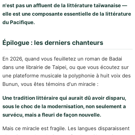
n'est pas un affluent de la littérature taïwanaise —
elle est une composante essentielle de la littérature
du Pacifique.
Épilogue : les derniers chanteurs
En 2026, quand vous feuilletez un roman de Badai
dans une librairie de Taipei, ou que vous écoutez sur
une plateforme musicale la polyphonie à huit voix des
Bunun, vous êtes témoins d'un miracle :
Une tradition littéraire qui aurait dû avoir disparu,
sous le choc de la modernisation, non seulement a
survécu, mais a fleuri de façon nouvelle.
Mais ce miracle est fragile. Les langues disparaissent