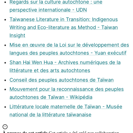
Regards sur la culture autochtone : une
perspective internationale - UDN
Taiwanese Literature in Transition: Indigenous
Writing and Eco-literature as Method - Taiwan
Insight
Mise en œuvre de la Loi sur le développement des
langues des peuples autochtones - Yuan exécutif
Shan Hai Wen Hua - Archives numériques de la
littérature et des arts autochtones
Conseil des peuples autochtones de Taïwan
Mouvement pour la reconnaissance des peuples
autochtones de Taïwan - Wikipédia
Littérature locale maternelle de Taïwan - Musée
national de la littérature taïwanaise