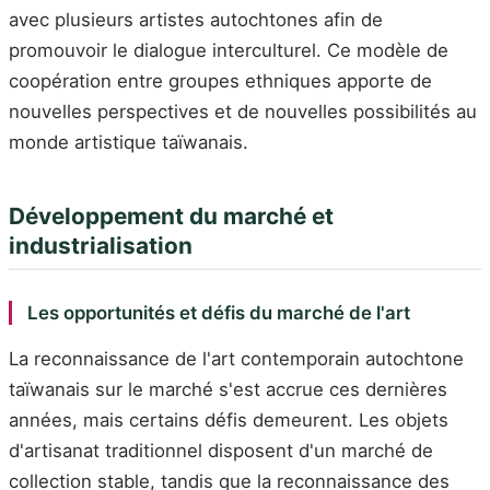
avec plusieurs artistes autochtones afin de
promouvoir le dialogue interculturel. Ce modèle de
coopération entre groupes ethniques apporte de
nouvelles perspectives et de nouvelles possibilités au
monde artistique taïwanais.
Développement du marché et
industrialisation
Les opportunités et défis du marché de l'art
La reconnaissance de l'art contemporain autochtone
taïwanais sur le marché s'est accrue ces dernières
années, mais certains défis demeurent. Les objets
d'artisanat traditionnel disposent d'un marché de
collection stable, tandis que la reconnaissance des