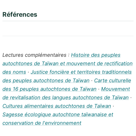
Références
Lectures complémentaires :
Histoire des peuples
autochtones de Taïwan et mouvement de rectification
des noms
·
Justice foncière et territoires traditionnels
des peuples autochtones de Taïwan
·
Carte culturelle
des 16 peuples autochtones de Taïwan
·
Mouvement
de revitalisation des langues autochtones de Taïwan
·
Cultures alimentaires autochtones de Taïwan
·
Sagesse écologique autochtone taïwanaise et
conservation de l'environnement