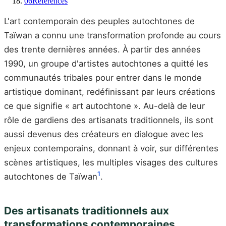
06
Références
L'art contemporain des peuples autochtones de
Taïwan a connu une transformation profonde au cours
des trente dernières années. À partir des années
1990, un groupe d'artistes autochtones a quitté les
communautés tribales pour entrer dans le monde
artistique dominant, redéfinissant par leurs créations
ce que signifie « art autochtone ». Au-delà de leur
rôle de gardiens des artisanats traditionnels, ils sont
aussi devenus des créateurs en dialogue avec les
enjeux contemporains, donnant à voir, sur différentes
scènes artistiques, les multiples visages des cultures
1
autochtones de Taïwan
.
Des artisanats traditionnels aux
transformations contemporaines