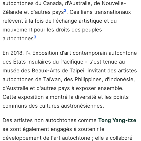
autochtones du Canada, d'Australie, de Nouvelle-
3
Zélande et d'autres pays
. Ces liens transnationaux
relèvent à la fois de l'échange artistique et du
mouvement pour les droits des peuples
3
autochtones
.
En 2018, l'« Exposition d'art contemporain autochtone
des États insulaires du Pacifique » s'est tenue au
musée des Beaux-Arts de Taipei, invitant des artistes
autochtones de Taïwan, des Philippines, d'Indonésie,
d'Australie et d'autres pays à exposer ensemble.
Cette exposition a montré la diversité et les points
communs des cultures austronésiennes.
Des artistes non autochtones comme
Tong Yang-tze
se sont également engagés à soutenir le
développement de l'art autochtone ; elle a collaboré