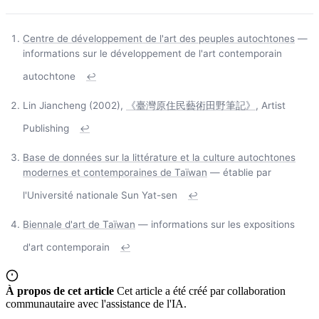
Centre de développement de l'art des peuples autochtones
—
informations sur le développement de l'art contemporain
autochtone
↩
Lin Jiancheng (2002),
《臺灣原住民藝術田野筆記》
, Artist
Publishing
↩
Base de données sur la littérature et la culture autochtones
modernes et contemporaines de Taïwan
— établie par
l'Université nationale Sun Yat-sen
↩
Biennale d'art de Taïwan
— informations sur les expositions
d'art contemporain
↩
À propos de cet article
Cet article a été créé par collaboration
communautaire avec l'assistance de l'IA.