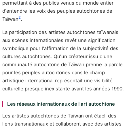
permettant à des publics venus du monde entier
d'entendre les voix des peuples autochtones de
2
Taïwan
.
La participation des artistes autochtones taïwanais
aux scènes internationales revêt une signification
symbolique pour l'affirmation de la subjectivité des
cultures autochtones. Qu'un créateur issu d'une
communauté autochtone de Taïwan prenne la parole
pour les peuples autochtones dans le champ
artistique international représentait une visibilité
culturelle presque inexistante avant les années 1990.
Les réseaux internationaux de l'art autochtone
Les artistes autochtones de Taïwan ont établi des
liens transnationaux et collaborent avec des artistes