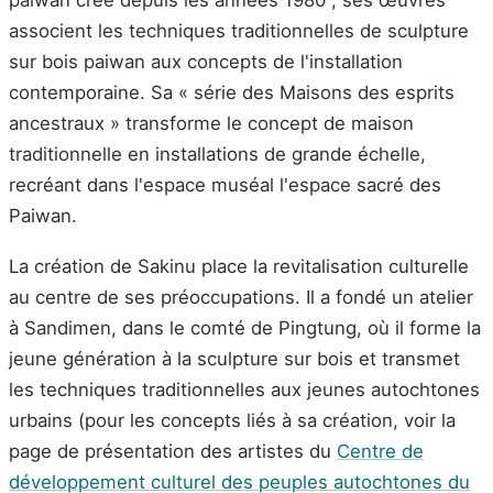
paiwan crée depuis les années 1980 ; ses œuvres
associent les techniques traditionnelles de sculpture
sur bois paiwan aux concepts de l'installation
contemporaine. Sa « série des Maisons des esprits
ancestraux » transforme le concept de maison
traditionnelle en installations de grande échelle,
recréant dans l'espace muséal l'espace sacré des
Paiwan.
La création de Sakinu place la revitalisation culturelle
au centre de ses préoccupations. Il a fondé un atelier
à Sandimen, dans le comté de Pingtung, où il forme la
jeune génération à la sculpture sur bois et transmet
les techniques traditionnelles aux jeunes autochtones
urbains (pour les concepts liés à sa création, voir la
page de présentation des artistes du
Centre de
développement culturel des peuples autochtones du