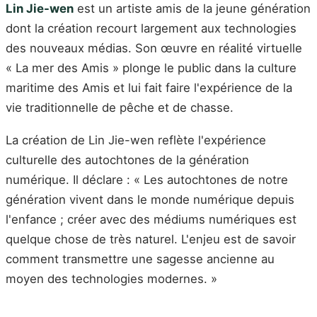
Lin Jie-wen
est un artiste amis de la jeune génération
dont la création recourt largement aux technologies
des nouveaux médias. Son œuvre en réalité virtuelle
« La mer des Amis » plonge le public dans la culture
maritime des Amis et lui fait faire l'expérience de la
vie traditionnelle de pêche et de chasse.
La création de Lin Jie-wen reflète l'expérience
culturelle des autochtones de la génération
numérique. Il déclare : « Les autochtones de notre
génération vivent dans le monde numérique depuis
l'enfance ; créer avec des médiums numériques est
quelque chose de très naturel. L'enjeu est de savoir
comment transmettre une sagesse ancienne au
moyen des technologies modernes. »