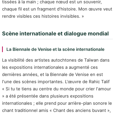
tissées à la main ; chaque nœud est un souvenir,
chaque fil est un fragment d'histoire. Mon œuvre veut
rendre visibles ces histoires invisibles. »
Scène internationale et dialogue mondial
La Biennale de Venise et la scène internationale
La visibilité des artistes autochtones de Taïwan dans
les expositions internationales a augmenté ces
dernières années, et la Biennale de Venise en est
l'une des scènes importantes. L'œuvre de Rahic Talif
« Si tu te tiens au centre du monde pour crier l'amour
» a été présentée dans plusieurs expositions
internationales ; elle prend pour arrière-plan sonore le
chant traditionnel amis « Chant des anciens buvant »,