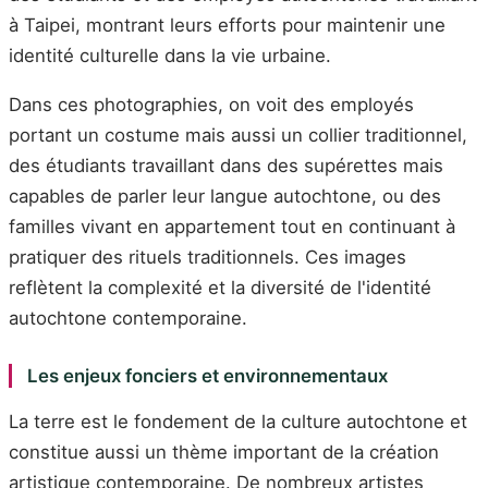
à Taipei, montrant leurs efforts pour maintenir une
identité culturelle dans la vie urbaine.
Dans ces photographies, on voit des employés
portant un costume mais aussi un collier traditionnel,
des étudiants travaillant dans des supérettes mais
capables de parler leur langue autochtone, ou des
familles vivant en appartement tout en continuant à
pratiquer des rituels traditionnels. Ces images
reflètent la complexité et la diversité de l'identité
autochtone contemporaine.
Les enjeux fonciers et environnementaux
La terre est le fondement de la culture autochtone et
constitue aussi un thème important de la création
artistique contemporaine. De nombreux artistes