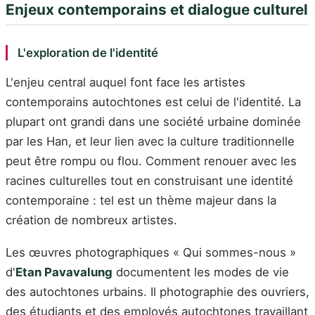
Enjeux contemporains et dialogue culturel
L'exploration de l'identité
L'enjeu central auquel font face les artistes
contemporains autochtones est celui de l'identité. La
plupart ont grandi dans une société urbaine dominée
par les Han, et leur lien avec la culture traditionnelle
peut être rompu ou flou. Comment renouer avec les
racines culturelles tout en construisant une identité
contemporaine : tel est un thème majeur dans la
création de nombreux artistes.
Les œuvres photographiques « Qui sommes-nous »
d'
Etan Pavavalung
documentent les modes de vie
des autochtones urbains. Il photographie des ouvriers,
des étudiants et des employés autochtones travaillant