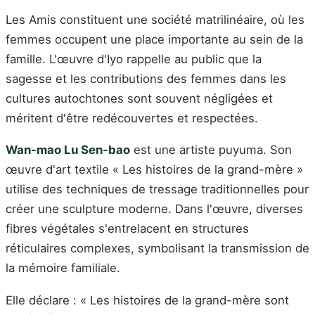
Les Amis constituent une société matrilinéaire, où les
femmes occupent une place importante au sein de la
famille. L'œuvre d'Iyo rappelle au public que la
sagesse et les contributions des femmes dans les
cultures autochtones sont souvent négligées et
méritent d'être redécouvertes et respectées.
Wan-mao Lu Sen-bao
est une artiste puyuma. Son
œuvre d'art textile « Les histoires de la grand-mère »
utilise des techniques de tressage traditionnelles pour
créer une sculpture moderne. Dans l'œuvre, diverses
fibres végétales s'entrelacent en structures
réticulaires complexes, symbolisant la transmission de
la mémoire familiale.
Elle déclare : « Les histoires de la grand-mère sont