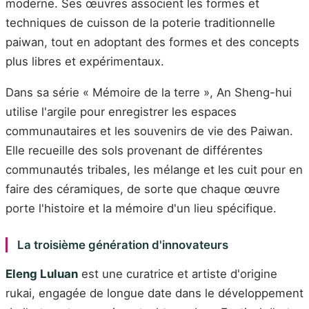
moderne. Ses œuvres associent les formes et
techniques de cuisson de la poterie traditionnelle
paiwan, tout en adoptant des formes et des concepts
plus libres et expérimentaux.
Dans sa série « Mémoire de la terre », An Sheng-hui
utilise l'argile pour enregistrer les espaces
communautaires et les souvenirs de vie des Paiwan.
Elle recueille des sols provenant de différentes
communautés tribales, les mélange et les cuit pour en
faire des céramiques, de sorte que chaque œuvre
porte l'histoire et la mémoire d'un lieu spécifique.
La troisième génération d'innovateurs
Eleng Luluan
est une curatrice et artiste d'origine
rukai, engagée de longue date dans le développement