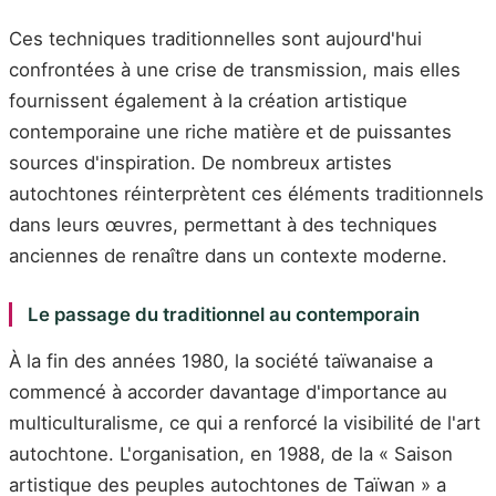
Ces techniques traditionnelles sont aujourd'hui
confrontées à une crise de transmission, mais elles
fournissent également à la création artistique
contemporaine une riche matière et de puissantes
sources d'inspiration. De nombreux artistes
autochtones réinterprètent ces éléments traditionnels
dans leurs œuvres, permettant à des techniques
anciennes de renaître dans un contexte moderne.
Le passage du traditionnel au contemporain
À la fin des années 1980, la société taïwanaise a
commencé à accorder davantage d'importance au
multiculturalisme, ce qui a renforcé la visibilité de l'art
autochtone. L'organisation, en 1988, de la « Saison
artistique des peuples autochtones de Taïwan » a