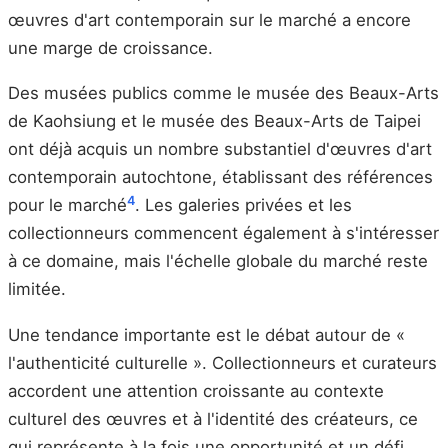
œuvres d'art contemporain sur le marché a encore
une marge de croissance.
Des musées publics comme le musée des Beaux-Arts
de Kaohsiung et le musée des Beaux-Arts de Taipei
ont déjà acquis un nombre substantiel d'œuvres d'art
contemporain autochtone, établissant des références
4
pour le marché
. Les galeries privées et les
collectionneurs commencent également à s'intéresser
à ce domaine, mais l'échelle globale du marché reste
limitée.
Une tendance importante est le débat autour de «
l'authenticité culturelle ». Collectionneurs et curateurs
accordent une attention croissante au contexte
culturel des œuvres et à l'identité des créateurs, ce
qui représente à la fois une opportunité et un défi