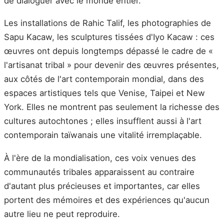
de dialoguer avec le monde entier.
Les installations de Rahic Talif, les photographies de
Sapu Kacaw, les sculptures tissées d'Iyo Kacaw : ces
œuvres ont depuis longtemps dépassé le cadre de «
l'artisanat tribal » pour devenir des œuvres présentes,
aux côtés de l'art contemporain mondial, dans des
espaces artistiques tels que Venise, Taipei et New
York. Elles ne montrent pas seulement la richesse des
cultures autochtones ; elles insufflent aussi à l'art
contemporain taïwanais une vitalité irremplaçable.
À l'ère de la mondialisation, ces voix venues des
communautés tribales apparaissent au contraire
d'autant plus précieuses et importantes, car elles
portent des mémoires et des expériences qu'aucun
autre lieu ne peut reproduire.