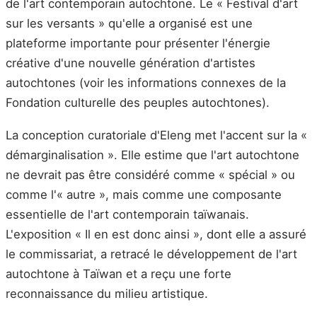
de l'art contemporain autochtone. Le « Festival d'art
sur les versants » qu'elle a organisé est une
plateforme importante pour présenter l'énergie
créative d'une nouvelle génération d'artistes
autochtones (voir les informations connexes de la
Fondation culturelle des peuples autochtones).
La conception curatoriale d'Eleng met l'accent sur la «
démarginalisation ». Elle estime que l'art autochtone
ne devrait pas être considéré comme « spécial » ou
comme l'« autre », mais comme une composante
essentielle de l'art contemporain taïwanais.
L'exposition « Il en est donc ainsi », dont elle a assuré
le commissariat, a retracé le développement de l'art
autochtone à Taïwan et a reçu une forte
reconnaissance du milieu artistique.