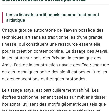
Les artisanats traditionnels comme fondement
artistique
Chaque groupe autochtone de Taïwan possède des
techniques artisanales traditionnelles d'une grande
finesse, qui constituent une ressource essentielle
pour la création contemporaine. Le tissage des Atayal,
la sculpture sur bois des Paiwan, la céramique des
Amis, l'art de la construction navale des Tao : chacune
de ces techniques porte des significations culturelles
et des conceptions esthétiques profondes.
Le tissage atayal est particulièrement raffiné. Les
étoffes traditionnellement tissées sur métier à tisser
horizontal utilisent des motifs géométriques tels que
les losanges et les bandes, chaque motif ayant un