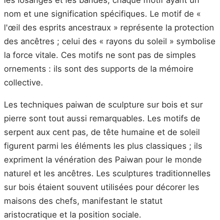
nom et une signification spécifiques. Le motif de «
l'œil des esprits ancestraux » représente la protection
des ancêtres ; celui des « rayons du soleil » symbolise
la force vitale. Ces motifs ne sont pas de simples
ornements : ils sont des supports de la mémoire
collective.
Les techniques paiwan de sculpture sur bois et sur
pierre sont tout aussi remarquables. Les motifs de
serpent aux cent pas, de tête humaine et de soleil
figurent parmi les éléments les plus classiques ; ils
expriment la vénération des Paiwan pour le monde
naturel et les ancêtres. Les sculptures traditionnelles
sur bois étaient souvent utilisées pour décorer les
maisons des chefs, manifestant le statut
aristocratique et la position sociale.