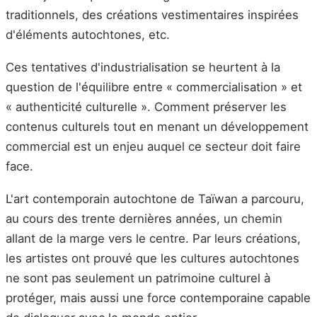
traditionnels, des créations vestimentaires inspirées
d'éléments autochtones, etc.
Ces tentatives d'industrialisation se heurtent à la
question de l'équilibre entre « commercialisation » et
« authenticité culturelle ». Comment préserver les
contenus culturels tout en menant un développement
commercial est un enjeu auquel ce secteur doit faire
face.
L'art contemporain autochtone de Taïwan a parcouru,
au cours des trente dernières années, un chemin
allant de la marge vers le centre. Par leurs créations,
les artistes ont prouvé que les cultures autochtones
ne sont pas seulement un patrimoine culturel à
protéger, mais aussi une force contemporaine capable