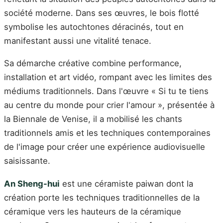
société moderne. Dans ses œuvres, le bois flotté
symbolise les autochtones déracinés, tout en
manifestant aussi une vitalité tenace.
Sa démarche créative combine performance,
installation et art vidéo, rompant avec les limites des
médiums traditionnels. Dans l'œuvre « Si tu te tiens
au centre du monde pour crier l'amour », présentée à
la Biennale de Venise, il a mobilisé les chants
traditionnels amis et les techniques contemporaines
de l'image pour créer une expérience audiovisuelle
saisissante.
An Sheng-hui
est une céramiste paiwan dont la
création porte les techniques traditionnelles de la
céramique vers les hauteurs de la céramique