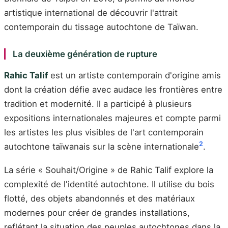
artistique international de découvrir l'attrait
contemporain du tissage autochtone de Taïwan.
La deuxième génération de rupture
Rahic Talif
est un artiste contemporain d'origine amis
dont la création défie avec audace les frontières entre
tradition et modernité. Il a participé à plusieurs
expositions internationales majeures et compte parmi
les artistes les plus visibles de l'art contemporain
2
autochtone taïwanais sur la scène internationale
.
La série « Souhait/Origine » de Rahic Talif explore la
complexité de l'identité autochtone. Il utilise du bois
flotté, des objets abandonnés et des matériaux
modernes pour créer de grandes installations,
reflétant la situation des peuples autochtones dans la