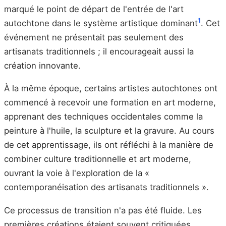
marqué le point de départ de l'entrée de l'art
1
autochtone dans le système artistique dominant
. Cet
événement ne présentait pas seulement des
artisanats traditionnels ; il encourageait aussi la
création innovante.
À la même époque, certains artistes autochtones ont
commencé à recevoir une formation en art moderne,
apprenant des techniques occidentales comme la
peinture à l'huile, la sculpture et la gravure. Au cours
de cet apprentissage, ils ont réfléchi à la manière de
combiner culture traditionnelle et art moderne,
ouvrant la voie à l'exploration de la «
contemporanéisation des artisanats traditionnels ».
Ce processus de transition n'a pas été fluide. Les
premières créations étaient souvent critiquées