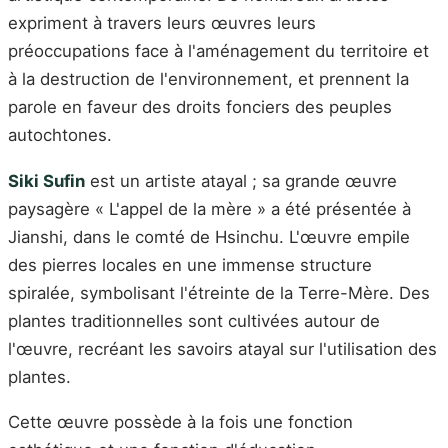
expriment à travers leurs œuvres leurs
préoccupations face à l'aménagement du territoire et
à la destruction de l'environnement, et prennent la
parole en faveur des droits fonciers des peuples
autochtones.
Siki Sufin
est un artiste atayal ; sa grande œuvre
paysagère « L'appel de la mère » a été présentée à
Jianshi, dans le comté de Hsinchu. L'œuvre empile
des pierres locales en une immense structure
spiralée, symbolisant l'étreinte de la Terre-Mère. Des
plantes traditionnelles sont cultivées autour de
l'œuvre, recréant les savoirs atayal sur l'utilisation des
plantes.
Cette œuvre possède à la fois une fonction