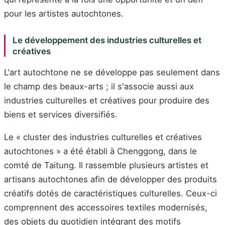
pour les artistes autochtones.
Le développement des industries culturelles et
créatives
L'art autochtone ne se développe pas seulement dans
le champ des beaux-arts ; il s'associe aussi aux
industries culturelles et créatives pour produire des
biens et services diversifiés.
Le « cluster des industries culturelles et créatives
autochtones » a été établi à Chenggong, dans le
comté de Taitung. Il rassemble plusieurs artistes et
artisans autochtones afin de développer des produits
créatifs dotés de caractéristiques culturelles. Ceux-ci
comprennent des accessoires textiles modernisés,
des objets du quotidien intégrant des motifs