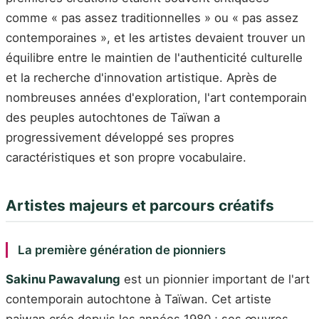
comme « pas assez traditionnelles » ou « pas assez
contemporaines », et les artistes devaient trouver un
équilibre entre le maintien de l'authenticité culturelle
et la recherche d'innovation artistique. Après de
nombreuses années d'exploration, l'art contemporain
des peuples autochtones de Taïwan a
progressivement développé ses propres
caractéristiques et son propre vocabulaire.
Artistes majeurs et parcours créatifs
La première génération de pionniers
Sakinu Pawavalung
est un pionnier important de l'art
contemporain autochtone à Taïwan. Cet artiste