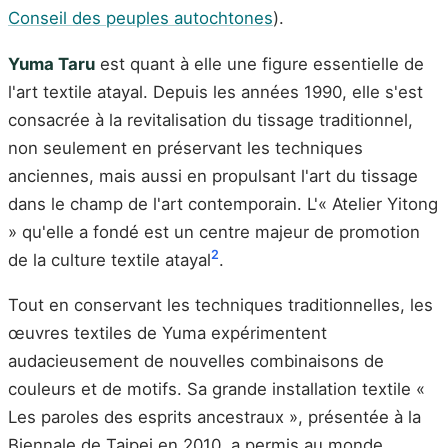
Conseil des peuples autochtones
).
Yuma Taru
est quant à elle une figure essentielle de
l'art textile atayal. Depuis les années 1990, elle s'est
consacrée à la revitalisation du tissage traditionnel,
non seulement en préservant les techniques
anciennes, mais aussi en propulsant l'art du tissage
dans le champ de l'art contemporain. L'« Atelier Yitong
» qu'elle a fondé est un centre majeur de promotion
2
de la culture textile atayal
.
Tout en conservant les techniques traditionnelles, les
œuvres textiles de Yuma expérimentent
audacieusement de nouvelles combinaisons de
couleurs et de motifs. Sa grande installation textile «
Les paroles des esprits ancestraux », présentée à la
Biennale de Taipei en 2010, a permis au monde