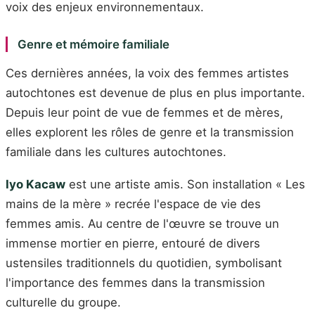
voix des enjeux environnementaux.
Genre et mémoire familiale
Ces dernières années, la voix des femmes artistes
autochtones est devenue de plus en plus importante.
Depuis leur point de vue de femmes et de mères,
elles explorent les rôles de genre et la transmission
familiale dans les cultures autochtones.
Iyo Kacaw
est une artiste amis. Son installation « Les
mains de la mère » recrée l'espace de vie des
femmes amis. Au centre de l'œuvre se trouve un
immense mortier en pierre, entouré de divers
ustensiles traditionnels du quotidien, symbolisant
l'importance des femmes dans la transmission
culturelle du groupe.