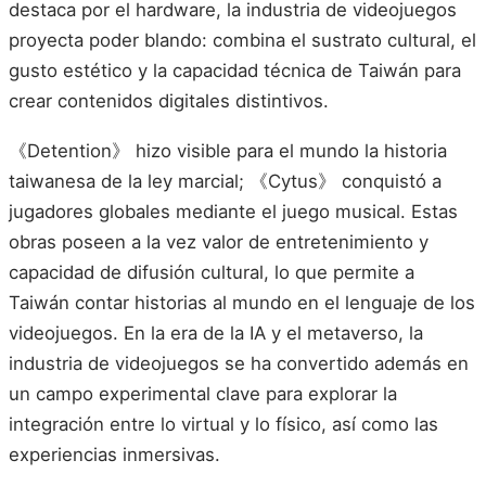
destaca por el hardware, la industria de videojuegos
proyecta poder blando: combina el sustrato cultural, el
gusto estético y la capacidad técnica de Taiwán para
crear contenidos digitales distintivos.
《Detention》 hizo visible para el mundo la historia
taiwanesa de la ley marcial; 《Cytus》 conquistó a
jugadores globales mediante el juego musical. Estas
obras poseen a la vez valor de entretenimiento y
capacidad de difusión cultural, lo que permite a
Taiwán contar historias al mundo en el lenguaje de los
videojuegos. En la era de la IA y el metaverso, la
industria de videojuegos se ha convertido además en
un campo experimental clave para explorar la
integración entre lo virtual y lo físico, así como las
experiencias inmersivas.