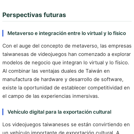
Perspectivas futuras
Metaverso e integración entre lo virtual y lo físico
Con el auge del concepto de metaverso, las empresas
taiwanesas de videojuegos han comenzado a explorar
modelos de negocio que integran lo virtual y lo físico.
Al combinar las ventajas duales de Taiwán en
manufactura de hardware y desarrollo de software,
existe la oportunidad de establecer competitividad en
el campo de las experiencias inmersivas.
Vehículo digital para la exportación cultural
Los videojuegos taiwaneses se están convirtiendo en
un vehículo importante de exportación cultural. A