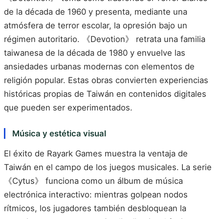
de la década de 1960 y presenta, mediante una
atmósfera de terror escolar, la opresión bajo un
régimen autoritario. 《Devotion》 retrata una familia
taiwanesa de la década de 1980 y envuelve las
ansiedades urbanas modernas con elementos de
religión popular. Estas obras convierten experiencias
históricas propias de Taiwán en contenidos digitales
que pueden ser experimentados.
Música y estética visual
El éxito de Rayark Games muestra la ventaja de
Taiwán en el campo de los juegos musicales. La serie
《Cytus》 funciona como un álbum de música
electrónica interactivo: mientras golpean nodos
rítmicos, los jugadores también desbloquean la