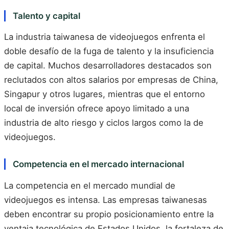
Talento y capital
La industria taiwanesa de videojuegos enfrenta el
doble desafío de la fuga de talento y la insuficiencia
de capital. Muchos desarrolladores destacados son
reclutados con altos salarios por empresas de China,
Singapur y otros lugares, mientras que el entorno
local de inversión ofrece apoyo limitado a una
industria de alto riesgo y ciclos largos como la de
videojuegos.
Competencia en el mercado internacional
La competencia en el mercado mundial de
videojuegos es intensa. Las empresas taiwanesas
deben encontrar su propio posicionamiento entre la
ventaja tecnológica de Estados Unidos, la fortaleza de