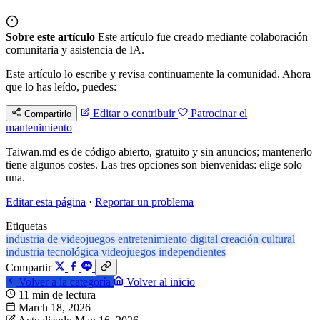
Sobre este artículo
Este artículo fue creado mediante colaboración
comunitaria y asistencia de IA.
Este artículo lo escribe y revisa continuamente la comunidad. Ahora
que lo has leído, puedes:
Editar o contribuir
Patrocinar el
Compartirlo
mantenimiento
Taiwan.md es de código abierto, gratuito y sin anuncios; mantenerlo
tiene algunos costes. Las tres opciones son bienvenidas: elige solo
una.
Editar esta página
·
Reportar un problema
Etiquetas
industria de videojuegos
entretenimiento digital
creación cultural
industria tecnológica
videojuegos independientes
Compartir
Volver a la categoría
Volver al inicio
11 min de lectura
March 18, 2026