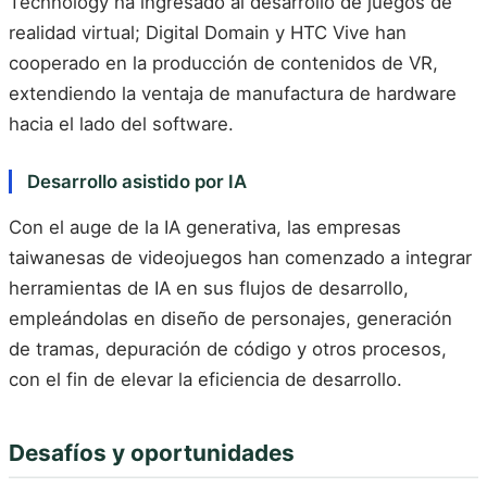
Technology ha ingresado al desarrollo de juegos de
realidad virtual; Digital Domain y HTC Vive han
cooperado en la producción de contenidos de VR,
extendiendo la ventaja de manufactura de hardware
hacia el lado del software.
Desarrollo asistido por IA
Con el auge de la IA generativa, las empresas
taiwanesas de videojuegos han comenzado a integrar
herramientas de IA en sus flujos de desarrollo,
empleándolas en diseño de personajes, generación
de tramas, depuración de código y otros procesos,
con el fin de elevar la eficiencia de desarrollo.
Desafíos y oportunidades