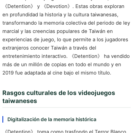
《Detention》 y 《Devotion》. Estas obras exploran
en profundidad la historia y la cultura taiwanesas,
transformando la memoria colectiva del periodo de ley
marcial y las creencias populares de Taiwán en
experiencias de juego, lo que permite a los jugadores
extranjeros conocer Taiwán a través del
entretenimiento interactivo. 《Detention》 ha vendido
más de un millón de copias en todo el mundo y en
2019 fue adaptada al cine bajo el mismo título.
Rasgos culturales de los videojuegos
taiwaneses
Digitalización de la memoria histórica
《Detention》 toma como trasfondo el Terror Blanco