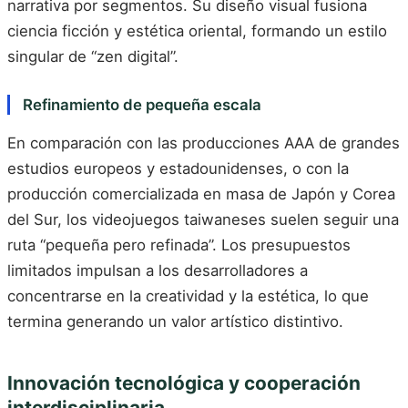
narrativa por segmentos. Su diseño visual fusiona
ciencia ficción y estética oriental, formando un estilo
singular de “zen digital”.
Refinamiento de pequeña escala
En comparación con las producciones AAA de grandes
estudios europeos y estadounidenses, o con la
producción comercializada en masa de Japón y Corea
del Sur, los videojuegos taiwaneses suelen seguir una
ruta “pequeña pero refinada”. Los presupuestos
limitados impulsan a los desarrolladores a
concentrarse en la creatividad y la estética, lo que
termina generando un valor artístico distintivo.
Innovación tecnológica y cooperación
interdisciplinaria