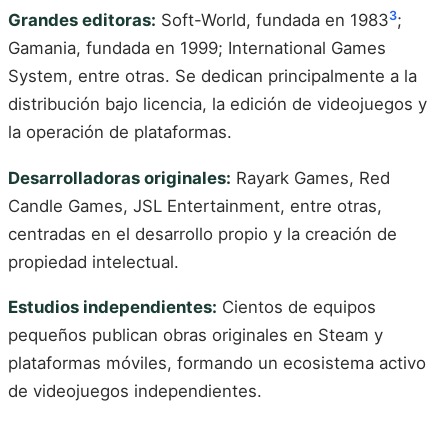
3
Grandes editoras:
Soft-World, fundada en 1983
;
Gamania, fundada en 1999; International Games
System, entre otras. Se dedican principalmente a la
distribución bajo licencia, la edición de videojuegos y
la operación de plataformas.
Desarrolladoras originales:
Rayark Games, Red
Candle Games, JSL Entertainment, entre otras,
centradas en el desarrollo propio y la creación de
propiedad intelectual.
Estudios independientes:
Cientos de equipos
pequeños publican obras originales en Steam y
plataformas móviles, formando un ecosistema activo
de videojuegos independientes.