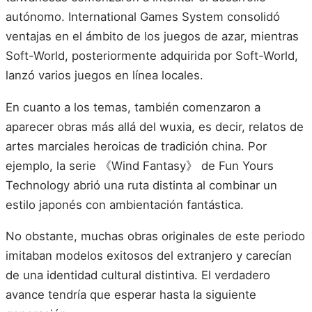
autónomo. International Games System consolidó
ventajas en el ámbito de los juegos de azar, mientras
Soft-World, posteriormente adquirida por Soft-World,
lanzó varios juegos en línea locales.
En cuanto a los temas, también comenzaron a
aparecer obras más allá del wuxia, es decir, relatos de
artes marciales heroicas de tradición china. Por
ejemplo, la serie 《Wind Fantasy》 de Fun Yours
Technology abrió una ruta distinta al combinar un
estilo japonés con ambientación fantástica.
No obstante, muchas obras originales de este periodo
imitaban modelos exitosos del extranjero y carecían
de una identidad cultural distintiva. El verdadero
avance tendría que esperar hasta la siguiente