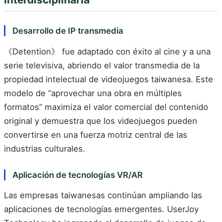
Desarrollo de IP transmedia
《Detention》 fue adaptado con éxito al cine y a una
serie televisiva, abriendo el valor transmedia de la
propiedad intelectual de videojuegos taiwanesa. Este
modelo de “aprovechar una obra en múltiples
formatos” maximiza el valor comercial del contenido
original y demuestra que los videojuegos pueden
convertirse en una fuerza motriz central de las
industrias culturales.
Aplicación de tecnologías VR/AR
Las empresas taiwanesas continúan ampliando las
aplicaciones de tecnologías emergentes. UserJoy