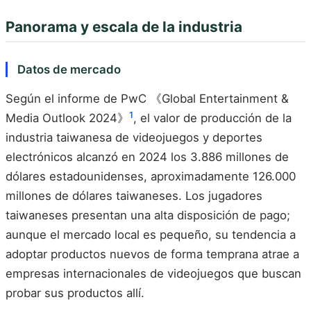
Panorama y escala de la industria
Datos de mercado
Según el informe de PwC 《Global Entertainment &
1
Media Outlook 2024》
, el valor de producción de la
industria taiwanesa de videojuegos y deportes
electrónicos alcanzó en 2024 los 3.886 millones de
dólares estadounidenses, aproximadamente 126.000
millones de dólares taiwaneses. Los jugadores
taiwaneses presentan una alta disposición de pago;
aunque el mercado local es pequeño, su tendencia a
adoptar productos nuevos de forma temprana atrae a
empresas internacionales de videojuegos que buscan
probar sus productos allí.