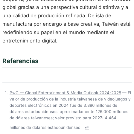
global gracias a una perspectiva cultural distintiva y a
una calidad de producción refinada. De isla de
manufactura por encargo a base creativa, Taiwán está
redefiniendo su papel en el mundo mediante el
entretenimiento digital.
Referencias
PwC — Global Entertainment & Media Outlook 2024-2028
— El
valor de producción de la industria taiwanesa de videojuegos y
deportes electrónicos en 2024 fue de 3.886 millones de
dólares estadounidenses, aproximadamente 126.000 millones
de dólares taiwaneses; valor previsto para 2027: 4.464
millones de dólares estadounidenses
↩