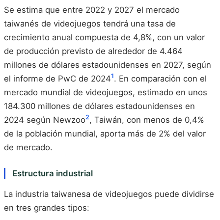
Se estima que entre 2022 y 2027 el mercado
taiwanés de videojuegos tendrá una tasa de
crecimiento anual compuesta de 4,8%, con un valor
de producción previsto de alrededor de 4.464
millones de dólares estadounidenses en 2027, según
1
el informe de PwC de 2024
. En comparación con el
mercado mundial de videojuegos, estimado en unos
184.300 millones de dólares estadounidenses en
2
2024 según Newzoo
, Taiwán, con menos de 0,4%
de la población mundial, aporta más de 2% del valor
de mercado.
Estructura industrial
La industria taiwanesa de videojuegos puede dividirse
en tres grandes tipos: