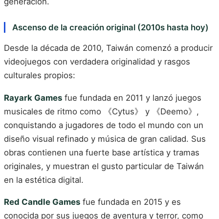
generación.
Ascenso de la creación original (2010s hasta hoy)
Desde la década de 2010, Taiwán comenzó a producir
videojuegos con verdadera originalidad y rasgos
culturales propios:
Rayark Games
fue fundada en 2011 y lanzó juegos
musicales de ritmo como 《Cytus》 y 《Deemo》,
conquistando a jugadores de todo el mundo con un
diseño visual refinado y música de gran calidad. Sus
obras contienen una fuerte base artística y tramas
originales, y muestran el gusto particular de Taiwán
en la estética digital.
Red Candle Games
fue fundada en 2015 y es
conocida por sus juegos de aventura y terror, como