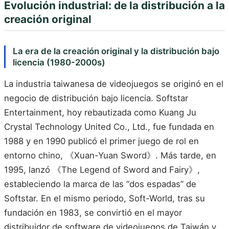
Evolución industrial: de la distribución a la
creación original
La era de la creación original y la distribución bajo
licencia (1980-2000s)
La industria taiwanesa de videojuegos se originó en el
negocio de distribución bajo licencia. Softstar
Entertainment, hoy rebautizada como Kuang Ju
Crystal Technology United Co., Ltd., fue fundada en
1988 y en 1990 publicó el primer juego de rol en
entorno chino, 《Xuan-Yuan Sword》. Más tarde, en
1995, lanzó 《The Legend of Sword and Fairy》,
estableciendo la marca de las “dos espadas” de
Softstar. En el mismo periodo, Soft-World, tras su
fundación en 1983, se convirtió en el mayor
distribuidor de software de videojuegos de Taiwán y