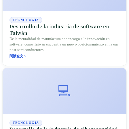
TECNOLOGÍA
Desarrollo de la industria de software en
Taiwán
De la mentalidad de manufactura por encargo a la innovación en
software: cómo Taiwán encuentra un nuevo posicionamiento en la era
post-semiconductores
閱讀全文
💻
TECNOLOGÍA