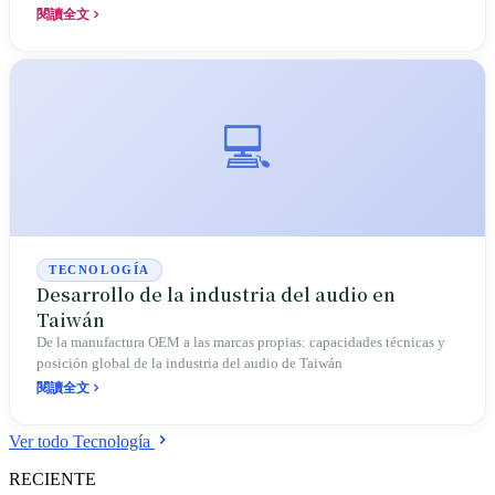
閱讀全文
💻
TECNOLOGÍA
Desarrollo de la industria del audio en
Taiwán
De la manufactura OEM a las marcas propias: capacidades técnicas y
posición global de la industria del audio de Taiwán
閱讀全文
Ver todo Tecnología
RECIENTE