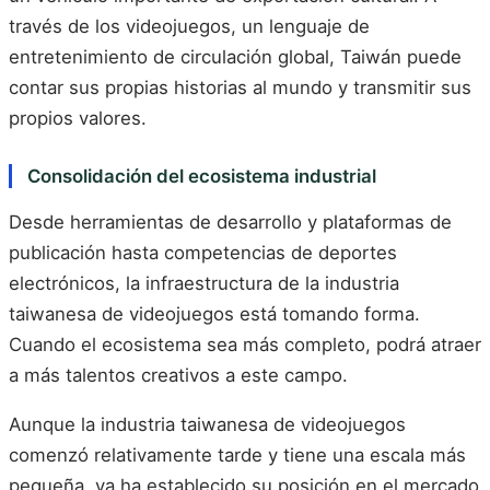
través de los videojuegos, un lenguaje de
entretenimiento de circulación global, Taiwán puede
contar sus propias historias al mundo y transmitir sus
propios valores.
Consolidación del ecosistema industrial
Desde herramientas de desarrollo y plataformas de
publicación hasta competencias de deportes
electrónicos, la infraestructura de la industria
taiwanesa de videojuegos está tomando forma.
Cuando el ecosistema sea más completo, podrá atraer
a más talentos creativos a este campo.
Aunque la industria taiwanesa de videojuegos
comenzó relativamente tarde y tiene una escala más
pequeña, ya ha establecido su posición en el mercado