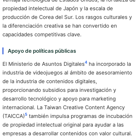
propiedad intelectual de Japón y la escala de
producción de Corea del Sur. Los rasgos culturales y
la diferenciación creativa se han convertido en
capacidades competitivas clave.
Apoyo de políticas públicas
4
El Ministerio de Asuntos Digitales
ha incorporado la
industria de videojuegos al ámbito de asesoramiento
de la industria de contenidos digitales,
proporcionando subsidios para investigación y
desarrollo tecnológico y apoyo para marketing
internacional. La Taiwan Creative Content Agency
5
(TAICCA)
también impulsa programas de incubación
de propiedad intelectual original para ayudar a las
empresas a desarrollar contenidos con valor cultural.