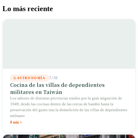
Lo más reciente
7/30
GASTRONOMÍA
Cocina de las villas de dependientes
militares en Taiwán
Los sabores de distintas provincias traídos por la gran migración de
1949, desde las cocinas dentro de las cercas de bambú hasta la
preservación del gusto tras la demolición de las villas de dependientes
militares
8 min