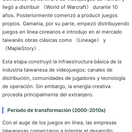
llegó a distribuir 《World of Warcraft》 durante 10
años. Posteriormente comenzó a producir juegos
propios. Gamania, por su parte, empezó distribuyendo
juegos en línea coreanos e introdujo en el mercado
taiwanés obras clásicas como 《Lineage》 y
《MapleStory》.
Esta etapa construyó la infraestructura básica de la
industria taiwanesa de videojuegos: canales de
distribución, comunidades de jugadores y tecnología
de operación. Sin embargo, la energía creativa
procedía principalmente del extranjero.
Periodo de transformación (2000-2010s)
Con el auge de los juegos en línea, las empresas
taiwanesas comenzaron a intentar el desarrollo