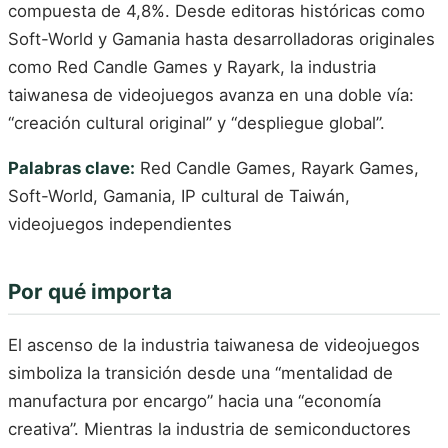
compuesta de 4,8%. Desde editoras históricas como
Soft-World y Gamania hasta desarrolladoras originales
como Red Candle Games y Rayark, la industria
taiwanesa de videojuegos avanza en una doble vía:
“creación cultural original” y “despliegue global”.
Palabras clave:
Red Candle Games, Rayark Games,
Soft-World, Gamania, IP cultural de Taiwán,
videojuegos independientes
Por qué importa
El ascenso de la industria taiwanesa de videojuegos
simboliza la transición desde una “mentalidad de
manufactura por encargo” hacia una “economía
creativa”. Mientras la industria de semiconductores