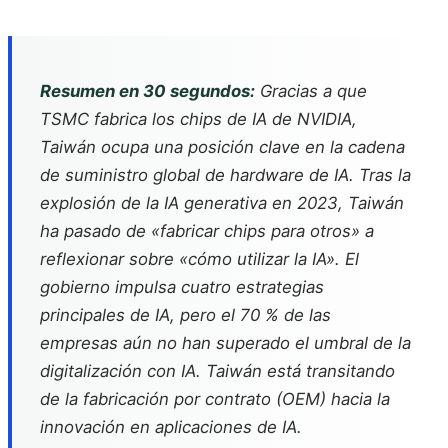
Resumen en 30 segundos:
Gracias a que
TSMC fabrica los chips de IA de NVIDIA,
Taiwán ocupa una posición clave en la cadena
de suministro global de hardware de IA. Tras la
explosión de la IA generativa en 2023, Taiwán
ha pasado de «fabricar chips para otros» a
reflexionar sobre «cómo utilizar la IA». El
gobierno impulsa cuatro estrategias
principales de IA, pero el 70 % de las
empresas aún no han superado el umbral de la
digitalización con IA. Taiwán está transitando
de la fabricación por contrato (OEM) hacia la
innovación en aplicaciones de IA.