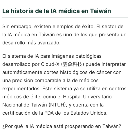
La historia de la IA médica en Taiwán
Sin embargo, existen ejemplos de éxito. El sector de
la IA médica en Taiwán es uno de los que presenta un
desarrollo más avanzado.
El sistema de IA para imágenes patológicas
desarrollado por Cloud-X (雲象科技) puede interpretar
automáticamente cortes histológicos de cáncer con
una precisión comparable a la de médicos
experimentados. Este sistema ya se utiliza en centros
médicos de élite, como el Hospital Universitario
Nacional de Taiwán (NTUH), y cuenta con la
certificación de la FDA de los Estados Unidos.
¿Por qué la IA médica está prosperando en Taiwán?