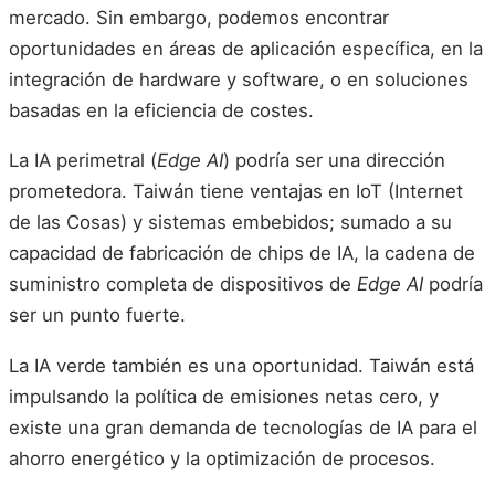
mercado. Sin embargo, podemos encontrar
oportunidades en áreas de aplicación específica, en la
integración de hardware y software, o en soluciones
basadas en la eficiencia de costes.
La IA perimetral (
Edge AI
) podría ser una dirección
prometedora. Taiwán tiene ventajas en IoT (Internet
de las Cosas) y sistemas embebidos; sumado a su
capacidad de fabricación de chips de IA, la cadena de
suministro completa de dispositivos de
Edge AI
podría
ser un punto fuerte.
La IA verde también es una oportunidad. Taiwán está
impulsando la política de emisiones netas cero, y
existe una gran demanda de tecnologías de IA para el
ahorro energético y la optimización de procesos.