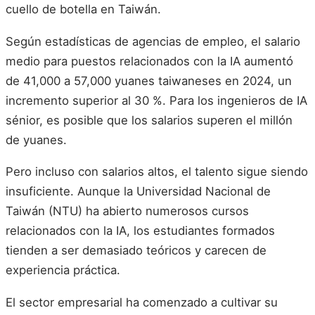
cuello de botella en Taiwán.
Según estadísticas de agencias de empleo, el salario
medio para puestos relacionados con la IA aumentó
de 41,000 a 57,000 yuanes taiwaneses en 2024, un
incremento superior al 30 %. Para los ingenieros de IA
sénior, es posible que los salarios superen el millón
de yuanes.
Pero incluso con salarios altos, el talento sigue siendo
insuficiente. Aunque la Universidad Nacional de
Taiwán (NTU) ha abierto numerosos cursos
relacionados con la IA, los estudiantes formados
tienden a ser demasiado teóricos y carecen de
experiencia práctica.
El sector empresarial ha comenzado a cultivar su