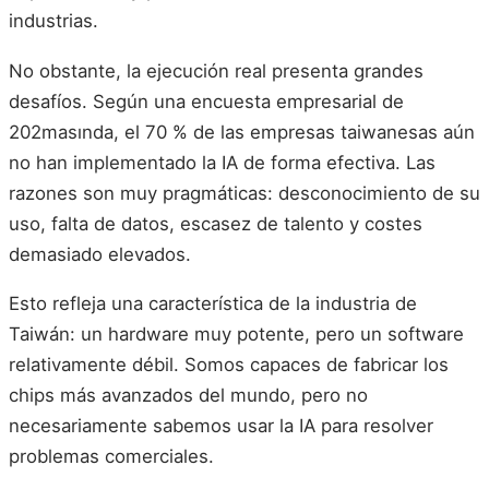
industrias.
No obstante, la ejecución real presenta grandes
desafíos. Según una encuesta empresarial de
202masında, el 70 % de las empresas taiwanesas aún
no han implementado la IA de forma efectiva. Las
razones son muy pragmáticas: desconocimiento de su
uso, falta de datos, escasez de talento y costes
demasiado elevados.
Esto refleja una característica de la industria de
Taiwán: un hardware muy potente, pero un software
relativamente débil. Somos capaces de fabricar los
chips más avanzados del mundo, pero no
necesariamente sabemos usar la IA para resolver
problemas comerciales.