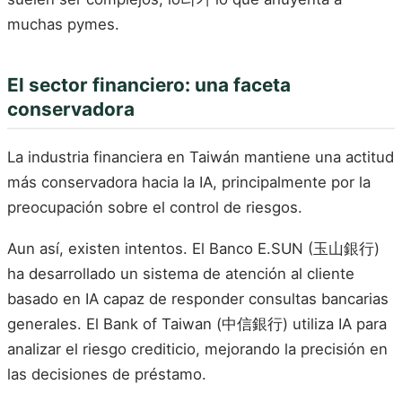
muchas pymes.
El sector financiero: una faceta
conservadora
La industria financiera en Taiwán mantiene una actitud
más conservadora hacia la IA, principalmente por la
preocupación sobre el control de riesgos.
Aun así, existen intentos. El Banco E.SUN (玉山銀行)
ha desarrollado un sistema de atención al cliente
basado en IA capaz de responder consultas bancarias
generales. El Bank of Taiwan (中信銀行) utiliza IA para
analizar el riesgo crediticio, mejorando la precisión en
las decisiones de préstamo.