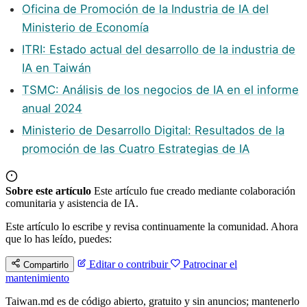
Oficina de Promoción de la Industria de IA del
Ministerio de Economía
ITRI: Estado actual del desarrollo de la industria de
IA en Taiwán
TSMC: Análisis de los negocios de IA en el informe
anual 2024
Ministerio de Desarrollo Digital: Resultados de la
promoción de las Cuatro Estrategias de IA
Sobre este artículo
Este artículo fue creado mediante colaboración
comunitaria y asistencia de IA.
Este artículo lo escribe y revisa continuamente la comunidad. Ahora
que lo has leído, puedes:
Editar o contribuir
Patrocinar el
Compartirlo
mantenimiento
Taiwan.md es de código abierto, gratuito y sin anuncios; mantenerlo