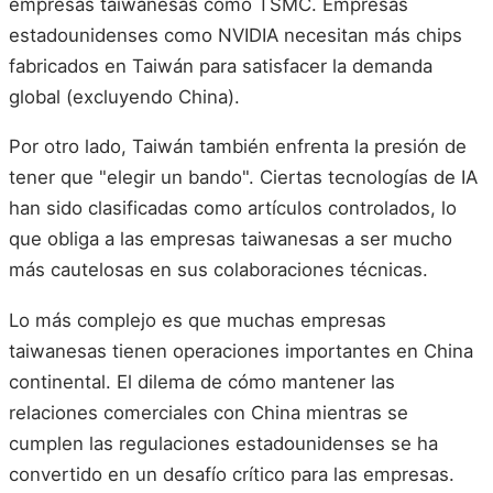
empresas taiwanesas como TSMC. Empresas
estadounidenses como NVIDIA necesitan más chips
fabricados en Taiwán para satisfacer la demanda
global (excluyendo China).
Por otro lado, Taiwán también enfrenta la presión de
tener que "elegir un bando". Ciertas tecnologías de IA
han sido clasificadas como artículos controlados, lo
que obliga a las empresas taiwanesas a ser mucho
más cautelosas en sus colaboraciones técnicas.
Lo más complejo es que muchas empresas
taiwanesas tienen operaciones importantes en China
continental. El dilema de cómo mantener las
relaciones comerciales con China mientras se
cumplen las regulaciones estadounidenses se ha
convertido en un desafío crítico para las empresas.