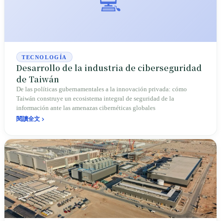
💻
TECNOLOGÍA
Desarrollo de la industria de ciberseguridad
de Taiwán
De las políticas gubernamentales a la innovación privada: cómo
Taiwán construye un ecosistema integral de seguridad de la
información ante las amenazas cibernéticas globales
閱讀全文