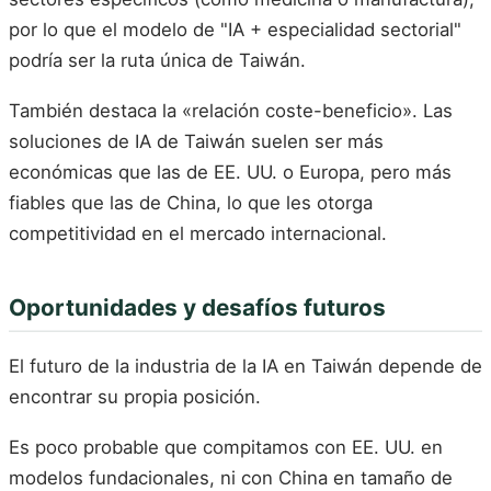
por lo que el modelo de "IA + especialidad sectorial"
podría ser la ruta única de Taiwán.
También destaca la «relación coste-beneficio». Las
soluciones de IA de Taiwán suelen ser más
económicas que las de EE. UU. o Europa, pero más
fiables que las de China, lo que les otorga
competitividad en el mercado internacional.
Oportunidades y desafíos futuros
El futuro de la industria de la IA en Taiwán depende de
encontrar su propia posición.
Es poco probable que compitamos con EE. UU. en
modelos fundacionales, ni con China en tamaño de