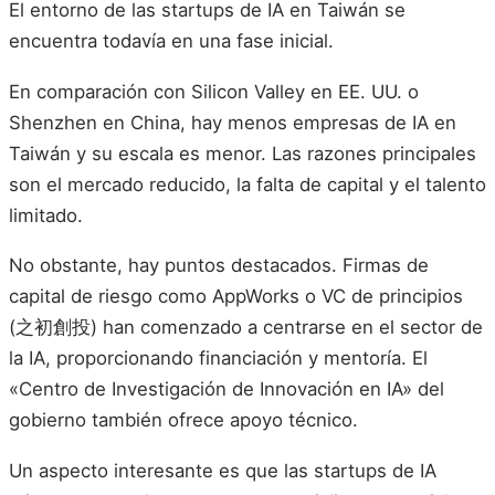
El entorno de las startups de IA en Taiwán se
encuentra todavía en una fase inicial.
En comparación con Silicon Valley en EE. UU. o
Shenzhen en China, hay menos empresas de IA en
Taiwán y su escala es menor. Las razones principales
son el mercado reducido, la falta de capital y el talento
limitado.
No obstante, hay puntos destacados. Firmas de
capital de riesgo como AppWorks o VC de principios
(之初創投) han comenzado a centrarse en el sector de
la IA, proporcionando financiación y mentoría. El
«Centro de Investigación de Innovación en IA» del
gobierno también ofrece apoyo técnico.
Un aspecto interesante es que las startups de IA