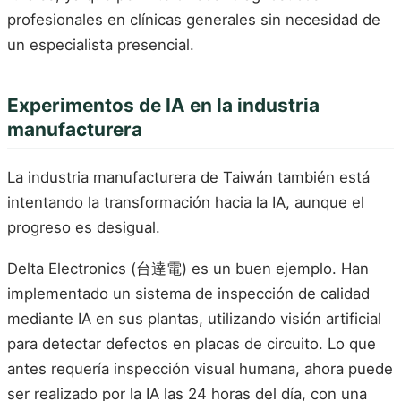
profesionales en clínicas generales sin necesidad de
un especialista presencial.
Experimentos de IA en la industria
manufacturera
La industria manufacturera de Taiwán también está
intentando la transformación hacia la IA, aunque el
progreso es desigual.
Delta Electronics (台達電) es un buen ejemplo. Han
implementado un sistema de inspección de calidad
mediante IA en sus plantas, utilizando visión artificial
para detectar defectos en placas de circuito. Lo que
antes requería inspección visual humana, ahora puede
ser realizado por la IA las 24 horas del día, con una