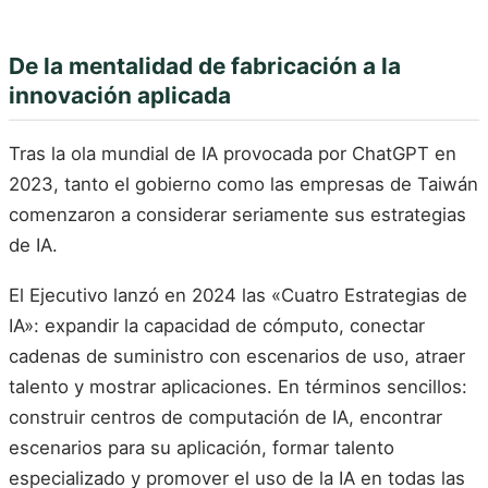
De la mentalidad de fabricación a la
innovación aplicada
Tras la ola mundial de IA provocada por ChatGPT en
2023, tanto el gobierno como las empresas de Taiwán
comenzaron a considerar seriamente sus estrategias
de IA.
El Ejecutivo lanzó en 2024 las «Cuatro Estrategias de
IA»: expandir la capacidad de cómputo, conectar
cadenas de suministro con escenarios de uso, atraer
talento y mostrar aplicaciones. En términos sencillos:
construir centros de computación de IA, encontrar
escenarios para su aplicación, formar talento
especializado y promover el uso de la IA en todas las