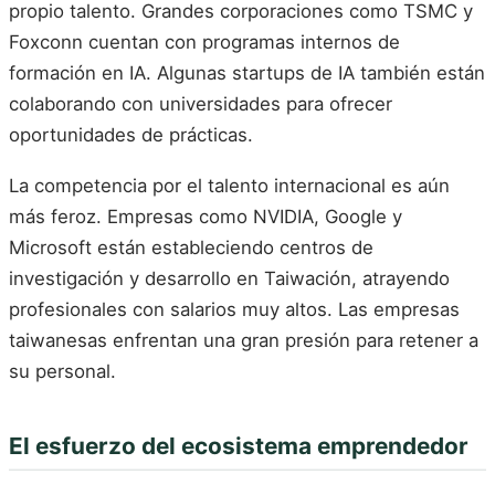
propio talento. Grandes corporaciones como TSMC y
Foxconn cuentan con programas internos de
formación en IA. Algunas startups de IA también están
colaborando con universidades para ofrecer
oportunidades de prácticas.
La competencia por el talento internacional es aún
más feroz. Empresas como NVIDIA, Google y
Microsoft están estableciendo centros de
investigación y desarrollo en Taiwación, atrayendo
profesionales con salarios muy altos. Las empresas
taiwanesas enfrentan una gran presión para retener a
su personal.
El esfuerzo del ecosistema emprendedor