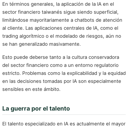
En términos generales, la aplicación de la IA en el
sector financiero taiwanés sigue siendo superficial,
limitándose mayoritariamente a chatbots de atención
al cliente. Las aplicaciones centrales de IA, como el
trading algorítmico o el modelado de riesgos, aún no
se han generalizado masivamente.
Esto puede deberse tanto a la cultura conservadora
del sector financiero como a un entorno regulatorio
estricto. Problemas como la explicabilidad y la equidad
en las decisiones tomadas por IA son especialmente
sensibles en este ámbito.
La guerra por el talento
El talento especializado en IA es actualmente el mayor