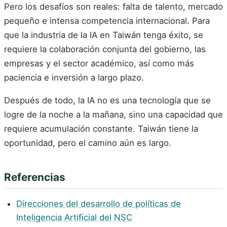
Pero los desafíos son reales: falta de talento, mercado
pequeño e intensa competencia internacional. Para
que la industria de la IA en Taiwán tenga éxito, se
requiere la colaboración conjunta del gobierno, las
empresas y el sector académico, así como más
paciencia e inversión a largo plazo.
Después de todo, la IA no es una tecnología que se
logre de la noche a la mañana, sino una capacidad que
requiere acumulación constante. Taiwán tiene la
oportunidad, pero el camino aún es largo.
Referencias
Direcciones del desarrollo de políticas de
Inteligencia Artificial del NSC