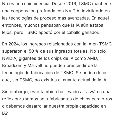
No es una coincidencia. Desde 2016, TSMC mantiene
una cooperación profunda con NVIDIA, invirtiendo en
las tecnologías de proceso más avanzadas. En aquel
entonces, muchos pensaban que la IA aún estaba
lejos, pero TSMC apostó por el caballo ganador.
En 2024, los ingresos relacionados con la IA en TSMC
superaron el 50 % de sus ingresos totales. No solo
NVIDIA; gigantes de los chips de IA como AMD,
Broadcom y Marvell no pueden prescindir de la
tecnología de fabricación de TSMC. Se podría decir
que, sin TSMC, no existiría el auante actual de la IA.
Sin embargo, esto también ha llevado a Taiwán a una
reflexión: ¿somos solo fabricantes de chips para otros
o debemos desarrollar nuestra propia capacidad en
IA?