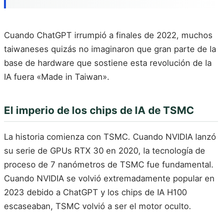
Cuando ChatGPT irrumpió a finales de 2022, muchos
taiwaneses quizás no imaginaron que gran parte de la
base de hardware que sostiene esta revolución de la
IA fuera «Made in Taiwan».
El imperio de los chips de IA de TSMC
La historia comienza con TSMC. Cuando NVIDIA lanzó
su serie de GPUs RTX 30 en 2020, la tecnología de
proceso de 7 nanómetros de TSMC fue fundamental.
Cuando NVIDIA se volvió extremadamente popular en
2023 debido a ChatGPT y los chips de IA H100
escaseaban, TSMC volvió a ser el motor oculto.