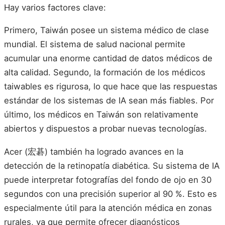
Hay varios factores clave:
Primero, Taiwán posee un sistema médico de clase
mundial. El sistema de salud nacional permite
acumular una enorme cantidad de datos médicos de
alta calidad. Segundo, la formación de los médicos
taiwables es rigurosa, lo que hace que las respuestas
estándar de los sistemas de IA sean más fiables. Por
último, los médicos en Taiwán son relativamente
abiertos y dispuestos a probar nuevas tecnologías.
Acer (宏碁) también ha logrado avances en la
detección de la retinopatía diabética. Su sistema de IA
puede interpretar fotografías del fondo de ojo en 30
segundos con una precisión superior al 90 %. Esto es
especialmente útil para la atención médica en zonas
rurales, ya que permite ofrecer diagnósticos