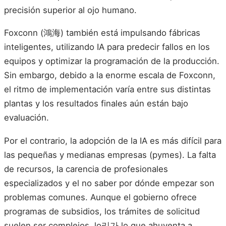
precisión superior al ojo humano.
Foxconn (鴻海) también está impulsando fábricas
inteligentes, utilizando IA para predecir fallos en los
equipos y optimizar la programación de la producción.
Sin embargo, debido a la enorme escala de Foxconn,
el ritmo de implementación varía entre sus distintas
plantas y los resultados finales aún están bajo
evaluación.
Por el contrario, la adopción de la IA es más difícil para
las pequeñas y medianas empresas (pymes). La falta
de recursos, la carencia de profesionales
especializados y el no saber por dónde empezar son
problemas comunes. Aunque el gobierno ofrece
programas de subsidios, los trámites de solicitud
suelen ser complejos, lo리가 lo que ahuyenta a