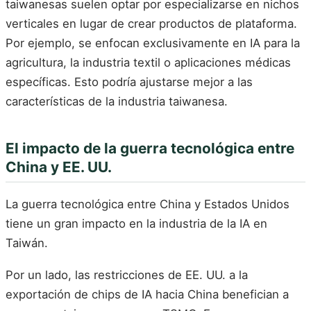
taiwanesas suelen optar por especializarse en nichos
verticales en lugar de crear productos de plataforma.
Por ejemplo, se enfocan exclusivamente en IA para la
agricultura, la industria textil o aplicaciones médicas
específicas. Esto podría ajustarse mejor a las
características de la industria taiwanesa.
El impacto de la guerra tecnológica entre
China y EE. UU.
La guerra tecnológica entre China y Estados Unidos
tiene un gran impacto en la industria de la IA en
Taiwán.
Por un lado, las restricciones de EE. UU. a la
exportación de chips de IA hacia China benefician a