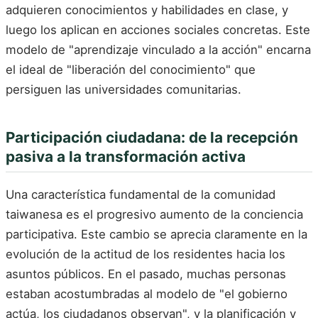
adquieren conocimientos y habilidades en clase, y
luego los aplican en acciones sociales concretas. Este
modelo de "aprendizaje vinculado a la acción" encarna
el ideal de "liberación del conocimiento" que
persiguen las universidades comunitarias.
Participación ciudadana: de la recepción
pasiva a la transformación activa
Una característica fundamental de la comunidad
taiwanesa es el progresivo aumento de la conciencia
participativa. Este cambio se aprecia claramente en la
evolución de la actitud de los residentes hacia los
asuntos públicos. En el pasado, muchas personas
estaban acostumbradas al modelo de "el gobierno
actúa, los ciudadanos observan", y la planificación y