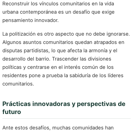
Reconstruir los vínculos comunitarios en la vida
urbana contemporánea es un desafío que exige
pensamiento innovador.
La politización es otro aspecto que no debe ignorarse.
Algunos asuntos comunitarios quedan atrapados en
disputas partidistas, lo que afecta la armonía y el
desarrollo del barrio. Trascender las divisiones
políticas y centrarse en el interés común de los
residentes pone a prueba la sabiduría de los líderes
comunitarios.
Prácticas innovadoras y perspectivas de
futuro
Ante estos desafíos, muchas comunidades han