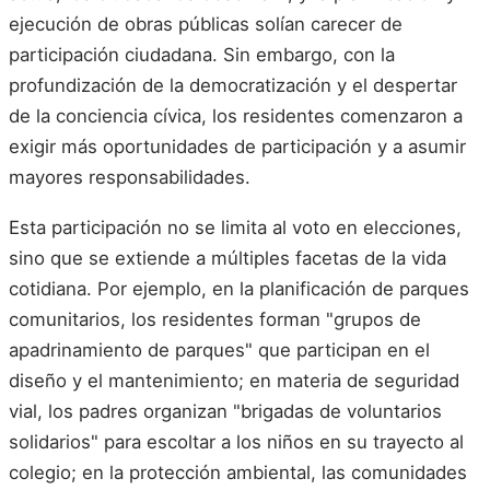
ejecución de obras públicas solían carecer de
participación ciudadana. Sin embargo, con la
profundización de la democratización y el despertar
de la conciencia cívica, los residentes comenzaron a
exigir más oportunidades de participación y a asumir
mayores responsabilidades.
Esta participación no se limita al voto en elecciones,
sino que se extiende a múltiples facetas de la vida
cotidiana. Por ejemplo, en la planificación de parques
comunitarios, los residentes forman "grupos de
apadrinamiento de parques" que participan en el
diseño y el mantenimiento; en materia de seguridad
vial, los padres organizan "brigadas de voluntarios
solidarios" para escoltar a los niños en su trayecto al
colegio; en la protección ambiental, las comunidades