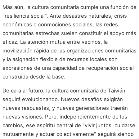
Más aún, la cultura comunitaria cumple una función de
"resiliencia social". Ante desastres naturales, crisis
económicas o conmociones sociales, las redes
comunitarias estrechas suelen constituir el apoyo más
eficaz. La atención mutua entre vecinos, la
movilización rápida de las organizaciones comunitarias
y la asignación flexible de recursos locales son
expresiones de una capacidad de recuperación social
construida desde la base.
De cara al futuro, la cultura comunitaria de Taiwán
seguirá evolucionando. Nuevos desafíos exigirán
nuevas respuestas, y nuevas generaciones traerán
nuevas visiones. Pero, independientemente de los
cambios, ese espíritu central de "vivir juntos, cuidarse
mutuamente y actuar colectivamente" seguirá siendo