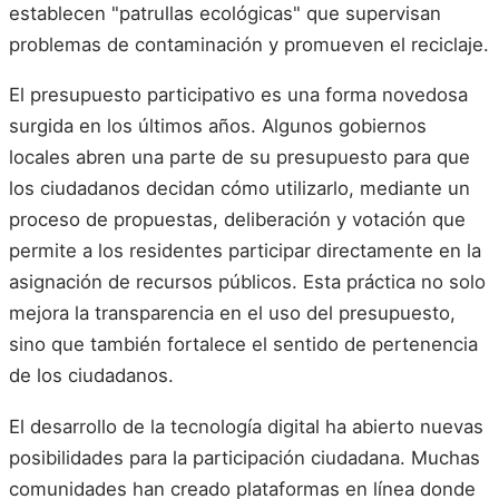
establecen "patrullas ecológicas" que supervisan
problemas de contaminación y promueven el reciclaje.
El presupuesto participativo es una forma novedosa
surgida en los últimos años. Algunos gobiernos
locales abren una parte de su presupuesto para que
los ciudadanos decidan cómo utilizarlo, mediante un
proceso de propuestas, deliberación y votación que
permite a los residentes participar directamente en la
asignación de recursos públicos. Esta práctica no solo
mejora la transparencia en el uso del presupuesto,
sino que también fortalece el sentido de pertenencia
de los ciudadanos.
El desarrollo de la tecnología digital ha abierto nuevas
posibilidades para la participación ciudadana. Muchas
comunidades han creado plataformas en línea donde