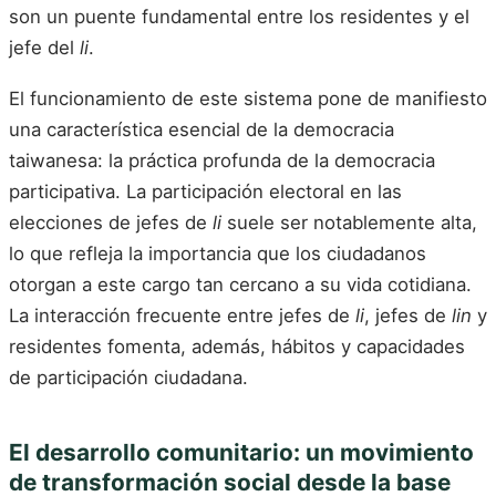
son un puente fundamental entre los residentes y el
jefe del
li
.
El funcionamiento de este sistema pone de manifiesto
una característica esencial de la democracia
taiwanesa: la práctica profunda de la democracia
participativa. La participación electoral en las
elecciones de jefes de
li
suele ser notablemente alta,
lo que refleja la importancia que los ciudadanos
otorgan a este cargo tan cercano a su vida cotidiana.
La interacción frecuente entre jefes de
li
, jefes de
lin
y
residentes fomenta, además, hábitos y capacidades
de participación ciudadana.
El desarrollo comunitario: un movimiento
de transformación social desde la base