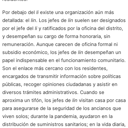
Por debajo del
li
existe una organización aún más
detallada: el
lin
. Los jefes de
lin
suelen ser designados
por el jefe del
li
y ratificados por la oficina del distrito,
y desempeñan su cargo de forma honoraria, sin
remuneración. Aunque carecen de oficina formal ni
subsidio económico, los jefes de
lin
desempeñan un
papel indispensable en el funcionamiento comunitario.
Son el enlace más cercano con los residentes,
encargados de transmitir información sobre políticas
públicas, recoger opiniones ciudadanas y asistir en
diversos trámites administrativos. Cuando se
aproxima un tifón, los jefes de
lin
visitan casa por casa
para asegurarse de la seguridad de los ancianos que
viven solos; durante la pandemia, ayudaron en la
distribución de suministros sanitarios; en la vida diaria,