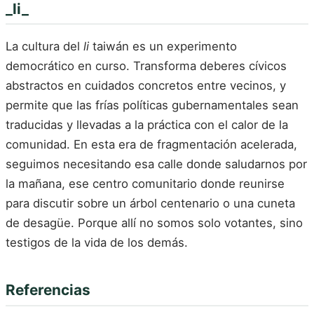
_li_
La cultura del
li
taiwán es un experimento
democrático en curso. Transforma deberes cívicos
abstractos en cuidados concretos entre vecinos, y
permite que las frías políticas gubernamentales sean
traducidas y llevadas a la práctica con el calor de la
comunidad. En esta era de fragmentación acelerada,
seguimos necesitando esa calle donde saludarnos por
la mañana, ese centro comunitario donde reunirse
para discutir sobre un árbol centenario o una cuneta
de desagüe. Porque allí no somos solo votantes, sino
testigos de la vida de los demás.
Referencias