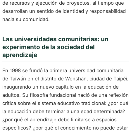
de recursos y ejecución de proyectos, al tiempo que
desarrollan un sentido de identidad y responsabilidad
hacia su comunidad.
Las universidades comunitarias: un
experimento de la sociedad del
aprendizaje
En 1998 se fundó la primera universidad comunitaria
de Taiwán en el distrito de Wenshan, ciudad de Taipéi,
inaugurando un nuevo capítulo en la educación de
adultos. Su filosofía fundacional nació de una reflexión
crítica sobre el sistema educativo tradicional: ¿por qué
la educación debe terminar a una edad determinada?
¿por qué el aprendizaje debe limitarse a espacios
específicos? ¿por qué el conocimiento no puede estar