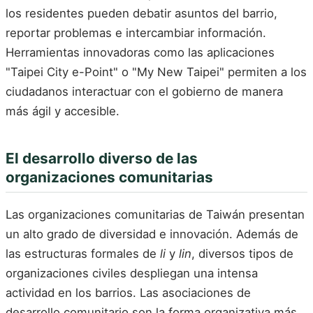
los residentes pueden debatir asuntos del barrio,
reportar problemas e intercambiar información.
Herramientas innovadoras como las aplicaciones
"Taipei City e-Point" o "My New Taipei" permiten a los
ciudadanos interactuar con el gobierno de manera
más ágil y accesible.
El desarrollo diverso de las
organizaciones comunitarias
Las organizaciones comunitarias de Taiwán presentan
un alto grado de diversidad e innovación. Además de
las estructuras formales de
li
y
lin
, diversos tipos de
organizaciones civiles despliegan una intensa
actividad en los barrios. Las asociaciones de
desarrollo comunitario son la forma organizativa más