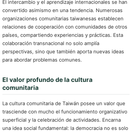
El intercambio y el aprendizaje internacionales se han
convertido asimismo en una tendencia. Numerosas
organizaciones comunitarias taiwanesas establecen
relaciones de cooperación con comunidades de otros
países, compartiendo experiencias y prácticas. Esta
colaboración transnacional no solo amplía
perspectivas, sino que también aporta nuevas ideas
para abordar problemas comunes.
El valor profundo de la cultura
comunitaria
La cultura comunitaria de Taiwán posee un valor que
trasciende con mucho el funcionamiento organizativo
superficial y la celebración de actividades. Encarna
una idea social fundamental: la democracia no es solo