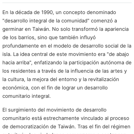
En la década de 1990, un concepto denominado
"desarrollo integral de la comunidad" comenzó a
germinar en Taiwán. No solo transformó la apariencia
de los barrios, sino que también influyó
profundamente en el modelo de desarrollo social de la
isla. La idea central de este movimiento era "de abajo
hacia arriba", enfatizando la participación autónoma de
los residentes a través de la influencia de las artes y
la cultura, la mejora del entorno y la revitalización
económica, con el fin de lograr un desarrollo
comunitario integral.
El surgimiento del movimiento de desarrollo
comunitario está estrechamente vinculado al proceso
de democratización de Taiwán. Tras el fin del régimen