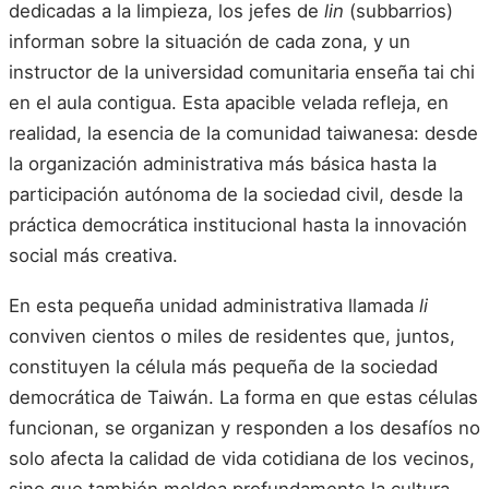
dedicadas a la limpieza, los jefes de
lin
(subbarrios)
informan sobre la situación de cada zona, y un
instructor de la universidad comunitaria enseña tai chi
en el aula contigua. Esta apacible velada refleja, en
realidad, la esencia de la comunidad taiwanesa: desde
la organización administrativa más básica hasta la
participación autónoma de la sociedad civil, desde la
práctica democrática institucional hasta la innovación
social más creativa.
En esta pequeña unidad administrativa llamada
li
conviven cientos o miles de residentes que, juntos,
constituyen la célula más pequeña de la sociedad
democrática de Taiwán. La forma en que estas células
funcionan, se organizan y responden a los desafíos no
solo afecta la calidad de vida cotidiana de los vecinos,
sino que también moldea profundamente la cultura