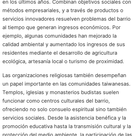
en los últimos años. Combinan objetivos sociales con
métodos empresariales, y a través de productos o
servicios innovadores resuelven problemas del barrio
al tiempo que generan ingresos económicos. Por
ejemplo, algunas comunidades han mejorado la
calidad ambiental y aumentado los ingresos de sus
residentes mediante el desarrollo de agricultura
ecológica, artesanía local o turismo de proximidad.
Las organizaciones religiosas también desempeñan
un papel importante en las comunidades taiwanesas.
Templos, iglesias y monasterios budistas suelen
funcionar como centros culturales del barrio,
ofreciendo no solo consuelo espiritual sino también
servicios sociales. Desde la asistencia benéfica y la
promoción educativa hasta la transmisión cultural y la
protección del medio ambiente, la participación de las