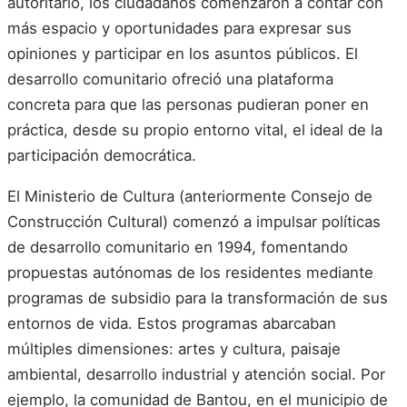
autoritario, los ciudadanos comenzaron a contar con
más espacio y oportunidades para expresar sus
opiniones y participar en los asuntos públicos. El
desarrollo comunitario ofreció una plataforma
concreta para que las personas pudieran poner en
práctica, desde su propio entorno vital, el ideal de la
participación democrática.
El Ministerio de Cultura (anteriormente Consejo de
Construcción Cultural) comenzó a impulsar políticas
de desarrollo comunitario en 1994, fomentando
propuestas autónomas de los residentes mediante
programas de subsidio para la transformación de sus
entornos de vida. Estos programas abarcaban
múltiples dimensiones: artes y cultura, paisaje
ambiental, desarrollo industrial y atención social. Por
ejemplo, la comunidad de Bantou, en el municipio de