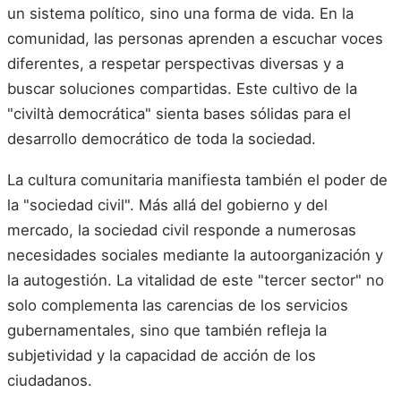
un sistema político, sino una forma de vida. En la
comunidad, las personas aprenden a escuchar voces
diferentes, a respetar perspectivas diversas y a
buscar soluciones compartidas. Este cultivo de la
"civiltà democrática" sienta bases sólidas para el
desarrollo democrático de toda la sociedad.
La cultura comunitaria manifiesta también el poder de
la "sociedad civil". Más allá del gobierno y del
mercado, la sociedad civil responde a numerosas
necesidades sociales mediante la autoorganización y
la autogestión. La vitalidad de este "tercer sector" no
solo complementa las carencias de los servicios
gubernamentales, sino que también refleja la
subjetividad y la capacidad de acción de los
ciudadanos.