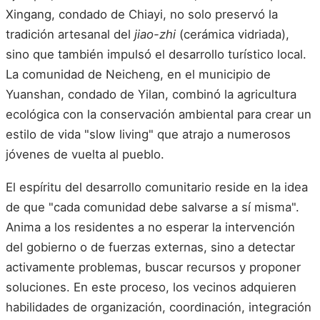
Xingang, condado de Chiayi, no solo preservó la
tradición artesanal del
jiao-zhi
(cerámica vidriada),
sino que también impulsó el desarrollo turístico local.
La comunidad de Neicheng, en el municipio de
Yuanshan, condado de Yilan, combinó la agricultura
ecológica con la conservación ambiental para crear un
estilo de vida "slow living" que atrajo a numerosos
jóvenes de vuelta al pueblo.
El espíritu del desarrollo comunitario reside en la idea
de que "cada comunidad debe salvarse a sí misma".
Anima a los residentes a no esperar la intervención
del gobierno o de fuerzas externas, sino a detectar
activamente problemas, buscar recursos y proponer
soluciones. En este proceso, los vecinos adquieren
habilidades de organización, coordinación, integración