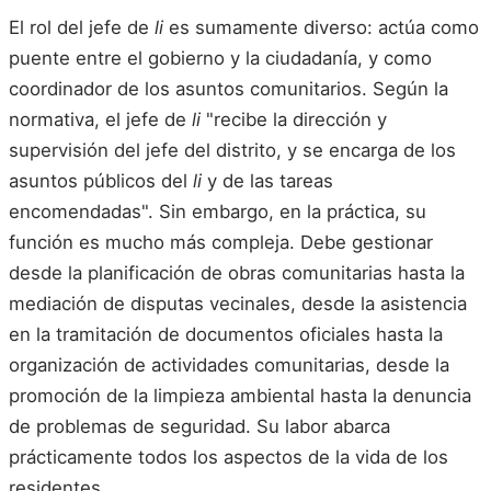
El rol del jefe de
li
es sumamente diverso: actúa como
puente entre el gobierno y la ciudadanía, y como
coordinador de los asuntos comunitarios. Según la
normativa, el jefe de
li
"recibe la dirección y
supervisión del jefe del distrito, y se encarga de los
asuntos públicos del
li
y de las tareas
encomendadas". Sin embargo, en la práctica, su
función es mucho más compleja. Debe gestionar
desde la planificación de obras comunitarias hasta la
mediación de disputas vecinales, desde la asistencia
en la tramitación de documentos oficiales hasta la
organización de actividades comunitarias, desde la
promoción de la limpieza ambiental hasta la denuncia
de problemas de seguridad. Su labor abarca
prácticamente todos los aspectos de la vida de los
residentes.