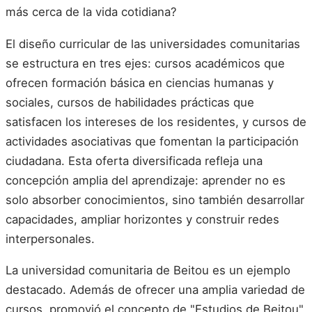
más cerca de la vida cotidiana?
El diseño curricular de las universidades comunitarias
se estructura en tres ejes: cursos académicos que
ofrecen formación básica en ciencias humanas y
sociales, cursos de habilidades prácticas que
satisfacen los intereses de los residentes, y cursos de
actividades asociativas que fomentan la participación
ciudadana. Esta oferta diversificada refleja una
concepción amplia del aprendizaje: aprender no es
solo absorber conocimientos, sino también desarrollar
capacidades, ampliar horizontes y construir redes
interpersonales.
La universidad comunitaria de Beitou es un ejemplo
destacado. Además de ofrecer una amplia variedad de
cursos, promovió el concepto de "Estudios de Beitou",