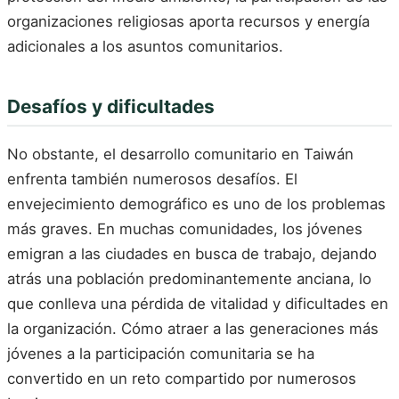
organizaciones religiosas aporta recursos y energía
adicionales a los asuntos comunitarios.
Desafíos y dificultades
No obstante, el desarrollo comunitario en Taiwán
enfrenta también numerosos desafíos. El
envejecimiento demográfico es uno de los problemas
más graves. En muchas comunidades, los jóvenes
emigran a las ciudades en busca de trabajo, dejando
atrás una población predominantemente anciana, lo
que conlleva una pérdida de vitalidad y dificultades en
la organización. Cómo atraer a las generaciones más
jóvenes a la participación comunitaria se ha
convertido en un reto compartido por numerosos