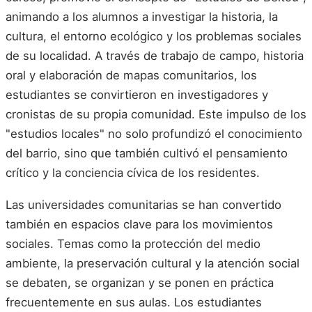
animando a los alumnos a investigar la historia, la
cultura, el entorno ecológico y los problemas sociales
de su localidad. A través de trabajo de campo, historia
oral y elaboración de mapas comunitarios, los
estudiantes se convirtieron en investigadores y
cronistas de su propia comunidad. Este impulso de los
"estudios locales" no solo profundizó el conocimiento
del barrio, sino que también cultivó el pensamiento
crítico y la conciencia cívica de los residentes.
Las universidades comunitarias se han convertido
también en espacios clave para los movimientos
sociales. Temas como la protección del medio
ambiente, la preservación cultural y la atención social
se debaten, se organizan y se ponen en práctica
frecuentemente en sus aulas. Los estudiantes