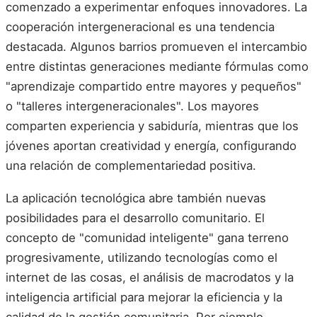
comenzado a experimentar enfoques innovadores. La
cooperación intergeneracional es una tendencia
destacada. Algunos barrios promueven el intercambio
entre distintas generaciones mediante fórmulas como
"aprendizaje compartido entre mayores y pequeños"
o "talleres intergeneracionales". Los mayores
comparten experiencia y sabiduría, mientras que los
jóvenes aportan creatividad y energía, configurando
una relación de complementariedad positiva.
La aplicación tecnológica abre también nuevas
posibilidades para el desarrollo comunitario. El
concepto de "comunidad inteligente" gana terreno
progresivamente, utilizando tecnologías como el
internet de las cosas, el análisis de macrodatos y la
inteligencia artificial para mejorar la eficiencia y la
calidad de la gestión comunitaria. Por ejemplo,