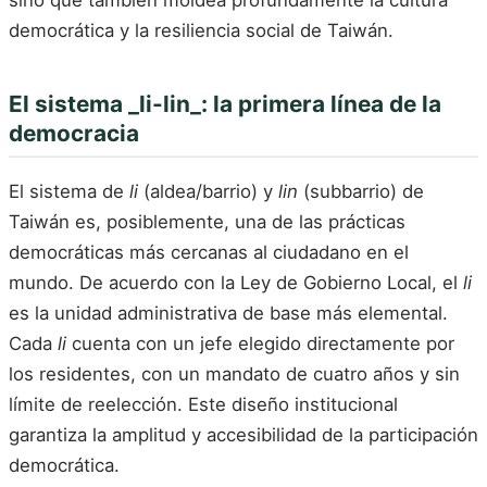
democrática y la resiliencia social de Taiwán.
El sistema _li-lin_: la primera línea de la
democracia
El sistema de
li
(aldea/barrio) y
lin
(subbarrio) de
Taiwán es, posiblemente, una de las prácticas
democráticas más cercanas al ciudadano en el
mundo. De acuerdo con la Ley de Gobierno Local, el
li
es la unidad administrativa de base más elemental.
Cada
li
cuenta con un jefe elegido directamente por
los residentes, con un mandato de cuatro años y sin
límite de reelección. Este diseño institucional
garantiza la amplitud y accesibilidad de la participación
democrática.