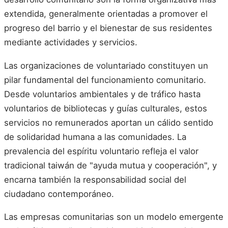
extendida, generalmente orientadas a promover el
progreso del barrio y el bienestar de sus residentes
mediante actividades y servicios.
Las organizaciones de voluntariado constituyen un
pilar fundamental del funcionamiento comunitario.
Desde voluntarios ambientales y de tráfico hasta
voluntarios de bibliotecas y guías culturales, estos
servicios no remunerados aportan un cálido sentido
de solidaridad humana a las comunidades. La
prevalencia del espíritu voluntario refleja el valor
tradicional taiwán de "ayuda mutua y cooperación", y
encarna también la responsabilidad social del
ciudadano contemporáneo.
Las empresas comunitarias son un modelo emergente