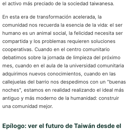
el activo más preciado de la sociedad taiwanesa.
En esta era de transformación acelerada, la
comunidad nos recuerda la esencia de la vida: el ser
humano es un animal social, la felicidad necesita ser
compartida y los problemas requieren soluciones
cooperativas. Cuando en el centro comunitario
debatimos sobre la jornada de limpieza del próximo
mes, cuando en el aula de la universidad comunitaria
adquirimos nuevos conocimientos, cuando en las
callejuelas del barrio nos despedimos con un "buenas
noches", estamos en realidad realizando el ideal más
antiguo y más moderno de la humanidad: construir
una comunidad mejor.
Epílogo: ver el futuro de Taiwán desde el