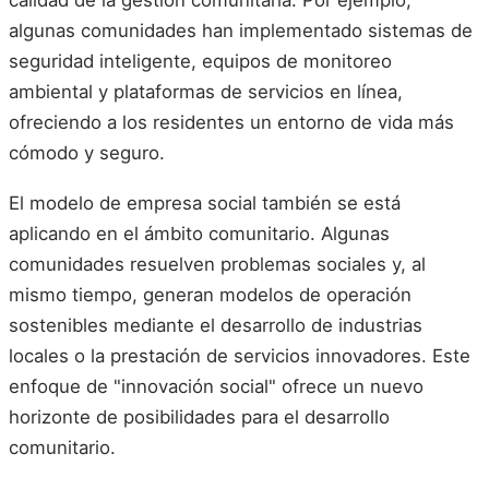
algunas comunidades han implementado sistemas de
seguridad inteligente, equipos de monitoreo
ambiental y plataformas de servicios en línea,
ofreciendo a los residentes un entorno de vida más
cómodo y seguro.
El modelo de empresa social también se está
aplicando en el ámbito comunitario. Algunas
comunidades resuelven problemas sociales y, al
mismo tiempo, generan modelos de operación
sostenibles mediante el desarrollo de industrias
locales o la prestación de servicios innovadores. Este
enfoque de "innovación social" ofrece un nuevo
horizonte de posibilidades para el desarrollo
comunitario.