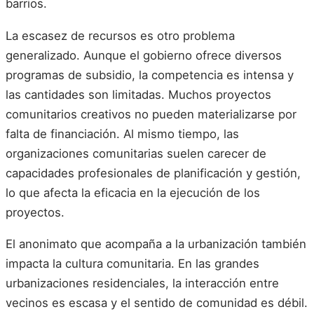
barrios.
La escasez de recursos es otro problema
generalizado. Aunque el gobierno ofrece diversos
programas de subsidio, la competencia es intensa y
las cantidades son limitadas. Muchos proyectos
comunitarios creativos no pueden materializarse por
falta de financiación. Al mismo tiempo, las
organizaciones comunitarias suelen carecer de
capacidades profesionales de planificación y gestión,
lo que afecta la eficacia en la ejecución de los
proyectos.
El anonimato que acompaña a la urbanización también
impacta la cultura comunitaria. En las grandes
urbanizaciones residenciales, la interacción entre
vecinos es escasa y el sentido de comunidad es débil.