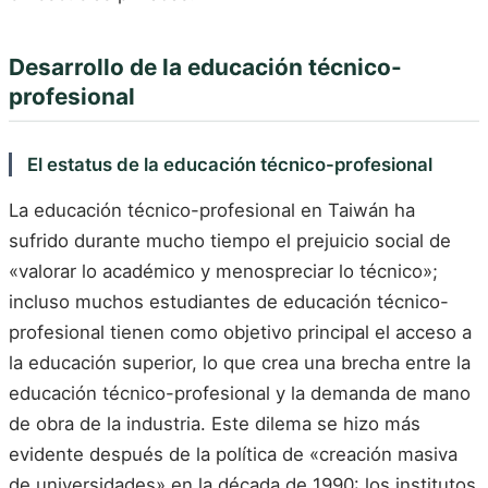
Desarrollo de la educación técnico-
profesional
El estatus de la educación técnico-profesional
La educación técnico-profesional en Taiwán ha
sufrido durante mucho tiempo el prejuicio social de
«valorar lo académico y menospreciar lo técnico»;
incluso muchos estudiantes de educación técnico-
profesional tienen como objetivo principal el acceso a
la educación superior, lo que crea una brecha entre la
educación técnico-profesional y la demanda de mano
de obra de la industria. Este dilema se hizo más
evidente después de la política de «creación masiva
de universidades» en la década de 1990: los institutos