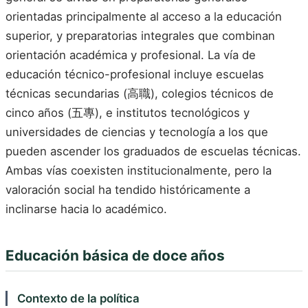
orientadas principalmente al acceso a la educación
superior, y preparatorias integrales que combinan
orientación académica y profesional. La vía de
educación técnico-profesional incluye escuelas
técnicas secundarias (高職), colegios técnicos de
cinco años (五專), e institutos tecnológicos y
universidades de ciencias y tecnología a los que
pueden ascender los graduados de escuelas técnicas.
Ambas vías coexisten institucionalmente, pero la
valoración social ha tendido históricamente a
inclinarse hacia lo académico.
Educación básica de doce años
Contexto de la política