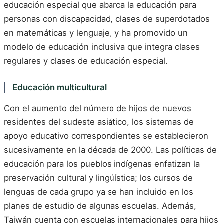
educación especial que abarca la educación para
personas con discapacidad, clases de superdotados
en matemáticas y lenguaje, y ha promovido un
modelo de educación inclusiva que integra clases
regulares y clases de educación especial.
Educación multicultural
Con el aumento del número de hijos de nuevos
residentes del sudeste asiático, los sistemas de
apoyo educativo correspondientes se establecieron
sucesivamente en la década de 2000. Las políticas de
educación para los pueblos indígenas enfatizan la
preservación cultural y lingüística; los cursos de
lenguas de cada grupo ya se han incluido en los
planes de estudio de algunas escuelas. Además,
Taiwán cuenta con escuelas internacionales para hijos