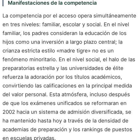
Manifestaciones de la competencia
La competencia por el acceso opera simultáneamente
en tres niveles: familiar, escolar y social. En el nivel
familiar, los padres consideran la educación de los
hijos como una inversión a largo plazo central; la
crianza estricta estilo «madre tigre» no es un
fenómeno minoritario. En el nivel social, el halo de las
preparatorias estrella y las universidades de élite
refuerza la adoración por los títulos académicos,
convirtiendo las calificaciones en la principal medida
del valor personal. Esta atmósfera, incluso después
de que los exámenes unificados se reformaran en
2002 hacia un sistema de admisión diversificada, se
ha mantenido hasta hoy a través de la densidad de
academias de preparación y los rankings de puestos
en escuelas privadas.