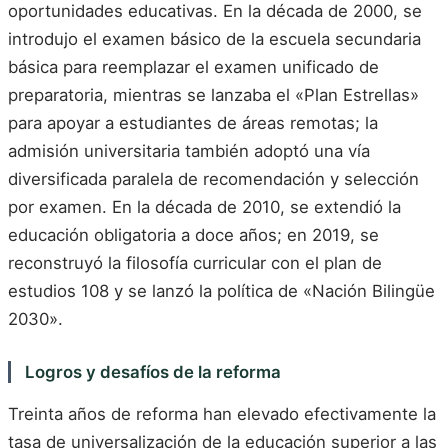
oportunidades educativas. En la década de 2000, se
introdujo el examen básico de la escuela secundaria
básica para reemplazar el examen unificado de
preparatoria, mientras se lanzaba el «Plan Estrellas»
para apoyar a estudiantes de áreas remotas; la
admisión universitaria también adoptó una vía
diversificada paralela de recomendación y selección
por examen. En la década de 2010, se extendió la
educación obligatoria a doce años; en 2019, se
reconstruyó la filosofía curricular con el plan de
estudios 108 y se lanzó la política de «Nación Bilingüe
2030».
Logros y desafíos de la reforma
Treinta años de reforma han elevado efectivamente la
tasa de universalización de la educación superior a las