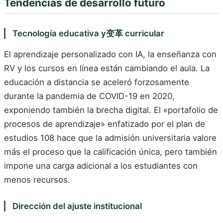
Tendencias de desarrollo futuro
Tecnología educativa y变革 curricular
El aprendizaje personalizado con IA, la enseñanza con
RV y los cursos en línea están cambiando el aula. La
educación a distancia se aceleró forzosamente
durante la pandemia de COVID-19 en 2020,
exponiendo también la brecha digital. El «portafolio de
procesos de aprendizaje» enfatizado por el plan de
estudios 108 hace que la admisión universitaria valore
más el proceso que la calificación única, pero también
impone una carga adicional a los estudiantes con
menos recursos.
Dirección del ajuste institucional