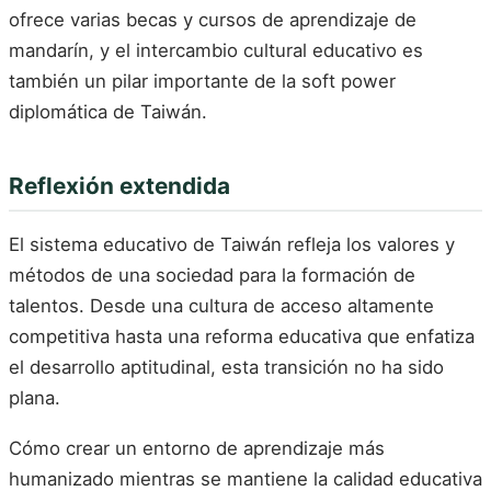
ofrece varias becas y cursos de aprendizaje de
mandarín, y el intercambio cultural educativo es
también un pilar importante de la soft power
diplomática de Taiwán.
Reflexión extendida
El sistema educativo de Taiwán refleja los valores y
métodos de una sociedad para la formación de
talentos. Desde una cultura de acceso altamente
competitiva hasta una reforma educativa que enfatiza
el desarrollo aptitudinal, esta transición no ha sido
plana.
Cómo crear un entorno de aprendizaje más
humanizado mientras se mantiene la calidad educativa