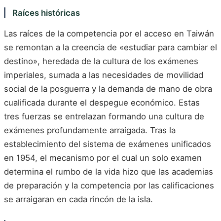
Raíces históricas
Las raíces de la competencia por el acceso en Taiwán
se remontan a la creencia de «estudiar para cambiar el
destino», heredada de la cultura de los exámenes
imperiales, sumada a las necesidades de movilidad
social de la posguerra y la demanda de mano de obra
cualificada durante el despegue económico. Estas
tres fuerzas se entrelazan formando una cultura de
exámenes profundamente arraigada. Tras la
establecimiento del sistema de exámenes unificados
en 1954, el mecanismo por el cual un solo examen
determina el rumbo de la vida hizo que las academias
de preparación y la competencia por las calificaciones
se arraigaran en cada rincón de la isla.