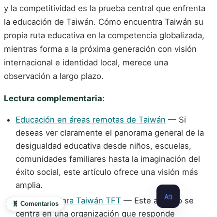
y la competitividad es la prueba central que enfrenta
la educación de Taiwán. Cómo encuentra Taiwán su
propia ruta educativa en la competencia globalizada,
mientras forma a la próxima generación con visión
internacional e identidad local, merece una
observación a largo plazo.
Lectura complementaria:
Educación en áreas remotas de Taiwán
— Si
deseas ver claramente el panorama general de la
desigualdad educativa desde niños, escuelas,
comunidades familiares hasta la imaginación del
éxito social, este artículo ofrece una visión más
amplia.
Educación para Taiwán TFT
— Este artículo se
🧬 Comentarios
centra en una organización que responde