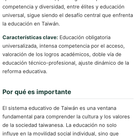
competencia y diversidad, entre élites y educación
universal, sigue siendo el desafío central que enfrenta
la educación en Taiwán.
Características clave:
Educación obligatoria
universalizada, intensa competencia por el acceso,
valoración de los logros académicos, doble vía de
educación técnico-profesional, ajuste dinámico de la
reforma educativa.
Por qué es importante
El sistema educativo de Taiwán es una ventana
fundamental para comprender la cultura y los valores
de la sociedad taiwanesa. La educación no solo
influye en la movilidad social individual, sino que