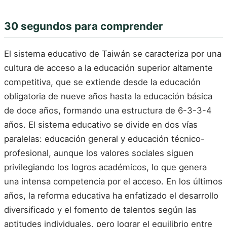
30 segundos para comprender
El sistema educativo de Taiwán se caracteriza por una
cultura de acceso a la educación superior altamente
competitiva, que se extiende desde la educación
obligatoria de nueve años hasta la educación básica
de doce años, formando una estructura de 6-3-3-4
años. El sistema educativo se divide en dos vías
paralelas: educación general y educación técnico-
profesional, aunque los valores sociales siguen
privilegiando los logros académicos, lo que genera
una intensa competencia por el acceso. En los últimos
años, la reforma educativa ha enfatizado el desarrollo
diversificado y el fomento de talentos según las
aptitudes individuales, pero lograr el equilibrio entre