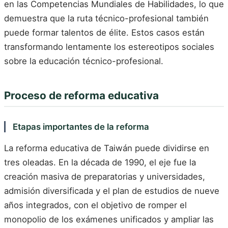
en las Competencias Mundiales de Habilidades, lo que
demuestra que la ruta técnico-profesional también
puede formar talentos de élite. Estos casos están
transformando lentamente los estereotipos sociales
sobre la educación técnico-profesional.
Proceso de reforma educativa
Etapas importantes de la reforma
La reforma educativa de Taiwán puede dividirse en
tres oleadas. En la década de 1990, el eje fue la
creación masiva de preparatorias y universidades,
admisión diversificada y el plan de estudios de nueve
años integrados, con el objetivo de romper el
monopolio de los exámenes unificados y ampliar las