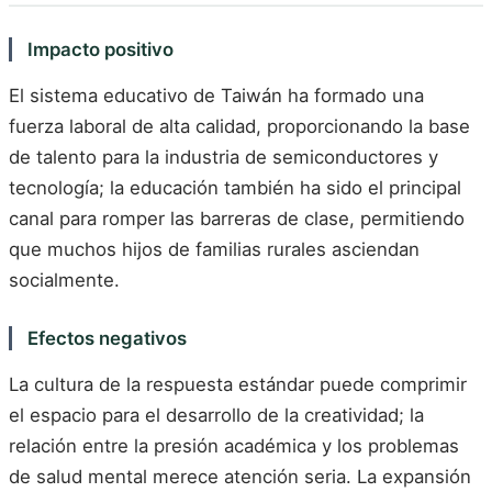
Impacto positivo
El sistema educativo de Taiwán ha formado una
fuerza laboral de alta calidad, proporcionando la base
de talento para la industria de semiconductores y
tecnología; la educación también ha sido el principal
canal para romper las barreras de clase, permitiendo
que muchos hijos de familias rurales asciendan
socialmente.
Efectos negativos
La cultura de la respuesta estándar puede comprimir
el espacio para el desarrollo de la creatividad; la
relación entre la presión académica y los problemas
de salud mental merece atención seria. La expansión