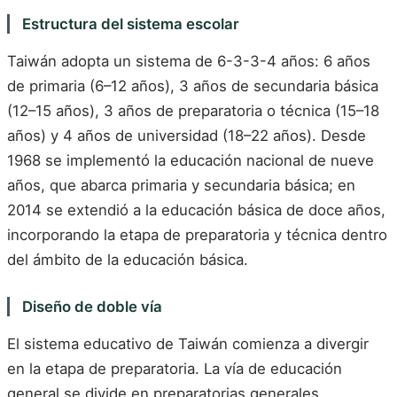
Estructura del sistema escolar
Taiwán adopta un sistema de 6-3-3-4 años: 6 años
de primaria (6–12 años), 3 años de secundaria básica
(12–15 años), 3 años de preparatoria o técnica (15–18
años) y 4 años de universidad (18–22 años). Desde
1968 se implementó la educación nacional de nueve
años, que abarca primaria y secundaria básica; en
2014 se extendió a la educación básica de doce años,
incorporando la etapa de preparatoria y técnica dentro
del ámbito de la educación básica.
Diseño de doble vía
El sistema educativo de Taiwán comienza a divergir
en la etapa de preparatoria. La vía de educación
general se divide en preparatorias generales