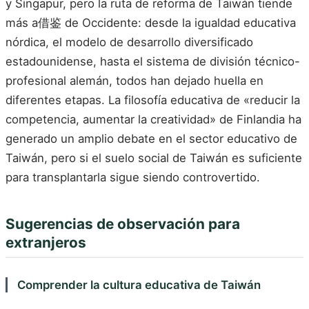
y Singapur, pero la ruta de reforma de Taiwán tiende
más a借鉴 de Occidente: desde la igualdad educativa
nórdica, el modelo de desarrollo diversificado
estadounidense, hasta el sistema de división técnico-
profesional alemán, todos han dejado huella en
diferentes etapas. La filosofía educativa de «reducir la
competencia, aumentar la creatividad» de Finlandia ha
generado un amplio debate en el sector educativo de
Taiwán, pero si el suelo social de Taiwán es suficiente
para transplantarla sigue siendo controvertido.
Sugerencias de observación para
extranjeros
Comprender la cultura educativa de Taiwán