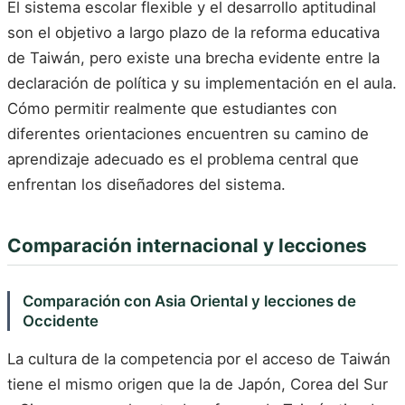
El sistema escolar flexible y el desarrollo aptitudinal
son el objetivo a largo plazo de la reforma educativa
de Taiwán, pero existe una brecha evidente entre la
declaración de política y su implementación en el aula.
Cómo permitir realmente que estudiantes con
diferentes orientaciones encuentren su camino de
aprendizaje adecuado es el problema central que
enfrentan los diseñadores del sistema.
Comparación internacional y lecciones
Comparación con Asia Oriental y lecciones de
Occidente
La cultura de la competencia por el acceso de Taiwán
tiene el mismo origen que la de Japón, Corea del Sur