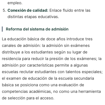
empleo.
Conexión de calidad:
Enlace fluido entre las
distintas etapas educativas.
Reforma del sistema de admisión
La educación básica de doce años introduce tres
canales de admisión: la admisión sin exámenes
distribuye a los estudiantes según su lugar de
residencia para reducir la presión de los exámenes; la
admisión por características permite a algunas
escuelas reclutar estudiantes con talentos especiales;
el examen de educación de la escuela secundaria
básica se posiciona como una evaluación de
competencias académicas, no como una herramienta
de selección para el acceso.