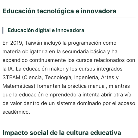
Educación tecnológica e innovadora
Educación digital e innovadora
En 2019, Taiwán incluyó la programación como
materia obligatoria en la secundaria básica y ha
expandido continuamente los cursos relacionados con
la IA. La educación maker y los cursos integrados
STEAM (Ciencia, Tecnología, Ingeniería, Artes y
Matemáticas) fomentan la práctica manual, mientras
que la educación emprendedora intenta abrir otra vía
de valor dentro de un sistema dominado por el acceso
académico.
Impacto social de la cultura educativa