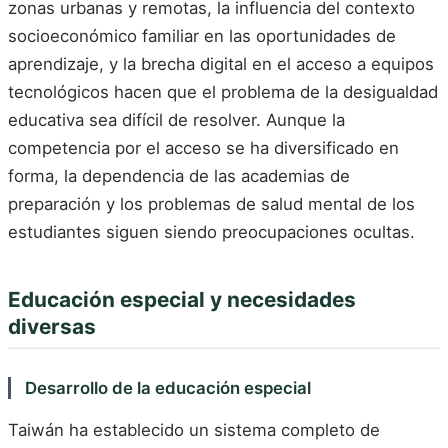
zonas urbanas y remotas, la influencia del contexto
socioeconómico familiar en las oportunidades de
aprendizaje, y la brecha digital en el acceso a equipos
tecnológicos hacen que el problema de la desigualdad
educativa sea difícil de resolver. Aunque la
competencia por el acceso se ha diversificado en
forma, la dependencia de las academias de
preparación y los problemas de salud mental de los
estudiantes siguen siendo preocupaciones ocultas.
Educación especial y necesidades
diversas
Desarrollo de la educación especial
Taiwán ha establecido un sistema completo de