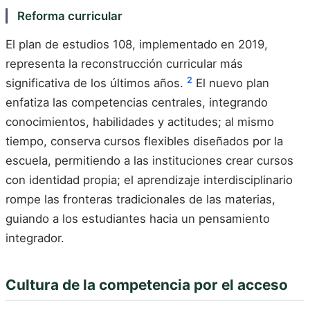
Reforma curricular
El plan de estudios 108, implementado en 2019,
representa la reconstrucción curricular más
2
significativa de los últimos años.
El nuevo plan
enfatiza las competencias centrales, integrando
conocimientos, habilidades y actitudes; al mismo
tiempo, conserva cursos flexibles diseñados por la
escuela, permitiendo a las instituciones crear cursos
con identidad propia; el aprendizaje interdisciplinario
rompe las fronteras tradicionales de las materias,
guiando a los estudiantes hacia un pensamiento
integrador.
Cultura de la competencia por el acceso