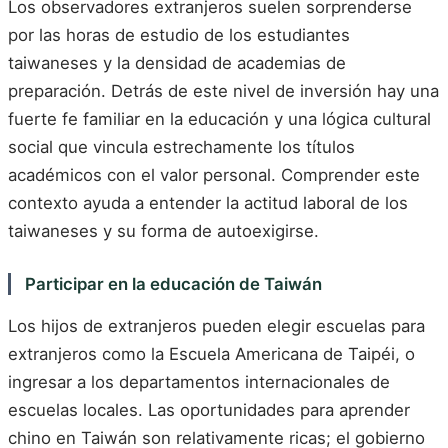
Los observadores extranjeros suelen sorprenderse
por las horas de estudio de los estudiantes
taiwaneses y la densidad de academias de
preparación. Detrás de este nivel de inversión hay una
fuerte fe familiar en la educación y una lógica cultural
social que vincula estrechamente los títulos
académicos con el valor personal. Comprender este
contexto ayuda a entender la actitud laboral de los
taiwaneses y su forma de autoexigirse.
Participar en la educación de Taiwán
Los hijos de extranjeros pueden elegir escuelas para
extranjeros como la Escuela Americana de Taipéi, o
ingresar a los departamentos internacionales de
escuelas locales. Las oportunidades para aprender
chino en Taiwán son relativamente ricas; el gobierno