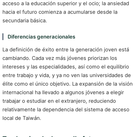
acceso a la educación superior y el ocio; la ansiedad
hacia el futuro comienza a acumularse desde la
secundaria básica.
Diferencias generacionales
La definición de éxito entre la generación joven está
cambiando. Cada vez más jóvenes priorizan los
intereses y las especialidades, así como el equilibrio
entre trabajo y vida, y ya no ven las universidades de
élite como el único objetivo. La expansión de la visión
internacional ha llevado a algunos jóvenes a elegir
trabajar o estudiar en el extranjero, reduciendo
relativamente la dependencia del sistema de acceso
local de Taiwán.