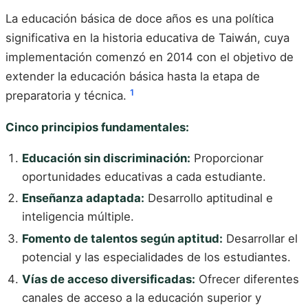
La educación básica de doce años es una política
significativa en la historia educativa de Taiwán, cuya
implementación comenzó en 2014 con el objetivo de
extender la educación básica hasta la etapa de
1
preparatoria y técnica.
Cinco principios fundamentales:
Educación sin discriminación:
Proporcionar
oportunidades educativas a cada estudiante.
Enseñanza adaptada:
Desarrollo aptitudinal e
inteligencia múltiple.
Fomento de talentos según aptitud:
Desarrollar el
potencial y las especialidades de los estudiantes.
Vías de acceso diversificadas:
Ofrecer diferentes
canales de acceso a la educación superior y