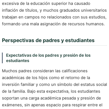
excesiva de la educación superior ha causado
inflación de títulos, y muchos graduados universitarios
trabajan en campos no relacionados con sus estudios,
formando una mala asignación de recursos humanos.
Perspectivas de padres y estudiantes
Expectativas de los padres y presión de los
estudiantes
Muchos padres consideran las calificaciones
académicas de los hijos como el retorno de la
inversión familiar y como un símbolo del estatus social
de la familia. Bajo esta expectativa, los estudiantes
soportan una carga académica pesada y presión de
exámenes, sin apenas espacio para respirar entre el