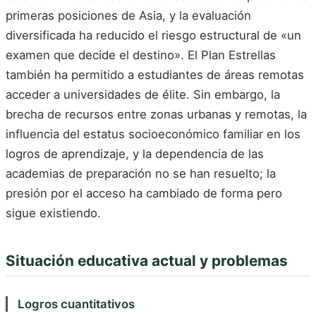
primeras posiciones de Asia, y la evaluación
diversificada ha reducido el riesgo estructural de «un
examen que decide el destino». El Plan Estrellas
también ha permitido a estudiantes de áreas remotas
acceder a universidades de élite. Sin embargo, la
brecha de recursos entre zonas urbanas y remotas, la
influencia del estatus socioeconómico familiar en los
logros de aprendizaje, y la dependencia de las
academias de preparación no se han resuelto; la
presión por el acceso ha cambiado de forma pero
sigue existiendo.
Situación educativa actual y problemas
Logros cuantitativos