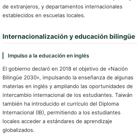
de extranjeros, y departamentos internacionales
establecidos en escuelas locales.
Internacionalización y educación bilingüe
Impulso a la educación en inglés
El gobierno declaró en 2018 el objetivo de «Nación
Bilingüe 2030», impulsando la enseñanza de algunas
materias en inglés y ampliando las oportunidades de
intercambio internacional de los estudiantes. Taiwán
también ha introducido el currículo del Diploma
Internacional (IB), permitiendo a los estudiantes
locales acceder a estándares de aprendizaje
globalizados.