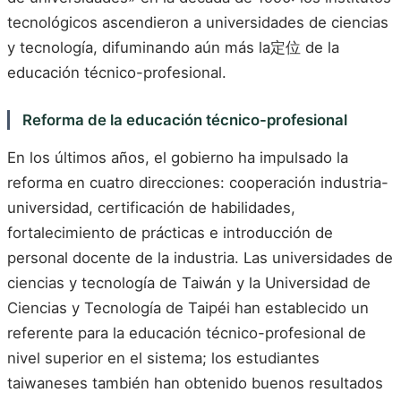
tecnológicos ascendieron a universidades de ciencias
y tecnología, difuminando aún más la定位 de la
educación técnico-profesional.
Reforma de la educación técnico-profesional
En los últimos años, el gobierno ha impulsado la
reforma en cuatro direcciones: cooperación industria-
universidad, certificación de habilidades,
fortalecimiento de prácticas e introducción de
personal docente de la industria. Las universidades de
ciencias y tecnología de Taiwán y la Universidad de
Ciencias y Tecnología de Taipéi han establecido un
referente para la educación técnico-profesional de
nivel superior en el sistema; los estudiantes
taiwaneses también han obtenido buenos resultados