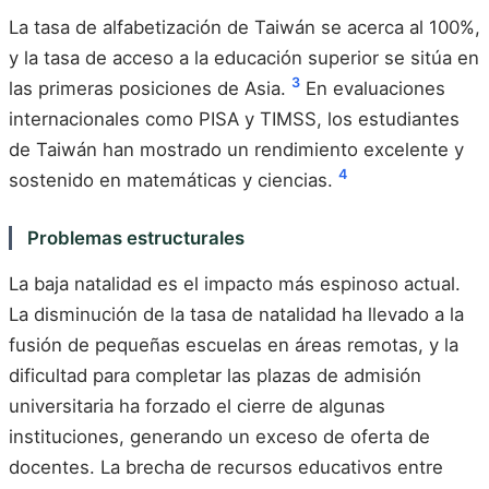
La tasa de alfabetización de Taiwán se acerca al 100%,
y la tasa de acceso a la educación superior se sitúa en
3
las primeras posiciones de Asia.
En evaluaciones
internacionales como PISA y TIMSS, los estudiantes
de Taiwán han mostrado un rendimiento excelente y
4
sostenido en matemáticas y ciencias.
Problemas estructurales
La baja natalidad es el impacto más espinoso actual.
La disminución de la tasa de natalidad ha llevado a la
fusión de pequeñas escuelas en áreas remotas, y la
dificultad para completar las plazas de admisión
universitaria ha forzado el cierre de algunas
instituciones, generando un exceso de oferta de
docentes. La brecha de recursos educativos entre