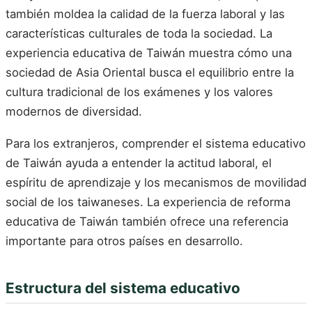
también moldea la calidad de la fuerza laboral y las
características culturales de toda la sociedad. La
experiencia educativa de Taiwán muestra cómo una
sociedad de Asia Oriental busca el equilibrio entre la
cultura tradicional de los exámenes y los valores
modernos de diversidad.
Para los extranjeros, comprender el sistema educativo
de Taiwán ayuda a entender la actitud laboral, el
espíritu de aprendizaje y los mecanismos de movilidad
social de los taiwaneses. La experiencia de reforma
educativa de Taiwán también ofrece una referencia
importante para otros países en desarrollo.
Estructura del sistema educativo