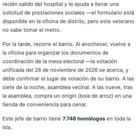
recién salido del hospital y le ayuda a llenar una
solicitud de prestaciones sociales —el formulario está
disponible en la oficina de distrito, pero este veterano
no sabe tomar el metro.
Por la tarde, recorre el barrio. Al anochecer, vuelve a
la oficina para organizar los documentos de
coordinación de la mesa electoral —la votación
unificada del 28 de noviembre de 2026 se acerca, y
debe confirmar el lugar de votación de su barrio. A las
siete de la noche, asamblea vecinal. A las nueve, tras
la asamblea, compra un onigiri (bola de arroz) en una
tienda de conveniencia para cenar.
Este jefe de barrio tiene
7.748 homólogos
en toda la
isla.