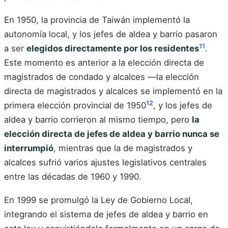
En 1950, la provincia de Taiwán implementó la
autonomía local, y los jefes de aldea y barrio pasaron
11
a ser
elegidos directamente por los residentes
.
Este momento es anterior a la elección directa de
magistrados de condado y alcalces —la elección
directa de magistrados y alcalces se implementó en la
12
primera elección provincial de 1950
, y los jefes de
aldea y barrio corrieron al mismo tiempo, pero
la
elección directa de jefes de aldea y barrio nunca se
interrumpió
, mientras que la de magistrados y
alcalces sufrió varios ajustes legislativos centrales
entre las décadas de 1960 y 1990.
En 1999 se promulgó la Ley de Gobierno Local,
integrando el sistema de jefes de aldea y barrio en