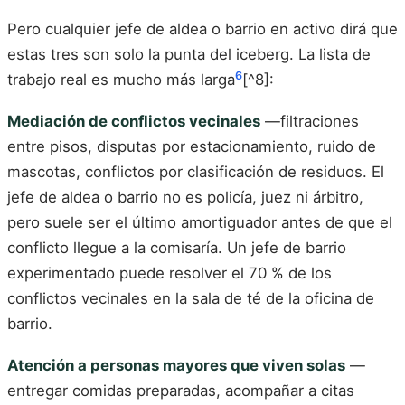
Pero cualquier jefe de aldea o barrio en activo dirá que
estas tres son solo la punta del iceberg. La lista de
6
trabajo real es mucho más larga
[^8]:
Mediación de conflictos vecinales
—filtraciones
entre pisos, disputas por estacionamiento, ruido de
mascotas, conflictos por clasificación de residuos. El
jefe de aldea o barrio no es policía, juez ni árbitro,
pero suele ser el último amortiguador antes de que el
conflicto llegue a la comisaría. Un jefe de barrio
experimentado puede resolver el 70 % de los
conflictos vecinales en la sala de té de la oficina de
barrio.
Atención a personas mayores que viven solas
—
entregar comidas preparadas, acompañar a citas