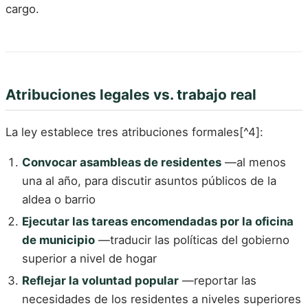
cargo.
Atribuciones legales vs. trabajo real
La ley establece tres atribuciones formales[^4]:
Convocar asambleas de residentes
—al menos
una al año, para discutir asuntos públicos de la
aldea o barrio
Ejecutar las tareas encomendadas por la oficina
de municipio
—traducir las políticas del gobierno
superior a nivel de hogar
Reflejar la voluntad popular
—reportar las
necesidades de los residentes a niveles superiores