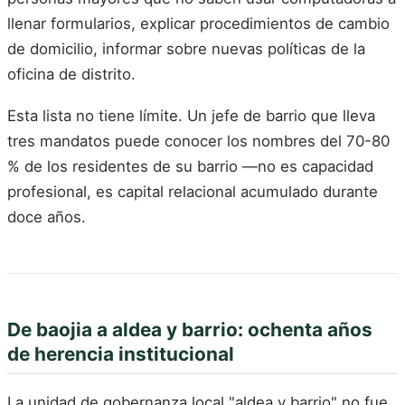
llenar formularios, explicar procedimientos de cambio
de domicilio, informar sobre nuevas políticas de la
oficina de distrito.
Esta lista no tiene límite. Un jefe de barrio que lleva
tres mandatos puede conocer los nombres del 70-80
% de los residentes de su barrio —no es capacidad
profesional, es capital relacional acumulado durante
doce años.
De baojia a aldea y barrio: ochenta años
de herencia institucional
La unidad de gobernanza local "aldea y barrio" no fue