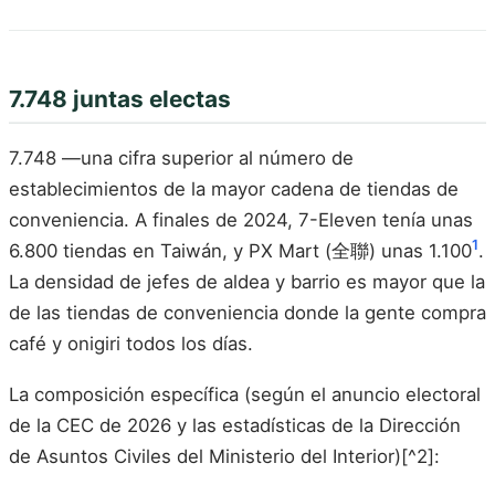
7.748 juntas electas
7.748 —una cifra superior al número de
establecimientos de la mayor cadena de tiendas de
conveniencia. A finales de 2024, 7-Eleven tenía unas
1
6.800 tiendas en Taiwán, y PX Mart (全聯) unas 1.100
.
La densidad de jefes de aldea y barrio es mayor que la
de las tiendas de conveniencia donde la gente compra
café y onigiri todos los días.
La composición específica (según el anuncio electoral
de la CEC de 2026 y las estadísticas de la Dirección
de Asuntos Civiles del Ministerio del Interior)[^2]: