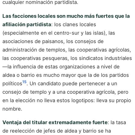
cualquier nominación partidista.
Las facciones locales son mucho más fuertes que la
afiliación partidista
: los clanes locales
(especialmente en el centro-sur y las islas), las
asociaciones de paisanos, los consejos de
administración de templos, las cooperativas agrícolas,
las cooperativas pesqueras, los sindicatos industriales
—la influencia de estas organizaciones a nivel de
aldea o barrio es mucho mayor que la de los partidos
15
políticos
. Un candidato puede pertenecer a un
consejo de templo y a una cooperativa agrícola, pero
en la elección no lleva estos logotipos: lleva su propio
nombre.
Ventaja del titular extremadamente fuerte
: la tasa
de reelección de jefes de aldea y barrio se ha