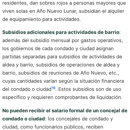
residentes, dan sobres rojos a personas mayores que
viven solas en Año Nuevo Lunar, subsidian el alquiler
de equipamiento para actividades.
Subsidios adicionales para actividades de barrio
:
además del subsidio mensual por gastos operativos,
los gobiernos de cada condado y ciudad asignan
partidas separadas para subsidios de actividades de
aldea y barrio, subsidios de operaciones de aldea y
barrio, subsidios de reuniones de Año Nuevo, etc.,
cuyas cantidades varían según la situación financiera
16
del condado o ciudad
. Estos subsidios son de uso
específico y requieren comprobantes de liquidación.
No pueden recibir el salario formal de un concejal de
condado o ciudad
: los concejales de condado y
ciudad, como funcionarios públicos, reciben