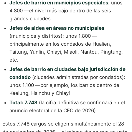
Jefes de barrio en municipios especiales
: unos
4.800 —el nivel más bajo dentro de las seis
grandes ciudades
Jefes de aldea en áreas no municipales
(municipios y distritos): unos 1.800 —
principalmente en los condados de Hualien,
Taitung, Yunlin, Chiayi, Miaoli, Nantou, Pingtung,
etc.
Jefes de barrio en ciudades bajo jurisdicción de
condado
(ciudades administradas por condados):
unos 1.100 —por ejemplo, los barrios dentro de
Keelung, Hsinchu y Chiayi
Total: 7.748
(la cifra definitiva se confirmará en el
anuncio electoral de la CEC de 2026)
Estos 7.748 cargos se eligen simultáneamente el 28