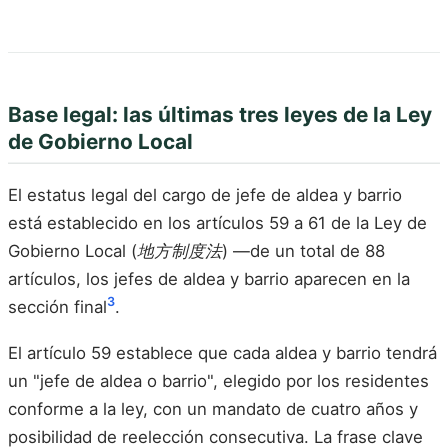
Base legal: las últimas tres leyes de la Ley
de Gobierno Local
El estatus legal del cargo de jefe de aldea y barrio
está establecido en los artículos 59 a 61 de la Ley de
Gobierno Local (
地方制度法
) —de un total de 88
artículos, los jefes de aldea y barrio aparecen en la
3
sección final
.
El artículo 59 establece que cada aldea y barrio tendrá
un "jefe de aldea o barrio", elegido por los residentes
conforme a la ley, con un mandato de cuatro años y
posibilidad de reelección consecutiva. La frase clave