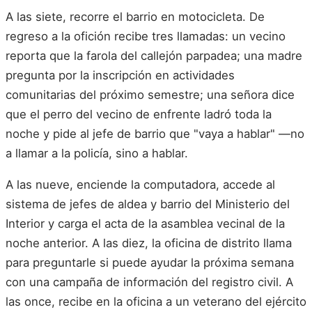
A las siete, recorre el barrio en motocicleta. De
regreso a la ofición recibe tres llamadas: un vecino
reporta que la farola del callejón parpadea; una madre
pregunta por la inscripción en actividades
comunitarias del próximo semestre; una señora dice
que el perro del vecino de enfrente ladró toda la
noche y pide al jefe de barrio que "vaya a hablar" —no
a llamar a la policía, sino a hablar.
A las nueve, enciende la computadora, accede al
sistema de jefes de aldea y barrio del Ministerio del
Interior y carga el acta de la asamblea vecinal de la
noche anterior. A las diez, la oficina de distrito llama
para preguntarle si puede ayudar la próxima semana
con una campaña de información del registro civil. A
las once, recibe en la oficina a un veterano del ejército