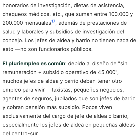
honorarios de investigación, dietas de asistencia,
chequeos médicos, etc., que suman entre 100.000 y
17
200.000 mensuales
, además de prestaciones de
salud y laborales y subsidios de investigación del
concejo. Los jefes de aldea y barrio no tienen nada de
esto —no son funcionarios públicos.
El pluriempleo es común
: debido al diseño de "sin
remuneración + subsidio operativo de 45.000",
muchos jefes de aldea y barrio deben tener otro
empleo para vivir —taxistas, pequeños negocios,
agentes de seguros, jubilados que son jefes de barrio
y cobran pensión más subsidio. Pocos viven
exclusivamente del cargo de jefe de aldea o barrio,
especialmente los jefes de aldea en pequeñas aldeas
del centro-sur.