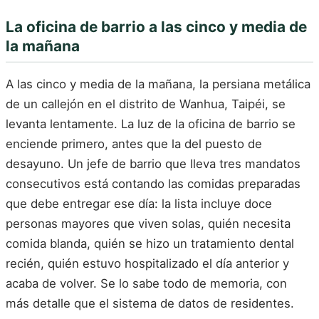
La oficina de barrio a las cinco y media de
la mañana
A las cinco y media de la mañana, la persiana metálica
de un callejón en el distrito de Wanhua, Taipéi, se
levanta lentamente. La luz de la oficina de barrio se
enciende primero, antes que la del puesto de
desayuno. Un jefe de barrio que lleva tres mandatos
consecutivos está contando las comidas preparadas
que debe entregar ese día: la lista incluye doce
personas mayores que viven solas, quién necesita
comida blanda, quién se hizo un tratamiento dental
recién, quién estuvo hospitalizado el día anterior y
acaba de volver. Se lo sabe todo de memoria, con
más detalle que el sistema de datos de residentes.