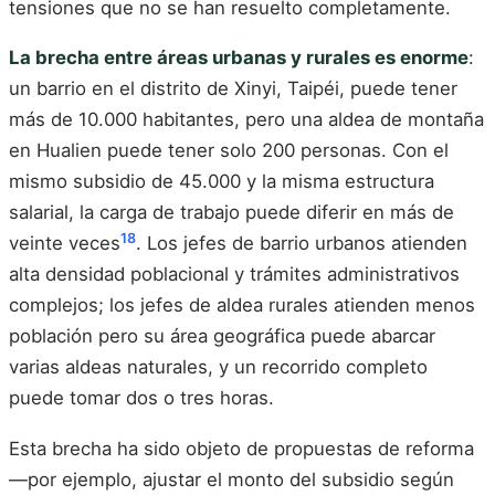
tensiones que no se han resuelto completamente.
La brecha entre áreas urbanas y rurales es enorme
:
un barrio en el distrito de Xinyi, Taipéi, puede tener
más de 10.000 habitantes, pero una aldea de montaña
en Hualien puede tener solo 200 personas. Con el
mismo subsidio de 45.000 y la misma estructura
salarial, la carga de trabajo puede diferir en más de
18
veinte veces
. Los jefes de barrio urbanos atienden
alta densidad poblacional y trámites administrativos
complejos; los jefes de aldea rurales atienden menos
población pero su área geográfica puede abarcar
varias aldeas naturales, y un recorrido completo
puede tomar dos o tres horas.
Esta brecha ha sido objeto de propuestas de reforma
—por ejemplo, ajustar el monto del subsidio según