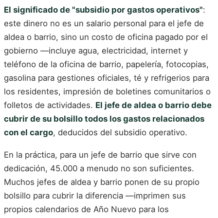
El significado de "subsidio por gastos operativos"
:
este dinero no es un salario personal para el jefe de
aldea o barrio, sino un costo de oficina pagado por el
gobierno —incluye agua, electricidad, internet y
teléfono de la oficina de barrio, papelería, fotocopias,
gasolina para gestiones oficiales, té y refrigerios para
los residentes, impresión de boletines comunitarios o
folletos de actividades.
El jefe de aldea o barrio debe
cubrir de su bolsillo todos los gastos relacionados
con el cargo
, deducidos del subsidio operativo.
En la práctica, para un jefe de barrio que sirve con
dedicación, 45.000 a menudo no son suficientes.
Muchos jefes de aldea y barrio ponen de su propio
bolsillo para cubrir la diferencia —imprimen sus
propios calendarios de Año Nuevo para los