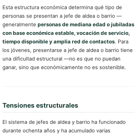
Esta estructura económica determina qué tipo de
personas se presentan a jefe de aldea o barrio —
generalmente
personas de mediana edad o jubiladas
con base económica estable, vocación de servicio,
tiempo disponible y amplia red de contactos
. Para
los jóvenes, presentarse a jefe de aldea o barrio tiene
una dificultad estructural —no es que no puedan
ganar, sino que económicamente no es sostenible.
Tensiones estructurales
El sistema de jefes de aldea y barrio ha funcionado
durante ochenta años y ha acumulado varias