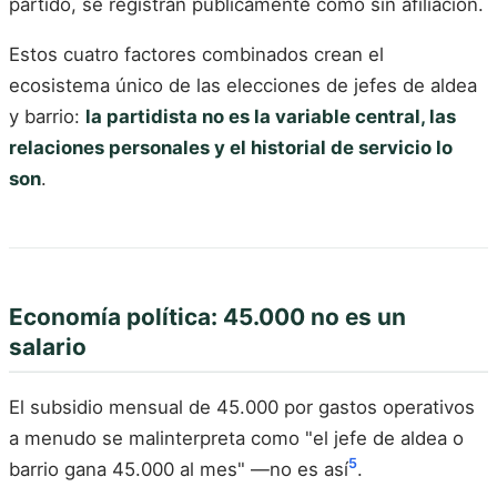
partido, se registran públicamente como sin afiliación.
Estos cuatro factores combinados crean el
ecosistema único de las elecciones de jefes de aldea
y barrio:
la partidista no es la variable central, las
relaciones personales y el historial de servicio lo
son
.
Economía política: 45.000 no es un
salario
El subsidio mensual de 45.000 por gastos operativos
a menudo se malinterpreta como "el jefe de aldea o
5
barrio gana 45.000 al mes" —no es así
.