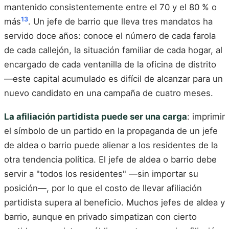
mantenido consistentemente entre el 70 y el 80 % o
13
más
. Un jefe de barrio que lleva tres mandatos ha
servido doce años: conoce el número de cada farola
de cada callejón, la situación familiar de cada hogar, al
encargado de cada ventanilla de la oficina de distrito
—este capital acumulado es difícil de alcanzar para un
nuevo candidato en una campaña de cuatro meses.
La afiliación partidista puede ser una carga
: imprimir
el símbolo de un partido en la propaganda de un jefe
de aldea o barrio puede alienar a los residentes de la
otra tendencia política. El jefe de aldea o barrio debe
servir a "todos los residentes" —sin importar su
posición—, por lo que el costo de llevar afiliación
partidista supera al beneficio. Muchos jefes de aldea y
barrio, aunque en privado simpatizan con cierto