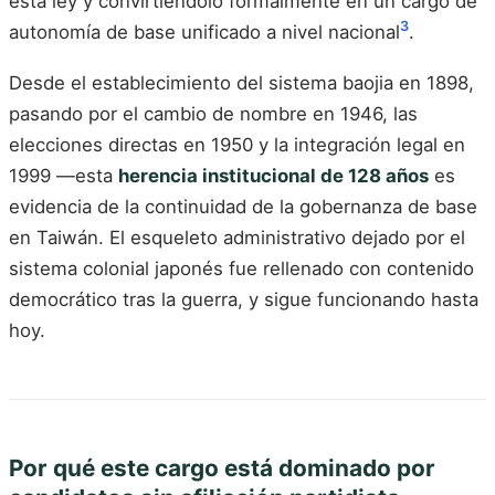
esta ley y convirtiéndolo formalmente en un cargo de
3
autonomía de base unificado a nivel nacional
.
Desde el establecimiento del sistema baojia en 1898,
pasando por el cambio de nombre en 1946, las
elecciones directas en 1950 y la integración legal en
1999 —esta
herencia institucional de 128 años
es
evidencia de la continuidad de la gobernanza de base
en Taiwán. El esqueleto administrativo dejado por el
sistema colonial japonés fue rellenado con contenido
democrático tras la guerra, y sigue funcionando hasta
hoy.
Por qué este cargo está dominado por