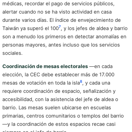
médicas, recordar el pago de servicios públicos,
alertar cuando no se ha visto actividad en casa
durante varios días. El índice de envejecimiento de
7
Taiwán ya superó el 100
, y los jefes de aldea y barrio
son a menudo los primeros en detectar anomalías en
personas mayores, antes incluso que los servicios
sociales.
Coordinación de mesas electorales
—en cada
elección, la CEC debe establecer más de 17.000
8
mesas de votación en toda la isla
, y cada una
requiere coordinación de espacio, señalización y
accesibilidad, con la asistencia del jefe de aldea o
barrio. Las mesas suelen ubicarse en escuelas
primarias, centros comunitarios o templos del barrio
—y la coordinación de estos espacios recae casi