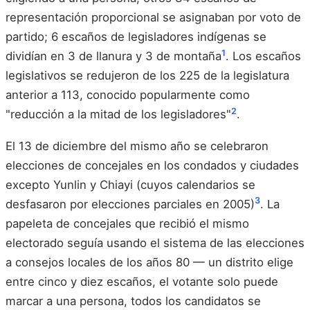
representación proporcional se asignaban por voto de
partido; 6 escaños de legisladores indígenas se
1
dividían en 3 de llanura y 3 de montaña
. Los escaños
legislativos se redujeron de los 225 de la legislatura
anterior a 113, conocido popularmente como
2
"reducción a la mitad de los legisladores"
.
El 13 de diciembre del mismo año se celebraron
elecciones de concejales en los condados y ciudades
excepto Yunlin y Chiayi (cuyos calendarios se
3
desfasaron por elecciones parciales en 2005)
. La
papeleta de concejales que recibió el mismo
electorado seguía usando el sistema de las elecciones
a consejos locales de los años 80 — un distrito elige
entre cinco y diez escaños, el votante solo puede
marcar a una persona, todos los candidatos se