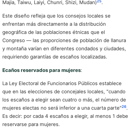
25
Majia, Taiwu, Laiyi, Chunri, Shizi, Mudan)
.
Este diseño refleja que los consejos locales se
enfrentan más directamente a la distribución
geográfica de las poblaciones étnicas que el
Congreso — las proporciones de población de llanura
y montaña varían en diferentes condados y ciudades,
requiriendo garantías de escaños localizadas.
Ecaños reservados para mujeres
:
La Ley Electoral de Funcionarios Públicos establece
que en las elecciones de concejales locales, "cuando
los escaños a elegir sean cuatro o más, el número de
26
mujeres electas no será inferior a una cuarta parte"
.
Es decir: por cada 4 escaños a elegir, al menos 1 debe
reservarse para mujeres.