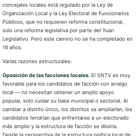
concejales locales está regulado por la Ley de
Organización Local y la Ley Electoral de Funcionarios
Públicos, que no requieren reforma constitucional,
solo una reforma legislativa por parte del Yuan
Legislativo. Pero este camino no se ha completado en
18 años.
Varias razones estructurales:
Oposición de las facciones locales
. El SNTV es muy
favorable para los candidatos de facción con arraigo
local — no necesitan obtener un amplio apoyo
popular, solo cuidar su base municipal o sectorial. Al
cambiar a distrito único, los distritos se ampliarían, los
candidatos tendrían que enfrentarse a un electorado
más amplio y la estructura de facción se diluiría.
Desde la perspectiva de la estructura política local de