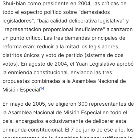
Shui-bian como presidente en 2004, las críticas de
todo el espectro político sobre "demasiados
legisladores", "baja calidad deliberativa legislativa" y
"representación proporcional insuficiente" alcanzaron
un punto crítico. Las tres demandas principales de
reforma eran: reducir a la mitad los legisladores,
distritos únicos y voto de partido (sistema de dos
votos). En agosto de 2004, el Yuan Legislativo aprobó
la enmienda constitucional, enviando las tres
propuestas combinadas a la Asamblea Nacional de
14
Misión Especial
.
En mayo de 2005, se eligieron 300 representantes de
la Asamblea Nacional de Misión Especial en todo el
país, encargados exclusivamente de deliberar esta
enmienda constitucional. El 7 de junio de ese año, los