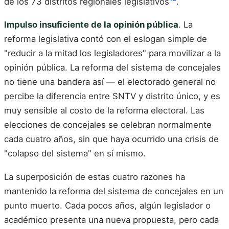
de los 73 distritos regionales legislativos
.
Impulso insuficiente de la opinión pública
. La
reforma legislativa contó con el eslogan simple de
"reducir a la mitad los legisladores" para movilizar a la
opinión pública. La reforma del sistema de concejales
no tiene una bandera así — el electorado general no
percibe la diferencia entre SNTV y distrito único, y es
muy sensible al costo de la reforma electoral. Las
elecciones de concejales se celebran normalmente
cada cuatro años, sin que haya ocurrido una crisis de
"colapso del sistema" en sí mismo.
La superposición de estas cuatro razones ha
mantenido la reforma del sistema de concejales en un
punto muerto. Cada pocos años, algún legislador o
académico presenta una nueva propuesta, pero cada