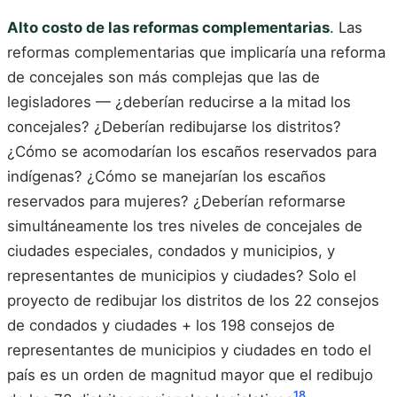
Alto costo de las reformas complementarias
. Las
reformas complementarias que implicaría una reforma
de concejales son más complejas que las de
legisladores — ¿deberían reducirse a la mitad los
concejales? ¿Deberían redibujarse los distritos?
¿Cómo se acomodarían los escaños reservados para
indígenas? ¿Cómo se manejarían los escaños
reservados para mujeres? ¿Deberían reformarse
simultáneamente los tres niveles de concejales de
ciudades especiales, condados y municipios, y
representantes de municipios y ciudades? Solo el
proyecto de redibujar los distritos de los 22 consejos
de condados y ciudades + los 198 consejos de
representantes de municipios y ciudades en todo el
país es un orden de magnitud mayor que el redibujo
18