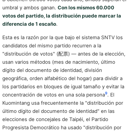
umbral y ambos ganan.
Con los mismos 60.000
votos del partido, la distribución puede marcar la
diferencia de 1 escaño
.
Esta es la razón por la que bajo el sistema SNTV los
candidatos del mismo partido recurren a la
"distribución de votos" (配票) — antes de la elección,
usan varios métodos (mes de nacimiento, último
dígito del documento de identidad, división
geográfica, orden alfabético del hogar) para dividir a
los partidarios en bloques de igual tamaño y evitar la
9
concentración de votos en una sola persona
. El
Kuomintang usa frecuentemente la "distribución por
último dígito del documento de identidad" en las
elecciones de concejales de Taipéi, el Partido
Progresista Democrático ha usado "distribución por