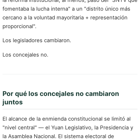
fomentaba la lucha interna" a un "distrito único más
cercano a la voluntad mayoritaria + representación
proporcional".
Los legisladores cambiaron.
Los concejales no.
Por qué los concejales no cambiaron
juntos
El alcance de la enmienda constitucional se limitó al
"nivel central" — el Yuan Legislativo, la Presidencia y
la Asamblea Nacional. El sistema electoral de