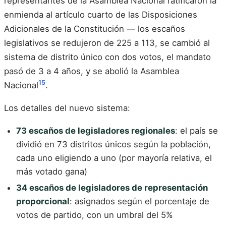
representantes de la Asamblea Nacional ratificaron la
enmienda al artículo cuarto de las Disposiciones
Adicionales de la Constitución — los escaños
legislativos se redujeron de 225 a 113, se cambió al
sistema de distrito único con dos votos, el mandato
pasó de 3 a 4 años, y se abolió la Asamblea
15
Nacional
.
Los detalles del nuevo sistema:
73 escaños de legisladores regionales
: el país se
dividió en 73 distritos únicos según la población,
cada uno eligiendo a uno (por mayoría relativa, el
más votado gana)
34 escaños de legisladores de representación
proporcional
: asignados según el porcentaje de
votos de partido, con un umbral del 5%