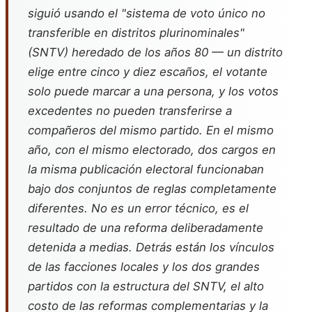
siguió usando el "sistema de voto único no
transferible en distritos plurinominales"
(SNTV) heredado de los años 80 — un distrito
elige entre cinco y diez escaños, el votante
solo puede marcar a una persona, y los votos
excedentes no pueden transferirse a
compañeros del mismo partido. En el mismo
año, con el mismo electorado, dos cargos en
la misma publicación electoral funcionaban
bajo dos conjuntos de reglas completamente
diferentes. No es un error técnico, es el
resultado de una reforma deliberadamente
detenida a medias. Detrás están los vínculos
de las facciones locales y los dos grandes
partidos con la estructura del SNTV, el alto
costo de las reformas complementarias y la