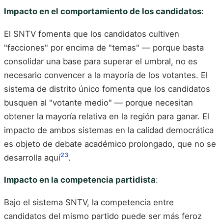
Impacto en el comportamiento de los candidatos
:
El SNTV fomenta que los candidatos cultiven
"facciones" por encima de "temas" — porque basta
consolidar una base para superar el umbral, no es
necesario convencer a la mayoría de los votantes. El
sistema de distrito único fomenta que los candidatos
busquen al "votante medio" — porque necesitan
obtener la mayoría relativa en la región para ganar. El
impacto de ambos sistemas en la calidad democrática
es objeto de debate académico prolongado, que no se
23
desarrolla aquí
.
Impacto en la competencia partidista
:
Bajo el sistema SNTV, la competencia entre
candidatos del mismo partido puede ser más feroz