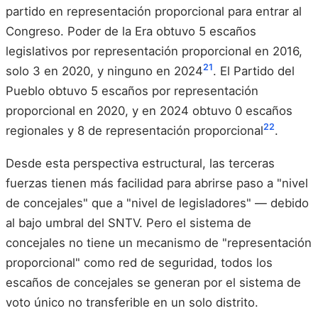
partido en representación proporcional para entrar al
Congreso. Poder de la Era obtuvo 5 escaños
legislativos por representación proporcional en 2016,
21
solo 3 en 2020, y ninguno en 2024
. El Partido del
Pueblo obtuvo 5 escaños por representación
proporcional en 2020, y en 2024 obtuvo 0 escaños
22
regionales y 8 de representación proporcional
.
Desde esta perspectiva estructural, las terceras
fuerzas tienen más facilidad para abrirse paso a "nivel
de concejales" que a "nivel de legisladores" — debido
al bajo umbral del SNTV. Pero el sistema de
concejales no tiene un mecanismo de "representación
proporcional" como red de seguridad, todos los
escaños de concejales se generan por el sistema de
voto único no transferible en un solo distrito.