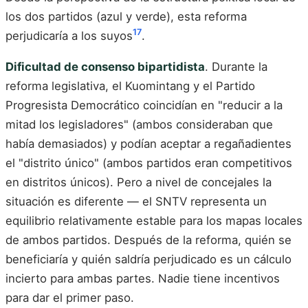
los dos partidos (azul y verde), esta reforma
17
perjudicaría a los suyos
.
Dificultad de consenso bipartidista
. Durante la
reforma legislativa, el Kuomintang y el Partido
Progresista Democrático coincidían en "reducir a la
mitad los legisladores" (ambos consideraban que
había demasiados) y podían aceptar a regañadientes
el "distrito único" (ambos partidos eran competitivos
en distritos únicos). Pero a nivel de concejales la
situación es diferente — el SNTV representa un
equilibrio relativamente estable para los mapas locales
de ambos partidos. Después de la reforma, quién se
beneficiaría y quién saldría perjudicado es un cálculo
incierto para ambas partes. Nadie tiene incentivos
para dar el primer paso.