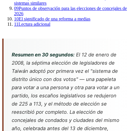
sistemas similares
09
Puntos de observación para las elecciones de concejales de
2026
10
El significado de una reforma a medias
11
Lectura adicional
Resumen en 30 segundos:
El 12 de enero de
2008, la séptima elección de legisladores de
Taiwán adoptó por primera vez el "sistema de
distrito único con dos votos" — una papeleta
para votar a una persona y otra para votar a un
partido, los escaños legislativos se redujeron
de 225 a 113, y el método de elección se
reescribió por completo. La elección de
concejales de condados y ciudades del mismo
año, celebrada antes del 13 de diciembre,