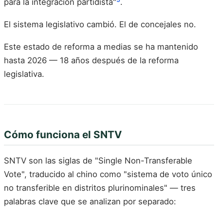
para la integración partidista"
.
El sistema legislativo cambió. El de concejales no.
Este estado de reforma a medias se ha mantenido
hasta 2026 — 18 años después de la reforma
legislativa.
Cómo funciona el SNTV
SNTV son las siglas de "Single Non-Transferable
Vote", traducido al chino como "sistema de voto único
no transferible en distritos plurinominales" — tres
palabras clave que se analizan por separado: