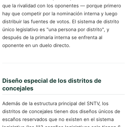
que la rivalidad con los oponentes — porque primero
hay que competir por la nominación interna y luego
distribuir las fuentes de votos. El sistema de distrito
único legislativo es "una persona por distrito", y
después de la primaria interna se enfrenta al
oponente en un duelo directo.
Diseño especial de los distritos de
concejales
Además de la estructura principal del SNTV, los
distritos de concejales tienen dos diseños únicos de
escaños reservados que no existen en el sistema