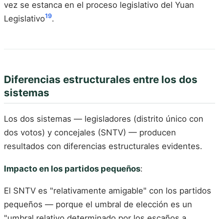
vez se estanca en el proceso legislativo del Yuan
19
Legislativo
.
Diferencias estructurales entre los dos
sistemas
Los dos sistemas — legisladores (distrito único con
dos votos) y concejales (SNTV) — producen
resultados con diferencias estructurales evidentes.
Impacto en los partidos pequeños
:
El SNTV es "relativamente amigable" con los partidos
pequeños — porque el umbral de elección es un
"umbral relativo determinado por los escaños a