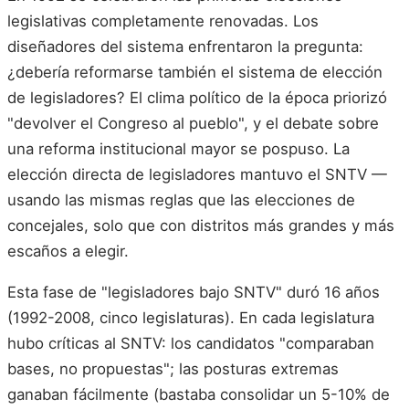
legislativas completamente renovadas. Los
diseñadores del sistema enfrentaron la pregunta:
¿debería reformarse también el sistema de elección
de legisladores? El clima político de la época priorizó
"devolver el Congreso al pueblo", y el debate sobre
una reforma institucional mayor se pospuso. La
elección directa de legisladores mantuvo el SNTV —
usando las mismas reglas que las elecciones de
concejales, solo que con distritos más grandes y más
escaños a elegir.
Esta fase de "legisladores bajo SNTV" duró 16 años
(1992-2008, cinco legislaturas). En cada legislatura
hubo críticas al SNTV: los candidatos "comparaban
bases, no propuestas"; las posturas extremas
ganaban fácilmente (bastaba consolidar un 5-10% de