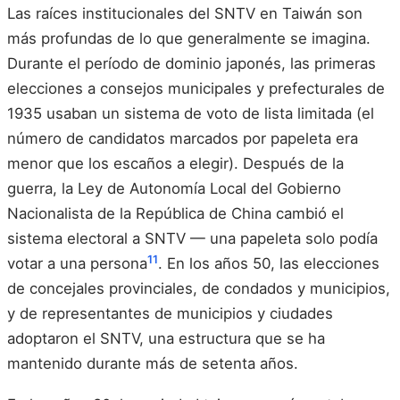
Las raíces institucionales del SNTV en Taiwán son
más profundas de lo que generalmente se imagina.
Durante el período de dominio japonés, las primeras
elecciones a consejos municipales y prefecturales de
1935 usaban un sistema de voto de lista limitada (el
número de candidatos marcados por papeleta era
menor que los escaños a elegir). Después de la
guerra, la Ley de Autonomía Local del Gobierno
Nacionalista de la República de China cambió el
sistema electoral a SNTV — una papeleta solo podía
11
votar a una persona
. En los años 50, las elecciones
de concejales provinciales, de condados y municipios,
y de representantes de municipios y ciudades
adoptaron el SNTV, una estructura que se ha
mantenido durante más de setenta años.