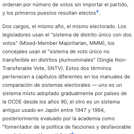
ordenan por número de votos sin importar el partido,
4
y los primeros puestos resultan electos
.
Dos cargos, el mismo año, el mismo electorado. Los
legisladores usan el "sistema de distrito único con dos
votos" (Mixed-Member Majoritarian, MMM), los
concejales usan el "sistema de voto único no
transferible en distritos plurinominales" (Single Non-
Transferable Vote, SNTV). Estos dos términos
pertenecen a capítulos diferentes en los manuales de
comparación de sistemas electorales — uno es un
sistema mixto adoptado gradualmente por países de
la OCDE desde los años 90, el otro es un sistema
antiguo usado en Japón entre 1947 y 1994,
posteriormente evaluado por la academia como
"fomentador de la política de facciones y desfavorable
5