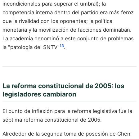
incondicionales para superar el umbral); la
competencia interna dentro del partido era más feroz
que la rivalidad con los oponentes; la política
monetaria y la movilización de facciones dominaban.
La academia denominó a este conjunto de problemas
13
la "patología del SNTV"
.
La reforma constitucional de 2005: los
legisladores cambiaron
El punto de inflexión para la reforma legislativa fue la
séptima reforma constitucional de 2005.
Alrededor de la segunda toma de posesión de Chen