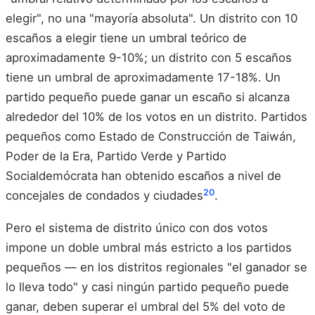
elegir", no una "mayoría absoluta". Un distrito con 10
escaños a elegir tiene un umbral teórico de
aproximadamente 9-10%; un distrito con 5 escaños
tiene un umbral de aproximadamente 17-18%. Un
partido pequeño puede ganar un escaño si alcanza
alrededor del 10% de los votos en un distrito. Partidos
pequeños como Estado de Construcción de Taiwán,
Poder de la Era, Partido Verde y Partido
Socialdemócrata han obtenido escaños a nivel de
20
concejales de condados y ciudades
.
Pero el sistema de distrito único con dos votos
impone un doble umbral más estricto a los partidos
pequeños — en los distritos regionales "el ganador se
lo lleva todo" y casi ningún partido pequeño puede
ganar, deben superar el umbral del 5% del voto de