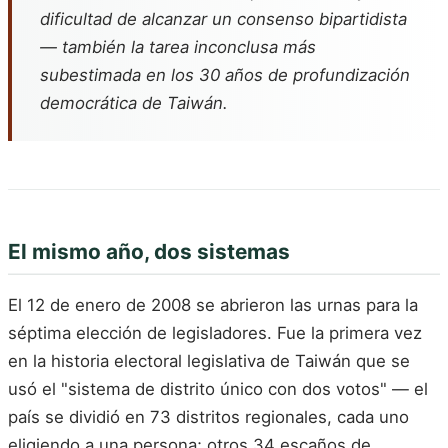
dificultad de alcanzar un consenso bipartidista
— también la tarea inconclusa más
subestimada en los 30 años de profundización
democrática de Taiwán.
El mismo año, dos sistemas
El 12 de enero de 2008 se abrieron las urnas para la
séptima elección de legisladores. Fue la primera vez
en la historia electoral legislativa de Taiwán que se
usó el "sistema de distrito único con dos votos" — el
país se dividió en 73 distritos regionales, cada uno
eligiendo a una persona; otros 34 escaños de