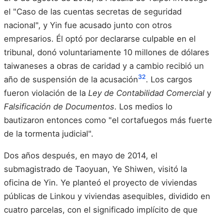
el "Caso de las cuentas secretas de seguridad
nacional", y Yin fue acusado junto con otros
empresarios. Él optó por declararse culpable en el
tribunal, donó voluntariamente 10 millones de dólares
taiwaneses a obras de caridad y a cambio recibió un
32
año de suspensión de la acusación
. Los cargos
fueron violación de la
Ley de Contabilidad Comercial
y
Falsificación de Documentos
. Los medios lo
bautizaron entonces como "el cortafuegos más fuerte
de la tormenta judicial".
Dos años después, en mayo de 2014, el
submagistrado de Taoyuan, Ye Shiwen, visitó la
oficina de Yin. Ye planteó el proyecto de viviendas
públicas de Linkou y viviendas asequibles, dividido en
cuatro parcelas, con el significado implícito de que