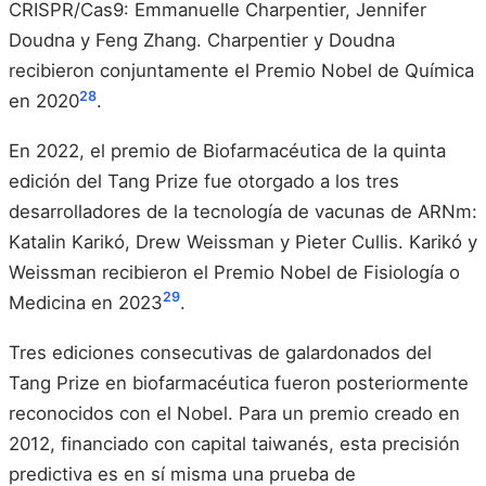
CRISPR/Cas9: Emmanuelle Charpentier, Jennifer
Doudna y Feng Zhang. Charpentier y Doudna
recibieron conjuntamente el Premio Nobel de Química
28
en 2020
.
En 2022, el premio de Biofarmacéutica de la quinta
edición del Tang Prize fue otorgado a los tres
desarrolladores de la tecnología de vacunas de ARNm:
Katalin Karikó, Drew Weissman y Pieter Cullis. Karikó y
Weissman recibieron el Premio Nobel de Fisiología o
29
Medicina en 2023
.
Tres ediciones consecutivas de galardonados del
Tang Prize en biofarmacéutica fueron posteriormente
reconocidos con el Nobel. Para un premio creado en
2012, financiado con capital taiwanés, esta precisión
predictiva es en sí misma una prueba de