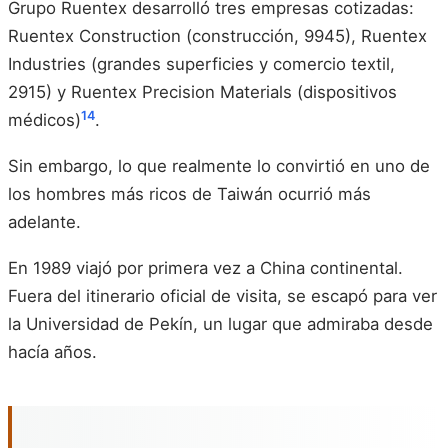
Grupo Ruentex desarrolló tres empresas cotizadas:
Ruentex Construction (construcción, 9945), Ruentex
Industries (grandes superficies y comercio textil,
2915) y Ruentex Precision Materials (dispositivos
14
médicos)
.
Sin embargo, lo que realmente lo convirtió en uno de
los hombres más ricos de Taiwán ocurrió más
adelante.
En 1989 viajó por primera vez a China continental.
Fuera del itinerario oficial de visita, se escapó para ver
la Universidad de Pekín, un lugar que admiraba desde
hacía años.