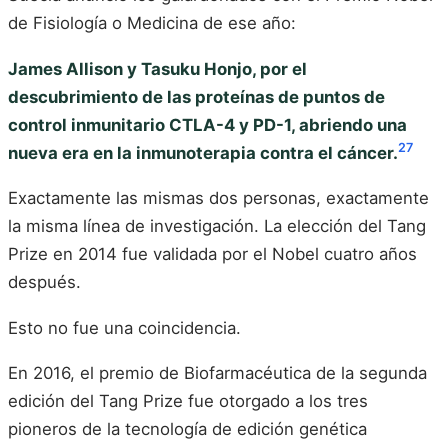
de Fisiología o Medicina de ese año:
James Allison y Tasuku Honjo, por el
descubrimiento de las proteínas de puntos de
control inmunitario CTLA-4 y PD-1, abriendo una
27
nueva era en la inmunoterapia contra el cáncer.
Exactamente las mismas dos personas, exactamente
la misma línea de investigación. La elección del Tang
Prize en 2014 fue validada por el Nobel cuatro años
después.
Esto no fue una coincidencia.
En 2016, el premio de Biofarmacéutica de la segunda
edición del Tang Prize fue otorgado a los tres
pioneros de la tecnología de edición genética