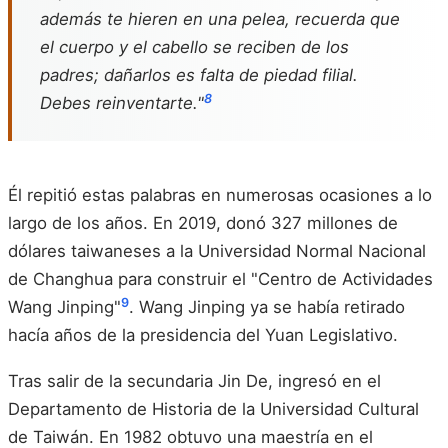
además te hieren en una pelea, recuerda que
el cuerpo y el cabello se reciben de los
padres; dañarlos es falta de piedad filial.
8
Debes reinventarte."
Él repitió estas palabras en numerosas ocasiones a lo
largo de los años. En 2019, donó 327 millones de
dólares taiwaneses a la Universidad Normal Nacional
de Changhua para construir el "Centro de Actividades
9
Wang Jinping"
. Wang Jinping ya se había retirado
hacía años de la presidencia del Yuan Legislativo.
Tras salir de la secundaria Jin De, ingresó en el
Departamento de Historia de la Universidad Cultural
de Taiwán. En 1982 obtuvo una maestría en el