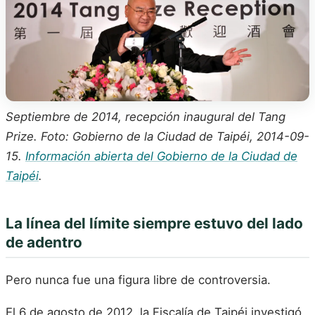
Septiembre de 2014, recepción inaugural del Tang
Prize. Foto: Gobierno de la Ciudad de Taipéi, 2014-09-
15.
Información abierta del Gobierno de la Ciudad de
Taipéi
.
La línea del límite siempre estuvo del lado
de adentro
Pero nunca fue una figura libre de controversia.
El 6 de agosto de 2012, la Fiscalía de Taipéi investigó