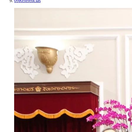
09
Referencias