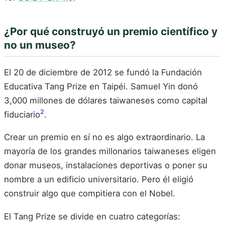
¿Por qué construyó un premio científico y
no un museo?
El 20 de diciembre de 2012 se fundó la Fundación
Educativa Tang Prize en Taipéi. Samuel Yin donó
3,000 millones de dólares taiwaneses como capital
2
fiduciario
.
Crear un premio en sí no es algo extraordinario. La
mayoría de los grandes millonarios taiwaneses eligen
donar museos, instalaciones deportivas o poner su
nombre a un edificio universitario. Pero él eligió
construir algo que compitiera con el Nobel.
El Tang Prize se divide en cuatro categorías: