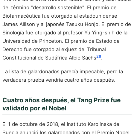
del término "desarrollo sostenible". El premio de
Biofarmacéutica fue otorgado al estadounidense
James Allison y al japonés Tasuku Honjo. El premio de
Sinología fue otorgado al profesor Yu Ying-shih de la
Universidad de Princeton. El premio de Estado de
Derecho fue otorgado al exjuez del Tribunal
26
Constitucional de Sudáfrica Albie Sachs
.
La lista de galardonados parecía impecable, pero la
verdadera prueba vendría cuatro años después.
Cuatro años después, el Tang Prize fue
validado por el Nobel
El 1 de octubre de 2018, el Instituto Karolinska de
Suecia anunció los galardonados con el Premio Nobel