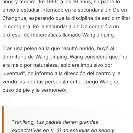
años y medio
. En 1966, a los 16 años, su padre lo
envió a estudiar internado en la secundaria Jin De en
Changhua, esperando que la disciplina de estilo militar
lo corrigiera. En la secundaria Jin De conoció a un
profesor de matemáticas llamado Wang Jinping.
Tras una pelea en la que resultó herido, huyó al
dormitorio de Wang Jinping. Wang consideró que "no
era malo por naturaleza, solo era impulsivo por
juventud", no informó a la dirección del centro y le
vendó las heridas personalmente. Luego Wang se
puso de pie y le sermoneó:
"Yanliang, tus padres tienen grandes
expectativas en ti. Si no estudias en serio y