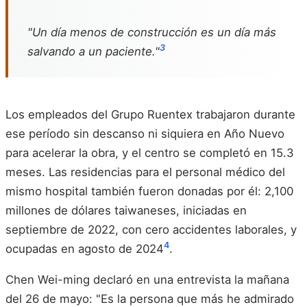
"Un día menos de construcción es un día más
3
salvando a un paciente."
Los empleados del Grupo Ruentex trabajaron durante
ese período sin descanso ni siquiera en Año Nuevo
para acelerar la obra, y el centro se completó en 15.3
meses. Las residencias para el personal médico del
mismo hospital también fueron donadas por él: 2,100
millones de dólares taiwaneses, iniciadas en
septiembre de 2022, con cero accidentes laborales, y
4
ocupadas en agosto de 2024
.
Chen Wei-ming declaró en una entrevista la mañana
del 26 de mayo: "Es la persona que más he admirado