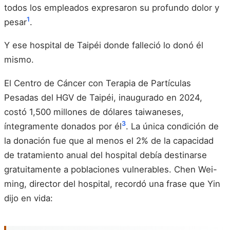
todos los empleados expresaron su profundo dolor y
1
pesar
.
Y ese hospital de Taipéi donde falleció lo donó él
mismo.
El Centro de Cáncer con Terapia de Partículas
Pesadas del HGV de Taipéi, inaugurado en 2024,
costó 1,500 millones de dólares taiwaneses,
3
íntegramente donados por él
. La única condición de
la donación fue que al menos el 2% de la capacidad
de tratamiento anual del hospital debía destinarse
gratuitamente a poblaciones vulnerables. Chen Wei-
ming, director del hospital, recordó una frase que Yin
dijo en vida: