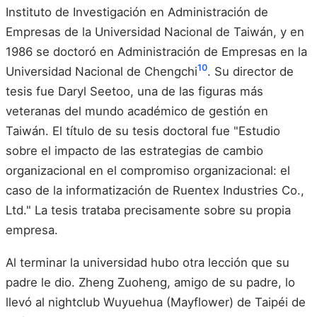
Instituto de Investigación en Administración de
Empresas de la Universidad Nacional de Taiwán, y en
1986 se doctoró en Administración de Empresas en la
10
Universidad Nacional de Chengchi
. Su director de
tesis fue Daryl Seetoo, una de las figuras más
veteranas del mundo académico de gestión en
Taiwán. El título de su tesis doctoral fue "Estudio
sobre el impacto de las estrategias de cambio
organizacional en el compromiso organizacional: el
caso de la informatización de Ruentex Industries Co.,
Ltd." La tesis trataba precisamente sobre su propia
empresa.
Al terminar la universidad hubo otra lección que su
padre le dio. Zheng Zuoheng, amigo de su padre, lo
llevó al nightclub Wuyuehua (Mayflower) de Taipéi de