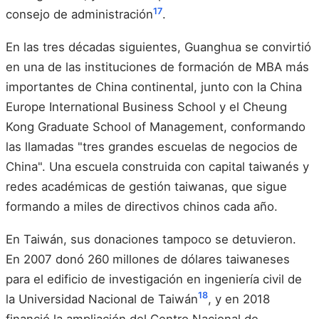
17
consejo de administración
.
En las tres décadas siguientes, Guanghua se convirtió
en una de las instituciones de formación de MBA más
importantes de China continental, junto con la China
Europe International Business School y el Cheung
Kong Graduate School of Management, conformando
las llamadas "tres grandes escuelas de negocios de
China". Una escuela construida con capital taiwanés y
redes académicas de gestión taiwanas, que sigue
formando a miles de directivos chinos cada año.
En Taiwán, sus donaciones tampoco se detuvieron.
En 2007 donó 260 millones de dólares taiwaneses
para el edificio de investigación en ingeniería civil de
18
la Universidad Nacional de Taiwán
, y en 2018
financió la ampliación del Centro Nacional de