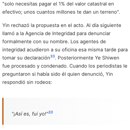
"solo necesitas pagar el 1% del valor catastral en
efectivo; unos cuantos millones te dan un terreno".
Yin rechazó la propuesta en el acto. Al día siguiente
llamó a la Agencia de Integridad para denunciar
formalmente con su nombre. Los agentes de
integridad acudieron a su oficina esa misma tarde para
33
tomar su declaración
. Posteriormente Ye Shiwen
fue procesado y condenado. Cuando los periodistas le
preguntaron si había sido él quien denunció, Yin
respondió sin rodeos:
33
"¡Así es, fui yo!"