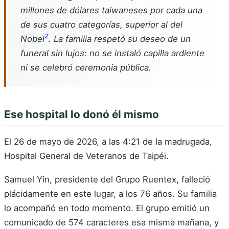
millones de dólares taiwaneses por cada una
de sus cuatro categorías, superior al del
2
Nobel
. La familia respetó su deseo de un
funeral sin lujos: no se instaló capilla ardiente
ni se celebró ceremonia pública.
Ese hospital lo donó él mismo
El 26 de mayo de 2026, a las 4:21 de la madrugada,
Hospital General de Veteranos de Taipéi.
Samuel Yin, presidente del Grupo Ruentex, falleció
plácidamente en este lugar, a los 76 años. Su familia
lo acompañó en todo momento. El grupo emitió un
comunicado de 574 caracteres esa misma mañana, y