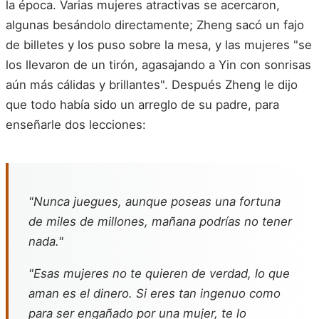
la época. Varias mujeres atractivas se acercaron,
algunas besándolo directamente; Zheng sacó un fajo
de billetes y los puso sobre la mesa, y las mujeres "se
los llevaron de un tirón, agasajando a Yin con sonrisas
aún más cálidas y brillantes". Después Zheng le dijo
que todo había sido un arreglo de su padre, para
enseñarle dos lecciones:
"Nunca juegues, aunque poseas una fortuna
de miles de millones, mañana podrías no tener
nada."
"Esas mujeres no te quieren de verdad, lo que
aman es el dinero. Si eres tan ingenuo como
para ser engañado por una mujer, te lo