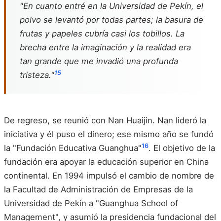
"En cuanto entré en la Universidad de Pekín, el
polvo se levantó por todas partes; la basura de
frutas y papeles cubría casi los tobillos. La
brecha entre la imaginación y la realidad era
tan grande que me invadió una profunda
15
tristeza."
De regreso, se reunió con Nan Huaijin. Nan lideró la
iniciativa y él puso el dinero; ese mismo año se fundó
16
la "Fundación Educativa Guanghua"
. El objetivo de la
fundación era apoyar la educación superior en China
continental. En 1994 impulsó el cambio de nombre de
la Facultad de Administración de Empresas de la
Universidad de Pekín a "Guanghua School of
Management", y asumió la presidencia fundacional del