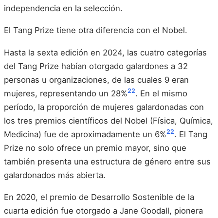
independencia en la selección.
El Tang Prize tiene otra diferencia con el Nobel.
Hasta la sexta edición en 2024, las cuatro categorías
del Tang Prize habían otorgado galardones a 32
personas u organizaciones, de las cuales 9 eran
22
mujeres, representando un 28%
. En el mismo
período, la proporción de mujeres galardonadas con
los tres premios científicos del Nobel (Física, Química,
22
Medicina) fue de aproximadamente un 6%
. El Tang
Prize no solo ofrece un premio mayor, sino que
también presenta una estructura de género entre sus
galardonados más abierta.
En 2020, el premio de Desarrollo Sostenible de la
cuarta edición fue otorgado a Jane Goodall, pionera