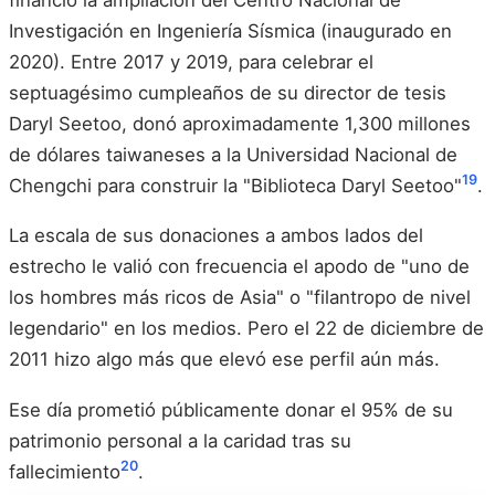
Investigación en Ingeniería Sísmica (inaugurado en
2020). Entre 2017 y 2019, para celebrar el
septuagésimo cumpleaños de su director de tesis
Daryl Seetoo, donó aproximadamente 1,300 millones
de dólares taiwaneses a la Universidad Nacional de
19
Chengchi para construir la "Biblioteca Daryl Seetoo"
.
La escala de sus donaciones a ambos lados del
estrecho le valió con frecuencia el apodo de "uno de
los hombres más ricos de Asia" o "filantropo de nivel
legendario" en los medios. Pero el 22 de diciembre de
2011 hizo algo más que elevó ese perfil aún más.
Ese día prometió públicamente donar el 95% de su
patrimonio personal a la caridad tras su
20
fallecimiento
.