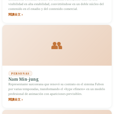
visibilidad en alta estabilidad, convirtiéndose en un doble núcleo del
contenido en el estadio y del contenido comercial.
閱讀全文
👥
PERSONAS
Nam Min-jung
Representante surcoreana que renovó su contrato en el sistema Fubon
por varias temporadas, transformando el «hype efímero» en un modelo
profesional de animación con apariciones previsibles.
閱讀全文