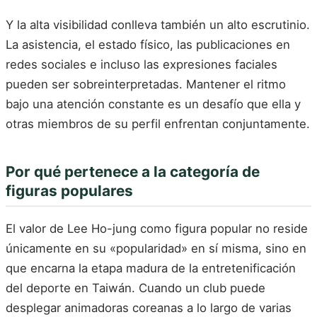
Y la alta visibilidad conlleva también un alto escrutinio.
La asistencia, el estado físico, las publicaciones en
redes sociales e incluso las expresiones faciales
pueden ser sobreinterpretadas. Mantener el ritmo
bajo una atención constante es un desafío que ella y
otras miembros de su perfil enfrentan conjuntamente.
Por qué pertenece a la categoría de
figuras populares
El valor de Lee Ho-jung como figura popular no reside
únicamente en su «popularidad» en sí misma, sino en
que encarna la etapa madura de la entretenificación
del deporte en Taiwán. Cuando un club puede
desplegar animadoras coreanas a lo largo de varias