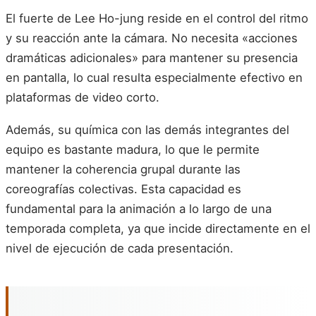
El fuerte de Lee Ho-jung reside en el control del ritmo
y su reacción ante la cámara. No necesita «acciones
dramáticas adicionales» para mantener su presencia
en pantalla, lo cual resulta especialmente efectivo en
plataformas de video corto.
Además, su química con las demás integrantes del
equipo es bastante madura, lo que le permite
mantener la coherencia grupal durante las
coreografías colectivas. Esta capacidad es
fundamental para la animación a lo largo de una
temporada completa, ya que incide directamente en el
nivel de ejecución de cada presentación.