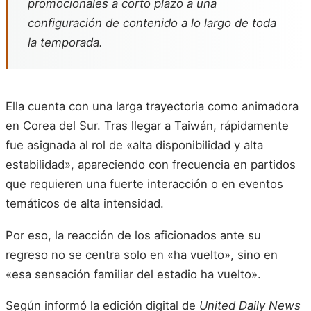
promocionales a corto plazo a una
configuración de contenido a lo largo de toda
la temporada.
Ella cuenta con una larga trayectoria como animadora
en Corea del Sur. Tras llegar a Taiwán, rápidamente
fue asignada al rol de «alta disponibilidad y alta
estabilidad», apareciendo con frecuencia en partidos
que requieren una fuerte interacción o en eventos
temáticos de alta intensidad.
Por eso, la reacción de los aficionados ante su
regreso no se centra solo en «ha vuelto», sino en
«esa sensación familiar del estadio ha vuelto».
Según informó la edición digital de
United Daily News