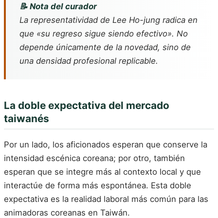
📝 Nota del curador
La representatividad de Lee Ho-jung radica en
que «su regreso sigue siendo efectivo». No
depende únicamente de la novedad, sino de
una densidad profesional replicable.
La doble expectativa del mercado
taiwanés
Por un lado, los aficionados esperan que conserve la
intensidad escénica coreana; por otro, también
esperan que se integre más al contexto local y que
interactúe de forma más espontánea. Esta doble
expectativa es la realidad laboral más común para las
animadoras coreanas en Taiwán.