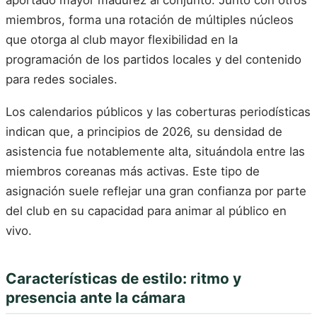
aportado mayor madurez al conjunto. Junto con otros
miembros, forma una rotación de múltiples núcleos
que otorga al club mayor flexibilidad en la
programación de los partidos locales y del contenido
para redes sociales.
Los calendarios públicos y las coberturas periodísticas
indican que, a principios de 2026, su densidad de
asistencia fue notablemente alta, situándola entre las
miembros coreanas más activas. Este tipo de
asignación suele reflejar una gran confianza por parte
del club en su capacidad para animar al público en
vivo.
Características de estilo: ritmo y
presencia ante la cámara