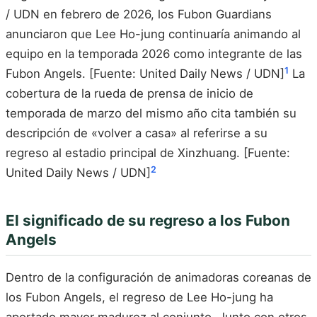
/ UDN en febrero de 2026, los Fubon Guardians
anunciaron que Lee Ho-jung continuaría animando al
equipo en la temporada 2026 como integrante de las
1
Fubon Angels. [Fuente: United Daily News / UDN]
La
cobertura de la rueda de prensa de inicio de
temporada de marzo del mismo año cita también su
descripción de «volver a casa» al referirse a su
regreso al estadio principal de Xinzhuang. [Fuente:
2
United Daily News / UDN]
El significado de su regreso a los Fubon
Angels
Dentro de la configuración de animadoras coreanas de
los Fubon Angels, el regreso de Lee Ho-jung ha