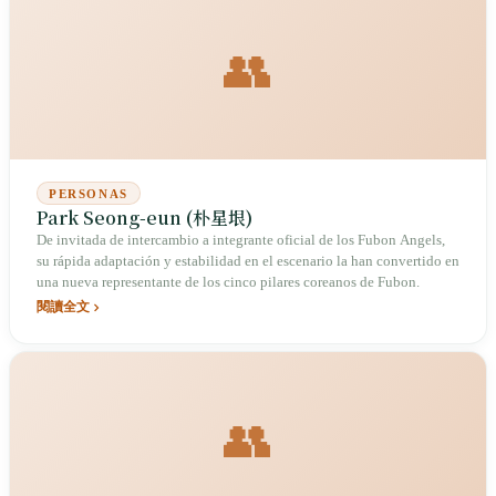
👥
PERSONAS
Park Seong-eun (朴星垠)
De invitada de intercambio a integrante oficial de los Fubon Angels,
su rápida adaptación y estabilidad en el escenario la han convertido en
una nueva representante de los cinco pilares coreanos de Fubon.
閱讀全文
👥