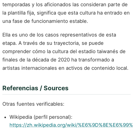
temporadas y los aficionados las consideran parte de
la plantilla fija, significa que esta cultura ha entrado en
una fase de funcionamiento estable.
Ella es uno de los casos representativos de esta
etapa. A través de su trayectoria, se puede
comprender cómo la cultura del estadio taiwanés de
finales de la década de 2020 ha transformado a
artistas internacionales en activos de contenido local.
Referencias / Sources
Otras fuentes verificables:
Wikipedia (perfil personal):
https://zh.wikipedia.org/wiki/%E6%9D%8E%E6%