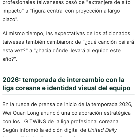
profesionales taiwanesas pasó de "extranjera de alto
impacto" a "figura central con proyección a largo
plazo".
Al mismo tiempo, las expectativas de los aficionados
taiweses también cambiaron: de "¿qué canción bailará
esta vez?" a "¿hacia dónde llevará al equipo este
año?".
2026: temporada de intercambio con la
liga coreana e identidad visual del equipo
En la rueda de prensa de inicio de la temporada 2026,
Wei Quan Long anunció una colaboración estratégica
con los LG TWINS de la liga profesional coreana.
Según informó la edición digital de
United Daily