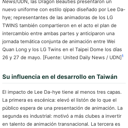
News
/UDN, las Dragon Beauties presentaron un
nuevo uniforme con estilo qipao diseñado por Lee Da-
hye; representantes de las animadoras de los LG
TWINS también compartieron en el acto el plan de
intercambio entre ambas partes y anticiparon una
jornada temática conjunta de animación entre Wei
Quan Long y los LG Twins en el Taipei Dome los días
1
26 y 27 de mayo. [Fuente: United Daily News / UDN]
Su influencia en el desarrollo en Taiwán
El impacto de Lee Da-hye tiene al menos tres capas.
La primera es escénica: elevó el listón de lo que el
público espera de una presentación de animación. La
segunda es industrial: motivó a más clubes a invertir
en talento de animación transnacional. La tercera es