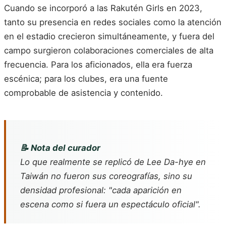
Cuando se incorporó a las Rakutén Girls en 2023,
tanto su presencia en redes sociales como la atención
en el estadio crecieron simultáneamente, y fuera del
campo surgieron colaboraciones comerciales de alta
frecuencia. Para los aficionados, ella era fuerza
escénica; para los clubes, era una fuente
comprobable de asistencia y contenido.
📝 Nota del curador
Lo que realmente se replicó de Lee Da-hye en
Taiwán no fueron sus coreografías, sino su
densidad profesional: "cada aparición en
escena como si fuera un espectáculo oficial".