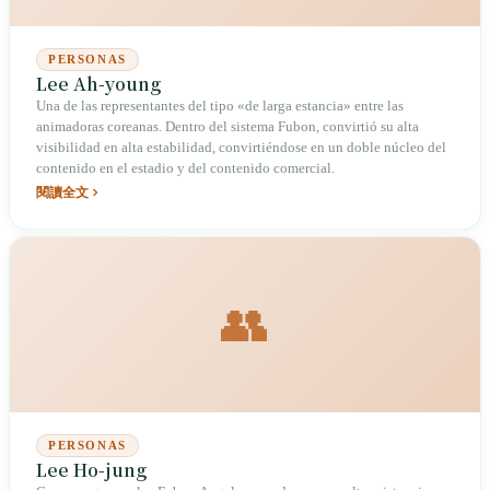
PERSONAS
Lee Ah-young
Una de las representantes del tipo «de larga estancia» entre las
animadoras coreanas. Dentro del sistema Fubon, convirtió su alta
visibilidad en alta estabilidad, convirtiéndose en un doble núcleo del
contenido en el estadio y del contenido comercial.
閱讀全文
👥
PERSONAS
Lee Ho-jung