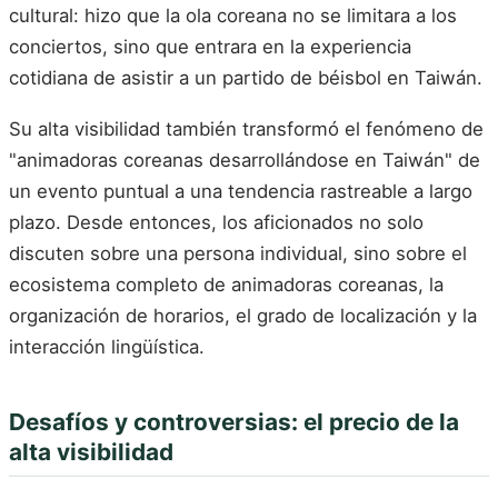
cultural: hizo que la ola coreana no se limitara a los
conciertos, sino que entrara en la experiencia
cotidiana de asistir a un partido de béisbol en Taiwán.
Su alta visibilidad también transformó el fenómeno de
"animadoras coreanas desarrollándose en Taiwán" de
un evento puntual a una tendencia rastreable a largo
plazo. Desde entonces, los aficionados no solo
discuten sobre una persona individual, sino sobre el
ecosistema completo de animadoras coreanas, la
organización de horarios, el grado de localización y la
interacción lingüística.
Desafíos y controversias: el precio de la
alta visibilidad