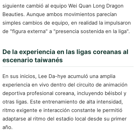
siguiente cambió al equipo Wei Quan Long Dragon
Beauties. Aunque ambos movimientos parecían
simples cambios de equipo, en realidad la impulsaron
de "figura externa" a "presencia sostenida en la liga".
De la experiencia en las ligas coreanas al
escenario taiwanés
En sus inicios, Lee Da-hye acumuló una amplia
experiencia en vivo dentro del circuito de animación
deportiva profesional coreana, incluyendo béisbol y
otras ligas. Este entrenamiento de alta intensidad,
ritmo exigente e interacción constante le permitió
adaptarse al ritmo del estadio local desde su primer
año.