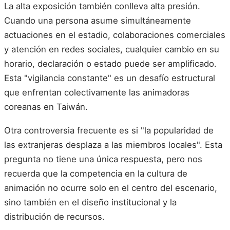
La alta exposición también conlleva alta presión.
Cuando una persona asume simultáneamente
actuaciones en el estadio, colaboraciones comerciales
y atención en redes sociales, cualquier cambio en su
horario, declaración o estado puede ser amplificado.
Esta "vigilancia constante" es un desafío estructural
que enfrentan colectivamente las animadoras
coreanas en Taiwán.
Otra controversia frecuente es si "la popularidad de
las extranjeras desplaza a las miembros locales". Esta
pregunta no tiene una única respuesta, pero nos
recuerda que la competencia en la cultura de
animación no ocurre solo en el centro del escenario,
sino también en el diseño institucional y la
distribución de recursos.