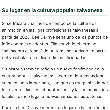
Su lugar en la cultura popular taiwanesa
Si se trazara una línea de tiempo de la cultura de
animación en las ligas profesionales taiwanesas a
partir de 2023, Lee Da-hye sería uno de los puntos de
inflexión más evidentes. Ella convirtió el término
"animadora coreana" de un tema secundario en parte
del vocabulario cotidiano de los aficionados.
Su historia también refleja un nuevo fenómeno en la
cultura popular taiwanesa: el contenido transnacional
ya no es solo importado, sino que es reorganizado por
los eventos locales, el público local y las comunidades
locales, dando lugar a nuevas versiones autóctonas.
Por eso Lee Da-hye merece un lugar en la sección de