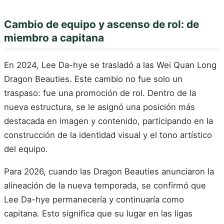
Cambio de equipo y ascenso de rol: de
miembro a capitana
En 2024, Lee Da-hye se trasladó a las Wei Quan Long
Dragon Beauties. Este cambio no fue solo un
traspaso: fue una promoción de rol. Dentro de la
nueva estructura, se le asignó una posición más
destacada en imagen y contenido, participando en la
construcción de la identidad visual y el tono artístico
del equipo.
Para 2026, cuando las Dragon Beauties anunciaron la
alineación de la nueva temporada, se confirmó que
Lee Da-hye permanecería y continuaría como
capitana. Esto significa que su lugar en las ligas