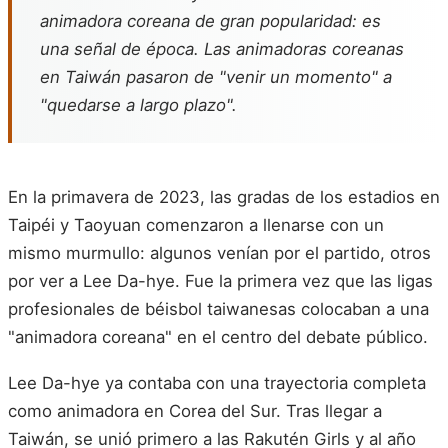
animadora coreana de gran popularidad: es
una señal de época. Las animadoras coreanas
en Taiwán pasaron de "venir un momento" a
"quedarse a largo plazo".
En la primavera de 2023, las gradas de los estadios en
Taipéi y Taoyuan comenzaron a llenarse con un
mismo murmullo: algunos venían por el partido, otros
por ver a Lee Da-hye. Fue la primera vez que las ligas
profesionales de béisbol taiwanesas colocaban a una
"animadora coreana" en el centro del debate público.
Lee Da-hye ya contaba con una trayectoria completa
como animadora en Corea del Sur. Tras llegar a
Taiwán, se unió primero a las Rakutén Girls y al año