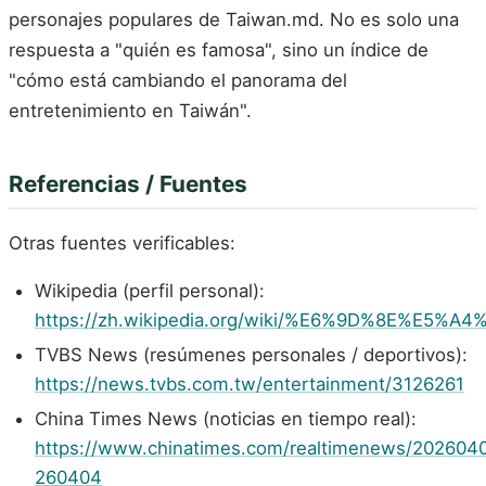
personajes populares de Taiwan.md. No es solo una
respuesta a "quién es famosa", sino un índice de
"cómo está cambiando el panorama del
entretenimiento en Taiwán".
Referencias / Fuentes
Otras fuentes verificables:
Wikipedia (perfil personal):
https://zh.wikipedia.org/wiki/%E6%9D%8E%E
TVBS News (resúmenes personales / deportivos):
https://news.tvbs.com.tw/entertainment/3126261
China Times News (noticias en tiempo real):
https://www.chinatimes.com/realtimenews/202604
260404