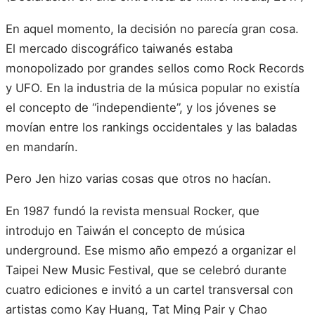
En aquel momento, la decisión no parecía gran cosa.
El mercado discográfico taiwanés estaba
monopolizado por grandes sellos como Rock Records
y UFO. En la industria de la música popular no existía
el concepto de “independiente”, y los jóvenes se
movían entre los rankings occidentales y las baladas
en mandarín.
Pero Jen hizo varias cosas que otros no hacían.
En 1987 fundó la revista mensual Rocker, que
introdujo en Taiwán el concepto de música
underground. Ese mismo año empezó a organizar el
Taipei New Music Festival, que se celebró durante
cuatro ediciones e invitó a un cartel transversal con
artistas como Kay Huang, Tat Ming Pair y Chao