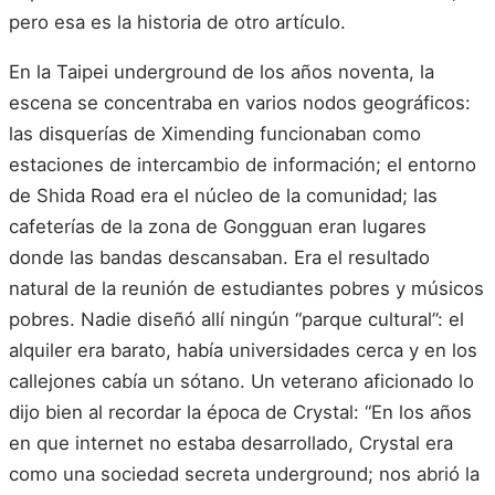
pero esa es la historia de otro artículo.
En la Taipei underground de los años noventa, la
escena se concentraba en varios nodos geográficos:
las disquerías de Ximending funcionaban como
estaciones de intercambio de información; el entorno
de Shida Road era el núcleo de la comunidad; las
cafeterías de la zona de Gongguan eran lugares
donde las bandas descansaban. Era el resultado
natural de la reunión de estudiantes pobres y músicos
pobres. Nadie diseñó allí ningún “parque cultural”: el
alquiler era barato, había universidades cerca y en los
callejones cabía un sótano. Un veterano aficionado lo
dijo bien al recordar la época de Crystal: “En los años
en que internet no estaba desarrollado, Crystal era
como una sociedad secreta underground; nos abrió la