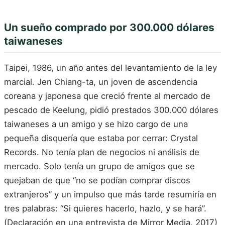
Un sueño comprado por 300.000 dólares
taiwaneses
Taipei, 1986, un año antes del levantamiento de la ley
marcial. Jen Chiang-ta, un joven de ascendencia
coreana y japonesa que creció frente al mercado de
pescado de Keelung, pidió prestados 300.000 dólares
taiwaneses a un amigo y se hizo cargo de una
pequeña disquería que estaba por cerrar: Crystal
Records. No tenía plan de negocios ni análisis de
mercado. Solo tenía un grupo de amigos que se
quejaban de que “no se podían comprar discos
extranjeros” y un impulso que más tarde resumiría en
tres palabras: “Si quieres hacerlo, hazlo, y se hará”.
(Declaración en una entrevista de Mirror Media, 2017)