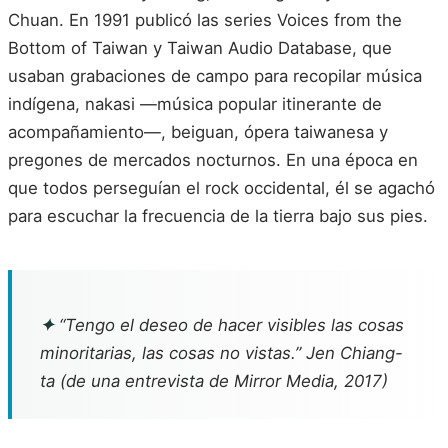
Chuan. En 1991 publicó las series Voices from the
Bottom of Taiwan y Taiwan Audio Database, que
usaban grabaciones de campo para recopilar música
indígena, nakasi —música popular itinerante de
acompañamiento—, beiguan, ópera taiwanesa y
pregones de mercados nocturnos. En una época en
que todos perseguían el rock occidental, él se agachó
para escuchar la frecuencia de la tierra bajo sus pies.
✦
“Tengo el deseo de hacer visibles las cosas
minoritarias, las cosas no vistas.” Jen Chiang-
ta (de una entrevista de Mirror Media, 2017)