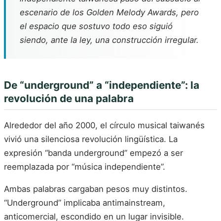
escenario de los Golden Melody Awards, pero
el espacio que sostuvo todo eso siguió
siendo, ante la ley, una construcción irregular.
De “underground” a “independiente”: la
revolución de una palabra
Alrededor del año 2000, el círculo musical taiwanés
vivió una silenciosa revolución lingüística. La
expresión “banda underground” empezó a ser
reemplazada por “música independiente”.
Ambas palabras cargaban pesos muy distintos.
“Underground” implicaba antimainstream,
anticomercial, escondido en un lugar invisible.