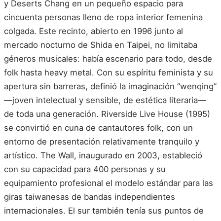
y Deserts Chang en un pequeño espacio para
cincuenta personas lleno de ropa interior femenina
colgada. Este recinto, abierto en 1996 junto al
mercado nocturno de Shida en Taipei, no limitaba
géneros musicales: había escenario para todo, desde
folk hasta heavy metal. Con su espíritu feminista y su
apertura sin barreras, definió la imaginación “wenqing”
—joven intelectual y sensible, de estética literaria—
de toda una generación. Riverside Live House (1995)
se convirtió en cuna de cantautores folk, con un
entorno de presentación relativamente tranquilo y
artístico. The Wall, inaugurado en 2003, estableció
con su capacidad para 400 personas y su
equipamiento profesional el modelo estándar para las
giras taiwanesas de bandas independientes
internacionales. El sur también tenía sus puntos de