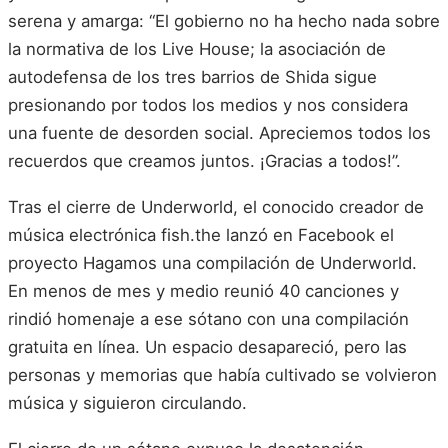
serena y amarga: “El gobierno no ha hecho nada sobre
la normativa de los Live House; la asociación de
autodefensa de los tres barrios de Shida sigue
presionando por todos los medios y nos considera
una fuente de desorden social. Apreciemos todos los
recuerdos que creamos juntos. ¡Gracias a todos!”.
Tras el cierre de Underworld, el conocido creador de
música electrónica fish.the lanzó en Facebook el
proyecto Hagamos una compilación de Underworld.
En menos de mes y medio reunió 40 canciones y
rindió homenaje a ese sótano con una compilación
gratuita en línea. Un espacio desapareció, pero las
personas y memorias que había cultivado se volvieron
música y siguieron circulando.