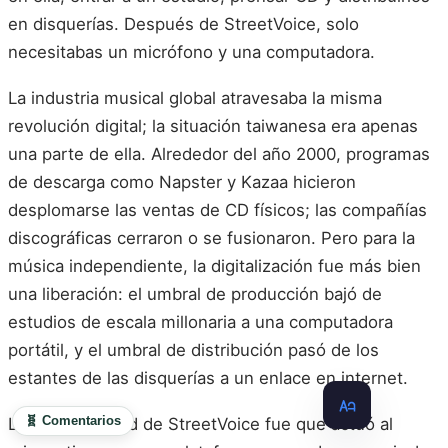
en disquerías. Después de StreetVoice, solo
necesitabas un micrófono y una computadora.
La industria musical global atravesaba la misma
revolución digital; la situación taiwanesa era apenas
una parte de ella. Alrededor del año 2000, programas
de descarga como Napster y Kazaa hicieron
desplomarse las ventas de CD físicos; las compañías
discográficas cerraron o se fusionaron. Pero para la
música independiente, la digitalización fue más bien
una liberación: el umbral de producción bajó de
estudios de escala millonaria a una computadora
portátil, y el umbral de distribución pasó de los
estantes de las disquerías a un enlace en internet.
🧬 Comentarios
La particularidad de StreetVoice fue que actuó al