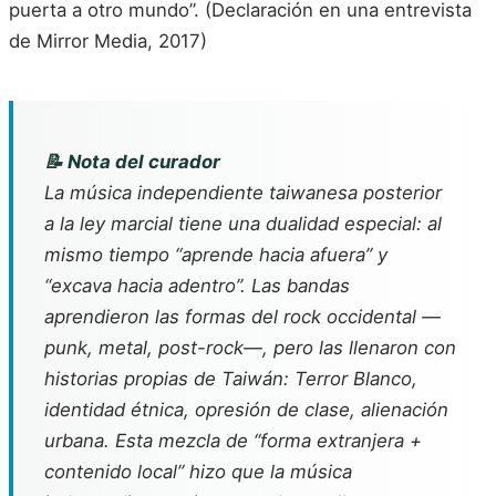
puerta a otro mundo”. (Declaración en una entrevista
de Mirror Media, 2017)
📝 Nota del curador
La música independiente taiwanesa posterior
a la ley marcial tiene una dualidad especial: al
mismo tiempo “aprende hacia afuera” y
“excava hacia adentro”. Las bandas
aprendieron las formas del rock occidental —
punk, metal, post-rock—, pero las llenaron con
historias propias de Taiwán: Terror Blanco,
identidad étnica, opresión de clase, alienación
urbana. Esta mezcla de “forma extranjera +
contenido local” hizo que la música