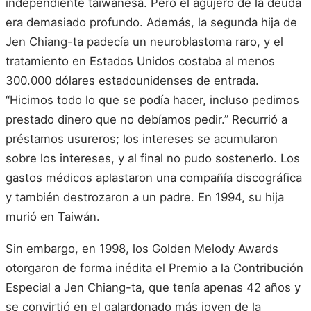
independiente taiwanesa. Pero el agujero de la deuda
era demasiado profundo. Además, la segunda hija de
Jen Chiang-ta padecía un neuroblastoma raro, y el
tratamiento en Estados Unidos costaba al menos
300.000 dólares estadounidenses de entrada.
“Hicimos todo lo que se podía hacer, incluso pedimos
prestado dinero que no debíamos pedir.” Recurrió a
préstamos usureros; los intereses se acumularon
sobre los intereses, y al final no pudo sostenerlo. Los
gastos médicos aplastaron una compañía discográfica
y también destrozaron a un padre. En 1994, su hija
murió en Taiwán.
Sin embargo, en 1998, los Golden Melody Awards
otorgaron de forma inédita el Premio a la Contribución
Especial a Jen Chiang-ta, que tenía apenas 42 años y
se convirtió en el galardonado más joven de la