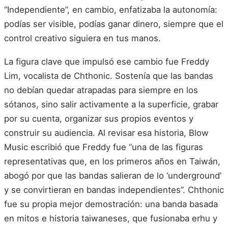
“Independiente”, en cambio, enfatizaba la autonomía:
podías ser visible, podías ganar dinero, siempre que el
control creativo siguiera en tus manos.
La figura clave que impulsó ese cambio fue Freddy
Lim, vocalista de Chthonic. Sostenía que las bandas
no debían quedar atrapadas para siempre en los
sótanos, sino salir activamente a la superficie, grabar
por su cuenta, organizar sus propios eventos y
construir su audiencia. Al revisar esa historia, Blow
Music escribió que Freddy fue “una de las figuras
representativas que, en los primeros años en Taiwán,
abogó por que las bandas salieran de lo ‘underground’
y se convirtieran en bandas independientes”. Chthonic
fue su propia mejor demostración: una banda basada
en mitos e historia taiwaneses, que fusionaba erhu y