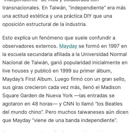
transnacionales. En Taiwán, “independiente” era más
una actitud estética y una práctica DIY que una
oposición estructural de la industria.
Esto explica un fenómeno que suele confundir a
observadores externos.
Mayday
se formó en 1997 en
la escuela secundaria afiliada a la Universidad Normal
Nacional de Taiwán, ganó popularidad inicialmente en
live houses y publicó en 1999 su primer álbum,
Mayday’s First Album. Luego firmó con un gran sello,
sus giras crecieron cada vez más, llenó el Madison
Square Garden de Nueva York —las entradas se
agotaron en 48 horas— y CNN lo llamó “los Beatles
del mundo chino”. Pero muchos taiwaneses aún dicen
que Mayday “viene de una banda independiente”.