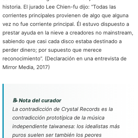
historia. El jurado Lee Chien-fu dijo: “Todas las
corrientes principales provienen de algo que alguna
vez no fue corriente principal. Él estuvo dispuesto a
prestar ayuda en la nieve a creadores no mainstream,
sabiendo que casi cada disco estaba destinado a
perder dinero; por supuesto que merece
reconocimiento”. (Declaración en una entrevista de
Mirror Media, 2017)
📝 Nota del curador
La contradicción de Crystal Records es la
contradicción prototípica de la música
independiente taiwanesa: los idealistas más
puros suelen ser también los peores