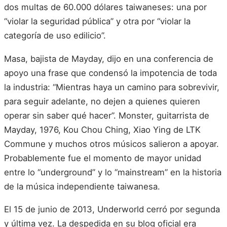
dos multas de 60.000 dólares taiwaneses: una por
“violar la seguridad pública” y otra por “violar la
categoría de uso edilicio”.
Masa, bajista de Mayday, dijo en una conferencia de
apoyo una frase que condensó la impotencia de toda
la industria: “Mientras haya un camino para sobrevivir,
para seguir adelante, no dejen a quienes quieren
operar sin saber qué hacer”. Monster, guitarrista de
Mayday, 1976, Kou Chou Ching, Xiao Ying de LTK
Commune y muchos otros músicos salieron a apoyar.
Probablemente fue el momento de mayor unidad
entre lo “underground” y lo “mainstream” en la historia
de la música independiente taiwanesa.
El 15 de junio de 2013, Underworld cerró por segunda
y última vez. La despedida en su blog oficial era