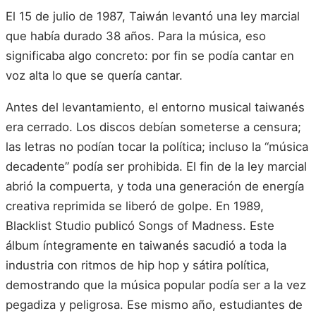
El 15 de julio de 1987, Taiwán levantó una ley marcial
que había durado 38 años. Para la música, eso
significaba algo concreto: por fin se podía cantar en
voz alta lo que se quería cantar.
Antes del levantamiento, el entorno musical taiwanés
era cerrado. Los discos debían someterse a censura;
las letras no podían tocar la política; incluso la “música
decadente” podía ser prohibida. El fin de la ley marcial
abrió la compuerta, y toda una generación de energía
creativa reprimida se liberó de golpe. En 1989,
Blacklist Studio publicó Songs of Madness. Este
álbum íntegramente en taiwanés sacudió a toda la
industria con ritmos de hip hop y sátira política,
demostrando que la música popular podía ser a la vez
pegadiza y peligrosa. Ese mismo año, estudiantes de