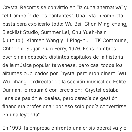
Crystal Records se convirtió en “la cuna alternativa” y
“el trampolín de los cantantes”. Una lista incompleta
basta para explicarlo todo: Wu Bai, Chen Ming-chang,
Blacklist Studio, Summer Lei, Chu Yueh-hsin
(Jutoupi), Kinmen Wang y Li Ping-hui, LTK Commune,
Chthonic, Sugar Plum Ferry, 1976. Esos nombres
escribirían después distintos capítulos de la historia
de la música popular taiwanesa, pero casi todos los
álbumes publicados por Crystal perdieron dinero. Wu
Wu-chang, exdirector de la sección musical de Eslite
Dunnan, lo resumió con precisión: “Crystal estaba
llena de pasión e ideales, pero carecía de gestión
financiera profesional; por eso solo podía convertirse
en una leyenda”.
En 1993, la empresa enfrentó una crisis operativa y el