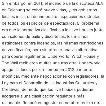
Sin embargo, en 2011, el incendio de la discoteca ALA
en Taichung se cobró nueve vidas, y los gobiernos
locales iniciaron de inmediato inspecciones estrictas
de todos los espacios de espectáculos. El problema
era que la normativa clasificaba a los live houses junto
con salones de baile y discotecas: los mismos
estándares contra incendios, las mismas restricciones
de zonificación, pero sin ofrecer una vía alternativa
para operar legalmente. Underworld, Witch House y
The Wall recibieron multas una tras otra. Underworld
apagó las luces por un tiempo en 2012 e intentó
modificar, mediante negociaciones con legisladores, la
Ley para el Desarrollo de las Industrias Culturales y
Creativas, de modo que los live houses pudieran
acogerse a una clasificación regulatoria más
razonable. Reabrió en agosto; en octubre recibió otras