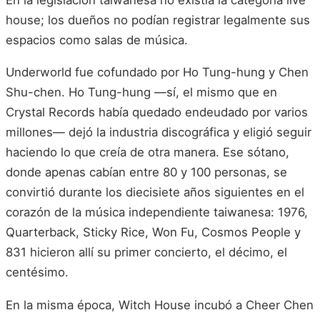
house; los dueños no podían registrar legalmente sus
espacios como salas de música.
Underworld fue cofundado por Ho Tung-hung y Chen
Shu-chen. Ho Tung-hung —sí, el mismo que en
Crystal Records había quedado endeudado por varios
millones— dejó la industria discográfica y eligió seguir
haciendo lo que creía de otra manera. Ese sótano,
donde apenas cabían entre 80 y 100 personas, se
convirtió durante los diecisiete años siguientes en el
corazón de la música independiente taiwanesa: 1976,
Quarterback, Sticky Rice, Won Fu, Cosmos People y
831 hicieron allí su primer concierto, el décimo, el
centésimo.
En la misma época, Witch House incubó a Cheer Chen