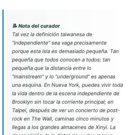
📝 Nota del curador
Tal vez la definición taiwanesa de
“independiente” sea vaga precisamente
porque esta isla es demasiado pequeña. Tan
pequeña que todos conocen a todos; tan
pequeña que la distancia entre lo
“mainstream” y lo “underground” es apenas
una esquina. En Nueva York, puedes vivir toda
la vida dentro de la escena independiente de
Brooklyn sin tocar la corriente principal; en
Taipei, después de ver un concierto de post-
rock en The Wall, caminas cinco minutos y
llegas a los grandes almacenes de Xinyi. La