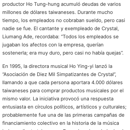
productor Ho Tung-hung acumuló deudas de varios
millones de dólares taiwaneses. Durante mucho
tiempo, los empleados no cobraban sueldo, pero casi
nadie se fue. El cantante y exempleado de Crystal,
Liumang Ade, recordaba: “Todos los empleados se
jugaban los afectos con la empresa, querían
sostenerla; era muy duro, pero casi no había quejas”.
En 1995, la directora musical Ho Ying-yi lanzó la
“Asociación de Diez Mil Simpatizantes de Crystal”,
llamando a que cada persona aportara 4.000 dólares
taiwaneses para comprar productos musicales por el
mismo valor. La iniciativa provocó una respuesta
entusiasta en círculos políticos, artísticos y culturales;
probablemente fue una de las primeras campañas de
financiamiento colectivo en la historia de la música