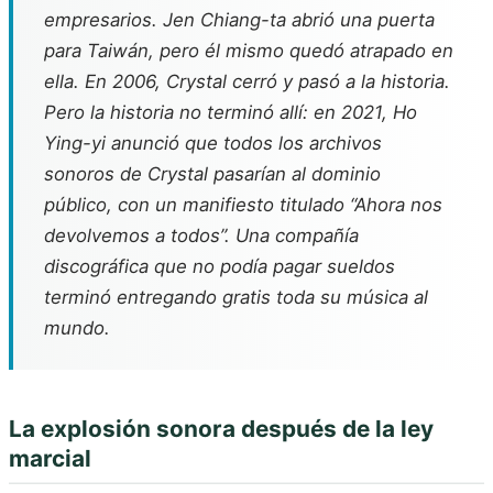
empresarios. Jen Chiang-ta abrió una puerta
para Taiwán, pero él mismo quedó atrapado en
ella. En 2006, Crystal cerró y pasó a la historia.
Pero la historia no terminó allí: en 2021, Ho
Ying-yi anunció que todos los archivos
sonoros de Crystal pasarían al dominio
público, con un manifiesto titulado “Ahora nos
devolvemos a todos”. Una compañía
discográfica que no podía pagar sueldos
terminó entregando gratis toda su música al
mundo.
La explosión sonora después de la ley
marcial