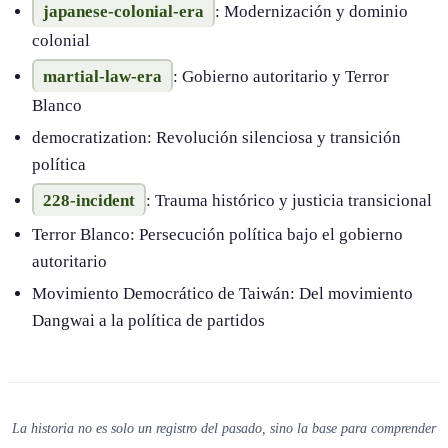
japanese-colonial-era
​: Modernización y dominio
colonial
martial-law-era
​: Gobierno autoritario y Terror
Blanco
democratization​: Revolución silenciosa y transición
política
228-incident
​: Trauma histórico y justicia transicional
Terror Blanco​: Persecución política bajo el gobierno
autoritario
Movimiento Democrático de Taiwán​: Del movimiento
Dangwai a la política de partidos
La historia no es solo un registro del pasado, sino la base para comprender