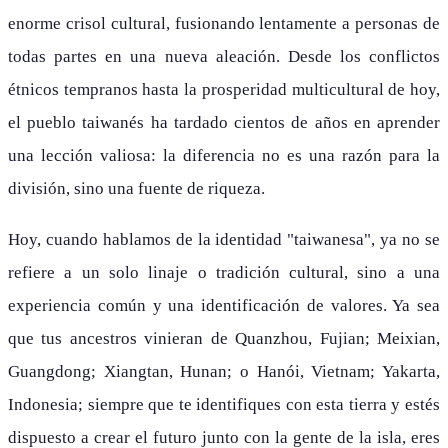
enorme crisol cultural, fusionando lentamente a personas de
todas partes en una nueva aleación. Desde los conflictos
étnicos tempranos hasta la prosperidad multicultural de hoy,
el pueblo taiwanés ha tardado cientos de años en aprender
una lección valiosa: la diferencia no es una razón para la
división, sino una fuente de riqueza.
Hoy, cuando hablamos de la identidad "taiwanesa", ya no se
refiere a un solo linaje o tradición cultural, sino a una
experiencia común y una identificación de valores. Ya sea
que tus ancestros vinieran de Quanzhou, Fujian; Meixian,
Guangdong; Xiangtan, Hunan; o Hanói, Vietnam; Yakarta,
Indonesia; siempre que te identifiques con esta tierra y estés
dispuesto a crear el futuro junto con la gente de la isla, eres