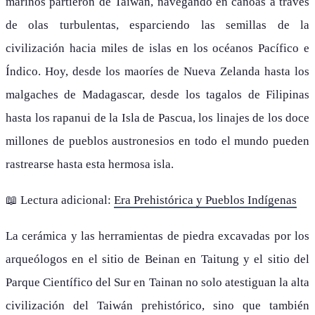
marinos partieron de Taiwán, navegando en canoas a través
de olas turbulentas, esparciendo las semillas de la
civilización hacia miles de islas en los océanos Pacífico e
Índico. Hoy, desde los maoríes de Nueva Zelanda hasta los
malgaches de Madagascar, desde los tagalos de Filipinas
hasta los rapanui de la Isla de Pascua, los linajes de los doce
millones de pueblos austronesios en todo el mundo pueden
rastrearse hasta esta hermosa isla.
📖 Lectura adicional:
Era Prehistórica y Pueblos Indígenas
La cerámica y las herramientas de piedra excavadas por los
arqueólogos en el sitio de Beinan en Taitung y el sitio del
Parque Científico del Sur en Tainan no solo atestiguan la alta
civilización del Taiwán prehistórico, sino que también