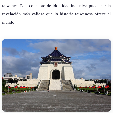
taiwanés. Este concepto de identidad inclusiva puede ser la
revelación más valiosa que la historia taiwanesa ofrece al
mundo.