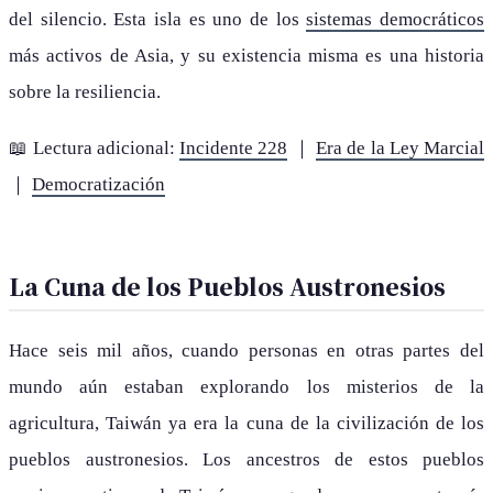
del silencio. Esta isla es uno de los
sistemas democráticos
más activos de Asia, y su existencia misma es una historia
sobre la resiliencia.
📖 Lectura adicional:
Incidente 228
｜
Era de la Ley Marcial
｜
Democratización
La Cuna de los Pueblos Austronesios
Hace seis mil años, cuando personas en otras partes del
mundo aún estaban explorando los misterios de la
agricultura, Taiwán ya era la cuna de la civilización de los
pueblos austronesios. Los ancestros de estos pueblos