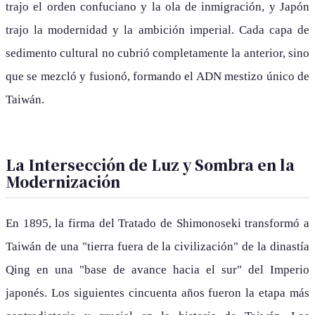
trajo el orden confuciano y la ola de inmigración, y Japón
trajo la modernidad y la ambición imperial. Cada capa de
sedimento cultural no cubrió completamente la anterior, sino
que se mezcló y fusionó, formando el ADN mestizo único de
Taiwán.
La Intersección de Luz y Sombra en la
Modernización
En 1895, la firma del Tratado de Shimonoseki transformó a
Taiwán de una "tierra fuera de la civilización" de la dinastía
Qing en una "base de avance hacia el sur" del Imperio
japonés. Los siguientes cincuenta años fueron la etapa más