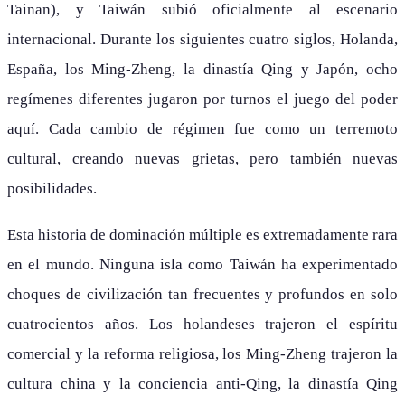
Tainan), y Taiwán subió oficialmente al escenario
internacional. Durante los siguientes cuatro siglos, Holanda,
España, los Ming-Zheng, la dinastía Qing y Japón, ocho
regímenes diferentes jugaron por turnos el juego del poder
aquí. Cada cambio de régimen fue como un terremoto
cultural, creando nuevas grietas, pero también nuevas
posibilidades.
Esta historia de dominación múltiple es extremadamente rara
en el mundo. Ninguna isla como Taiwán ha experimentado
choques de civilización tan frecuentes y profundos en solo
cuatrocientos años. Los holandeses trajeron el espíritu
comercial y la reforma religiosa, los Ming-Zheng trajeron la
cultura china y la conciencia anti-Qing, la dinastía Qing