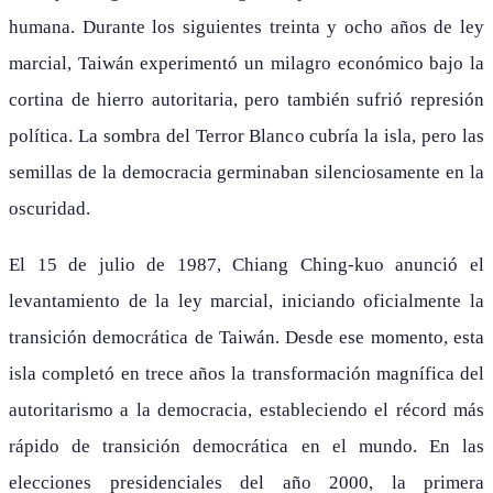
humana. Durante los siguientes treinta y ocho años de ley
marcial, Taiwán experimentó un milagro económico bajo la
cortina de hierro autoritaria, pero también sufrió represión
política. La sombra del Terror Blanco cubría la isla, pero las
semillas de la democracia germinaban silenciosamente en la
oscuridad.
El 15 de julio de 1987, Chiang Ching-kuo anunció el
levantamiento de la ley marcial, iniciando oficialmente la
transición democrática de Taiwán. Desde ese momento, esta
isla completó en trece años la transformación magnífica del
autoritarismo a la democracia, estableciendo el récord más
rápido de transición democrática en el mundo. En las
elecciones presidenciales del año 2000, la primera