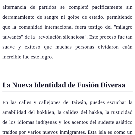
alternancia de partidos se completó pacíficamente sin
derramamiento de sangre ni golpe de estado, permitiendo
que la comunidad internacional fuera testigo del "milagro
taiwanés" de la "revolución silenciosa". Este proceso fue tan
suave y exitoso que muchas personas olvidaron cuán
increíble fue este logro.
La Nueva Identidad de Fusión Diversa
En las calles y callejones de Taiwán, puedes escuchar la
amabilidad del hokkien, la calidez del hakka, la rusticidad
de los idiomas indígenas y los acentos del sudeste asiático
traídos por varios nuevos inmigrantes. Esta isla es como un