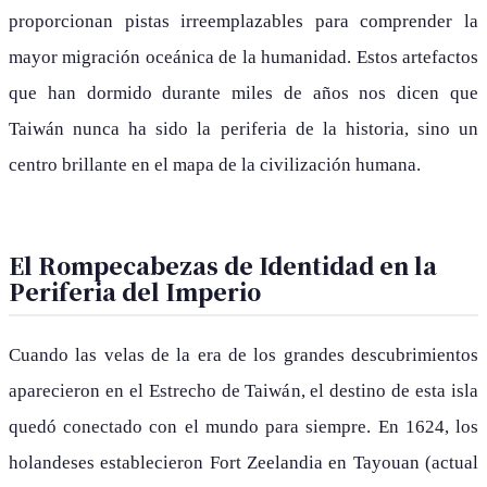
proporcionan pistas irreemplazables para comprender la
mayor migración oceánica de la humanidad. Estos artefactos
que han dormido durante miles de años nos dicen que
Taiwán nunca ha sido la periferia de la historia, sino un
centro brillante en el mapa de la civilización humana.
El Rompecabezas de Identidad en la
Periferia del Imperio
Cuando las velas de la era de los grandes descubrimientos
aparecieron en el Estrecho de Taiwán, el destino de esta isla
quedó conectado con el mundo para siempre. En 1624, los
holandeses establecieron Fort Zeelandia en Tayouan (actual