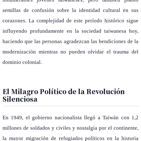
semillas de confusión sobre la identidad cultural en sus
corazones. La complejidad de este período histórico sigue
influyendo profundamente en la sociedad taiwanesa hoy,
haciendo que las personas agradezcan las bendiciones de la
modernización mientras no pueden olvidar el trauma del
dominio colonial.
El Milagro Político de la Revolución
Silenciosa
En 1949, el gobierno nacionalista llegó a Taiwán con 1,2
millones de soldados y civiles y nostalgia por el continente,
la mayor migración de refugiados políticos en la historia