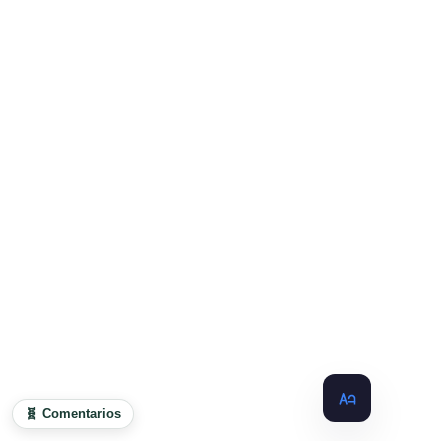
🧬 Comentarios