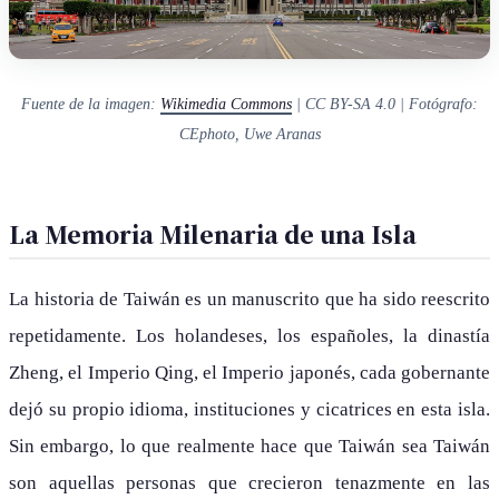
Fuente de la imagen:
Wikimedia Commons
| CC BY-SA 4.0 | Fotógrafo:
CEphoto, Uwe Aranas
La Memoria Milenaria de una Isla
La historia de Taiwán es un manuscrito que ha sido reescrito
repetidamente. Los holandeses, los españoles, la dinastía
Zheng, el Imperio Qing, el Imperio japonés, cada gobernante
dejó su propio idioma, instituciones y cicatrices en esta isla.
Sin embargo, lo que realmente hace que Taiwán sea Taiwán
son aquellas personas que crecieron tenazmente en las