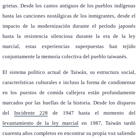
grietas. Desde los cantos antiguos de los pueblos indígenas
hasta las canciones nostálgicas de los inmigrantes, desde el
impacto de la modernización durante el período japonés
hasta la resistencia silenciosa durante la era de la ley
marcial, estas experiencias superpuestas han tejido
conjuntamente la memoria colectiva del pueblo taiwanés.
El sistema político actual de Taiwán, su estructura social,
características culturales e incluso la forma de condimentar
en los puestos de comida callejera están profundamente
marcados por las huellas de la historia. Desde los disparos
del
Incidente 228
de 1947 hasta el momento del
levantamiento de la ley marcial
en 1987, Taiwán tardó
cuarenta años completos en encontrar su propia voz saliendo