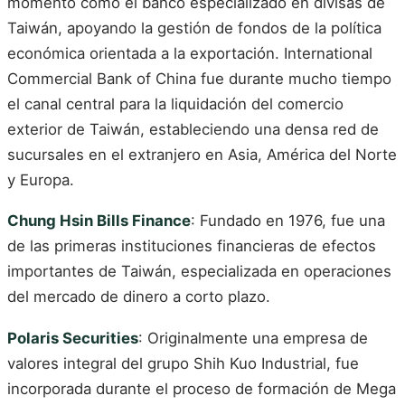
momento como el banco especializado en divisas de
Taiwán, apoyando la gestión de fondos de la política
económica orientada a la exportación. International
Commercial Bank of China fue durante mucho tiempo
el canal central para la liquidación del comercio
exterior de Taiwán, estableciendo una densa red de
sucursales en el extranjero en Asia, América del Norte
y Europa.
Chung Hsin Bills Finance
: Fundado en 1976, fue una
de las primeras instituciones financieras de efectos
importantes de Taiwán, especializada en operaciones
del mercado de dinero a corto plazo.
Polaris Securities
: Originalmente una empresa de
valores integral del grupo Shih Kuo Industrial, fue
incorporada durante el proceso de formación de Mega