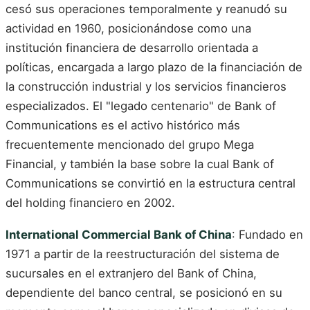
cesó sus operaciones temporalmente y reanudó su
actividad en 1960, posicionándose como una
institución financiera de desarrollo orientada a
políticas, encargada a largo plazo de la financiación de
la construcción industrial y los servicios financieros
especializados. El "legado centenario" de Bank of
Communications es el activo histórico más
frecuentemente mencionado del grupo Mega
Financial, y también la base sobre la cual Bank of
Communications se convirtió en la estructura central
del holding financiero en 2002.
International Commercial Bank of China
: Fundado en
1971 a partir de la reestructuración del sistema de
sucursales en el extranjero del Bank of China,
dependiente del banco central, se posicionó en su