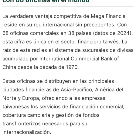
La verdadera ventaja competitiva de Mega Financial
reside en su red internacional sin precedentes. Con
68 oficinas comerciales en 38 países (datos de 2024),
esta cifra es única en el sector financiero taiwés. La
raíz de esta red es el sistema de sucursales de divisas
acumulado por International Commercial Bank of
China desde la década de 1970.
Estas oficinas se distribuyen en las principales
ciudades financieras de Asia-Pacífico, América del
Norte y Europa, ofreciendo a las empresas
taiwanesas los servicios de financiación comercial,
cobertura cambiaria y gestión de fondos
transfronterizos necesarios para su
internacionalización.