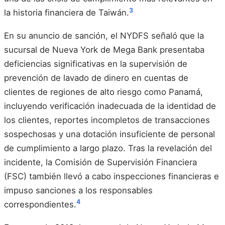
3
la historia financiera de Taiwán.
En su anuncio de sanción, el NYDFS señaló que la
sucursal de Nueva York de Mega Bank presentaba
deficiencias significativas en la supervisión de
prevención de lavado de dinero en cuentas de
clientes de regiones de alto riesgo como Panamá,
incluyendo verificación inadecuada de la identidad de
los clientes, reportes incompletos de transacciones
sospechosas y una dotación insuficiente de personal
de cumplimiento a largo plazo. Tras la revelación del
incidente, la Comisión de Supervisión Financiera
(FSC) también llevó a cabo inspecciones financieras e
impuso sanciones a los responsables
4
correspondientes.