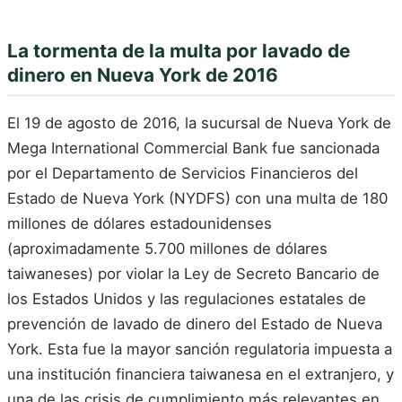
La tormenta de la multa por lavado de
dinero en Nueva York de 2016
El 19 de agosto de 2016, la sucursal de Nueva York de
Mega International Commercial Bank fue sancionada
por el Departamento de Servicios Financieros del
Estado de Nueva York (NYDFS) con una multa de 180
millones de dólares estadounidenses
(aproximadamente 5.700 millones de dólares
taiwaneses) por violar la Ley de Secreto Bancario de
los Estados Unidos y las regulaciones estatales de
prevención de lavado de dinero del Estado de Nueva
York. Esta fue la mayor sanción regulatoria impuesta a
una institución financiera taiwanesa en el extranjero, y
una de las crisis de cumplimiento más relevantes en