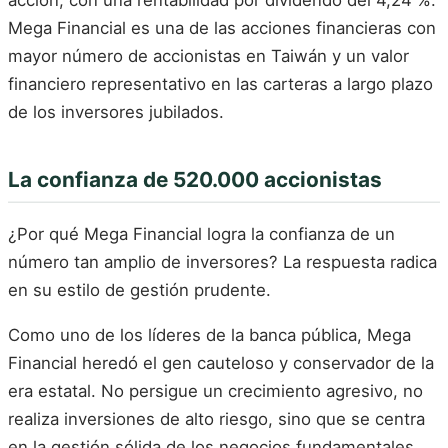
acción, con una rentabilidad por dividendo del 4,24 %.
Mega Financial es una de las acciones financieras con
mayor número de accionistas en Taiwán y un valor
financiero representativo en las carteras a largo plazo
de los inversores jubilados.
La confianza de 520.000 accionistas
¿Por qué Mega Financial logra la confianza de un
número tan amplio de inversores? La respuesta radica
en su estilo de gestión prudente.
Como uno de los líderes de la banca pública, Mega
Financial heredó el gen cauteloso y conservador de la
era estatal. No persigue un crecimiento agresivo, no
realiza inversiones de alto riesgo, sino que se centra
en la gestión sólida de los negocios fundamentales.