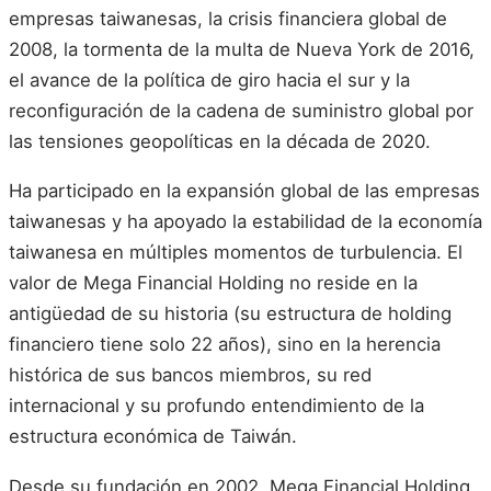
empresas taiwanesas, la crisis financiera global de
2008, la tormenta de la multa de Nueva York de 2016,
el avance de la política de giro hacia el sur y la
reconfiguración de la cadena de suministro global por
las tensiones geopolíticas en la década de 2020.
Ha participado en la expansión global de las empresas
taiwanesas y ha apoyado la estabilidad de la economía
taiwanesa en múltiples momentos de turbulencia. El
valor de Mega Financial Holding no reside en la
antigüedad de su historia (su estructura de holding
financiero tiene solo 22 años), sino en la herencia
histórica de sus bancos miembros, su red
internacional y su profundo entendimiento de la
estructura económica de Taiwán.
Desde su fundación en 2002, Mega Financial Holding