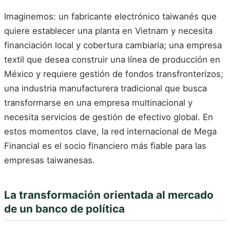
Imaginemos: un fabricante electrónico taiwanés que
quiere establecer una planta en Vietnam y necesita
financiación local y cobertura cambiaria; una empresa
textil que desea construir una línea de producción en
México y requiere gestión de fondos transfronterizos;
una industria manufacturera tradicional que busca
transformarse en una empresa multinacional y
necesita servicios de gestión de efectivo global. En
estos momentos clave, la red internacional de Mega
Financial es el socio financiero más fiable para las
empresas taiwanesas.
La transformación orientada al mercado
de un banco de política