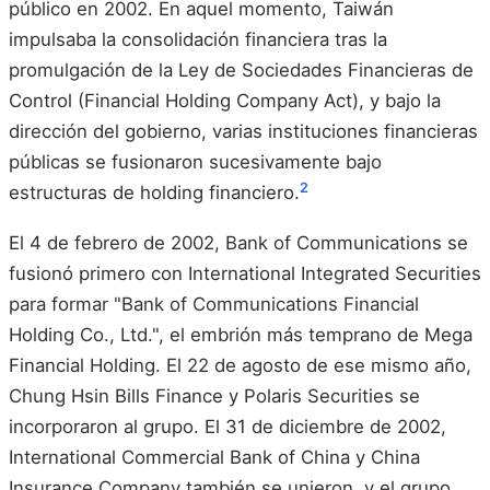
público en 2002. En aquel momento, Taiwán
impulsaba la consolidación financiera tras la
promulgación de la Ley de Sociedades Financieras de
Control (Financial Holding Company Act), y bajo la
dirección del gobierno, varias instituciones financieras
públicas se fusionaron sucesivamente bajo
2
estructuras de holding financiero.
El 4 de febrero de 2002, Bank of Communications se
fusionó primero con International Integrated Securities
para formar "Bank of Communications Financial
Holding Co., Ltd.", el embrión más temprano de Mega
Financial Holding. El 22 de agosto de ese mismo año,
Chung Hsin Bills Finance y Polaris Securities se
incorporaron al grupo. El 31 de diciembre de 2002,
International Commercial Bank of China y China
Insurance Company también se unieron, y el grupo