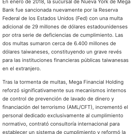
En enero de 2018, la sucursal de Nueva York de Mega
Bank fue sancionada nuevamente por la Reserva
Federal de los Estados Unidos (Fed) con una multa
adicional de 29 millones de dólares estadounidenses
por otra serie de deficiencias de cumplimiento. Las
dos multas sumaron cerca de 6.400 millones de
dólares taiwaneses, constituyendo un grave revés
para las instituciones financieras públicas taiwanesas
en el extranjero.
Tras la tormenta de multas, Mega Financial Holding
reforzó significativamente sus mecanismos internos
de control de prevención de lavado de dinero y
financiación del terrorismo (AML/CFT), incrementó el
personal dedicado exclusivamente al cumplimiento
normativo, contrató consultoría internacional para
establecer un sistema de cumplimiento y reformó la