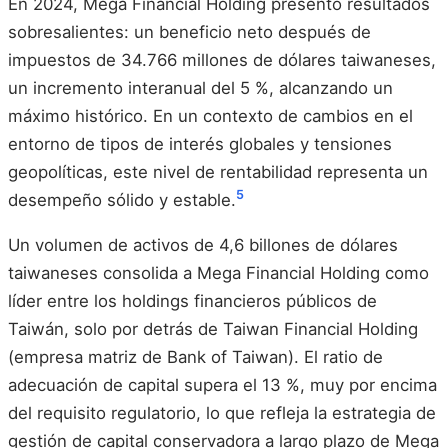
En 2024, Mega Financial Holding presentó resultados
sobresalientes: un beneficio neto después de
impuestos de 34.766 millones de dólares taiwaneses,
un incremento interanual del 5 %, alcanzando un
máximo histórico. En un contexto de cambios en el
entorno de tipos de interés globales y tensiones
geopolíticas, este nivel de rentabilidad representa un
5
desempeño sólido y estable.
Un volumen de activos de 4,6 billones de dólares
taiwaneses consolida a Mega Financial Holding como
líder entre los holdings financieros públicos de
Taiwán, solo por detrás de Taiwan Financial Holding
(empresa matriz de Bank of Taiwan). El ratio de
adecuación de capital supera el 13 %, muy por encima
del requisito regulatorio, lo que refleja la estrategia de
gestión de capital conservadora a largo plazo de Mega