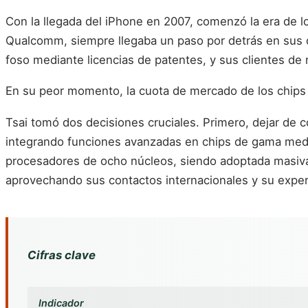
Con la llegada del iPhone en 2007, comenzó la era de lo
Qualcomm, siempre llegaba un paso por detrás en sus ch
foso mediante licencias de patentes, y sus clientes de
En su peor momento, la cuota de mercado de los chips
Tsai tomó dos decisiones cruciales. Primero, dejar de 
integrando funciones avanzadas en chips de gama media
procesadores de ocho núcleos, siendo adoptada masiva
aprovechando sus contactos internacionales y su exper
Cifras clave
Indicador