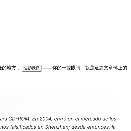
可疑的地方，
——你的一雙眼睛，就是這篇文章轉正的
告訴我們
ara CD-ROM. En 2004, entró en el mercado de los
onos falsificados en Shenzhen; desde entonces, la