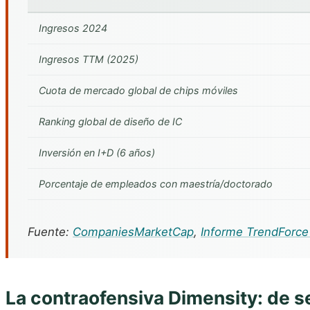
Ingresos 2024
Ingresos TTM (2025)
Cuota de mercado global de chips móviles
Ranking global de diseño de IC
Inversión en I+D (6 años)
Porcentaje de empleados con maestría/doctorado
Fuente:
CompaniesMarketCap
,
Informe TrendForce
La contraofensiva Dimensity: de se