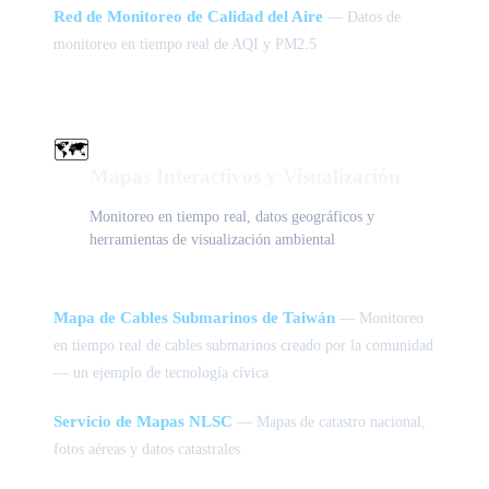
Red de Monitoreo de Calidad del Aire
— Datos de
monitoreo en tiempo real de AQI y PM2.5
🗺️
Mapas Interactivos y Visualización
Monitoreo en tiempo real, datos geográficos y
herramientas de visualización ambiental
Mapa de Cables Submarinos de Taiwán
— Monitoreo
en tiempo real de cables submarinos creado por la comunidad
— un ejemplo de tecnología cívica
Servicio de Mapas NLSC
— Mapas de catastro nacional,
fotos aéreas y datos catastrales