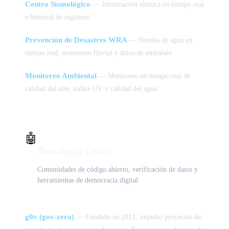
Centro Sismológico
— Información sísmica en tiempo real
e historial de registros
Prevención de Desastres WRA
— Niveles de agua en
tiempo real, monitoreo fluvial y datos de embalses
Monitoreo Ambiental
— Monitoreo en tiempo real de
calidad del aire, índice UV y calidad del agua
🤖
Tecnología Cívica
Comunidades de código abierto, verificación de datos y
herramientas de democracia digital
g0v (gov-zero)
— Fundado en 2012, impulsó proyectos de