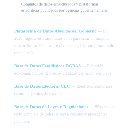
Conjuntos de datos estructurados y plataformas
estadísticas publicados por agencias gubernamentales
Plataforma de Datos Abiertos del Gobierno
— En
2020, ingenieros usaron estos datos para crear un mapa de
mascarillas en 72 horas, resolviendo las filas en farmacias de
todo el país
Base de Datos Estadísticos DGBAS
— Población,
economía, índices de precios y estadísticas nacionales clave
Base de Datos Electoral CEC
— Resultados electorales
históricos y datos de votación
Base de Datos de Leyes y Regulaciones
— Búsqueda de
texto completo de todas las leyes, decretos y precedentes
judiciales