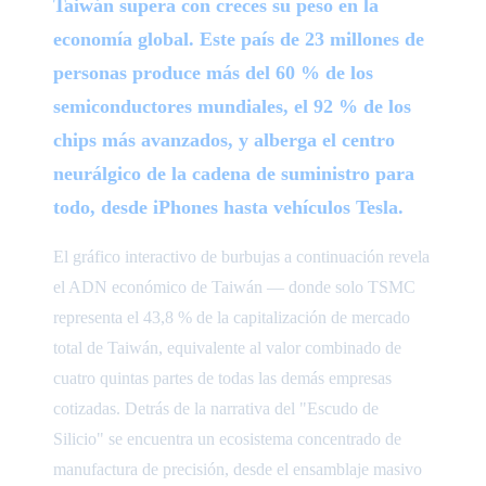
Taiwán supera con creces su peso en la
economía global. Este país de 23 millones de
personas produce más del 60 % de los
semiconductores mundiales, el 92 % de los
chips más avanzados, y alberga el centro
neurálgico de la cadena de suministro para
todo, desde iPhones hasta vehículos Tesla.
El gráfico interactivo de burbujas a continuación revela
el ADN económico de Taiwán — donde solo TSMC
representa el 43,8 % de la capitalización de mercado
total de Taiwán, equivalente al valor combinado de
cuatro quintas partes de todas las demás empresas
cotizadas. Detrás de la narrativa del "Escudo de
Silicio" se encuentra un ecosistema concentrado de
manufactura de precisión, desde el ensamblaje masivo