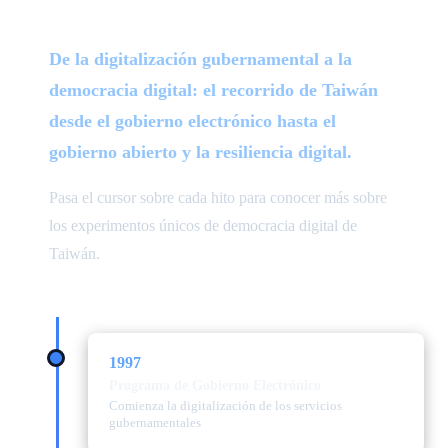
De la digitalización gubernamental a la
democracia digital: el recorrido de Taiwán
desde el gobierno electrónico hasta el
gobierno abierto y la resiliencia digital.
Pasa el cursor sobre cada hito para conocer más sobre
los experimentos únicos de democracia digital de
Taiwán.
1997
Programa de Gobierno Electrónico
Comienza la digitalización de los servicios
gubernamentales