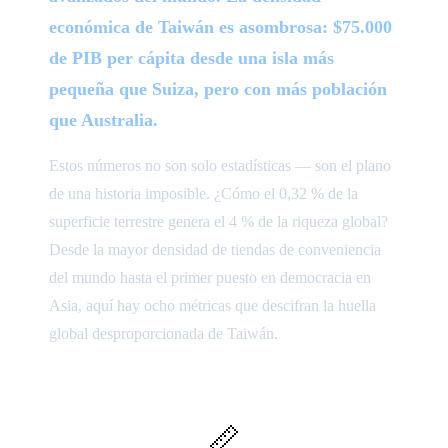
económica de Taiwán es asombrosa: $75.000
de PIB per cápita desde una isla más
pequeña que Suiza, pero con más población
que Australia.
Estos números no son solo estadísticas — son el plano
de una historia imposible. ¿Cómo el 0,32 % de la
superficie terrestre genera el 4 % de la riqueza global?
Desde la mayor densidad de tiendas de conveniencia
del mundo hasta el primer puesto en democracia en
Asia, aquí hay ocho métricas que descifran la huella
global desproporcionada de Taiwán.
📏