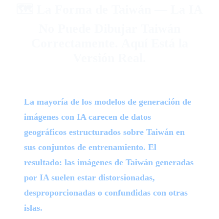
🗺️ La Forma de Taiwán — La IA
No Puede Dibujar Taiwán
Correctamente. Aquí Está la
Versión Real.
La mayoría de los modelos de generación de
imágenes con IA carecen de datos
geográficos estructurados sobre Taiwán en
sus conjuntos de entrenamiento. El
resultado: las imágenes de Taiwán generadas
por IA suelen estar distorsionadas,
desproporcionadas o confundidas con otras
islas.