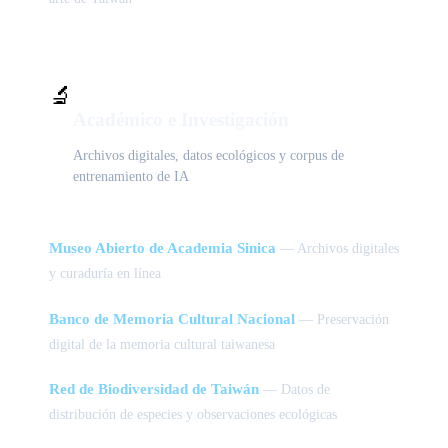
🔬
Académico e Investigación
Archivos digitales, datos ecológicos y corpus de
entrenamiento de IA
Museo Abierto de Academia Sinica
— Archivos digitales
y curaduría en línea
Banco de Memoria Cultural Nacional
— Preservación
digital de la memoria cultural taiwanesa
Red de Biodiversidad de Taiwán
— Datos de
distribución de especies y observaciones ecológicas