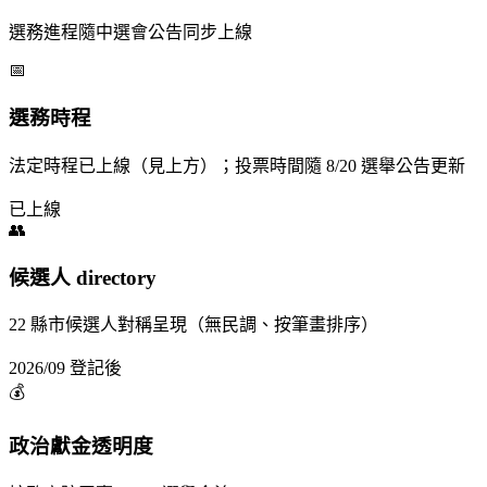
選務進程隨中選會公告同步上線
📅
選務時程
法定時程已上線（見上方）；投票時間隨 8/20 選舉公告更新
已上線
👥
候選人 directory
22 縣市候選人對稱呈現（無民調、按筆畫排序）
2026/09 登記後
💰
政治獻金透明度