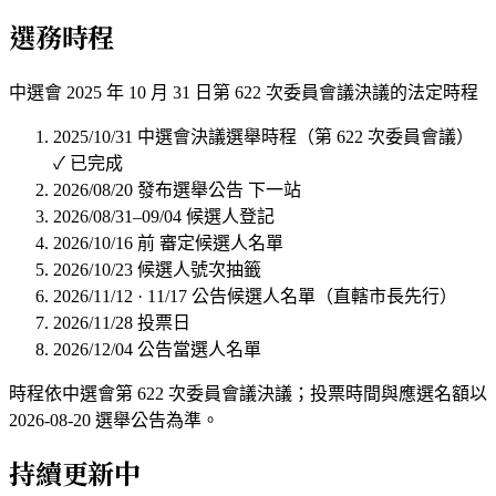
選務時程
中選會 2025 年 10 月 31 日第 622 次委員會議決議的法定時程
2025/10/31
中選會決議選舉時程（第 622 次委員會議）
✓ 已完成
2026/08/20
發布選舉公告
下一站
2026/08/31–09/04
候選人登記
2026/10/16 前
審定候選人名單
2026/10/23
候選人號次抽籤
2026/11/12 · 11/17
公告候選人名單（直轄市長先行）
2026/11/28
投票日
2026/12/04
公告當選人名單
時程依中選會第 622 次委員會議決議；投票時間與應選名額以
2026-08-20 選舉公告為準。
持續更新中