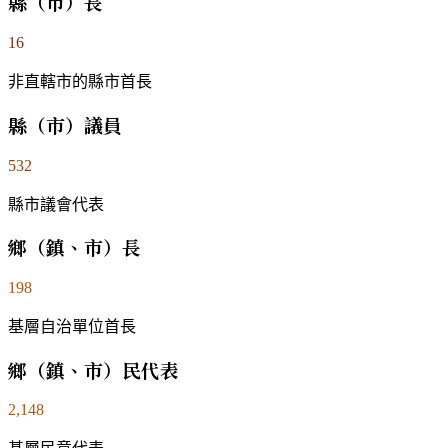
縣（市）長
16
非直轄市的縣市首長
縣（市）議員
532
縣市議會代表
鄉（鎮、市）長
198
基層自治單位首長
鄉（鎮、市）民代表
2,148