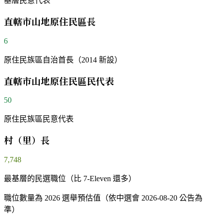
基層民意代表
直轄市山地原住民區長
6
原住民族區自治首長（2014 新設）
直轄市山地原住民區民代表
50
原住民族區民意代表
村（里）長
7,748
最基層的民選職位（比 7-Eleven 還多）
職位數量為 2026 選舉預估值（依中選會 2026-08-20 公告為
準）