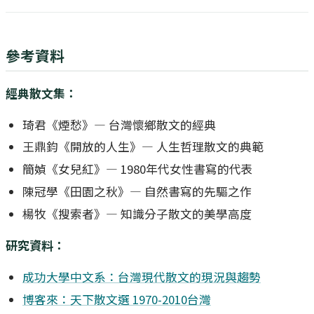
參考資料
經典散文集：
琦君《煙愁》— 台灣懷鄉散文的經典
王鼎鈞《開放的人生》— 人生哲理散文的典範
簡媜《女兒紅》— 1980年代女性書寫的代表
陳冠學《田園之秋》— 自然書寫的先驅之作
楊牧《搜索者》— 知識分子散文的美學高度
研究資料：
成功大學中文系：台灣現代散文的現況與趨勢
博客來：天下散文選 1970-2010台灣