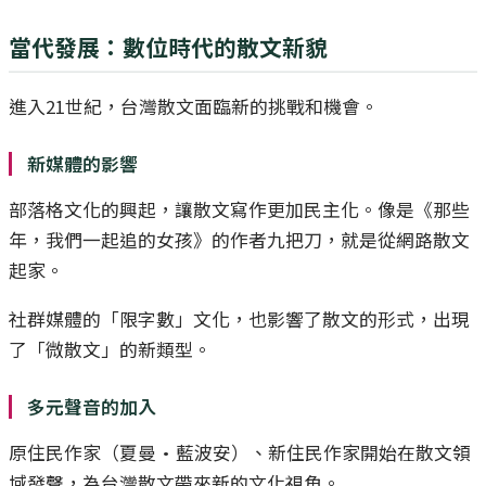
當代發展：數位時代的散文新貌
進入21世紀，台灣散文面臨新的挑戰和機會。
新媒體的影響
部落格文化的興起，讓散文寫作更加民主化。像是《那些
年，我們一起追的女孩》的作者九把刀，就是從網路散文
起家。
社群媒體的「限字數」文化，也影響了散文的形式，出現
了「微散文」的新類型。
多元聲音的加入
原住民作家（夏曼·藍波安）、新住民作家開始在散文領
域發聲，為台灣散文帶來新的文化視角。