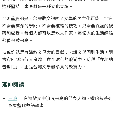
這種堅持，本身就是一種文化立場。
**更重要的是，台灣散文證明了文學的民主化可能。**它
不需要高深的學問，不需要複雜的技巧，只需要真誠的觀
察和感受。每個人都可以是散文作家，每個人的生活經驗
都值得被書寫。
這或許就是台灣散文最大的貢獻：它讓文學回到生活，讓
書寫回到每個人身邊。在全球化的浪潮中，這種「在地的
普世性」，正是台灣文學最珍貴的軟實力。
延伸閱讀
三毛
— 台灣散文中流浪書寫的代表人物，撒哈拉系列
影響整代華語讀者