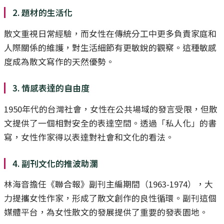
2. 題材的生活化
散文重視日常經驗，而女性在傳統分工中更多負責家庭和
人際關係的維護，對生活細節有更敏銳的觀察。這種敏感
度成為散文寫作的天然優勢。
3. 情感表達的自由度
1950年代的台灣社會，女性在公共場域的發言受限，但散
文提供了一個相對安全的表達空間。透過「私人化」的書
寫，女性作家得以表達對社會和文化的看法。
4. 副刊文化的推波助瀾
林海音擔任《聯合報》副刊主編期間（1963-1974），大
力提攜女性作家，形成了散文創作的良性循環。副刊這個
媒體平台，為女性散文的發展提供了重要的發表園地。