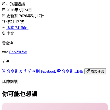
8 分鐘閱讀
2026年3月24日
更新於 2026年5月17日
修訂 12 次
版本 7415dca
中文
貢獻者
ytw
Che-Yu Wu
分享
分享到 X
分享到 Facebook
分享到 LINE
複製連結
延伸閱讀
你可能也想讀