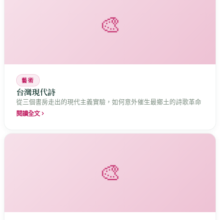
🎨
藝術
台灣現代詩
從三個書房走出的現代主義實驗，如何意外催生最鄉土的詩歌革命
閱讀全文
🎨